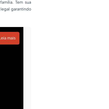
família. Tem sua
 legal garantindo
Leia mais