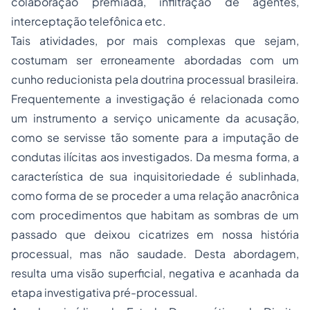
colaboração premiada, infiltração de agentes,
interceptação telefônica etc.
Tais atividades, por mais complexas que sejam,
costumam ser erroneamente abordadas com um
cunho reducionista pela doutrina processual brasileira.
Frequentemente a investigação é relacionada como
um instrumento a serviço unicamente da acusação,
como se servisse tão somente para a imputação de
condutas ilícitas aos investigados. Da mesma forma, a
característica de sua inquisitoriedade é sublinhada,
como forma de se proceder a uma relação anacrônica
com procedimentos que habitam as sombras de um
passado que deixou cicatrizes em nossa história
processual, mas não saudade. Desta abordagem,
resulta uma visão superficial, negativa e acanhada da
etapa investigativa pré-processual.