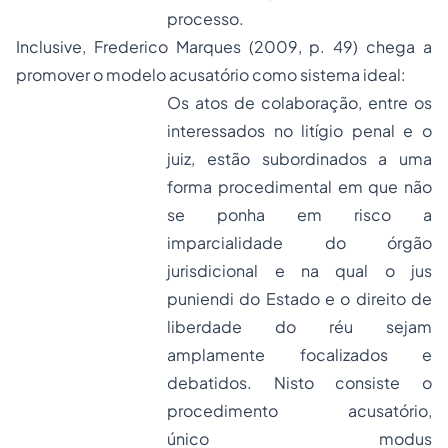
processo.
Inclusive, Frederico Marques (2009, p. 49) chega a
promover o modelo acusatório como sistema ideal:
Os atos de colaboração, entre os
interessados no litígio penal e o
juiz, estão subordinados a uma
forma procedimental em que não
se ponha em risco a
imparcialidade do órgão
jurisdicional e na qual o
jus
puniendi
do Estado e o direito de
liberdade do réu sejam
amplamente focalizados e
debatidos. Nisto consiste o
procedimento acusatório,
único
modus