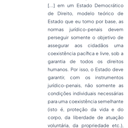
[...] em um Estado Democrático
de Direito, modelo teórico de
Estado que eu tomo por base, as
normas jurídico-penais devem
perseguir somente o objetivo de
assegurar aos cidadãos uma
coexistência pacífica e livre, sob a
garantia de todos os direitos
humanos. Por isso, o Estado deve
garantir, com os instrumentos
jurídico-penais, não somente as
condições individuais necessárias
para uma coexistência semelhante
(isto é, proteção da vida e do
corpo, da liberdade de atuação
voluntária, da
propriedade
etc.),