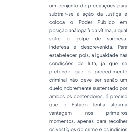
um conjunto de precauções para
subtrair-se à ação da Justiça e
coloca o Poder Público em
posição análoga à da vítima, a qual
sofre o golpe de surpresa,
indefesa e desprevenida. Para
estabelecer, pois, a igualdade nas
condições de luta, já que se
pretende que o procedimento
criminal não deve ser senão um
duelo nobremente sustentado por
ambos os contendores, é preciso
que o Estado tenha alguma
vantagem nos primeiros
momentos, apenas para recolher
os vestígios do crime e os indícios