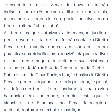
“
persecutio criminis
”. Serve de trava à atuação
indiscriminada do Estado ante as liberdade individuais,
reservando a força de seu poder punitivo como
fronteira última, “
ultima ratio
”.
As fronteiras que autorizam a intervenção jurídico-
penal devem resultar de uma função social do Direito
Penal, de tal maneira, que sua a missão consista em
garantir a seus cidadãos uma convivência pacífica, livre
e socialmente segura, respeitando sua existência
enquanto cidadão no Estado Democrático de Direito.
Sob o prisma de Claus Roxin, a função basilar do Direito
Penal, e por consequência de toda persecução penal,
é a defesa dos bens jurídicos fundamentais para a vida
harmônica em sociedade, doutrina esta que é
alcunhada de Funcionalismo Penal Teleológico-
racional, conforme se extrai de suas lições: