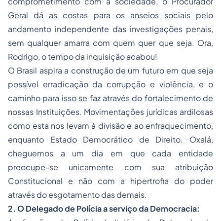
comprometimento com a sociedade, o Procurador
Geral dá as costas para os anseios sociais pelo
andamento independente das investigações penais,
sem qualquer amarra com quem quer que seja. Ora,
Rodrigo, o tempo da inquisição acabou!
O Brasil aspira a construção de um futuro em que seja
possível erradicação da corrupção e violência, e o
caminho para isso se faz através do fortalecimento de
nossas Instituições. Movimentações jurídicas ardilosas
como esta nos levam à divisão e ao enfraquecimento,
enquanto Estado Democrático de Direito. Oxalá,
cheguemos a um dia em que cada entidade
preocupe-se unicamente com sua atribuição
Constitucional e não com a hipertrofia do poder
através do esgotamento das demais.
2. O Delegado de Polícia a serviço da Democracia: