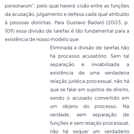
personarum”
, pelo qual haverá cisão entre as
funções
da acusação, julgamento e defesa cada qual atribuído
à pessoas distintas. Para Gustavo Badaró (2003, p.
109) essa divisão de tarefas é tão fundamental para a
existência de nosso modelo que:
Eliminada a divisão de tarefas não
há processo acusatório. Sem tal
separação e inviabilizada a
existência de uma verdadeira
relação jurídica processual, não há
que se falar em sujeitos de direito,
sendo o acusado convertido em
um objeto do processo. Na
verdade, sem separação de
funções e sem relação processual,
não há sequer um verdadeiro