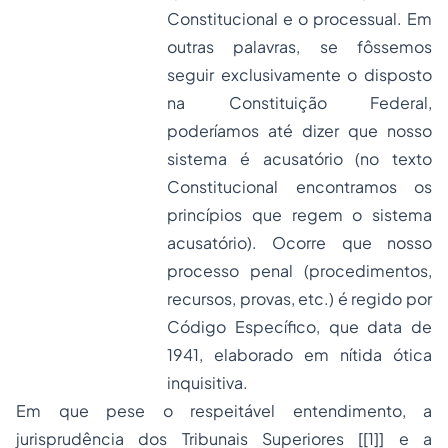
Constitucional e o processual. Em
outras palavras, se fôssemos
seguir exclusivamente o disposto
na Constituição Federal,
poderíamos até dizer que nosso
sistema é acusatório (no texto
Constitucional encontramos os
princípios que regem o sistema
acusatório). Ocorre que nosso
processo penal (procedimentos,
recursos, provas, etc.) é regido por
Código Específico, que data de
1941, elaborado em nítida ótica
inquisitiva.
Em que pese o respeitável entendimento, a
jurisprudência dos Tribunais Superiores [
[1]
] e a