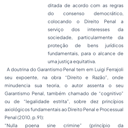
ditada de acordo com as regras
do consenso democrático,
colocando o Direito Penal a
serviço dos interesses da
sociedade, particularmente da
proteção de bens jurídicos
fundamentais, para o alcance de
uma justiça equitativa.
A doutrina do Garantismo Penal tem em Luigi Ferrajoli
seu expoente, na obra “Direito e Razão”, onde
minudencia sua teoria, o autor assenta o seu
Garantismo Penal, também chamado de “cognitivo”
ou de “legalidade estrita”, sobre dez princípios
axiológicos fundamentais ao Direito Penal e Processual
Penal (2010, p.91):
“
Nulla poena sine crimine
” (princípio da