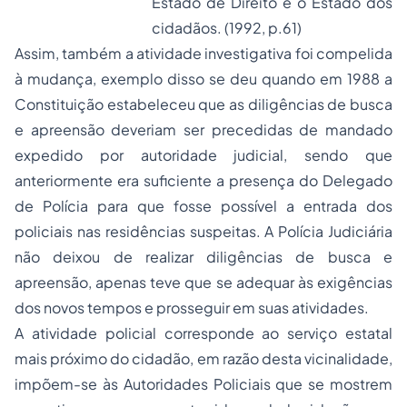
Estado de Direito é o Estado dos
cidadãos. (1992, p.61)
Assim, também a atividade investigativa foi compelida
à mudança, exemplo disso se deu quando em 1988 a
Constituição estabeleceu que as diligências de busca
e apreensão deveriam ser precedidas de mandado
expedido por autoridade judicial, sendo que
anteriormente era suficiente a presença do Delegado
de Polícia para que fosse possível a entrada dos
policiais nas residências suspeitas. A Polícia Judiciária
não deixou de realizar diligências de busca e
apreensão, apenas teve que se adequar às exigências
dos novos tempos e prosseguir em suas atividades.
A atividade policial corresponde ao serviço estatal
mais próximo do cidadão, em razão desta vicinalidade,
impõem-se às Autoridades Policiais que se mostrem