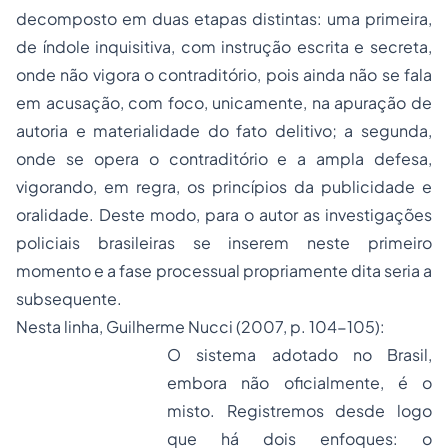
decomposto em duas etapas distintas: uma primeira,
de índole inquisitiva, com instrução escrita e secreta,
onde não vigora o contraditório, pois ainda não se fala
em acusação, com foco, unicamente, na apuração de
autoria e materialidade do fato delitivo; a segunda,
onde se opera o contraditório e a ampla defesa,
vigorando, em regra, os princípios da publicidade e
oralidade. Deste modo, para o autor as investigações
policiais brasileiras se inserem neste primeiro
momento e a fase processual propriamente dita seria a
subsequente.
Nesta linha, Guilherme Nucci (2007, p. 104-105):
O sistema adotado no Brasil,
embora não oficialmente, é o
misto. Registremos desde logo
que há dois enfoques: o