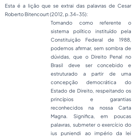
Esta é a lição que se extrai das palavras de Cesar
Roberto Bitencourt (2012, p.34-35):
Tomando como referente o
sistema político instituído pela
Constituição Federal de 1988,
podemos afirmar, sem sombra de
dúvidas, que o
Direito Penal
no
Brasil deve ser concebido e
estruturado a partir de uma
concepção democrática do
Estado de Direito, respeitando os
princípios e garantias
reconhecidos na nossa Carta
Magna. Significa, em poucas
palavras, submeter o exercício do
ius puniendi
ao império da lei