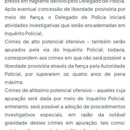
presos em flagrante delitivo pelo Delegado de Polícia.
Após eventual concessão de liberdade provisória por
meio de fiança, o Delegado de Polícia iniciará
atividades investigativas que serão encadernadas em
Inquérito Policial;
Crimes de alto potencial ofensivo – também serão
apurados pela via do Inquérito Policial, todavia,
correspondem aos crimes em que não será possível a
liberdade provisória através da fiança pela Autoridade
Policial, por superarem os quatro anos de pena
máxima;
Crimes de altíssimo potencial ofensivo – aqueles cuja
apuração será dada por meio de Inquérito Policial,
entretanto, será possível a adoção de procedimentos
investigativos especiais, em razão da notável
gravidade destes crimes em apuração, tais como: