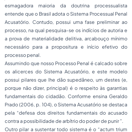
esmagadora maioria da doutrina processualista
entende que o Brasil adota o Sistema Processual Penal
Acusatório. Contudo, possui uma fase preliminar ao
processo, na qual pesquisa-se os indícios de autoria e
a prova de materialidade delitiva, arcabouço mínimo
necessário para a propositura e início efetivo do
processo penal.
Assumindo que nosso
Processo
Penal é calcado sobre
os alicerces do Sistema Acusatório, e este modelo
possui pilares que lhe dão supedâneo, um destes (e,
porque não dizer, principal) é o respeito às garantias
fundamentais do cidadão. Conforme ensina Geraldo
Prado (2006, p. 104), o Sistema Acusatório se destaca
pela “defesa dos direitos fundamentais do acusado
contra a possibilidade de arbítrio do poder de punir ”.
Outro pilar a sustentar todo sistema é o “
actum trium