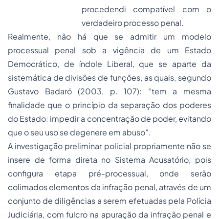
procedendi
compatível com o
verdadeiro processo penal.
Realmente, não há que se admitir um modelo
processual penal sob a vigência de um Estado
Democrático, de índole Liberal, que se aparte da
sistemática de divisões de funções, as quais, segundo
Gustavo Badaró (2003, p. 107): “tem a mesma
finalidade que o princípio da separação dos poderes
do Estado: impedir a concentração de poder, evitando
que o seu uso se degenere em abuso”.
A investigação preliminar policial propriamente não se
insere de forma direta no Sistema Acusatório, pois
configura etapa pré-processual, onde serão
colimados elementos da infração penal, através de um
conjunto de diligências a serem efetuadas pela Polícia
Judiciária, com fulcro na apuração da infração penal e