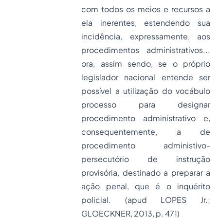
com todos os meios e recursos a
ela inerentes, estendendo sua
incidência, expressamente, aos
procedimentos administrativos...
ora, assim sendo, se o próprio
legislador nacional entende ser
possível a utilização do vocábulo
processo para designar
procedimento administrativo e,
consequentemente, a de
procedimento administivo-
persecutório de instrução
provisória, destinado a preparar a
ação penal, que é o inquérito
policial. (apud LOPES Jr.;
GLOECKNER, 2013, p. 471)