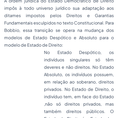
A ordem jurídica do Estado Democrático de Direito
impôs à todo universo jurídico sua adaptação aos
ditames impostos pelos Direitos e Garantias
Fundamentais esculpidos no texto Constitucional. Para
Bobbio, essa transição se opera na mudança dos
modelos de Estado Despótico e Absoluto para o
modelo de Estado de Direito:
No Estado Despótico, os
indivíduos singulares só têm
deveres e não direitos. No Estado
Absoluto, os indivíduos possuem,
em relação ao soberano, direitos
privados. No Estado de Direito, o
indivíduo tem, em face do Estado
,não só direitos privados, mas
também direitos públicos. O