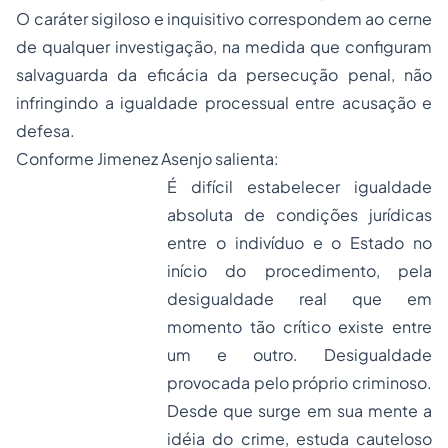
O caráter sigiloso e inquisitivo correspondem ao cerne
de qualquer investigação, na medida que configuram
salvaguarda da eficácia da persecução penal, não
infringindo a igualdade processual entre acusação e
defesa.
Conforme Jimenez Asenjo salienta:
É difícil estabelecer igualdade
absoluta de condições jurídicas
entre o indivíduo e o Estado no
início do procedimento, pela
desigualdade real que em
momento tão crítico existe entre
um e outro. Desigualdade
provocada pelo próprio criminoso.
Desde que surge em sua mente a
idéia do crime, estuda cauteloso