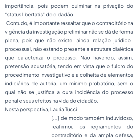
importância, pois podem culminar na privação do
“
status libertatis
” do cidadão.
Contudo, é importante ressaltar que o contraditório na
vigência da investigação preliminar não se dá de forma
plena, pois que não existe, ainda, relação jurídico-
processual, não estando presente a estrutura dialética
que caracteriza o processo. Não havendo, assim,
pretensão acusatória, tendo em vista que o fulcro do
procedimento investigativo é a colheita de elementos
indiciários de autoria, um mínimo probatório, sem o
qual não se justifica a dura incidência do processo
penal e seus efeitos na vida do cidadão.
Nesta perspectiva, Lauria Tucci:
[...] de modo também induvidoso,
reafirmou os regramentos do
contraditório e da ampla defesa,