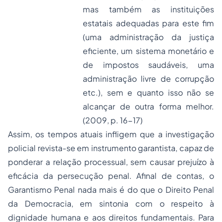
mas também as instituições
estatais adequadas para este fim
(uma administração da justiça
eficiente, um sistema monetário e
de impostos saudáveis, uma
administração livre de corrupção
etc.), sem e quanto isso não se
alcançar de outra forma melhor.
(2009, p. 16-17)
Assim, os tempos atuais infligem que a investigação
policial revista-se em instrumento garantista, capaz de
ponderar a relação processual, sem causar prejuízo à
eficácia da persecução penal. Afinal de contas, o
Garantismo Penal nada mais é do que o Direito Penal
da Democracia, em sintonia com o respeito à
dignidade humana e aos direitos fundamentais. Para