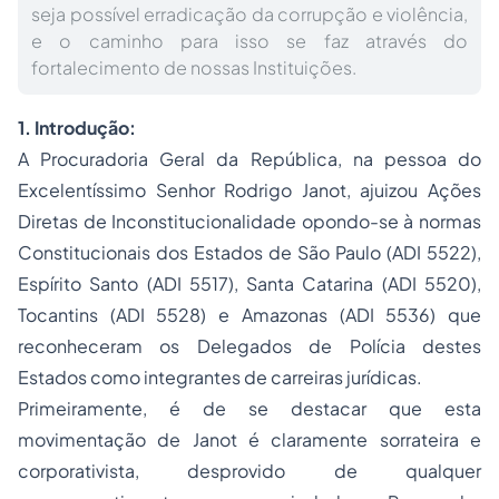
seja possível erradicação da corrupção e violência,
e o caminho para isso se faz através do
fortalecimento de nossas Instituições.
1. Introdução:
A Procuradoria Geral da República, na pessoa do
Excelentíssimo Senhor Rodrigo Janot, ajuizou Ações
Diretas de Inconstitucionalidade opondo-se à normas
Constitucionais dos Estados de São Paulo (ADI 5522),
Espírito Santo (ADI 5517), Santa Catarina (ADI 5520),
Tocantins (ADI 5528) e Amazonas (ADI 5536) que
reconheceram os Delegados de Polícia destes
Estados como integrantes de carreiras jurídicas.
Primeiramente, é de se destacar que esta
movimentação de Janot é claramente sorrateira e
corporativista, desprovido de qualquer