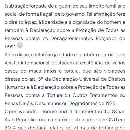
(subtração forçada de alguém de seu âmbito familiar e
social de forma ilegal) pelo governo. Tal afirmação fere
o direito à paz, à liberdade e à dignidade do homem e
também à Declaração sobre a Proteção de Todas as
Pessoas contra os Desaparecimentos Forçados de
1
1992.
Além disso, o relatório já citado e também relatórios da
Anistia Internacional destacam a existência de vários
casos de maus tratos e tortura, que são violações
diretas do art. 5º da Declaração Universal de Direitos
Humanos e à Declaração sobre a Proteção de Todas as
Pessoas contra a Tortura ou Outros Tratamentos ou
Penas Cruéis, Desumanos ou Degradantes de 1975.
Open wounds – Torture and ill-treatment in the Syrian
Arab Republic
foi um relatório publicado pela ONU em
2014 que destaca relatos de vítimas de tortura pelo