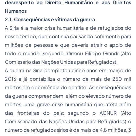
desrespeito ao Direito Humanitário e aos Direitos
Humanos
2.1. Consequências e vítimas da guerra
A Síria é a maior crise humanitária e de refugiados do
nosso tempo, que continua causando sofrimento para
milhões de pessoas e que deveria atrair o apoio de
todo o mundo, segundo afirmou Filippo Grandi (Alto
Comissário das Nações Unidas para Refugiados).
A guerra na Síria completou cinco anos em março de
2016 e já contabiliza o número de mais de 250 mil
mortos em decorrência do conflito. As consequências
da guerra compreendem, além do elevado número de
mortes, uma grave crise humanitária que afeta além
das fronteiras do país: segundo o ACNUR (Alto
Comissariado das Nações Unidas para Refugiados) o
número de refugiados sírios é de mais de 4,8 milhões, 3