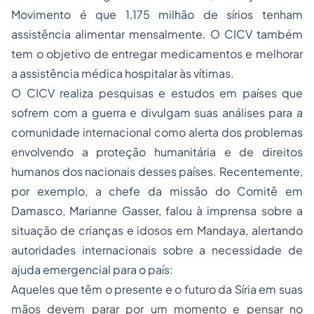
Movimento é que 1,175 milhão de sírios tenham
assistência alimentar mensalmente. O CICV também
tem o objetivo de entregar medicamentos e melhorar
a assistência médica hospitalar às vítimas.
O CICV realiza pesquisas e estudos em países que
sofrem com a guerra e divulgam suas análises para a
comunidade internacional como alerta dos problemas
envolvendo a proteção humanitária e de direitos
humanos dos nacionais desses países. Recentemente,
por exemplo, a chefe da missão do Comitê em
Damasco, Marianne Gasser, falou à imprensa sobre a
situação de crianças e idosos em Mandaya, alertando
autoridades internacionais sobre a necessidade de
ajuda emergencial para o país:
Aqueles que têm o presente e o futuro da Síria em suas
mãos devem parar por um momento e pensar no