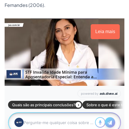
Fernandes (2006).
Leia mais