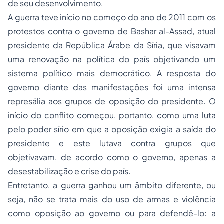
de seu desenvolvimento.
A guerra teve início no começo do ano de 2011 com os
protestos contra o governo de Bashar al-Assad, atual
presidente da República Árabe da Síria, que visavam
uma renovação na política do país objetivando um
sistema político mais democrático. A resposta do
governo diante das manifestações foi uma intensa
represália aos grupos de oposição do presidente. O
início do conflito começou, portanto, como uma luta
pelo poder sírio em que a oposição exigia a saída do
presidente e este lutava contra grupos que
objetivavam, de acordo como o governo, apenas a
desestabilização e crise do país.
Entretanto, a guerra ganhou um âmbito diferente, ou
seja, não se trata mais do uso de armas e violência
como oposição ao governo ou para defendê-lo: a