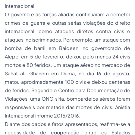
Internacional,
O governo e as forças aliadas continuaram a cometer
crimes de guerra e outras sérias violações do direito
internacional, como ataques diretos contra civis e
ataques indiscriminados. Por exemplo, um ataque com
bomba de barril em Baideen, no governorado de
Alepo, em 5 de fevereiro, deixou pelo menos 24 civis
mortos e 80 feridos. Um ataque aéreo no mercado de
Sahat al- Ghanem em Duma, no dia 16 de agosto,
matou aproximadamente 100 civis e deixou centenas
de feridos. Segundo o Centro para Documentação de
Violações, uma ONG síria, bombardeios aéreos foram
responsáveis por metade das mortes de civis. Anistia
Internacional informe 2015/2016.
Diante dos dados e fatos apresentados, reafirma-se a
necessidade de cooperação entre os Estados