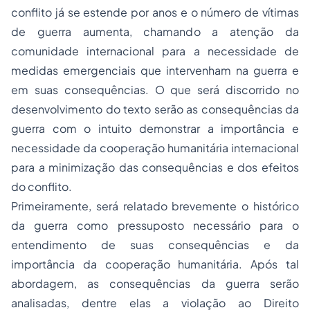
conflito já se estende por anos e o número de vítimas
de guerra aumenta, chamando a atenção da
comunidade internacional para a necessidade de
medidas emergenciais que intervenham na guerra e
em suas consequências. O que será discorrido no
desenvolvimento do texto serão as consequências da
guerra com o intuito demonstrar a importância e
necessidade da cooperação humanitária internacional
para a minimização das consequências e dos efeitos
do conflito.
Primeiramente, será relatado brevemente o histórico
da guerra como pressuposto necessário para o
entendimento de suas consequências e da
importância da cooperação humanitária. Após tal
abordagem, as consequências da guerra serão
analisadas, dentre elas a violação ao Direito