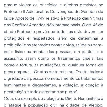
porque violam os princípios e direitos previstos no
Protocolo II Adicional às Convenções de Genebra de
12 de Agosto de 1949 relativo à Proteção das Vítimas
dos Conflitos Armados Não Internacionais. O art. 4º do
citado Protocolo prevê que todos os civis devem ser
protegidos e respeitados, além de determinar a
proibição “dos atentados contra a vida, saúde ou bem-
estar físico ou mental das pessoas, em particular o
assassínio, assim como os tratamentos cruéis, tais
como a tortura, as mutilações ou qualquer forma de
pena corporal... Os atos de terrorismo; Os atentados à
dignidade da pessoa, nomeadamente os tratamentos
humilhantes e degradantes, a violação, a coação à
prostituição e todo o atentado ao pudor”.
Outro de exemplo de violação ao Direito Humanitário é
o ataque à população civil na cidade de Aleppo,