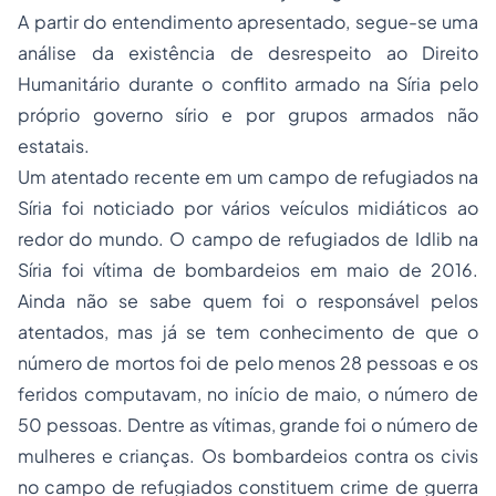
A partir do entendimento apresentado, segue-se uma
análise da existência de desrespeito ao Direito
Humanitário durante o conflito armado na Síria pelo
próprio governo sírio e por grupos armados não
estatais.
Um atentado recente em um campo de refugiados na
Síria foi noticiado por vários veículos midiáticos ao
redor do mundo. O campo de refugiados de Idlib na
Síria foi vítima de bombardeios em maio de 2016.
Ainda não se sabe quem foi o responsável pelos
atentados, mas já se tem conhecimento de que o
número de mortos foi de pelo menos 28 pessoas e os
feridos computavam, no início de maio, o número de
50 pessoas. Dentre as vítimas, grande foi o número de
mulheres e crianças. Os bombardeios contra os civis
no campo de refugiados constituem crime de guerra