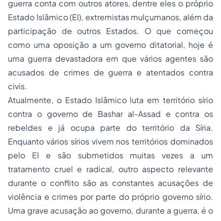
guerra conta com outros atores, dentre eles o próprio
Estado Islâmico (EI), extremistas mulçumanos, além da
participação de outros Estados. O que começou
como uma oposição a um governo ditatorial, hoje é
uma guerra devastadora em que vários agentes são
acusados de crimes de guerra e atentados contra
civis.
Atualmente, o Estado Islâmico luta em território sírio
contra o governo de Bashar al-Assad e contra os
rebeldes e já ocupa parte do território da Síria.
Enquanto vários sírios vivem nos territórios dominados
pelo EI e são submetidos muitas vezes a um
tratamento cruel e radical, outro aspecto relevante
durante o conflito são as constantes acusações de
violência e crimes por parte do próprio governo sírio.
Uma grave acusação ao governo, durante a guerra, é o