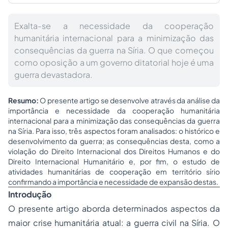
Exalta-se a necessidade da cooperação
humanitária internacional para a minimização das
consequências da guerra na Síria. O que começou
como oposição a um governo ditatorial hoje é uma
guerra devastadora.
Resumo:
O presente artigo se desenvolve através da análise da
importância e necessidade da cooperação humanitária
internacional para a minimização das consequências da guerra
na Síria. Para isso, três aspectos foram analisados: o histórico e
desenvolvimento da guerra; as consequências desta, como a
violação do Direito Internacional dos Direitos Humanos e do
Direito Internacional Humanitário e, por fim, o estudo de
atividades humanitárias de cooperação em território sírio
confirmando a importância e necessidade de expansão destas.
Introdução
O presente artigo aborda determinados aspectos da
maior crise humanitária atual: a guerra civil na Síria. O