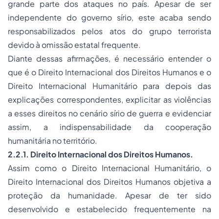
grande parte dos ataques no país. Apesar de ser
independente do governo sírio, este acaba sendo
responsabilizados pelos atos do grupo terrorista
devido à omissão estatal frequente.
Diante dessas afirmações, é necessário entender o
que é o Direito Internacional dos Direitos Humanos e o
Direito Internacional Humanitário para depois das
explicações correspondentes, explicitar as violências
a esses direitos no cenário sírio de guerra e evidenciar
assim, a indispensabilidade da cooperação
humanitária no território.
2.2.1. Direito Internacional dos Direitos Humanos.
Assim como o Direito Internacional Humanitário, o
Direito Internacional dos Direitos Humanos objetiva a
proteção da humanidade. Apesar de ter sido
desenvolvido e estabelecido frequentemente na