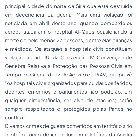
principal cidade do norte da Síria que está destruída
em decorrência da guerra. Mais uma violação foi
noticiada em abril deste ano, quando bombardeios
aéreos atacaram o hospital Al-Quds ocasionando a
morte de pelo menos 27 pessoas, dentre elas crianças
e médicos. Os ataques a hospitais civis constituem
violação ao art. 18. da Convenção IV, Convenção de
Genebra Relativa à Protecção das Pessoas Civis em
Tempo de Guerra, de 12 de Agosto de 1949, que prevê
“os hospitais civis organizados para cuidar dos feridos,
doentes, enfermos e parturientes não poderão, em
qualquer circunstância, ser alvo de ataques; serão
sempre respeitados e protegidos pelas Partes no
conflito”.
Diversos crimes de guerra cometidos em território sírio
também foram denunciados em relatórios da Anistia