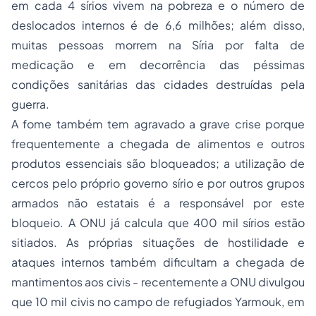
em cada 4 sírios vivem na pobreza e o número de
deslocados internos é de 6,6 milhões; além disso,
muitas pessoas morrem na Síria por falta de
medicação e em decorrência das péssimas
condições sanitárias das cidades destruídas pela
guerra.
A fome também tem agravado a grave crise porque
frequentemente a chegada de alimentos e outros
produtos essenciais são bloqueados; a utilização de
cercos pelo próprio governo sírio e por outros grupos
armados não estatais é a responsável por este
bloqueio. A ONU já calcula que 400 mil sírios estão
sitiados. As próprias situações de hostilidade e
ataques internos também dificultam a chegada de
mantimentos aos civis - recentemente a ONU divulgou
que 10 mil civis no campo de refugiados Yarmouk, em