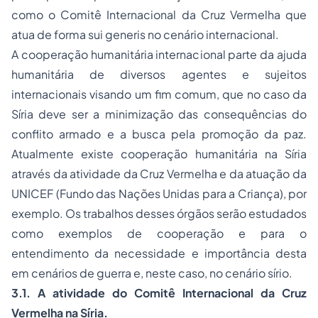
como o Comitê Internacional da Cruz Vermelha que
atua de forma sui generis no cenário internacional.
A cooperação humanitária internacional parte da ajuda
humanitária de diversos agentes e sujeitos
internacionais visando um fim comum, que no caso da
Síria deve ser a minimização das consequências do
conflito armado e a busca pela promoção da paz.
Atualmente existe cooperação humanitária na Síria
através da atividade da Cruz Vermelha e da atuação da
UNICEF (Fundo das Nações Unidas para a Criança), por
exemplo. Os trabalhos desses órgãos serão estudados
como exemplos de cooperação e para o
entendimento da necessidade e importância desta
em cenários de guerra e, neste caso, no cenário sírio.
3.1. A atividade do Comitê Internacional da Cruz
Vermelha na Síria.