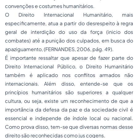
convenções e costumes humanitários.
O Direito Internacional Humanitário, mais
especificamente, atua a partir do desrespeito à regra
geral de interdição do uso da força (inicio dos
combates) até a punição dos culpados, em busca do
apaziguamento, (FERNANDES, 2006, pág. 49).
É importante ressaltar que apesar de fazer parte do
Direito Internacional Público, o Direito Humanitário
também é aplicado nos conflitos armados não
internacionais. Além disso, entende-se que os
princípios humanitários são superiores a qualquer
cultura, ou seja, existe um reconhecimento de que a
importância da defesa da paz e da sociedade civil é
essencial e independe de índole local ou nacional.
Como prova disso, tem-se que diversas normas desse
direito são reconhecidas como jus cogens.