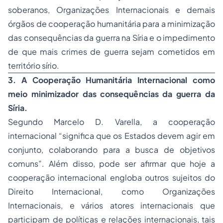
soberanos, Organizações Internacionais e demais
órgãos de cooperação humanitária para a minimização
das consequências da guerra na Síria e o impedimento
de que mais crimes de guerra sejam cometidos em
território sírio.
3. A Cooperação Humanitária Internacional como
meio minimizador das consequências da guerra da
Síria.
Segundo Marcelo D. Varella, a cooperação
internacional “significa que os Estados devem agir em
conjunto, colaborando para a busca de objetivos
comuns”. Além disso, pode ser afirmar que hoje a
cooperação internacional engloba outros sujeitos do
Direito Internacional, como Organizações
Internacionais, e vários atores internacionais que
participam de políticas e relações internacionais, tais