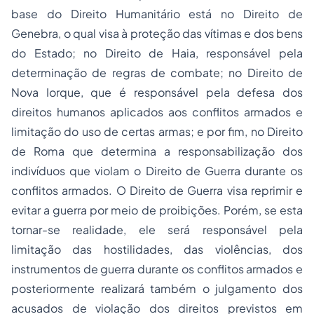
base do Direito Humanitário está no Direito de
Genebra, o qual visa à proteção das vítimas e dos bens
do Estado; no Direito de Haia, responsável pela
determinação de regras de combate; no Direito de
Nova Iorque, que é responsável pela defesa dos
direitos humanos aplicados aos conflitos armados e
limitação do uso de certas armas; e por fim, no Direito
de Roma que determina a responsabilização dos
indivíduos que violam o Direito de Guerra durante os
conflitos armados. O Direito de Guerra visa reprimir e
evitar a guerra por meio de proibições. Porém, se esta
tornar-se realidade, ele será responsável pela
limitação das hostilidades, das violências, dos
instrumentos de guerra durante os conflitos armados e
posteriormente realizará também o julgamento dos
acusados de violação dos direitos previstos em