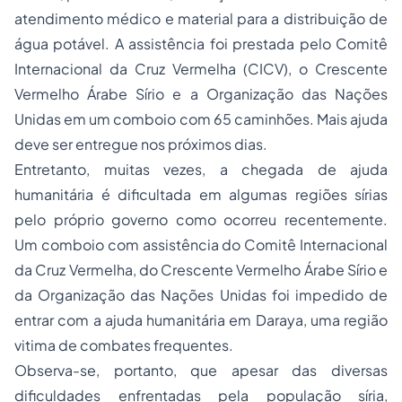
atendimento médico e material para a distribuição de
água potável. A assistência foi prestada pelo Comitê
Internacional da Cruz Vermelha (CICV), o Crescente
Vermelho Árabe Sírio e a Organização das Nações
Unidas em um comboio com 65 caminhões. Mais ajuda
deve ser entregue nos próximos dias.
Entretanto, muitas vezes, a chegada de ajuda
humanitária é dificultada em algumas regiões sírias
pelo próprio governo como ocorreu recentemente.
Um comboio com assistência do Comitê Internacional
da Cruz Vermelha, do Crescente Vermelho Árabe Sírio e
da Organização das Nações Unidas foi impedido de
entrar com a ajuda humanitária em Daraya, uma região
vitima de combates frequentes.
Observa-se, portanto, que apesar das diversas
dificuldades enfrentadas pela população síria,