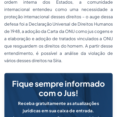
ordem interna dos Estados, a comunidade
internacional entendeu como uma necessidade a
proteção internacional desses direitos – o auge dessa
defesa foi a Declaração Universal de Direitos Humanos
de 1948, a adoção da Carta da ONU como jus cogens e
a elaboração e adoção de tratados vinculados a ONU
que resguardem os direitos do homem. A partir desse
entendimento, é possível a análise da violação de
vários desses direitos na Síria.
Fique sempre informado
com o Jus!
Receba gratuitamente as atualizações
jurídicas em sua caixa de entrada.