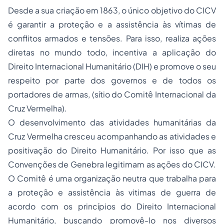
Desde a sua criação em 1863, o único objetivo do CICV
é garantir a proteção e a assistência às vítimas de
conflitos armados e tensões. Para isso, realiza ações
diretas no mundo todo, incentiva a aplicação do
Direito Internacional Humanitário (DIH) e promove o seu
respeito por parte dos governos e de todos os
portadores de armas, (sítio do Comitê Internacional da
Cruz Vermelha).
O desenvolvimento das atividades humanitárias da
Cruz Vermelha cresceu acompanhando as atividades e
positivação do Direito Humanitário. Por isso que as
Convenções de Genebra legitimam as ações do CICV.
O Comitê é uma organização neutra que trabalha para
a proteção e assistência às vitimas de guerra de
acordo com os princípios do Direito Internacional
Humanitário, buscando promovê-lo nos diversos