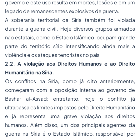
governo e este uso resulta em mortes, lesões e em um
legado de remanescentes explosivos de guerra.
A soberania territorial da Síria também foi violada
durante a guerra civil. Hoje diversos grupos armados
não estatais, como o Estado Islâmico, ocupam grande
parte do território sírio intensificando ainda mais a
violência e os ataques terroristas no país.
2.2. A violação aos Direitos Humanos e ao Direito
Humanitário na Síria.
Os conflitos na Síria, como já dito anteriormente,
começaram com a oposição interna ao governo de
Bashar al-Assad; entretanto, hoje o conflito já
ultrapassa os limites impostos pelo Direito Humanitário
e já representa uma grave violação aos direitos
humanos. Além disso, um dos principais agentes da
guerra na Síria é o Estado Islâmico, responsável por