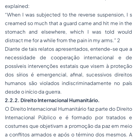
explained:
“When I was subjected to the reverse suspension, I s
creamed so much that a guard came and hit me in the
stomach and elsewhere, which I was told would
distract me for a while from the pain in my arms.” 2
Diante de tais relatos apresentados, entende-se que a
necessidade de cooperação internacional e de
possíveis intervenções estatais que visem à proteção
dos sírios é emergencial, afinal, sucessivos direitos
humanos são violados indiscriminadamente no país
desde o início da guerra.
2.2.2. Direito Internacional Humanitário.
O Direito Internacional Humanitário faz parte do Direito
Internacional Público e é formado por tratados e
costumes que objetivam a promoção da paz em meio
a conflitos armados e após o término dos mesmos. A