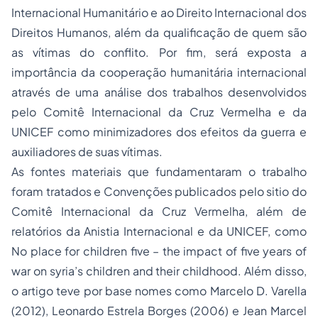
Internacional Humanitário e ao Direito Internacional dos
Direitos Humanos, além da qualificação de quem são
as vítimas do conflito. Por fim, será exposta a
importância da cooperação humanitária internacional
através de uma análise dos trabalhos desenvolvidos
pelo Comitê Internacional da Cruz Vermelha e da
UNICEF como minimizadores dos efeitos da guerra e
auxiliadores de suas vítimas.
As fontes materiais que fundamentaram o trabalho
foram tratados e Convenções publicados pelo sitio do
Comitê Internacional da Cruz Vermelha, além de
relatórios da Anistia Internacional e da UNICEF, como
No place for children five – the impact of five years of
war on syria’s children and their childhood. Além disso,
o artigo teve por base nomes como Marcelo D. Varella
(2012), Leonardo Estrela Borges (2006) e Jean Marcel