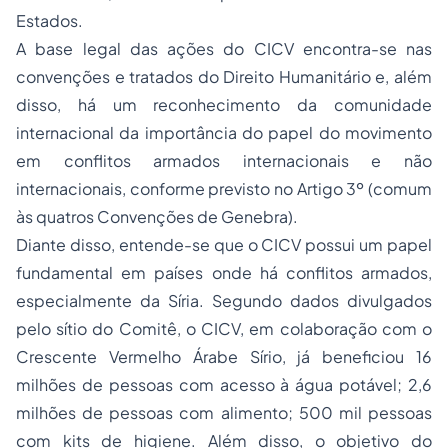
Estados.
A base legal das ações do CICV encontra-se nas
convenções e tratados do Direito Humanitário e, além
disso, há um reconhecimento da comunidade
internacional da importância do papel do movimento
em conflitos armados internacionais e não
internacionais, conforme previsto no Artigo 3º (comum
às quatros Convenções de Genebra).
Diante disso, entende-se que o CICV possui um papel
fundamental em países onde há conflitos armados,
especialmente da Síria. Segundo dados divulgados
pelo sítio do Comitê, o CICV, em colaboração com o
Crescente Vermelho Árabe Sírio, já beneficiou 16
milhões de pessoas com acesso à água potável; 2,6
milhões de pessoas com alimento; 500 mil pessoas
com kits de higiene. Além disso, o objetivo do