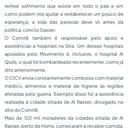
terrível sofrimento que existe em todo o país e em
como podem nos ajudar a restabelecer um pouco de
esperança; a vida das pessoas deve vir antes da
política, conclui Gasser.
O Comitê também é responsável pelo apoio e
assistências a hospitais na Síria. Um desses hospitais
apoiados pelo Movimento é, inclusive, o hospital Al
Quds, o qual foi bombardeado recentemente, como já
dito anteriormente.
O CICV envia constantemente comboios com material
médico, alimentos e material de higiene às regiões
afetadas pela guerra. Exemplo disso foi a assistência
realizada à cidade sitiada de Al Rastan, divulgado no
sítio do Comitê,
Mais de 120 mil moradores da cidades sitiada de Al
Rastan, perto de Homs, começaram a receber comida,