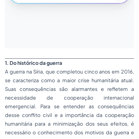
1. Do histórico da guerra
A guerra na Síria, que completou cinco anos em 2016,
se caracteriza como a maior crise humanitária atual.
Suas consequências são alarmantes e refletem a
necessidade de cooperação internacional
emergencial. Para se entender as consequências
desse conflito civil e a importância da cooperação
humanitária para a minimização dos seus efeitos, é
necessário o conhecimento dos motivos da guerra e