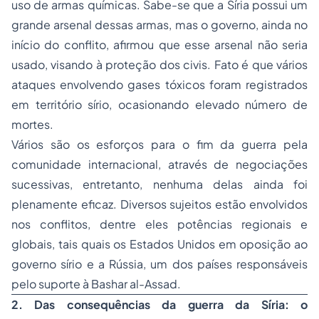
uso de armas químicas. Sabe-se que a Síria possui um
grande arsenal dessas armas, mas o governo, ainda no
início do conflito, afirmou que esse arsenal não seria
usado, visando à proteção dos civis. Fato é que vários
ataques envolvendo gases tóxicos foram registrados
em território sírio, ocasionando elevado número de
mortes.
Vários são os esforços para o fim da guerra pela
comunidade internacional, através de negociações
sucessivas, entretanto, nenhuma delas ainda foi
plenamente eficaz. Diversos sujeitos estão envolvidos
nos conflitos, dentre eles potências regionais e
globais, tais quais os Estados Unidos em oposição ao
governo sírio e a Rússia, um dos países responsáveis
pelo suporte à Bashar al-Assad.
2. Das consequências da guerra da Síria: o