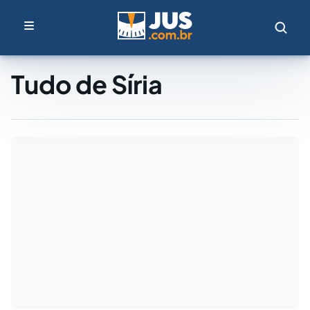
Tudo de Síria