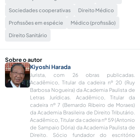
Sociedades cooperativas
Direito Médico
Profissões em espécie
Médico (profissão)
Direito Sanitário
Sobre o autor
Kiyoshi Harada
Jurista, com 26 obras publicadas.
Acadêmico, Titular da cadeira nº 20 (Ruy
Barbosa Nogueira) da Academia Paulista de
Letras Jurídicas. Acadêmico, Titular da
cadeira nº 7 (Bernardo Ribeiro de Moraes)
da Academia Brasileira de Direito Tributário.
Acadêmico, Titular da cadeira nº 59 (Antonio
de Sampaio Dória) da Academia Paulista de
Direito. Sócio fundador do escritório