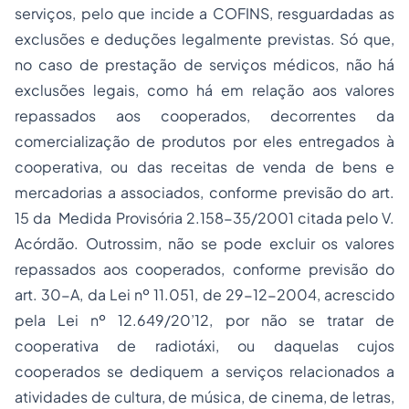
serviços, pelo que incide a COFINS, resguardadas as
exclusões e deduções legalmente previstas. Só que,
no caso de prestação de serviços médicos, não há
exclusões legais, como há em relação aos valores
repassados aos cooperados, decorrentes da
comercialização de produtos por eles entregados à
cooperativa, ou das receitas de venda de bens e
mercadorias a associados, conforme previsão do art.
15 da Medida Provisória 2.158-35/2001 citada pelo V.
Acórdão. Outrossim, não se pode excluir os valores
repassados aos cooperados, conforme previsão do
art. 30-A, da Lei nº 11.051, de 29-12-2004, acrescido
pela Lei nº 12.649/20’12, por não se tratar de
cooperativa de radiotáxi, ou daquelas cujos
cooperados se dediquem a serviços relacionados a
atividades de cultura, de música, de cinema, de letras,