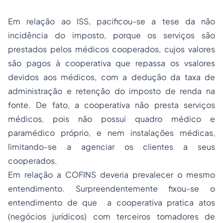
Em relação ao ISS, pacificou-se a tese da não
incidência do imposto, porque os serviços são
prestados pelos médicos cooperados, cujos valores
são pagos à cooperativa que repassa os vsalores
devidos aos médicos, com a dedução da taxa de
administração e retenção do imposto de renda na
fonte. De fato, a cooperativa não presta serviços
médicos, pois não possui quadro médico e
paramédico próprio, e nem instalações médicas,
limitando-se a agenciar os clientes a seus
cooperados.
Em relação a COFINS deveria prevalecer o mesmo
entendimento. Surpreendentemente fixou-se o
entendimento de que a cooperativa pratica atos
(negócios jurídicos) com terceiros tomadores de