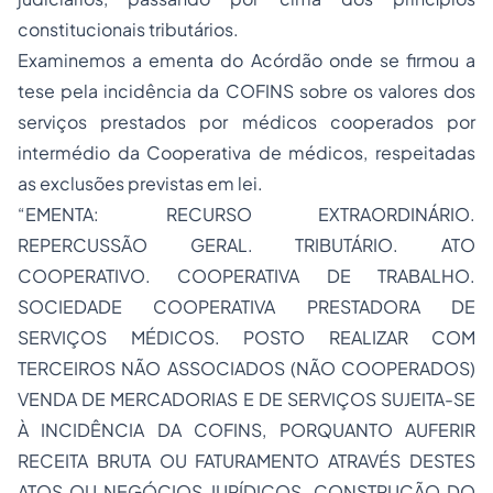
constitucionais tributários.
Examinemos a ementa do Acórdão onde se firmou a
tese pela incidência da COFINS sobre os valores dos
serviços prestados por médicos cooperados por
intermédio da Cooperativa de médicos, respeitadas
as exclusões previstas em lei.
“EMENTA: RECURSO EXTRAORDINÁRIO.
REPERCUSSÃO GERAL. TRIBUTÁRIO. ATO
COOPERATIVO. COOPERATIVA DE TRABALHO.
SOCIEDADE COOPERATIVA PRESTADORA DE
SERVIÇOS MÉDICOS. POSTO REALIZAR COM
TERCEIROS NÃO ASSOCIADOS (NÃO COOPERADOS)
VENDA DE MERCADORIAS E DE SERVIÇOS SUJEITA-SE
À INCIDÊNCIA DA COFINS, PORQUANTO AUFERIR
RECEITA BRUTA OU FATURAMENTO ATRAVÉS DESTES
ATOS OU NEGÓCIOS JURÍDICOS. CONSTRUÇÃO DO