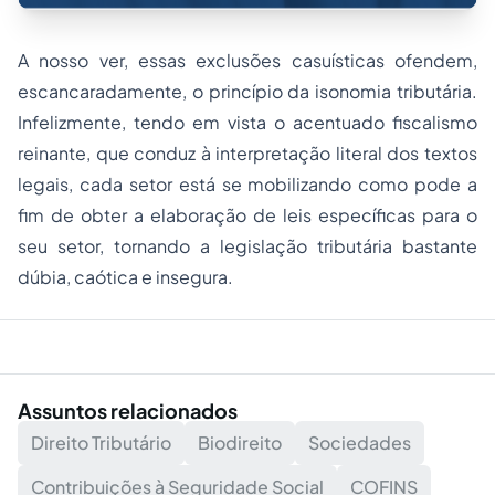
A nosso ver, essas exclusões casuísticas ofendem,
escancaradamente, o princípio da isonomia tributária.
Infelizmente, tendo em vista o acentuado fiscalismo
reinante, que conduz à interpretação literal dos textos
legais, cada setor está se mobilizando como pode a
fim de obter a elaboração de leis específicas para o
seu setor, tornando a legislação tributária bastante
dúbia, caótica e insegura.
Assuntos relacionados
Direito Tributário
Biodireito
Sociedades
Contribuições à Seguridade Social
COFINS