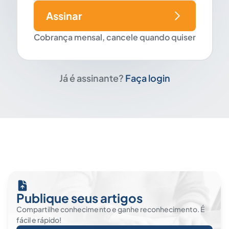
Assinar
Cobrança mensal, cancele quando quiser
Já é assinante?
Faça login
Publique seus artigos
Compartilhe conhecimento e ganhe reconhecimento. É
fácil e rápido!