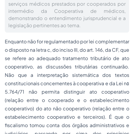
serviços médicos prestados por cooperados por
intermédio da Cooperativa de médicos,
demonstrando o entendimento jurisprudencial e a
legislação pertinentes ao tema.
Enquanto não for regulamentado por lei complementar
o disposto na letra c, do inciso III, do art. 146, da CF, que
se refere ao adequado tratamento tributário de ato
cooperativo, as discussões tributárias continuarão.
Não que a interpretação sistemática dos textos
constitucionais concernentes à cooperativa e da Lei n٥
5.764/71 não permita distinguir ato cooperativo
(relação entre o cooperado e o estabelecimento
cooperativo) do ato não cooperativo (relação entre o
estabelecimento cooperativo e terceiros). É que o
fiscalismo tomou conta dos órgãos administrativos e
judiciários, passando por cima dos princípios