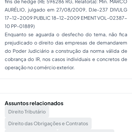
fins de hedge (RE 596286 RG, Relator(a): Min. MARCO
AURÉLIO, julgado em 27/08/2009, DJe-237 DIVULG
17-12-2009 PUBLIC 18-12-2009 EMENT VOL-02387-
10 PP-01889)
Enquanto se aguarda o desfecho do tema, não fica
prejudicado o direito das empresas de demandarem
do Poder Judiciário a construção da norma válida de
cobrança do IR, nos casos individuais e concretos de
operação no comércio exterior.
Assuntos relacionados
Direito Tributário
Direito das Obrigações e Contratos