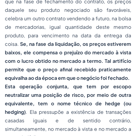
que na fase de fechamento do contrato, os preços
daquele seu produto negociado são favoráveis,
celebra um outro contrato vendendo a futuro, na bolsa
de mercadorias, igual quantidade deste mesmo
produto, para vencimento na data da entrega da
coisa.
Se, na fase da liquidação, os preços estiverem
baixos, ele compensa o prejuízo do mercado à vista
com o lucro obtido no mercado a termo. Tal artifício
permite que o preço afinal recebido praticamente
equivalha ao da época em que o negócio foi fechado.
Esta operação conjunta, que tem por escopo
neutralizar uma posição de risco, por meio de outra
equivalente, tem o nome técnico de hedge (ou
hedging)
. Ela pressupõe a existência de transações
casadas iguais e de sentido contrário,
simultaneamente, no mercado à vista e no mercado a