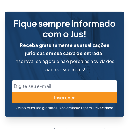
Fique sempre informado
com o Jus!
Receba gratuitamente as atualizações
jurídicas em sua caixa de entrada.
Inscreva-se agora e não perca as novidades
diárias essenciais!
Inscrever
Os boletins são gratuitos. Não enviamos spam.
Privacidade