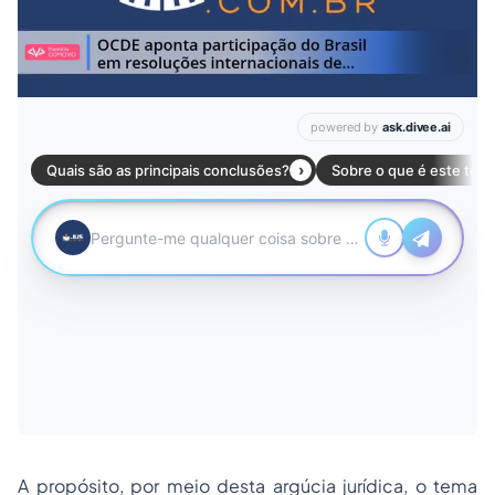
A propósito, por meio desta argúcia jurídica, o tema