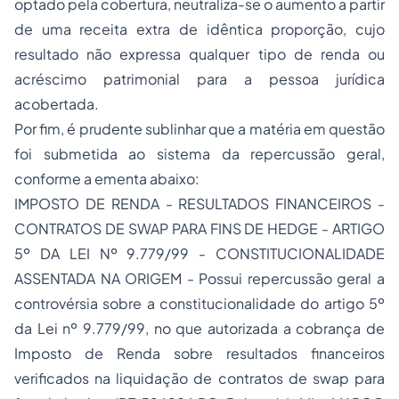
optado pela cobertura, neutraliza-se o aumento a partir
de uma receita extra de idêntica proporção, cujo
resultado não expressa qualquer tipo de renda ou
acréscimo patrimonial para a pessoa jurídica
acobertada.
Por fim, é prudente sublinhar que a matéria em questão
foi submetida ao sistema da repercussão geral,
conforme a ementa abaixo:
IMPOSTO DE RENDA - RESULTADOS FINANCEIROS -
CONTRATOS DE SWAP PARA FINS DE HEDGE - ARTIGO
5º DA LEI Nº 9.779/99 - CONSTITUCIONALIDADE
ASSENTADA NA ORIGEM - Possui repercussão geral a
controvérsia sobre a constitucionalidade do artigo 5º
da Lei nº 9.779/99, no que autorizada a cobrança de
Imposto de Renda sobre resultados financeiros
verificados na liquidação de contratos de swap para