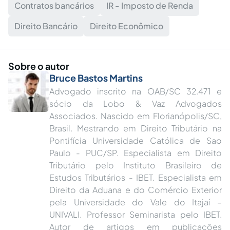
Contratos bancários
IR - Imposto de Renda
Direito Bancário
Direito Econômico
Sobre o autor
Bruce Bastos Martins
Advogado inscrito na OAB/SC 32.471 e
sócio da Lobo & Vaz Advogados
Associados. Nascido em Florianópolis/SC,
Brasil. Mestrando em Direito Tributário na
Pontifícia Universidade Católica de Sao
Paulo - PUC/SP. Especialista em Direito
Tributário pelo Instituto Brasileiro de
Estudos Tributários - IBET. Especialista em
Direito da Aduana e do Comércio Exterior
pela Universidade do Vale do Itajaí –
UNIVALI. Professor Seminarista pelo IBET.
Autor de artigos em publicações