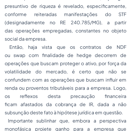
presuntivo de riqueza é revelado, especificamente,
conforme reiteradas manifestações do STF
(designadamente no RE 240.785/MG), a partir
das operações empregadas, constantes no objeto
social da empresa.
Então, haja vista que os contratos de NDF
ou
swap
com finalidade de
hedge
decorrem de
operações que buscam proteger o ativo, por força da
volatilidade do mercado, é certo que não se
confundem com as operações que buscam influir em
renda ou proventos tributáveis para a empresa. Logo,
os reflexos desta precaução financeira
ficam afastados da cobrança de IR, dada a não
subsunção deste fato à hipótese jurídica em questão.
Importante sublinhar que, embora a perspectiva
monofásica projete ganho para a empresa que