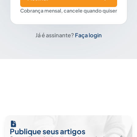
Cobrança mensal, cancele quando quiser
Já é assinante?
Faça login
Publique seus artigos