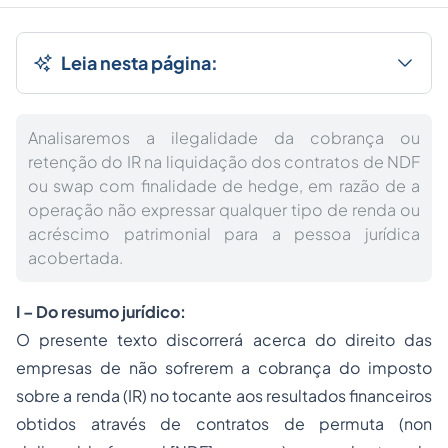
Leia nesta página:
Analisaremos a ilegalidade da cobrança ou
retenção do IR na liquidação dos contratos de NDF
ou swap com finalidade de hedge, em razão de a
operação não expressar qualquer tipo de renda ou
acréscimo patrimonial para a pessoa jurídica
acobertada.
I – Do resumo jurídico:
O presente texto discorrerá acerca do direito das
empresas de não sofrerem a cobrança do imposto
sobre a renda (IR) no tocante aos resultados financeiros
obtidos através de contratos de permuta (
non