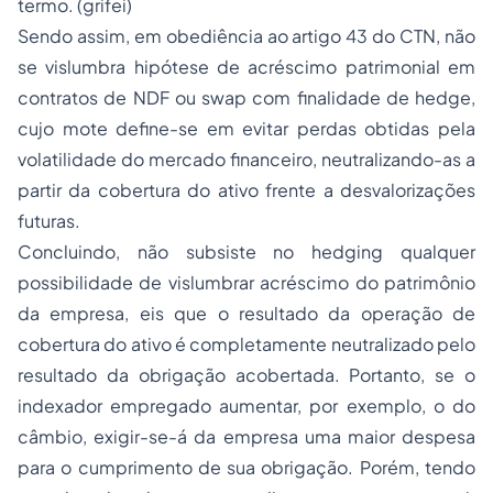
termo. (grifei)
Sendo assim, em obediência ao artigo 43 do CTN, não
se vislumbra hipótese de acréscimo patrimonial em
contratos de NDF ou
swap
com finalidade de
hedge
,
cujo mote define-se em evitar perdas obtidas pela
volatilidade do mercado financeiro, neutralizando-as a
partir da cobertura do ativo frente a desvalorizações
futuras.
Concluindo, não subsiste no
hedging
qualquer
possibilidade de vislumbrar acréscimo do patrimônio
da empresa, eis que o resultado da operação de
cobertura do ativo é completamente neutralizado pelo
resultado da obrigação acobertada. Portanto, se o
indexador empregado aumentar, por exemplo, o do
câmbio, exigir-se-á da empresa uma maior despesa
para o cumprimento de sua obrigação. Porém, tendo