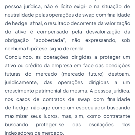
pessoa jurídica, não é lícito exigi-lo na situação de
neutralidade pelas operações de
swap
com finalidade
de
hedge
, afinal, o resultado decorrente da valorização
do ativo é compensado pela desvalorização da
obrigação “acobertada”, não expressando, sob
nenhuma hipótese, signo de renda.
Concluindo, as operações dirigidas a proteger um
ativo ou crédito da empresa em face das condições
futuras do mercado (mercado futuro) destoam,
juridicamente, das operações dirigidas a um
crescimento patrimonial da mesma. A pessoa jurídica,
nos casos de contratos de
swap
com finalidade
de
hedge
, não age como um especulador buscando
maximizar seus lucros, mas, sim, como contratante
buscando proteger-se das oscilações dos
indexadores de mercado.