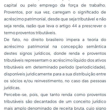
capital ou pelo emprego da força de trabalho.
Proventos, por sua vez, carregam o significado de
acréscimo patrimonial, desde que seja tributável e não
seja renda, razão que leva o artigo 44 a prescrever o
termo proventos tributáveis.
De fato, no direito brasileiro impera a teoria do
acréscimo patrimonial na concepção semântica
destes signos jurídicos, donde renda e proventos
tributáveis representam o acréscimo líquido dos ativos
tributáveis em determinado período (periodicidade),
disponíveis juridicamente para a sua distribuição entre
os sócios e/ou reinvestimento, no caso das pessoas
jurídicas.
Percebe-se, pois, que tanto renda como proventos
tributáveis são decantados de um conceito jurídico
mais amplo denominado de receita bruta, cujo signo