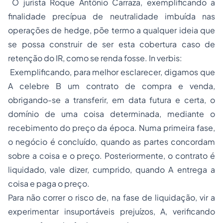
O jurista Roque Antônio Carraza, exemplificando a
finalidade precípua de neutralidade imbuída nas
operações de
hedge
, põe termo a qualquer ideia que
se possa construir de ser esta cobertura caso de
retenção do IR, como se renda fosse.
In verbis
:
Exemplificando, para melhor esclarecer, digamos que
A celebre B um contrato de compra e venda,
obrigando-se a transferir, em data futura e certa, o
domínio de uma coisa determinada, mediante o
recebimento do preço da época. Numa primeira fase,
o negócio é concluído, quando as partes concordam
sobre a coisa e o preço. Posteriormente, o contrato é
liquidado, vale dizer, cumprido, quando A entrega a
coisa e paga o preço.
Para não correr o risco de, na fase de liquidação, vir a
experimentar insuportáveis prejuízos, A, verificando