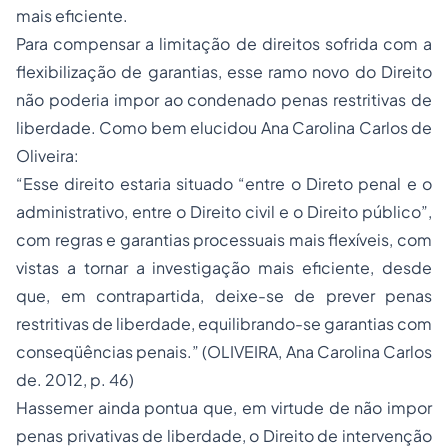
mais eficiente.
Para compensar a limitação de direitos sofrida com a
flexibilização de garantias, esse ramo novo do Direito
não poderia impor ao condenado penas restritivas de
liberdade. Como bem elucidou Ana Carolina Carlos de
Oliveira:
“Esse direito estaria situado “entre o Direto penal e o
administrativo, entre o Direito civil e o Direito público”,
com regras e garantias processuais mais flexíveis, com
vistas a tornar a investigação mais eficiente, desde
que, em contrapartida, deixe-se de prever penas
restritivas de liberdade, equilibrando-se garantias com
conseqüências penais.” (OLIVEIRA, Ana Carolina Carlos
de. 2012, p. 46)
Hassemer ainda pontua que, em virtude de não impor
penas privativas de liberdade, o Direito de intervenção