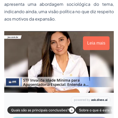
apresenta uma abordagem sociológica do tema,
indicando ainda, uma visão política no que diz respeito
aos motivos da expansão.
Leia mais