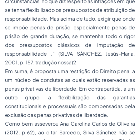
circunstâncias, no que diz respeito às infrações em que
se tenha flexibilizado os pressupostos de atribuição de
responsabilidade. Mas acima de tudo, exigir que onde
se impõe penas de prisão, especialmente penas de
prisão de grande duração, se mantenha todo o rigor
dos pressupostos clássicos de imputação de
responsabilidade .” (SILVA SÁNCHEZ, Jesús-Maria.
2001, p. 157, tradução nossa)2
Em suma, é proposta uma restrição do Direito penal a
um núcleo de condutas as quais estão reservadas as
penas privativas de liberdade. Em contrapartida, a um
outro grupo, a flexibilização das garantias
constitucionais e processuais são compensadas pela
exclusão das penas privativas de liberdade.
Como bem asseverou Ana Carolina Carlos de Oliveira
(2012, p.62), ao citar Sarcedo, Silva Sánchez não se