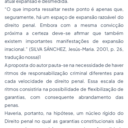
atual expansão é desmedida.
“O que importa ressaltar neste ponto é apenas que,
seguramente, há um espaço de expansão razoável do
direito penal. Embora com a mesma convicção
próxima a certeza deve-se afirmar que também
existem importantes manifestações de expansão
irracional.” (SILVA SÁNCHEZ, Jesús-Maria. 2001, p. 26,
tradução nossa)1
A proposta do autor pauta-se na necessidade de haver
ritmos de responsabilização criminal diferentes para
cada velocidade de direito penal. Essa escala de
ritmos consistiria na possibilidade de flexibilização de
garantias, com consequente abrandamento das
penas
.
Haveria, portanto, na hipótese, um núcleo rígido do
Direito penal no qual as garantias constitucionais são