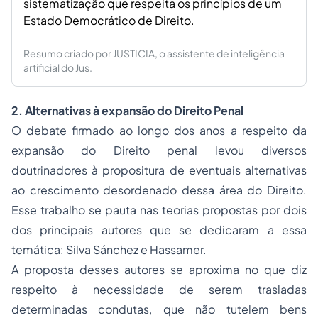
sistematização que respeita os princípios de um
Estado Democrático de Direito.
Resumo criado por JUSTICIA, o assistente de inteligência
artificial do Jus.
2. Alternativas à expansão do
Direito Penal
O debate firmado ao longo dos anos a respeito da
expansão do Direito penal levou diversos
doutrinadores à propositura de eventuais alternativas
ao crescimento desordenado dessa área do Direito.
Esse trabalho se pauta nas teorias propostas por dois
dos principais autores que se dedicaram a essa
temática: Silva Sánchez e Hassamer.
A proposta desses autores se aproxima no que diz
respeito à necessidade de serem trasladas
determinadas condutas, que não tutelem bens