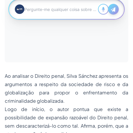
Ao analisar o Direito penal, Silva Sánchez apresenta os
argumentos a respeito da sociedade de risco e da
globalização para propor o enfrentamento da
criminalidade globalizada.
Logo de início, o autor pontua que existe a
possibilidade de expansão razoável do Direito penal,
sem descaracterizá-lo como tal. Afirma, porém, que a