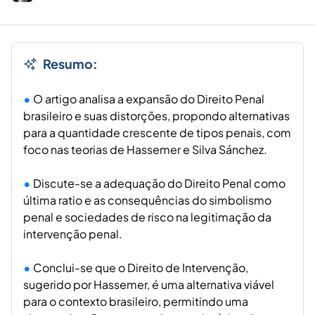
Resumo:
O artigo analisa a expansão do Direito Penal
brasileiro e suas distorções, propondo alternativas
para a quantidade crescente de tipos penais, com
foco nas teorias de Hassemer e Silva Sánchez.
Discute-se a adequação do Direito Penal como
última ratio e as consequências do simbolismo
penal e sociedades de risco na legitimação da
intervenção penal.
Conclui-se que o Direito de Intervenção,
sugerido por Hassemer, é uma alternativa viável
para o contexto brasileiro, permitindo uma