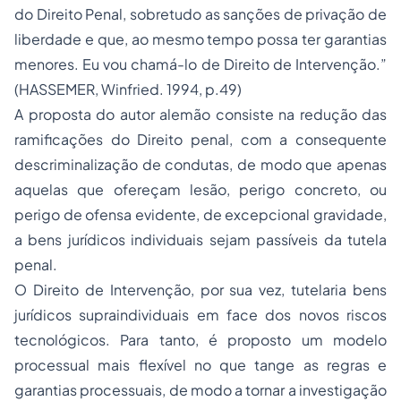
do Direito Penal, sobretudo as sanções de privação de
liberdade e que, ao mesmo tempo possa ter garantias
menores. Eu vou chamá-lo de Direito de Intervenção.”
(HASSEMER, Winfried. 1994, p.49)
A proposta do autor alemão consiste na redução das
ramificações do Direito penal, com a consequente
descriminalização de condutas, de modo que apenas
aquelas que ofereçam lesão, perigo concreto, ou
perigo de ofensa evidente, de excepcional gravidade,
a bens jurídicos individuais sejam passíveis da tutela
penal.
O Direito de Intervenção, por sua vez, tutelaria bens
jurídicos supraindividuais em face dos novos riscos
tecnológicos. Para tanto, é proposto um modelo
processual mais flexível no que tange as regras e
garantias processuais, de modo a tornar a investigação