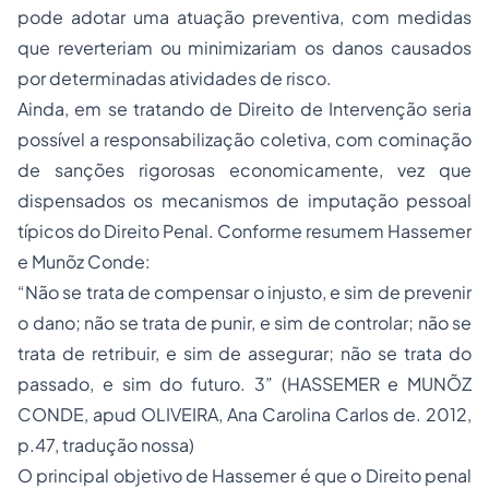
pode adotar uma atuação preventiva, com medidas
que reverteriam ou minimizariam os danos causados
por determinadas atividades de risco.
Ainda, em se tratando de Direito de Intervenção seria
possível a responsabilização coletiva, com cominação
de sanções rigorosas economicamente, vez que
dispensados os mecanismos de imputação pessoal
típicos do Direito Penal. Conforme resumem Hassemer
e Munõz Conde:
“Não se trata de compensar o injusto, e sim de prevenir
o dano; não se trata de punir, e sim de controlar; não se
trata de retribuir, e sim de assegurar; não se trata do
passado, e sim do futuro. 3” (HASSEMER e MUNÕZ
CONDE, apud OLIVEIRA, Ana Carolina Carlos de. 2012,
p.47, tradução nossa)
O principal objetivo de Hassemer é que o Direito penal