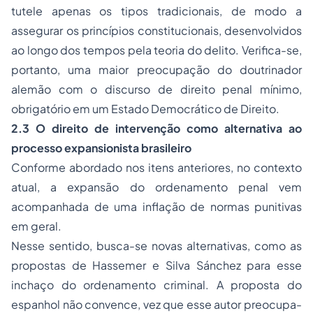
tutele apenas os tipos tradicionais, de modo a
assegurar os princípios constitucionais, desenvolvidos
ao longo dos tempos pela teoria do delito. Verifica-se,
portanto, uma maior preocupação do doutrinador
alemão com o discurso de direito penal mínimo,
obrigatório em um Estado Democrático de Direito.
2.3 O direito de intervenção como alternativa ao
processo expansionista brasileiro
Conforme abordado nos itens anteriores, no contexto
atual, a expansão do ordenamento penal vem
acompanhada de uma inflação de normas punitivas
em geral.
Nesse sentido, busca-se novas alternativas, como as
propostas de Hassemer e Silva Sánchez para esse
inchaço do ordenamento criminal. A proposta do
espanhol não convence, vez que esse autor preocupa-