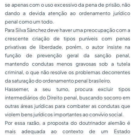
se apenas com o uso excessivo da pena de prisão, não
dando a devida atenção ao ordenamento jurídico
penal como um todo.
Para Silva Sànchez deve haver uma preocupação com a
crescente criação de tipos puníveis com penas
privativas de liberdade, porém, o autor insiste na
função de prevenção geral da sanção penal,
mantendo condutas menos gravosas sob a tutela
criminal, o que não resolve os problemas decorrentes
da saturação do ordenamento penal brasileiro.
Hassemer, a seu turno, procura excluir tipos
intermediários do Direito penal, buscando socorro em
outras áreas jurídicas para combater as condutas que
violem bens jurídicos importantes ao convívio social.
Por essa razão, a proposta do doutrinador alemão é
mais adequada ao contexto de um Estado