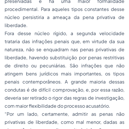
preservadas e há uma maior formalidade
procedimental. Para aqueles tipos constantes desse
núcleo persistiria a ameaça da pena privativa de
liberdade.
Fora desse núcleo rígido, a segunda velocidade
trataria das infrações penais que, em virtude da sua
natureza, não se enquadram nas penas privativas de
liberdade, havendo substituição por penas restritivas
de direito ou pecuniárias. São infrações que não
atingem bens jurídicos mais importantes, os tipos
penais contemporâneos. A grande maioria dessas
condutas é de difícil comprovação, e, por essa razão,
deveria ser retirado o rigor das regras de investigação,
com maior flexibilidade do processo acusatório.
“Por um lado, certamente, admitir as penas não
privativas de liberdade, como mal menor, dadas as