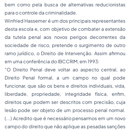
bem como pela busca de alternativas reducionistas
para o controle da criminalidade.
Winfried Hassemer é um dos principais representantes
desta escola e, com objetivo de combater a extensão
da tutela penal aos novos perigos decorrentes da
sociedade de risco, pretende o surgimento de outro
ramo jurídico, o Direito de Intervenção. Assim afirmou
em uma conferência do IBCCRIM, em 1993:
“O Direito Penal deve voltar ao aspecto central, ao
Direito Penal formal, a um campo no qual pode
funcionar, que são os bens e direitos individuais, vida,
liberdade,
propriedade
, integridade física, enfim,
direitos que podem ser descritos com precisão, cuja
lesão pode ser objeto de um processo penal normal.
(...) Acredito que é necessário pensarmos em um novo
campo do direito que não aplique as pesadas sanções