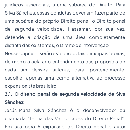
jurídicos essenciais, à uma subárea do Direito. Para
Silva Sánches, essas condutas deveriam fazer parte de
uma subárea do próprio Direito penal, o Direito penal
de segunda velocidade. Hassamer, por sua vez,
defende a criação de uma área completamente
distinta das existentes, o Direito de Intervenção.
Nesse capítulo, serão estudados tais principais teorias,
de modo a aclarar o entendimento das propostas de
cada um desses autores, para, posteriormente,
escolher apenas uma como alternativa ao
processo
expansionista brasileiro.
2.1. O direito penal de segunda velocidade de Siva
Sànchez
Jesús-Maria Silva Sánchez é o desenvolvedor da
chamada “Teoria das Velocidades do Direito Penal”.
Em sua obra A expansão do Direito penal o autor