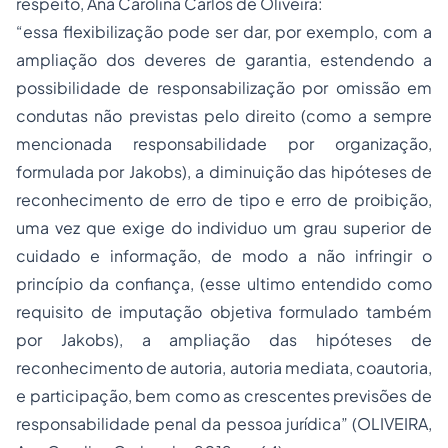
respeito, Ana Carolina Carlos de Oliveira:
“essa flexibilização pode ser dar, por exemplo, com a
ampliação dos deveres de garantia, estendendo a
possibilidade de responsabilização por omissão em
condutas não previstas pelo direito (como a sempre
mencionada responsabilidade por organização,
formulada por Jakobs), a diminuição das hipóteses de
reconhecimento de erro de tipo e erro de proibição,
uma vez que exige do individuo um grau superior de
cuidado e informação, de modo a não infringir o
princípio da confiança, (esse ultimo entendido como
requisito de imputação objetiva formulado também
por Jakobs), a ampliação das hipóteses de
reconhecimento de autoria, autoria mediata, coautoria,
e participação, bem como as crescentes previsões de
responsabilidade penal da pessoa jurídica” (OLIVEIRA,