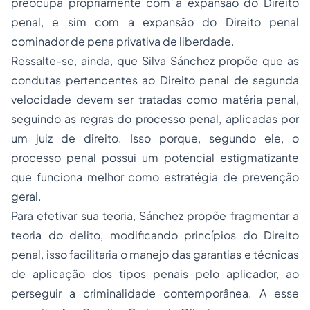
preocupa propriamente com a expansão do Direito
penal, e sim com a expansão do Direito penal
cominador de pena privativa de liberdade.
Ressalte-se, ainda, que Silva Sánchez propõe que as
condutas pertencentes ao Direito penal de segunda
velocidade devem ser tratadas como matéria penal,
seguindo as regras do processo penal, aplicadas por
um juiz de direito. Isso porque, segundo ele, o
processo penal possui um potencial estigmatizante
que funciona melhor como estratégia de prevenção
geral.
Para efetivar sua teoria, Sánchez propõe fragmentar a
teoria do delito, modificando princípios do Direito
penal, isso facilitaria o manejo das garantias e técnicas
de aplicação dos tipos penais pelo aplicador, ao
perseguir a criminalidade contemporânea. A esse