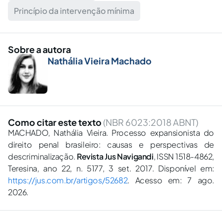
Princípio da intervenção mínima
Sobre a autora
Nathália Vieira Machado
Como citar este texto
(NBR 6023:2018 ABNT)
MACHADO, Nathália Vieira. Processo expansionista do
direito penal brasileiro: causas e perspectivas de
descriminalização.
Revista Jus Navigandi
, ISSN 1518-4862,
Teresina, ano 22, n. 5177, 3 set. 2017. Disponível em:
https://jus.com.br/artigos/52682
. Acesso em: 7 ago.
2026.