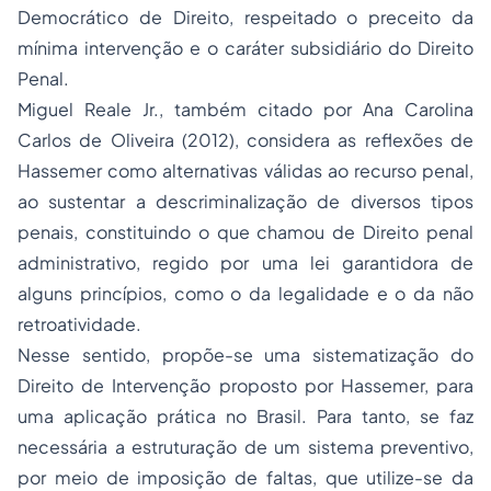
Democrático de Direito, respeitado o preceito da
mínima intervenção e o caráter subsidiário do Direito
Penal.
Miguel Reale Jr., também citado por Ana Carolina
Carlos de Oliveira (2012), considera as reflexões de
Hassemer como alternativas válidas ao recurso penal,
ao sustentar a descriminalização de diversos tipos
penais, constituindo o que chamou de Direito penal
administrativo, regido por uma lei garantidora de
alguns princípios, como o da legalidade e o da não
retroatividade.
Nesse sentido, propõe-se uma sistematização do
Direito de Intervenção proposto por Hassemer, para
uma aplicação prática no Brasil. Para tanto, se faz
necessária a estruturação de um sistema preventivo,
por meio de imposição de faltas, que utilize-se da