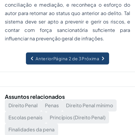
conciliação e mediação, e reconheça o esforço do
autor para retornar ao status quo anterior ao delito. Tal
sistema deve ser apto a prevenir e gerir os riscos, e
contar com força sancionatória suficiente para
influenciar na prevenção geral de infrações.
Anterior
Página 2 de 3
Próxima
Assuntos relacionados
Direito Penal
Penas
Direito Penal mínimo
Escolas penais
Princípios (Direito Penal)
Finalidades da pena