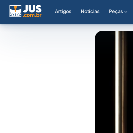
Artigos
Notícias
Peças