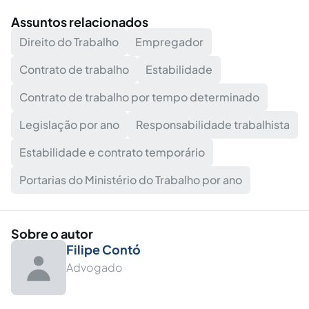
Assuntos relacionados
Direito do Trabalho
Empregador
Contrato de trabalho
Estabilidade
Contrato de trabalho por tempo determinado
Legislação por ano
Responsabilidade trabalhista
Estabilidade e contrato temporário
Portarias do Ministério do Trabalho por ano
Sobre o autor
Filipe Contó
Advogado