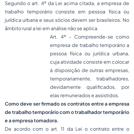
Segundo o art. 4º da Lei acima citada, a empresa de
trabalho temporário consiste em pessoa física ou
jurídica urbana e seus sócios devem ser brasileiros. No
âmbito rural a lei em análise não se aplica.
Art. 4º - Compreende-se como
empresa de trabalho temporário a
pessoa física ou jurídica urbana,
cuja atividade consiste em colocar
à disposição de outras empresas,
temporariamente, trabalhadores,
devidamente qualificados, por
elas remunerados e assistidos.
Como deve ser firmado os contratos entre a empresa
de trabalho temporário com o trabalhador temporário
e a empresa tomadora.
De acordo com o art. 11 da Lei o contrato entre o