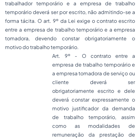
trabalhador temporário e a empresa de trabalho
temporário deverá ser por escrito, não admitindo-se a
forma tácita. O art. 9º da Lei exige o contrato escrito
entre a empresa de trabalho temporário e a empresa
tomadora, devendo constar obrigatoriamente o
motivo do trabalho temporário.
Art. 9º - O contrato entre a
empresa de trabalho temporário e
a empresa tomadora de serviço ou
cliente deverá ser
obrigatoriamente escrito e dele
deverá constar expressamente o
motivo justificador da demanda
de trabalho temporário, assim
como as modalidades de
remuneração da prestação de