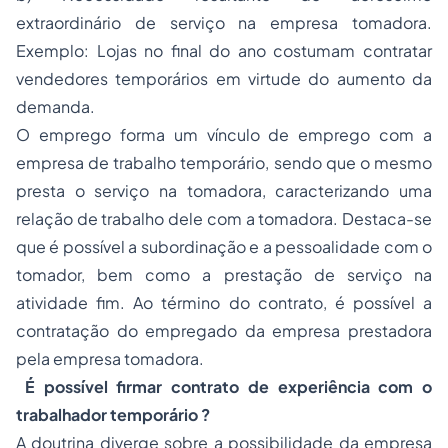
extraordinário de serviço na empresa tomadora.
Exemplo: Lojas no final do ano costumam contratar
vendedores temporários em virtude do aumento da
demanda.
O emprego forma um vínculo de emprego com a
empresa de trabalho temporário, sendo que o mesmo
presta o serviço na tomadora, caracterizando uma
relação de trabalho dele com a tomadora. Destaca-se
que é possível a subordinação e a pessoalidade com o
tomador, bem como a prestação de serviço na
atividade fim. Ao término do contrato, é possível a
contratação do empregado da empresa prestadora
pela empresa tomadora.
É possível firmar contrato de experiência com o
trabalhador temporário ?
A doutrina diverge sobre a possibilidade da empresa