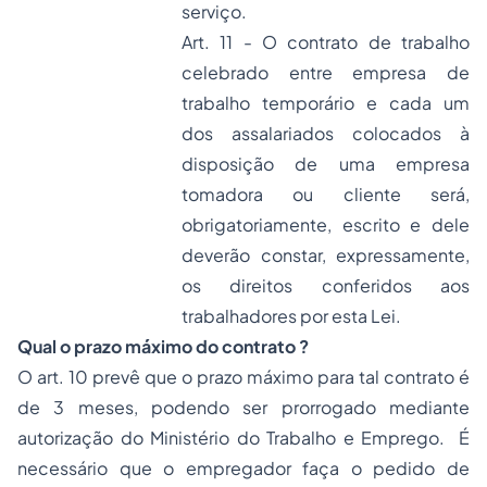
serviço.
Art. 11 - O contrato de trabalho
celebrado entre empresa de
trabalho temporário e cada um
dos assalariados colocados à
disposição de uma empresa
tomadora ou cliente será,
obrigatoriamente, escrito e dele
deverão constar, expressamente,
os direitos conferidos aos
trabalhadores por esta Lei.
Qual o prazo máximo do contrato ?
O art. 10 prevê que o prazo máximo para tal contrato é
de 3 meses, podendo ser prorrogado mediante
autorização do Ministério do Trabalho e Emprego. É
necessário que o empregador faça o pedido de