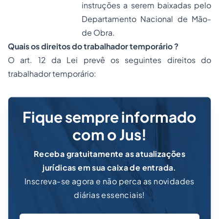
instruções a serem baixadas pelo
Departamento Nacional de Mão-
de Obra.
Quais os direitos do trabalhador temporário ?
O art. 12 da Lei prevê os seguintes direitos do
trabalhador temporário:
Fique sempre informado
com o Jus!
Receba gratuitamente as atualizações
jurídicas em sua caixa de entrada.
Inscreva-se agora e não perca as novidades
diárias essenciais!