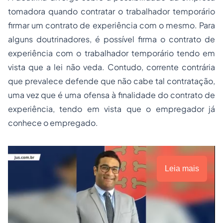
tomadora quando contratar o trabalhador temporário
firmar um contrato de experiência com o mesmo. Para
alguns doutrinadores, é possível firma o contrato de
experiência com o trabalhador temporário tendo em
vista que a lei não veda. Contudo, corrente contrária
que prevalece defende que não cabe tal contratação,
uma vez que é uma ofensa à finalidade do contrato de
experiência, tendo em vista que o empregador já
conhece o empregado.
Leia mais