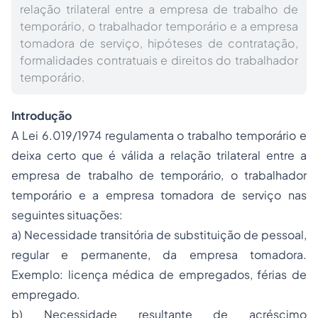
relação trilateral entre a empresa de trabalho de
temporário, o trabalhador temporário e a empresa
tomadora de serviço, hipóteses de contratação,
formalidades contratuais e direitos do trabalhador
temporário.
Introdução
A Lei 6.019/1974 regulamenta o trabalho temporário e
deixa certo que é válida a relação trilateral entre a
empresa de trabalho de temporário, o trabalhador
temporário e a empresa tomadora de serviço nas
seguintes situações:
a) Necessidade transitória de substituição de pessoal,
regular e permanente, da empresa tomadora.
Exemplo: licença médica de
empregado
s, férias de
empregado.
b) Necessidade resultante de acréscimo