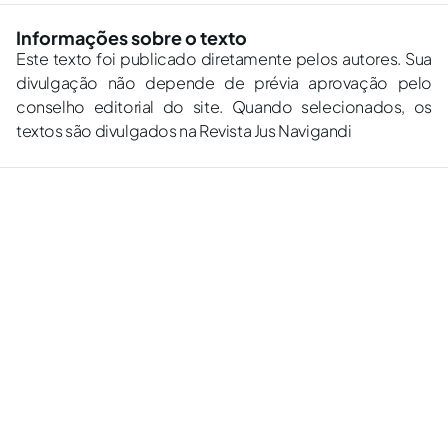
Informações sobre o texto
Este texto foi publicado diretamente pelos autores. Sua
divulgação não depende de prévia aprovação pelo
conselho editorial do site. Quando selecionados, os
textos são divulgados na Revista Jus Navigandi