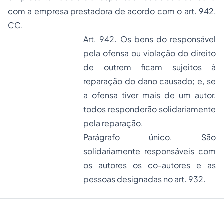
com a empresa prestadora de acordo com o art. 942,
CC.
Art. 942. Os bens do responsável
pela ofensa ou violação do direito
de outrem ficam sujeitos à
reparação do dano causado; e, se
a ofensa tiver mais de um autor,
todos responderão solidariamente
pela reparação.
Parágrafo único. São
solidariamente responsáveis com
os autores os co-autores e as
pessoas designadas no art. 932.