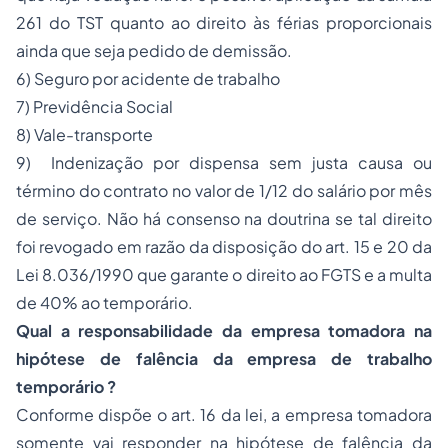
261 do TST quanto ao direito às férias proporcionais
ainda que seja pedido de demissão.
6)
Seguro
por
acidente de trabalho
7) Previdência Social
8) Vale-transporte
9) Indenização por dispensa sem justa causa ou
término do contrato no valor de 1/12 do salário por mês
de serviço. Não há consenso na doutrina se tal direito
foi revogado em razão da disposição do art. 15 e 20 da
Lei 8.036/1990 que garante o direito ao FGTS e a multa
de 40% ao temporário.
Qual a responsabilidade da empresa tomadora na
hipótese de falência da empresa de trabalho
temporário ?
Conforme dispõe o art. 16 da lei, a empresa tomadora
somente vai responder na hipótese de falência da