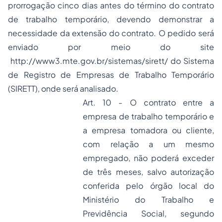
prorrogação cinco dias antes do término do contrato
de trabalho temporário, devendo demonstrar a
necessidade da extensão do contrato. O pedido será
enviado por meio do site
http://www3.mte.gov.br/sistemas/sirett/
do Sistema
de Registro de Empresas de Trabalho Temporário
(SIRETT), onde será analisado.
Art. 10 - O contrato entre a
empresa de trabalho temporário e
a empresa tomadora ou cliente,
com relação a um mesmo
empregado, não poderá exceder
de três meses, salvo autorização
conferida pelo órgão local do
Ministério do Trabalho e
Previdência Social, segundo