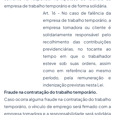
empresa de trabalho temporário e de forma solidária.
Art. 16 - No caso de falência da
empresa de trabalho temporário, a
empresa tomadora ou cliente é
solidariamente responsável pelo
recolhimento das contribuições
previdenciárias, no tocante ao
tempo em que o trabalhador
esteve sob suas ordens, assim
como em referência ao mesmo
período, pela remuneração e
indenização previstas nesta Lei.
Fraude na contratação do trabalho temporário.
Caso ocorra alguma fraude na contratação do trabalho
temporário, o vínculo de emprego será firmado com a
empresa tomadora e a responsabilidade será solidária