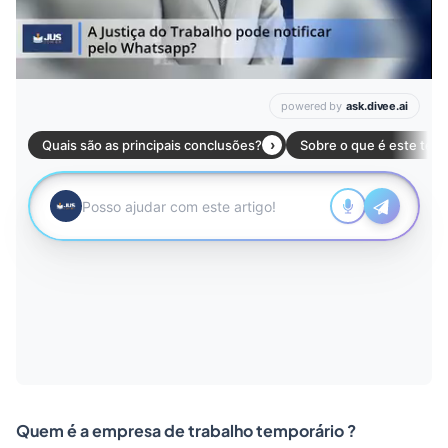
Quem é a empresa de trabalho temporário ?