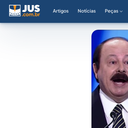
Artigos
Notícias
Peças