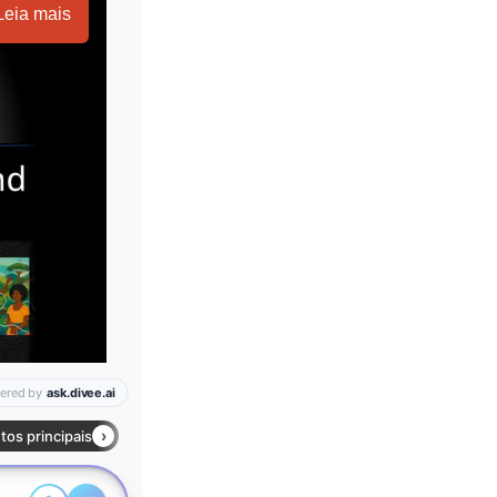
Leia mais