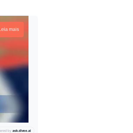
Leia mais