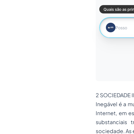
2 SOCIEDADE 
Inegável é a 
Internet, em 
substanciais
sociedade. As 