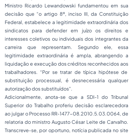
Ministro Ricardo Lewandowski fundamentou em sua
decisão que “o artigo 8º, inciso III, da Constituição
Federal, estabelece a legitimidade extraordinária dos
sindicatos para defender em juízo os direitos e
interesses coletivos ou individuais dos integrantes da
carreira que representam. Segundo ele, essa
legitimidade extraordinária é ampla, abrangendo a
liquidação e execução dos créditos reconhecidos aos
trabalhadores. “Por se tratar de típica hipótese de
substituição processual, é desnecessária qualquer
autorização dos substituídos”.
Adicionalmente, anota-se que a SDI-1 do Tribunal
Superior do Trabalho proferiu decisão esclarecedora
ao julgar o
Processo
RR-1477-08.2010.5.03.0064, de
relatoria do ministro Augusto César Leite de Carvalho.
Transcreve-se, por oportuno, notícia publicada no site