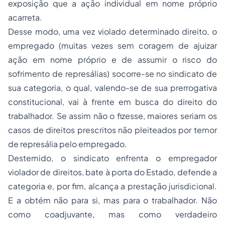
exposição que a ação individual em nome próprio
acarreta.
Desse modo, uma vez violado determinado direito, o
empregado
(muitas vezes sem coragem de ajuizar
ação em nome próprio e de assumir o risco do
sofrimento de represálias) socorre-se no sindicato de
sua categoria, o qual, valendo-se de sua prerrogativa
constitucional, vai à frente em busca do direito do
trabalhador. Se assim não o fizesse, maiores seriam os
casos de direitos prescritos não pleiteados por temor
de represália pelo empregado.
Destemido, o sindicato enfrenta o empregador
violador de direitos, bate à porta do Estado, defende a
categoria e, por fim, alcança a prestação jurisdicional.
E a obtém não para si, mas para o trabalhador. Não
como coadjuvante, mas como verdadeiro