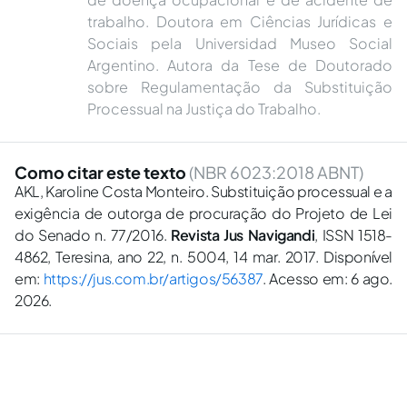
trabalho. Doutora em Ciências Jurídicas e
Sociais pela Universidad Museo Social
Argentino. Autora da Tese de Doutorado
sobre Regulamentação da Substituição
Processual na Justiça do Trabalho.
Como citar este texto
(NBR 6023:2018 ABNT)
AKL, Karoline Costa Monteiro. Substituição processual e a
exigência de outorga de procuração do Projeto de Lei
do Senado n. 77/2016.
Revista Jus Navigandi
, ISSN 1518-
4862, Teresina, ano 22, n. 5004, 14 mar. 2017. Disponível
em:
https://jus.com.br/artigos/56387
. Acesso em: 6 ago.
2026.