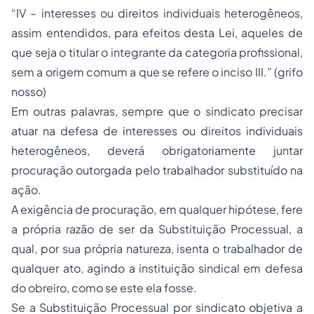
“IV – interesses ou direitos individuais heterogêneos,
assim entendidos, para efeitos desta Lei, aqueles de
que seja o titular o integrante da categoria profissional,
sem a origem comum a que se refere o inciso III.” (grifo
nosso)
Em outras palavras, sempre que o sindicato precisar
atuar na defesa de interesses ou direitos individuais
heterogêneos, deverá obrigatoriamente juntar
procuração outorgada pelo trabalhador substituído na
ação.
A exigência de procuração, em qualquer hipótese, fere
a própria razão de ser da Substituição Processual, a
qual, por sua própria natureza, isenta o trabalhador de
qualquer ato, agindo a instituição sindical em defesa
do obreiro, como se este ela fosse.
Se a Substituição Processual por sindicato objetiva a