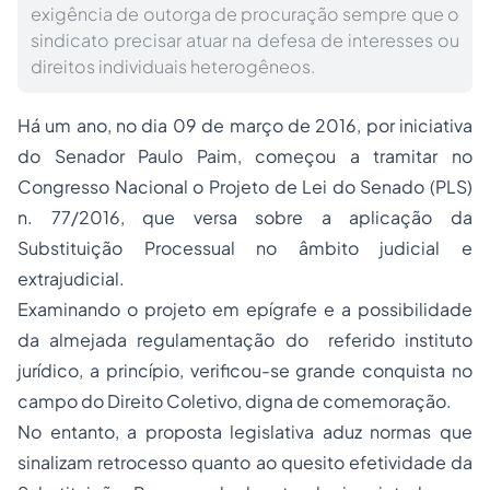
exigência de outorga de procuração sempre que o
sindicato precisar atuar na defesa de interesses ou
direitos individuais heterogêneos.
Há um ano, no dia 09 de março de 2016, por iniciativa
do Senador Paulo Paim, começou a tramitar no
Congresso Nacional o Projeto de Lei do Senado (PLS)
n. 77/2016, que versa sobre a aplicação da
Substituição Processual no âmbito judicial e
extrajudicial.
Examinando o projeto em epígrafe e a possibilidade
da almejada regulamentação do referido instituto
jurídico, a princípio, verificou-se grande conquista no
campo do Direito Coletivo, digna de comemoração.
No entanto, a proposta legislativa aduz normas que
sinalizam retrocesso quanto ao quesito efetividade da