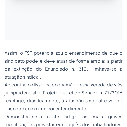
Assim, o TST potencializou o entendimento de que o
sindicato pode e deve atuar de forma ampla: a partir
da extinção do Enunciado n. 310, ilimitava-se a
atuação sindical.
Ao contrário disso, na contramão dessa vereda de viés
jurisprudencial, o Projeto de Lei do Senado n. 77/2016
restringe, drasticamente, a atuação sindical e vai de
encontro com o melhor entendimento.
Demonstrar-se-á neste artigo as mais graves
modificações previstas em prejuízo dos trabalhadores,