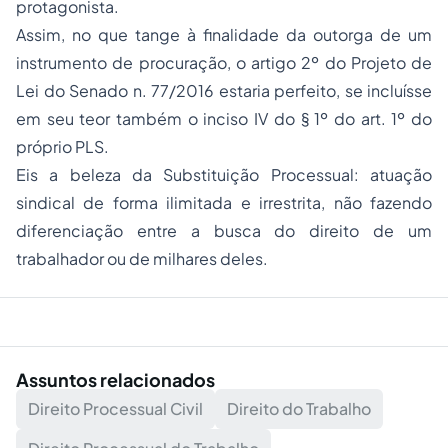
protagonista.
Assim, no que tange à finalidade da outorga de um
instrumento de procuração, o artigo 2º do Projeto de
Lei do Senado n. 77/2016 estaria perfeito, se incluísse
em seu teor também o inciso IV do § 1º do art. 1º do
próprio PLS.
Eis a beleza da Substituição Processual: atuação
sindical de forma ilimitada e irrestrita, não fazendo
diferenciação entre a busca do direito de um
trabalhador ou de milhares deles.
Assuntos relacionados
Direito Processual Civil
Direito do Trabalho