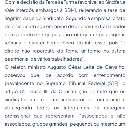
Com a decisão da Terceira Turma favorável ao Sindfer, a
Vale interpôs embargos à SDI-1, reiterando a tese de
ilegitimidade do Sindicato. Segundo a empresa, o fato
de o sindicato agir em nome de apenas um trabalhador
com pedido de equiparação com quatro paradigmas
retiraria o caráter homogêneo do interesse, pois "o
direito não repercute de forma uniforme na esfera
patrimonial de vários trabalhadores".
O relator, ministro Augusto César Leite de Carvalho,
observou que, de acordo com entendimento
prevalecente no Supremo Tribunal Federal (STF), o
artigo 8º, inciso III, da Constituição permite que os
sindicatos atuem como substitutos de forma ampla,
abrangendo todos os integrantes da categoria
profissional que representam ("associados e não
associados, grupos grandes, pequenos ou mesmo um