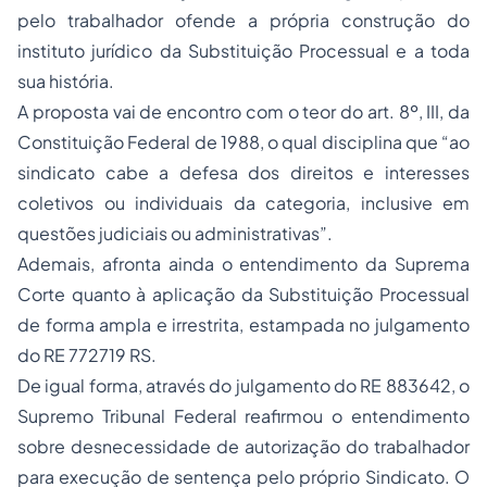
pelo trabalhador ofende a própria construção do
instituto jurídico da Substituição Processual e a toda
sua história.
A proposta vai de encontro com o teor do art. 8º, III, da
Constituição Federal de 1988, o qual disciplina que “ao
sindicato cabe a defesa dos direitos e interesses
coletivos ou individuais da categoria, inclusive em
questões judiciais ou administrativas”.
Ademais, afronta ainda o entendimento da Suprema
Corte quanto à aplicação da Substituição Processual
de forma ampla e irrestrita, estampada no julgamento
do RE 772719 RS.
De igual forma, através do julgamento do RE 883642, o
Supremo Tribunal Federal reafirmou o entendimento
sobre desnecessidade de autorização do trabalhador
para execução de sentença pelo próprio Sindicato. O