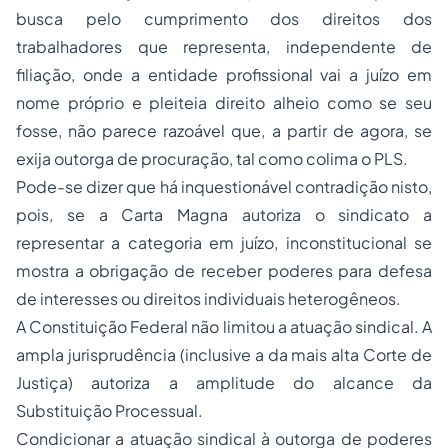
busca pelo cumprimento dos direitos dos
trabalhadores que representa, independente de
filiação, onde a entidade profissional vai a juízo em
nome próprio e pleiteia direito alheio como se seu
fosse, não parece razoável que, a partir de agora, se
exija outorga de procuração, tal como colima o PLS.
Pode-se dizer que há inquestionável contradição nisto,
pois, se a Carta Magna autoriza o sindicato a
representar a categoria em juízo, inconstitucional se
mostra a obrigação de receber poderes para defesa
de interesses ou direitos individuais heterogêneos.
A Constituição Federal não limitou a atuação sindical. A
ampla jurisprudência (inclusive a da mais alta Corte de
Justiça) autoriza a amplitude do alcance da
Substituição Processual.
Condicionar a atuação sindical à outorga de poderes