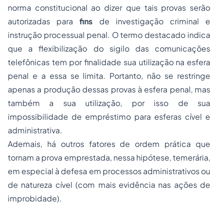
norma constitucional ao dizer que tais provas serão
autorizadas para
fins
de investigação criminal e
instrução processual penal. O termo destacado indica
que a flexibilização do sigilo das comunicações
telefônicas tem por finalidade sua utilização na esfera
penal e a essa se limita. Portanto, não se restringe
apenas a produção dessas provas à esfera penal, mas
também a sua utilização, por isso de sua
impossibilidade de empréstimo para esferas cível e
administrativa.
Ademais, há outros fatores de ordem prática que
tornam a prova emprestada, nessa hipótese, temerária,
em especial à defesa em processos administrativos ou
de natureza cível (com mais evidência nas ações de
improbidade).