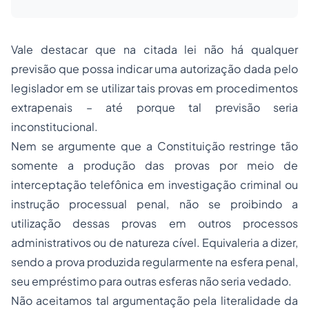
Vale destacar que na citada lei não há qualquer
previsão que possa indicar uma autorização dada pelo
legislador em se utilizar tais provas em procedimentos
extrapenais – até porque tal previsão seria
inconstitucional.
Nem se argumente que a Constituição restringe tão
somente a produção das provas por meio de
interceptação telefônica em investigação criminal ou
instrução processual penal, não se proibindo a
utilização dessas provas em outros processos
administrativos ou de natureza cível. Equivaleria a dizer,
sendo a prova produzida regularmente na esfera penal,
seu empréstimo para outras esferas não seria vedado.
Não aceitamos tal argumentação pela literalidade da