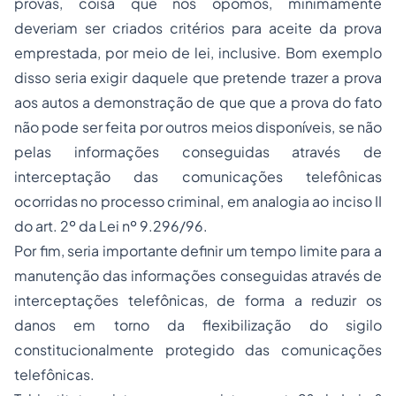
provas, coisa que nos opomos, minimamente
deveriam ser criados critérios para aceite da prova
emprestada, por meio de lei, inclusive. Bom exemplo
disso seria exigir daquele que pretende trazer a prova
aos autos a demonstração de que que a prova do fato
não pode ser feita por outros meios disponíveis, se não
pelas informações conseguidas através de
interceptação das comunicações telefônicas
ocorridas no processo criminal, em analogia ao inciso II
do art. 2º da Lei nº 9.296/96.
Por fim, seria importante definir um tempo limite para a
manutenção das informações conseguidas através de
interceptações telefônicas, de forma a reduzir os
danos em torno da flexibilização do sigilo
constitucionalmente protegido das comunicações
telefônicas.