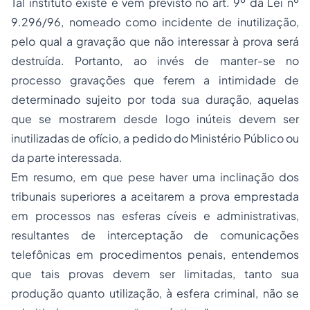
Tal instituto existe e vem previsto no art. 9º da Lei nº
9.296/96, nomeado como incidente de inutilização,
pelo qual a gravação que não interessar à prova será
destruída. Portanto, ao invés de manter-se no
processo gravações que ferem a intimidade de
determinado sujeito por toda sua duração, aquelas
que se mostrarem desde logo inúteis devem ser
inutilizadas de ofício, a pedido do Ministério Público ou
da parte interessada.
Em resumo, em que pese haver uma inclinação dos
tribunais superiores a aceitarem a prova emprestada
em processos nas esferas cíveis e administrativas,
resultantes de interceptação de comunicações
telefônicas em procedimentos penais, entendemos
que tais provas devem ser limitadas, tanto sua
produção quanto utilização, à esfera criminal, não se