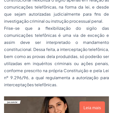
comunicações telefônicas, na forma da lei, e desde
que sejam autorizadas judicialmente para fins de
investigação criminal ou instrução processual penal.
Frise-se que a flexibilização do sigilo das
comunicações telefônicas é uma via de exceção e
assim deve ser interpretado o mandamento
constitucional. Dessa feita, a interceptação telefônica,
bem como as provas dela produzidas, só poderão ser
utilizadas em inquéritos criminais ou ações penais,
conforme prescrito na própria Constituição e pela Lei
nº 9.296/96, a qual regulamenta a autorização para
interceptações telefônicas.
Leia mais