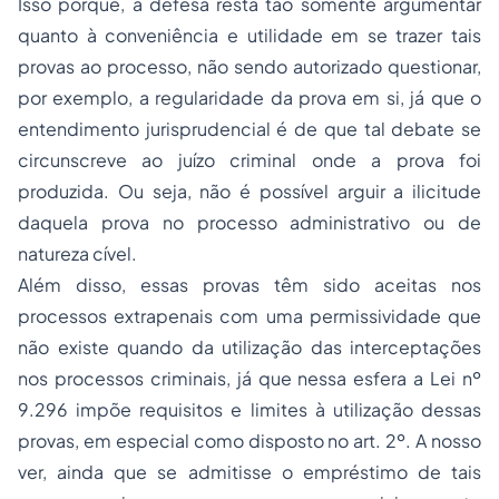
Isso porque, à defesa resta tão somente argumentar
quanto à conveniência e utilidade em se trazer tais
provas ao processo, não sendo autorizado questionar,
por exemplo, a regularidade da prova em si, já que o
entendimento jurisprudencial é de que tal debate se
circunscreve ao juízo criminal onde a prova foi
produzida. Ou seja, não é possível arguir a ilicitude
daquela prova no processo administrativo ou de
natureza cível.
Além disso, essas provas têm sido aceitas nos
processos extrapenais com uma permissividade que
não existe quando da utilização das interceptações
nos processos criminais, já que nessa esfera a Lei nº
9.296 impõe requisitos e limites à utilização dessas
provas, em especial como disposto no art. 2º. A nosso
ver, ainda que se admitisse o empréstimo de tais