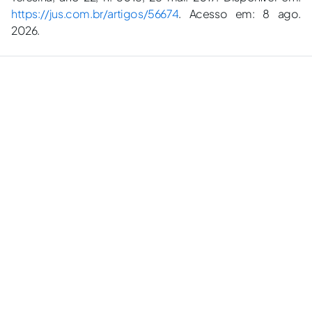
https://jus.com.br/artigos/56674
. Acesso em: 8 ago.
2026.