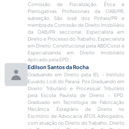
Comissão de Fiscalização, Ética e
Prerrogativas Profissionais da OAB/PR,
subseção São José dos Pinhais/PR e
membra da Comissão de Direito Imobiliário
da OAB/PR seccional. Especialista em
Direito e Processo do Trabalho, Especialista
em Direito Constitucional pela ABDConst e
Especializanda em Direito Imobiliário
Aplicado pela EPD.
Edilson Santos da Rocha
Graduando em Direito pela IEL - Instituto
Euvaldo Lodi do Paraná. Pós Graduando em
Direito Tributário e Processual Tributário
pela Escola Paulista de Direito – EPD.
Graduado em Tecnologia de Fabricação
Mecânica. Estagiário de Direito no
Escritório de Advocacia ATOS Advogados,
com atuação no Direito do Trabalho, Direito