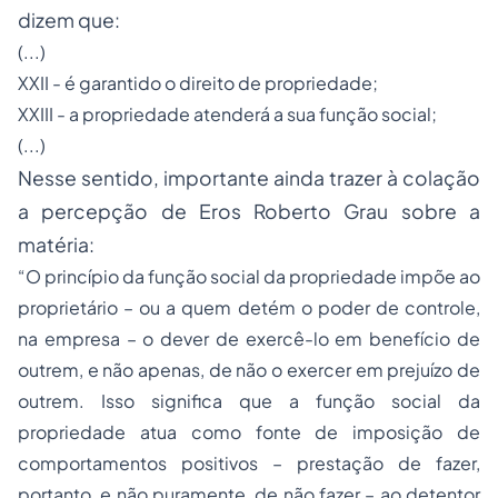
dizem que:
(...)
XXII - é garantido o direito de propriedade;
XXIII - a propriedade atenderá a sua função social;
(...)
Nesse sentido, importante ainda trazer à colação
a percepção de Eros Roberto Grau sobre a
matéria:
“O princípio da função social da propriedade impõe ao
proprietário – ou a quem detém o poder de controle,
na empresa – o dever de exercê-lo em benefício de
outrem, e não apenas, de não o exercer em prejuízo de
outrem. Isso significa que a função social da
propriedade atua como fonte de imposição de
comportamentos positivos – prestação de fazer,
portanto, e não puramente, de não fazer – ao detentor