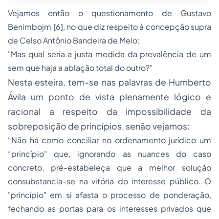
Vejamos então o questionamento de Gustavo
Benimbojm [6], no que diz respeito à concepção supra
de Celso Antônio Bandeira de Melo:
"Mas qual seria a justa medida da prevalência de um
sem que haja a ablação total do outro?"
Nesta esteira, tem-se nas palavras de Humberto
Ávila um ponto de vista plenamente lógico e
racional a respeito da impossibilidade da
sobreposição de princípios, senão vejamos:
“Não há como conciliar no ordenamento jurídico um
“princípio" que, ignorando as nuances do caso
concreto, pré-estabeleça que a melhor solução
consubstancia-se na vitória do interesse público. O
"princípio" em si afasta o
processo
de ponderação,
fechando as portas para os interesses privados que