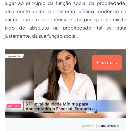
lugar ao princípio da função social da propriedade,
atualmente cerne do sistema jurídico, podendo-se
afirmar que em decorrência de tal princípio, se existe
algo de absoluto na propriedade, tal se trata
justamente, da sua função social.
Leia mais