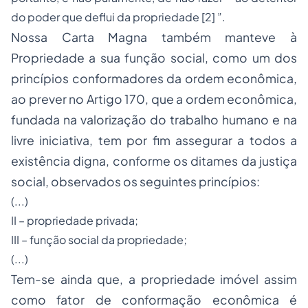
do poder que deflui da propriedade [2] ”.
Nossa Carta Magna também manteve à
Propriedade
a sua função social, como um dos
princípios conformadores da ordem econômica,
ao prever no Artigo 170, que a ordem econômica,
fundada na valorização do trabalho humano e na
livre iniciativa
, tem por fim assegurar a todos a
existência digna, conforme os ditames da justiça
social, observados os seguintes princípios:
(...)
II – propriedade privada;
III – função social da propriedade;
(...)
Tem-se ainda que, a propriedade imóvel assim
como fator de conformação econômica é