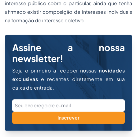
interesse público sobre o particular, ainda que tenha
afirmado existir composição de interesses individuais
na formação do interesse coletivo.
Assine a nossa
newsletter!
Seja o primeiro a receber nossas
novidades
exclusivas
e recentes diretamente em sua
caixa de entrada.
Inscrever