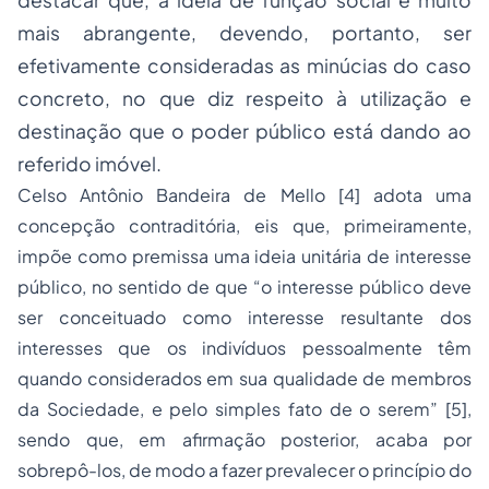
destacar que, a ideia de função social é muito
mais abrangente, devendo, portanto, ser
efetivamente consideradas as minúcias do caso
concreto, no que diz respeito à utilização e
destinação que o poder público está dando ao
referido imóvel.
Celso Antônio Bandeira de Mello [4] adota uma
concepção contraditória, eis que, primeiramente,
impõe como premissa uma ideia unitária de interesse
público, no sentido de que “o interesse público deve
ser conceituado como interesse resultante dos
interesses que os indivíduos pessoalmente têm
quando considerados em sua qualidade de membros
da Sociedade, e pelo simples fato de o serem” [5],
sendo que, em afirmação posterior, acaba por
sobrepô-los, de modo a fazer prevalecer o princípio do