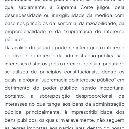
que, sabiamente, a Suprema Corte julgou pela
desnecessidade ou inexigibilidade da medida com
base nos princípios da isonomia, da razoabilidade, da
proporcionalidade e da “supremacia do interesse
público”.
Da análise do julgado pode-se inferir que o interesse
coletivo e o interesse da administração pública são
interesses distintos, pois o referido decisum prolatado
se utilizou de princípios constitucionais, dentre os
quais, a própria “supremacia do interesse público” em
detrimento do poder público, sendo inoportuna,
portanto, a sobreposição desproporcional de
interesses no que tange aos bens da administração
pública, principalmente, à imprescritibilidade dos
bens públicos, os quais invariavelmente, não seguem
as regras impostas aos particulares dentro do nosso