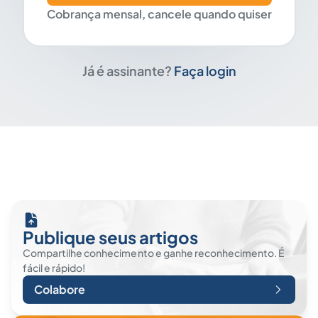
Cobrança mensal, cancele quando quiser
Já é assinante?
Faça login
Publique seus artigos
Compartilhe conhecimento e ganhe reconhecimento. É
fácil e rápido!
Colabore