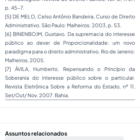
p. 45-7.
[5] DE MELO, Celso Antônio Bandeira, Curso de
Direito
Administrativo
. São Paulo: Malheiros. 2003, p. 53.
[6] BINENBOJM, Gustavo. Da supremacia do interesse
público ao dever de Proporcionalidade: um novo
paradigma para o direito administrativo. Rio de Janeiro:
Malheiros, 2005.
[7] ÁVILA, Humberto. Repensando o Princípio da
Soberania do interesse público sobre o particular.
Revista Eletrônica Sobre a Reforma do Estado, nº 11,
Set/Out/ Nov. 2007. Bahia.
Assuntos relacionados