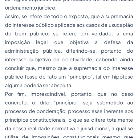
ordenamento jurídico.
Assim, se infere de todo o exposto, que a supremacia
do interesse público aplicada aos casos de usucapião
de bem público, se refere em verdade, a uma
imposição legal que objetiva a defesa da
administração pública, diferindo-se, portanto, do
interesse subjetivo da coletividade, cabendo ainda
concluir que, mesmo que a supremacia do interesse
público fosse de fato um “principio”, tal em hipótese
alguma poderia ser absoluta.
Por fim, imprescindível, portanto, que no caso
concreto, o dito “princípio” seja submetido ao
processo de ponderação, processo esse inerente aos
princípios constitucionais, o que se difere totalmente
da nossa realidade normativa e jurisdicional, a qual se
utiliza de imposições constitucionais mesmo que