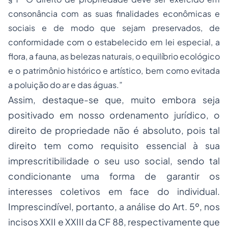
consonância com as suas finalidades econômicas e
sociais e de modo que sejam preservados, de
conformidade com o estabelecido em lei especial, a
flora, a fauna, as belezas naturais, o equilíbrio ecológico
e o patrimônio histórico e artístico, bem como evitada
a poluição do ar e das águas.”
Assim, destaque-se que, muito embora seja
positivado em nosso ordenamento jurídico, o
direito de propriedade não é absoluto, pois tal
direito tem como requisito essencial à sua
imprescritibilidade o seu uso social, sendo tal
condicionante uma forma de garantir os
interesses coletivos em face do individual.
Imprescindível, portanto, a análise do Art. 5º, nos
incisos XXII e XXIII da CF 88, respectivamente que