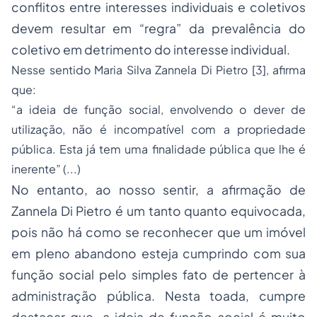
conflitos entre interesses individuais e coletivos
devem resultar em “regra” da prevalência do
coletivo em detrimento do interesse individual.
Nesse sentido Maria Silva Zannela Di Pietro [3], afirma
que:
“a ideia de função social, envolvendo o dever de
utilização, não é incompatível com a propriedade
pública. Esta já tem uma finalidade pública que lhe é
inerente” (...)
No entanto, ao nosso sentir, a afirmação de
Zannela Di Pietro é um tanto quanto equivocada,
pois não há como se reconhecer que um imóvel
em pleno abandono esteja cumprindo com sua
função social pelo simples fato de pertencer à
administração pública. Nesta toada, cumpre