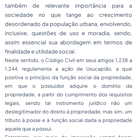
também de relevante importância para a
sociedade no que tange ao crescimento
desordenado da população urbana, envolvendo,
inclusive, questões de uso e moradia, sendo,
assim essencial sua abordagem em termos de
finalidade e utilidade social.
Neste sentido, o Código Civil em seus artigos 1.238 a
1.244, regulamenta a ação de Usucapião, a qual
positiva o princípio da função social da propriedade,
em que o possuidor adquire o domínio da
propriedade, a partir do cumprimento dos requisitos
legais, sendo tal instrumento jurídico não um
deslegitimador do direito à propriedade, mas sim, um
tributo à
posse
e à função social dada a propriedade
aquele que a possui.