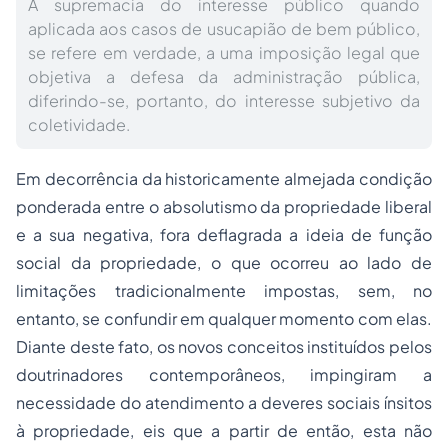
A supremacia do interesse público quando
aplicada aos casos de usucapião de bem público,
se refere em verdade, a uma imposição legal que
objetiva a defesa da administração pública,
diferindo-se, portanto, do interesse subjetivo da
coletividade.
Em decorrência da historicamente almejada condição
ponderada entre o absolutismo da propriedade liberal
e a sua negativa, fora deflagrada a ideia de função
social da propriedade, o que ocorreu ao lado de
limitações tradicionalmente impostas, sem, no
entanto, se confundir em qualquer momento com elas.
Diante deste fato, os novos conceitos instituídos pelos
doutrinadores contemporâneos, impingiram a
necessidade do atendimento a deveres sociais ínsitos
à propriedade, eis que a partir de então, esta não