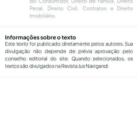
do Consumidor, Direito de Família, Direito
Penal, Direito Civil, Contratos e Direito
Imobiliário.
Informações sobre o texto
Este texto foi publicado diretamente pelos autores. Sua
divulgação não depende de prévia aprovação pelo
conselho editorial do site. Quando selecionados, os
textos são divulgados na Revista Jus Navigandi