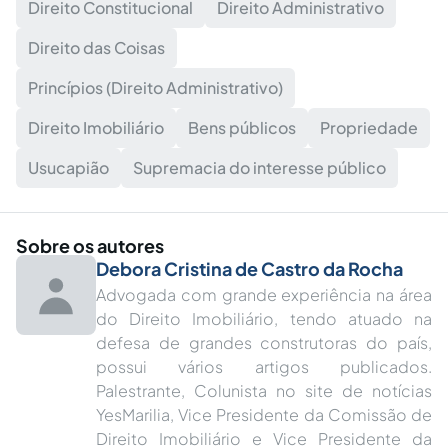
Direito Constitucional
Direito Administrativo
Direito das Coisas
Princípios (Direito Administrativo)
Direito Imobiliário
Bens públicos
Propriedade
Usucapião
Supremacia do interesse público
Sobre os autores
Debora Cristina de Castro da Rocha
Advogada com grande experiência na área
do Direito Imobiliário, tendo atuado na
defesa de grandes construtoras do país,
possui vários artigos publicados.
Palestrante, Colunista no site de notícias
YesMarilia, Vice Presidente da Comissão de
Direito Imobiliário e Vice Presidente da