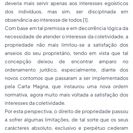
deveria mais servir apenas aos interesses egoísticos
dos indivíduos, mas sim, ser disciplinada em
observância ao interesse de todos [1].
Com base em tal premissa e em decorrência lógica da
necessidade de atender o interesse da coletividade, a
propriedade não mais limitou-se a satisfação dos
anseios do seu proprietário, tendo em vista que tal
concepção deixou de encontrar amparo no
ordenamento jurídico, especialmente, diante dos
novos contornos que passaram a ser implementados
pela Carta Magna, que instaurou uma nova ordem
normativa, agora muito mais voltada a satisfação dos
interesses da coletividade.
Por esta perspectiva, o direito de propriedade passou
a sofrer algumas limitações, de tal sorte que os seus
carácteres absoluto, exclusivo e perpétuo cederam