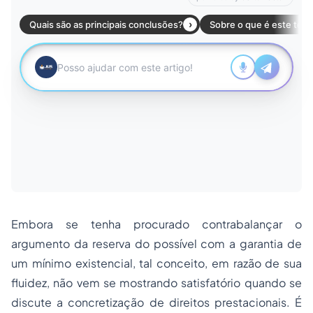
Embora se tenha procurado contrabalançar o
argumento da reserva do possível com a garantia de
um mínimo existencial, tal conceito, em razão de sua
fluidez, não vem se mostrando satisfatório quando se
discute a concretização de direitos prestacionais. É