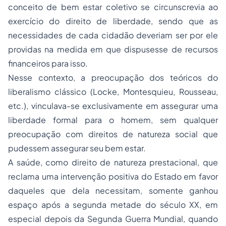
conceito de bem estar coletivo se circunscrevia ao
exercício do direito de liberdade, sendo que as
necessidades de cada cidadão deveriam ser por ele
providas na medida em que dispusesse de recursos
financeiros para isso.
Nesse contexto, a preocupação dos teóricos do
liberalismo clássico (Locke, Montesquieu, Rousseau,
etc.), vinculava-se exclusivamente em assegurar uma
liberdade formal para o homem, sem qualquer
preocupação com direitos de natureza social que
pudessem assegurar seu bem estar.
A saúde, como direito de natureza prestacional, que
reclama uma intervenção positiva do Estado em favor
daqueles que dela necessitam, somente ganhou
espaço após a segunda metade do século XX, em
especial depois da Segunda Guerra Mundial, quando