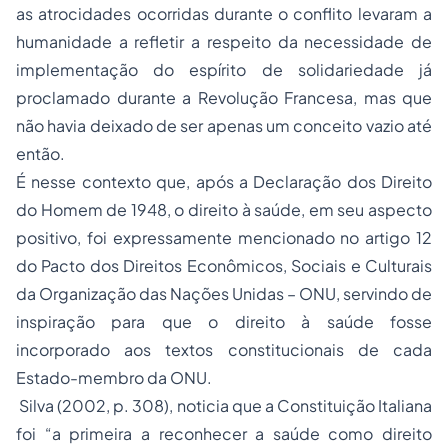
as atrocidades ocorridas durante o conflito levaram a
humanidade a refletir a respeito da necessidade de
implementação do espírito de solidariedade já
proclamado durante a Revolução Francesa, mas que
não havia deixado de ser apenas um conceito vazio até
então.
É nesse contexto que, após a Declaração dos Direito
do Homem de 1948, o direito à saúde, em seu aspecto
positivo, foi expressamente mencionado no artigo 12
do Pacto dos Direitos Econômicos, Sociais e Culturais
da Organização das Nações Unidas – ONU, servindo de
inspiração para que o direito à saúde fosse
incorporado aos textos constitucionais de cada
Estado-membro da ONU.
Silva (2002, p. 308), noticia que a Constituição Italiana
foi “a primeira a reconhecer a saúde como direito