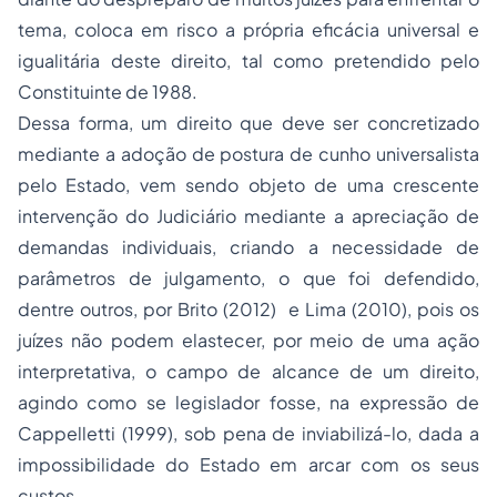
tema, coloca em risco a própria eficácia universal e
igualitária deste direito, tal como pretendido pelo
Constituinte de 1988.
Dessa forma, um direito que deve ser concretizado
mediante a adoção de postura de cunho universalista
pelo Estado, vem sendo objeto de uma crescente
intervenção do Judiciário mediante a apreciação de
demandas individuais, criando a necessidade de
parâmetros de julgamento, o que foi defendido,
dentre outros, por Brito (2012) e Lima (2010), pois os
juízes não podem elastecer, por meio de uma ação
interpretativa, o campo de alcance de um direito,
agindo como se legislador fosse, na expressão de
Cappelletti (1999), sob pena de inviabilizá-lo, dada a
impossibilidade do Estado em arcar com os seus
custos.