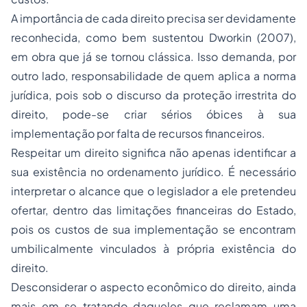
A importância de cada direito precisa ser devidamente
reconhecida, como bem sustentou Dworkin (2007),
em obra que já se tornou clássica. Isso demanda, por
outro lado, responsabilidade de quem aplica a norma
jurídica, pois sob o discurso da proteção irrestrita do
direito, pode-se criar sérios óbices à sua
implementação por falta de recursos financeiros.
Respeitar um direito significa não apenas identificar a
sua existência no ordenamento jurídico. É necessário
interpretar o alcance que o legislador a ele pretendeu
ofertar, dentro das limitações financeiras do Estado,
pois os custos de sua implementação se encontram
umbilicalmente vinculados à própria existência do
direito.
Desconsiderar o aspecto econômico do direito, ainda
mais em se tratando daqueles que reclamam uma