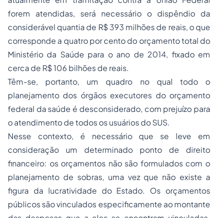
forem atendidas, será necessário o dispêndio da
considerável quantia de R$ 393 milhões de reais, o que
corresponde a quatro por cento do orçamento total do
Ministério da Saúde para o ano de 2014, fixado em
cerca de R$ 106 bilhões de reais.
Têm-se, portanto, um quadro no qual todo o
planejamento dos órgãos executores do orçamento
federal da saúde é desconsiderado, com prejuízo para
o atendimento de todos os usuários do SUS.
Nesse contexto, é necessário que se leve em
consideração um determinado ponto de direito
financeiro: os orçamentos não são formulados com o
planejamento de sobras, uma vez que não existe a
figura da lucratividade do Estado. Os orçamentos
públicos são vinculados especificamente ao montante
das despesas que a eles se encontram vinculadas.