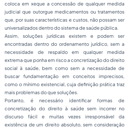
coloca em xeque a concessão de qualquer medida
judicial que outorgue medicamentos ou tratamentos
que, por suas características e custos, não possam ser
universalizados dentro do sistema de saúde pública.
Assim, soluções jurídicas existem e podem ser
encontradas dentro do ordenamento jurídico, sem a
necessidade de respaldo em qualquer medida
extrema que ponha em risco a concretização do direito
social à saúde, bem como sem a necessidade de
buscar fundamentação em conceitos imprecisos,
como o mínimo existencial, cuja definição prática traz
mais problemas do que soluções.
Portanto, é necessário identificar formas de
concretização do direito à saúde sem incorrer no
discurso fácil e muitas vezes irresponsável da
existência de um direito absoluto, sem consideração