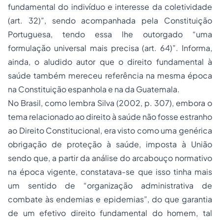
fundamental do indivíduo e interesse da coletividade
(art. 32)”, sendo acompanhada pela Constituição
Portuguesa, tendo essa lhe outorgado “uma
formulação universal mais precisa (art. 64)”. Informa,
ainda, o aludido autor que o direito fundamental à
saúde também mereceu referência na mesma época
na Constituição espanhola e na da Guatemala.
No Brasil, como lembra Silva (2002, p. 307), embora o
tema relacionado ao direito à saúde não fosse estranho
ao Direito Constitucional, era visto como uma genérica
obrigação de proteção à saúde, imposta à União
sendo que, a partir da análise do arcabouço normativo
na época vigente, constatava-se que isso tinha mais
um sentido de “organização administrativa de
combate às endemias e epidemias”, do que garantia
de um efetivo direito fundamental do homem, tal