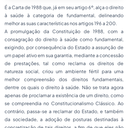
É a Carta de 1988 que, já em seu artigo 6º, alça o direito
à saúde à categoria de fundamental, delineando
melhor as suas características nos artigos 196 a 200.
A promulgação da Constituição de 1988, com a
consagração do direito à saúde como fundamental,
exigindo, por consequência do Estado a assunção de
um papel ativo em sua garantia, mediante a concessão
de prestações, tal como reclama os direitos de
natureza social, criou um ambiente fértil para uma
melhor compreensão dos direitos fundamentais,
dentre os quais o direito à saúde. Não se trata agora
apenas de proclamar a existência de um direito, como
se compreendia no Constitucionalismo Clássico. Ao
contrário, passa-se a reclamar do Estado, e também
da sociedade, a adoção de posturas destinadas à
concretização de tais direitos, a fim de que eles não