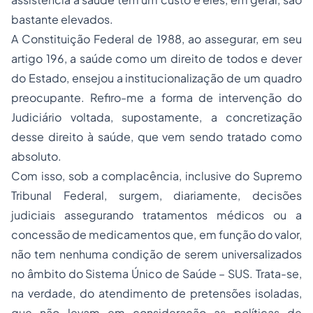
bastante elevados.
A Constituição Federal de 1988, ao assegurar, em seu
artigo 196, a saúde como um direito de todos e dever
do Estado, ensejou a institucionalização de um quadro
preocupante. Refiro-me a forma de intervenção do
Judiciário voltada, supostamente, a concretização
desse direito à saúde, que vem sendo tratado como
absoluto.
Com isso, sob a complacência, inclusive do Supremo
Tribunal Federal, surgem, diariamente, decisões
judiciais assegurando tratamentos médicos ou a
concessão de medicamentos que, em função do valor,
não tem nenhuma condição de serem universalizados
no âmbito do Sistema Único de Saúde – SUS. Trata-se,
na verdade, do atendimento de pretensões isoladas,
que não levam em consideração as políticas de