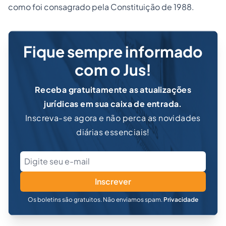
como foi consagrado pela Constituição de 1988.
Fique sempre informado
com o Jus!
Receba gratuitamente as atualizações
jurídicas em sua caixa de entrada.
Inscreva-se agora e não perca as novidades
diárias essenciais!
Inscrever
Os boletins são gratuitos. Não enviamos spam.
Privacidade