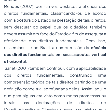
Mendes (2007), por sua vez, destacou a eficácia dos
direitos fundamentais, classificando-os de acordo
com a postura do Estado na prestação de tais direitos,
sem descurar do papel que os cidadãos também
devem assumir em face do Estado a fim de assegurar a
efetividade dos direitos fundamentais. Com isso,
disseminou-se no Brasil a compreensão da
eficácia
dos direitos fundamentais em seus aspectos vertical
e horizontal
.
Sarlet (2001) também contribuiu com a aplicabilidade
dos direitos fundamentais, construindo uma
compreensão teórica de tais direitos partindo de uma
definição conceitual aprofundada deles. Assim, aquilo
que para alguns era visto como meras promessas ou
ideais nas declarações de direitos do
Constitucionalismo Clássico, passou a ser visto como