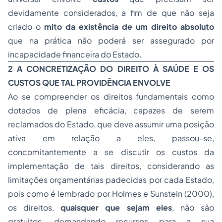
devidamente considerados, a fim de que não seja
criado o
mito da existência de um direito absoluto
que na prática não poderá ser assegurado por
incapacidade financeira do Estado.
2 A CONCRETIZAÇÃO DO DIREITO À SAÚDE E OS
CUSTOS QUE TAL PROVIDÊNCIA ENVOLVE
Ao se compreender os direitos fundamentais como
dotados de plena eficácia, capazes de serem
reclamados do Estado, que deve assumir uma posição
ativa em relação a eles, passou-se,
concomitantemente a se discutir os custos da
implementação de tais direitos, considerando as
limitações orçamentárias padecidas por cada Estado,
pois como é lembrado por Holmes e Sunstein (2000),
os direitos,
quaisquer que sejam eles
, não são
gratuitos, demandando recursos para a sua