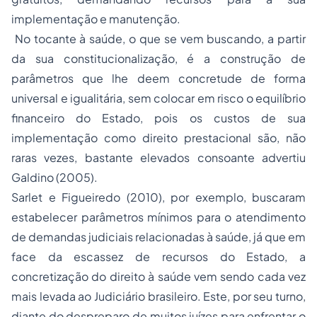
implementação e manutenção.
No tocante à saúde, o que se vem buscando, a partir
da sua constitucionalização, é a construção de
parâmetros que lhe deem concretude de forma
universal e igualitária, sem colocar em risco o equilíbrio
financeiro do Estado, pois os custos de sua
implementação como direito prestacional são, não
raras vezes, bastante elevados consoante advertiu
Galdino (2005).
Sarlet e Figueiredo (2010), por exemplo, buscaram
estabelecer parâmetros mínimos para o atendimento
de demandas judiciais relacionadas à saúde, já que em
face da escassez de recursos do Estado, a
concretização do direito à saúde vem sendo cada vez
mais levada ao Judiciário brasileiro. Este, por seu turno,
diante do despreparo de muitos juízes para enfrentar o