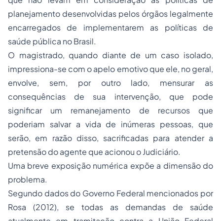
planejamento desenvolvidas pelos órgãos legalmente
encarregados de implementarem as políticas de
saúde pública no Brasil.
O magistrado, quando diante de um caso isolado,
impressiona-se com o apelo emotivo que ele, no geral,
envolve, sem, por outro lado, mensurar as
consequências de sua intervenção, que pode
significar um remanejamento de recursos que
poderiam salvar a vida de inúmeras pessoas, que
serão, em razão disso, sacrificadas para atender a
pretensão do agente que acionou o Judiciário.
Uma breve exposição numérica expõe a dimensão do
problema.
Segundo dados do Governo Federal mencionados por
Rosa (2012), se todas as demandas de saúde
atualmente em tramitação contra a União Federal