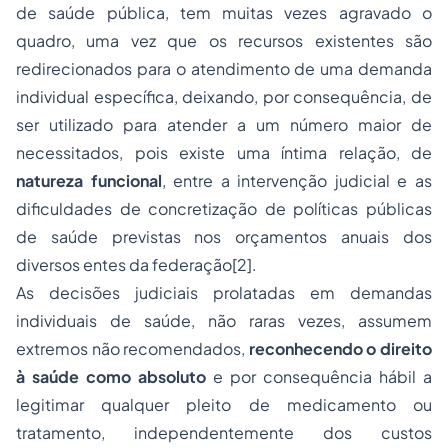
de saúde pública, tem muitas vezes agravado o
quadro, uma vez que os recursos existentes são
redirecionados para o atendimento de uma demanda
individual específica, deixando, por consequência, de
ser utilizado para atender a um número maior de
necessitados, pois existe uma íntima relação, de
natureza funcional
, entre a intervenção judicial e as
dificuldades de concretização de políticas públicas
de saúde previstas nos orçamentos anuais dos
diversos entes da federação[2].
As decisões judiciais prolatadas em demandas
individuais de saúde, não raras vezes, assumem
extremos não recomendados,
reconhecendo o direito
à saúde como absoluto
e por consequência hábil a
legitimar qualquer pleito de medicamento ou
tratamento, independentemente dos custos