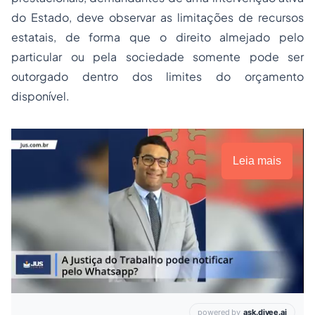
do Estado, deve observar as limitações de recursos
estatais, de forma que o direito almejado pelo
particular ou pela sociedade somente pode ser
outorgado dentro dos limites do orçamento
disponível.
Leia mais