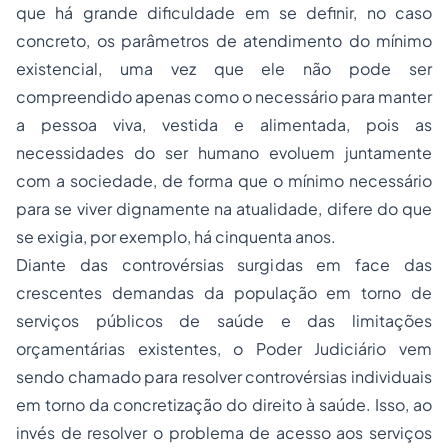
que há grande dificuldade em se definir, no caso
concreto, os parâmetros de atendimento do mínimo
existencial, uma vez que ele não pode ser
compreendido apenas como o necessário para manter
a pessoa viva, vestida e alimentada, pois as
necessidades do ser humano evoluem juntamente
com a sociedade, de forma que o mínimo necessário
para se viver dignamente na atualidade, difere do que
se exigia, por exemplo, há cinquenta anos.
Diante das controvérsias surgidas em face das
crescentes demandas da população em torno de
serviços públicos de saúde e das limitações
orçamentárias existentes, o Poder Judiciário vem
sendo chamado para resolver controvérsias individuais
em torno da concretização do direito à saúde. Isso, ao
invés de resolver o problema de acesso aos serviços