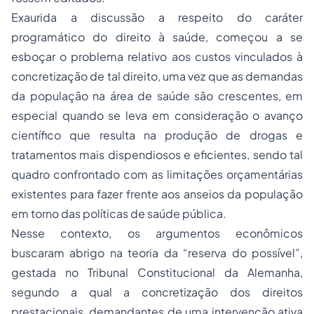
Exaurida a discussão a respeito do caráter
programático do direito à saúde, começou a se
esboçar o problema relativo aos custos vinculados à
concretização de tal direito, uma vez que as demandas
da população na área de saúde são crescentes, em
especial quando se leva em consideração o avanço
científico que resulta na produção de drogas e
tratamentos mais dispendiosos e eficientes, sendo tal
quadro confrontado com as limitações orçamentárias
existentes para fazer frente aos anseios da população
em torno das políticas de saúde pública.
Nesse contexto, os argumentos econômicos
buscaram abrigo na teoria da “reserva do possível”,
gestada no Tribunal Constitucional da Alemanha,
segundo a qual a concretização dos direitos
prestacionais, demandantes de uma intervenção ativa