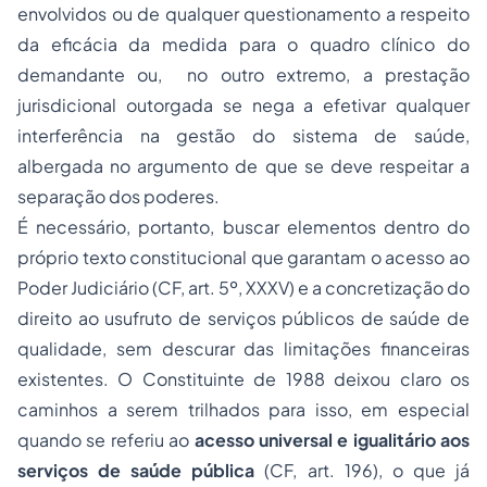
envolvidos ou de qualquer questionamento a respeito
da eficácia da medida para o quadro clínico do
demandante ou, no outro extremo, a prestação
jurisdicional outorgada se nega a efetivar qualquer
interferência na gestão do sistema de saúde,
albergada no argumento de que se deve respeitar a
separação dos poderes.
É necessário, portanto, buscar elementos dentro do
próprio texto constitucional que garantam o acesso ao
Poder Judiciário (CF, art. 5º, XXXV) e a concretização do
direito ao usufruto de serviços públicos de saúde de
qualidade, sem descurar das limitações financeiras
existentes. O Constituinte de 1988 deixou claro os
caminhos a serem trilhados para isso, em especial
quando se referiu ao
acesso universal e igualitário aos
serviços de saúde pública
(CF, art. 196), o que já