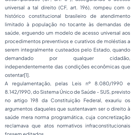
universal a tal direito (CF, art. 196), rompeu com o
histórico constitucional brasileiro de atendimento
limitado à população no tocante às demandas de
saúde, erguendo um modelo de acesso universal aos
procedimentos preventivos e curativos de moléstias a
serem integralmente custeados pelo Estado, quando
demandado por qualquer cidadão,
independentemente das condições econômicas que
ostentar[1].
A regulamentação, pelas Leis nº 8.080/1990 e
8.142/1990, do Sistema Único de Saúde - SUS, previsto
no artigo 198 da Constituição Federal, exauriu os
argumentos daqueles que sustentavam ser o direito à
saúde mera norma programática, cuja concretização
reclamava que atos normativos infraconstitucionais
fossem editados.