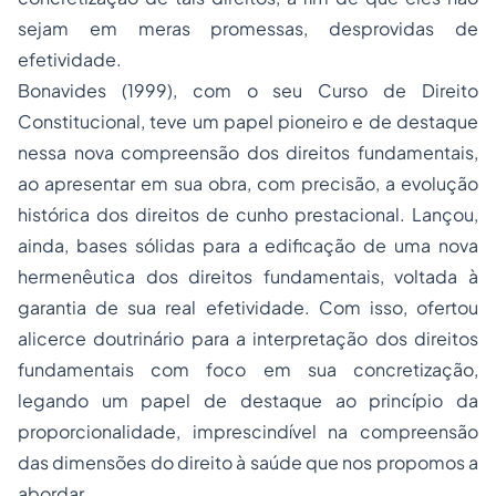
sejam em meras promessas, desprovidas de
efetividade.
Bonavides (1999), com o seu Curso de Direito
Constitucional, teve um papel pioneiro e de destaque
nessa nova compreensão dos direitos fundamentais,
ao apresentar em sua obra, com precisão, a evolução
histórica dos direitos de cunho prestacional. Lançou,
ainda, bases sólidas para a edificação de uma nova
hermenêutica dos direitos fundamentais, voltada à
garantia de sua real efetividade. Com isso, ofertou
alicerce doutrinário para a interpretação dos direitos
fundamentais com foco em sua concretização,
legando um papel de destaque ao princípio da
proporcionalidade, imprescindível na compreensão
das dimensões do direito à saúde que nos propomos a
abordar.