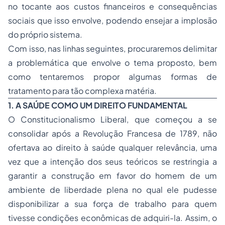
no tocante aos custos financeiros e consequências
sociais que isso envolve, podendo ensejar a implosão
do próprio sistema.
Com isso, nas linhas seguintes, procuraremos delimitar
a problemática que envolve o tema proposto, bem
como tentaremos propor algumas formas de
tratamento para tão complexa matéria.
1. A SAÚDE COMO UM DIREITO FUNDAMENTAL
O Constitucionalismo Liberal, que começou a se
consolidar após a Revolução Francesa de 1789, não
ofertava ao direito à saúde qualquer relevância, uma
vez que a intenção dos seus teóricos se restringia a
garantir a construção em favor do homem de um
ambiente de liberdade plena no qual ele pudesse
disponibilizar a sua força de trabalho para quem
tivesse condições econômicas de adquiri-la. Assim, o