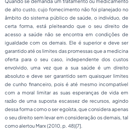
Quando se demanda um tratamento ou medicamento
de alto custo, cujo fornecimento não foi planejado no
âmbito do sistema público de saúde, o indivíduo, de
certa forma, está pleiteando que o seu direito de
acesso a saúde não se encontra em condições de
igualdade com os demais. Ele é superior e deve ser
garantido até os limites das promessas que a medicina
oferta para o seu caso, independente dos custos
envolvido, uma vez que a sua saúde é um direito
absoluto e deve ser garantido sem quaisquer limites
de cunho financeiro, pois é até mesmo incompatível
com a moral limitar as suas esperanças de vida em
razão de uma suposta escassez de recursos, agindo
dessa forma como o ser egoísta, que considera apenas
o seu direito sem levar em consideração os demais, tal
como alertou Marx (2010, p. 48)[7].