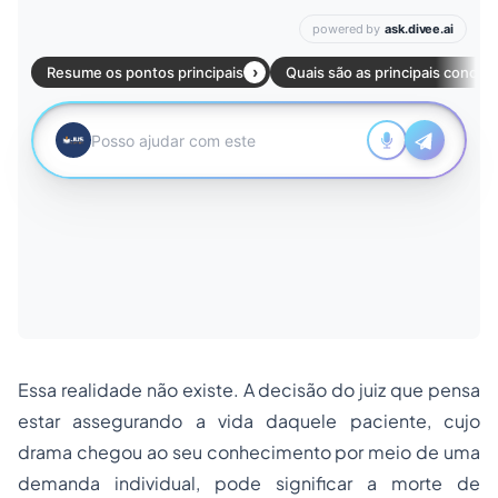
Essa realidade não existe. A decisão do juiz que pensa
estar assegurando a vida daquele paciente, cujo
drama chegou ao seu conhecimento por meio de uma
demanda individual, pode significar a morte de