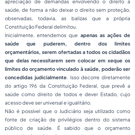
apreciação de demandas envolvendo o direito à
saúde, de forma a não deixar o direito sem proteção,
observadas, todavia, as balizas que a própria
Constituição Federal delimitou.
Inicialmente, entendemos que
apenas as ações de
saúde que puderem, dentro dos limites
orçamentários, serem ofertadas a todos os cidadãos
que delas necessitarem sem colocar em xeque os
limites do orçamento vinculado à saúde, poderão ser
concedidas judicialmente
. Isso decorre diretamente
do artigo 196 da Constituição Federal, que prevê a
saúde como direito de todos e dever Estado, cujo
acesso deve ser universal e igualitário.
Não é possível que o Judiciário seja utilizado como
fonte de criação de privilégios dentro do sistema
público de saúde. É sabido que o orçamento