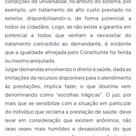
condições de universalizar, no âmbito do sistema, por
exemplo, um tratamento de alto custo prestado no
exterior, disponibilizando-o, de forma potencial, a
todos os cidadãos. Logo, se não existe a garantia em
potencial a todos que venham a necessitar do
tratamento concedido ao demandante, é evidente
que a igualdade almejada pelo Constituinte foi ferida
ou mesmo aniquilada.
Julgar demandas envolvendo o direito à saúde, dada as
limitações de recursos disponíveis para o atendimento
às prestações, implica fazer, o que doutrina vem
denominando como “escolhas trágicas”. O juiz, por
mais que se sensibilize com a situação em particular
do indivíduo que reclama a prestação de saúde, deve
levar em consideração que existem anônimos, não
raras vezes mais humildes e desassistidos do que