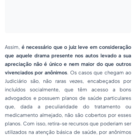
Assim,
é necessário que o juiz leve em consideração
que aquele drama presente nos autos levado a sua
apreciação não é único e nem maior do que outros
vivenciados por anônimos
. Os casos que chegam ao
Judiciário são, não raras vezes, encabeçados por
incluídos socialmente, que têm acesso a bons
advogados e possuem planos de saúde particulares
que, dada a peculiaridade do tratamento ou
medicamento almejado, não são cobertos por esses
planos. Com isso, retira-se recursos que poderiam ser
utilizados na atenção básica de saúde, por anônimos