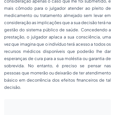
consideração apenas o caso que lhe foi submetido, é
mais cômodo para o julgador atender ao pleito de
medicamento ou tratamento almejado sem levar em
consideração as implicações que a sua decisão terá na
gestão do sistema público de saúde. Concedendo a
prestação, o julgador aplaca a sua consciência, uma
vez que imagina que o indivíduo terá acesso a todos os
recursos médicos disponíveis que poderão lhe dar
esperanças de cura para a sua moléstia ou garantia de
sobrevida. No entanto, é preciso se pensar nas
pessoas que morrerão ou deixarão de ter atendimento
básico em decorrência dos efeitos financeiros de tal
decisão.