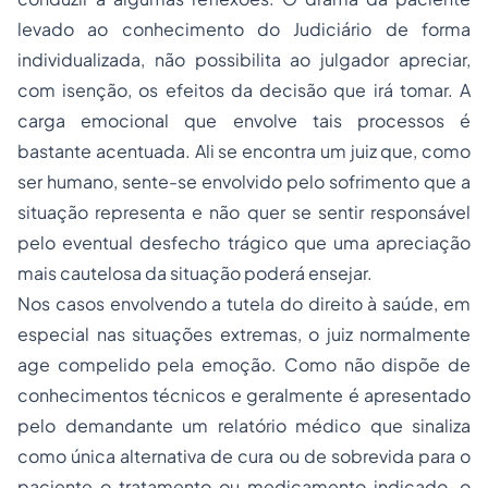
levado ao conhecimento do Judiciário de forma
individualizada, não possibilita ao julgador apreciar,
com isenção, os efeitos da decisão que irá tomar. A
carga emocional que envolve tais processos é
bastante acentuada. Ali se encontra um juiz que, como
ser humano, sente-se envolvido pelo sofrimento que a
situação representa e não quer se sentir responsável
pelo eventual desfecho trágico que uma apreciação
mais cautelosa da situação poderá ensejar.
Nos casos envolvendo a tutela do direito à saúde, em
especial nas situações extremas, o juiz normalmente
age compelido pela emoção. Como não dispõe de
conhecimentos técnicos e geralmente é apresentado
pelo demandante um relatório médico que sinaliza
como única alternativa de cura ou de sobrevida para o
paciente o tratamento ou medicamento indicado, o