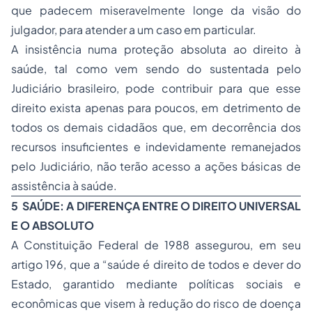
que padecem miseravelmente longe da visão do
julgador, para atender a um caso em particular.
A insistência numa proteção absoluta ao direito à
saúde, tal como vem sendo do sustentada pelo
Judiciário brasileiro, pode contribuir para que esse
direito exista apenas para poucos, em detrimento de
todos os demais cidadãos que, em decorrência dos
recursos insuficientes e indevidamente remanejados
pelo Judiciário, não terão acesso a ações básicas de
assistência à saúde.
5 SAÚDE: A DIFERENÇA ENTRE O DIREITO UNIVERSAL
E O ABSOLUTO
A Constituição Federal de 1988 assegurou, em seu
artigo 196, que a “saúde é direito de todos e dever do
Estado, garantido mediante políticas sociais e
econômicas que visem à redução do risco de doença