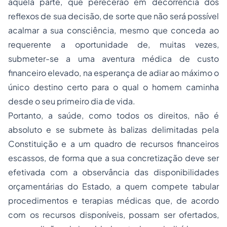
aquela parte, que perecerão em decorrência dos
reflexos de sua decisão, de sorte que não será possível
acalmar a sua consciência, mesmo que conceda ao
requerente a oportunidade de, muitas vezes,
submeter-se a uma aventura médica de custo
financeiro elevado, na esperança de adiar ao máximo o
único destino certo para o qual o homem caminha
desde o seu primeiro dia de vida.
Portanto, a saúde, como todos os direitos, não é
absoluto e se submete às balizas delimitadas pela
Constituição e a um quadro de recursos financeiros
escassos, de forma que a sua concretização deve ser
efetivada com a observância das disponibilidades
orçamentárias do Estado, a quem compete tabular
procedimentos e terapias médicas que, de acordo
com os recursos disponíveis, possam ser ofertados,