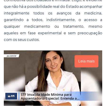
que não há a possibilidade real do Estado acompanhar
integralmente todos os avanços da medicina,
garantindo a todos, indistintamente, o acesso a
qualquer medicamento ou tratamento, mesmo
aqueles em fase experimental e sem preocupação
com os seus custos.
Leia mais