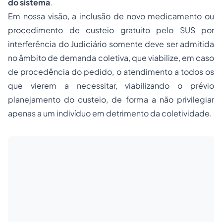
do sistema
.
Em nossa visão, a inclusão de novo medicamento ou
procedimento de custeio gratuito pelo SUS por
interferência do Judiciário somente deve ser admitida
no âmbito de demanda coletiva, que viabilize, em caso
de procedência do pedido, o atendimento a todos os
que vierem a necessitar, viabilizando o prévio
planejamento do custeio, de forma a não privilegiar
apenas a um indivíduo em detrimento da coletividade.