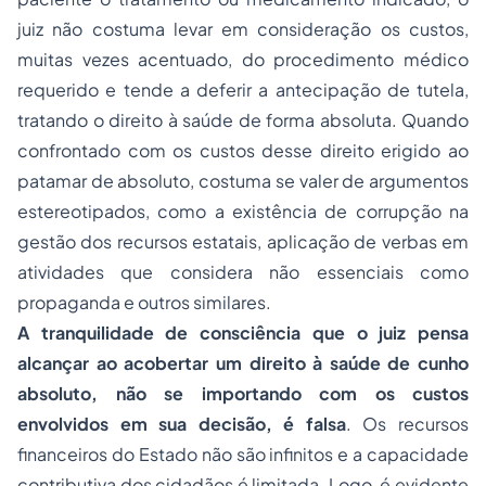
juiz não costuma levar em consideração os custos,
muitas vezes acentuado, do procedimento médico
requerido e tende a deferir a antecipação de tutela,
tratando o direito à saúde de forma absoluta. Quando
confrontado com os custos desse direito erigido ao
patamar de absoluto, costuma se valer de argumentos
estereotipados, como a existência de corrupção na
gestão dos recursos estatais, aplicação de verbas em
atividades que considera não essenciais como
propaganda e outros similares.
A tranquilidade de consciência que o juiz pensa
alcançar ao acobertar um direito à saúde de cunho
absoluto, não se importando com os custos
envolvidos em sua decisão, é falsa
. Os recursos
financeiros do Estado não são infinitos e a capacidade
contributiva dos cidadãos é limitada. Logo, é evidente