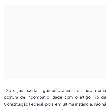
Se o juiz aceita argumento acima, ele adota uma
postura de incompatibilidade com o artigo 196 da
Constituição Federal, pois, em última instância, não há