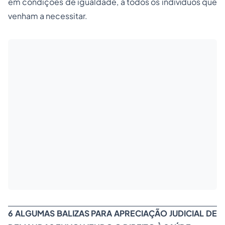
em condições de igualdade, a todos os indivíduos que
venham a necessitar.
6 ALGUMAS BALIZAS PARA APRECIAÇÃO JUDICIAL DE