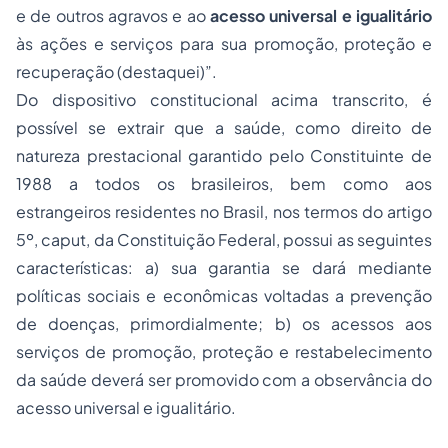
e de outros agravos e ao
acesso universal e igualitário
às ações e serviços para sua promoção, proteção e
recuperação (destaquei)”.
Do dispositivo constitucional acima transcrito, é
possível se extrair que a saúde, como direito de
natureza prestacional garantido pelo Constituinte de
1988 a todos os brasileiros, bem como aos
estrangeiros residentes no Brasil, nos termos do artigo
5º, caput, da Constituição Federal, possui as seguintes
características: a) sua garantia se dará mediante
políticas sociais e econômicas voltadas a prevenção
de doenças, primordialmente; b) os acessos aos
serviços de promoção, proteção e restabelecimento
da saúde deverá ser promovido com a observância do
acesso universal e igualitário.