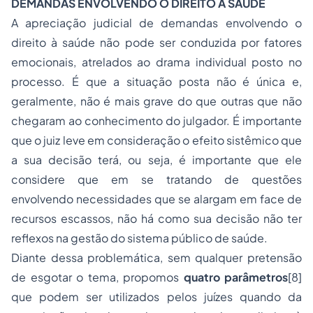
DEMANDAS ENVOLVENDO O DIREITO À SAÚDE
A apreciação judicial de demandas envolvendo o
direito à saúde não pode ser conduzida por fatores
emocionais, atrelados ao drama individual posto no
processo. É que a situação posta não é única e,
geralmente, não é mais grave do que outras que não
chegaram ao conhecimento do julgador. É importante
que o juiz leve em consideração o efeito sistêmico que
a sua decisão terá, ou seja, é importante que ele
considere que em se tratando de questões
envolvendo necessidades que se alargam em face de
recursos escassos, não há como sua decisão não ter
reflexos na gestão do sistema público de saúde.
Diante dessa problemática, sem qualquer pretensão
de esgotar o tema, propomos
quatro parâmetros
[8]
que podem ser utilizados pelos juízes quando da