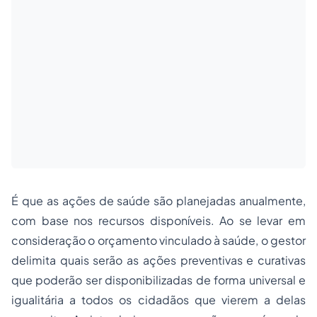
É que as ações de saúde são planejadas anualmente,
com base nos recursos disponíveis. Ao se levar em
consideração o orçamento vinculado à saúde, o gestor
delimita quais serão as ações preventivas e curativas
que poderão ser disponibilizadas de forma universal e
igualitária a todos os cidadãos que vierem a delas