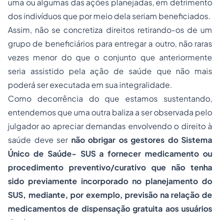
uma ou algumas das ações planejadas, em detrimento
dos indivíduos que por meio dela seriam beneficiados.
Assim, não se concretiza direitos retirando-os de um
grupo de beneficiários para entregar a outro, não raras
vezes menor do que o conjunto que anteriormente
seria assistido pela ação de saúde que não mais
poderá ser executada em sua integralidade.
Como decorrência do que estamos sustentando,
entendemos que uma outra baliza a ser observada pelo
julgador ao apreciar demandas envolvendo o direito à
saúde deve ser
não obrigar os gestores do Sistema
Único de Saúde- SUS a fornecer medicamento ou
procedimento preventivo/curativo que não tenha
sido previamente incorporado no planejamento do
SUS, mediante, por exemplo, previsão na relação de
medicamentos de dispensação gratuita aos usuários