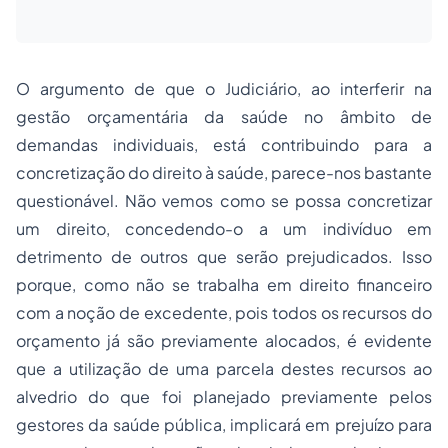
O argumento de que o Judiciário, ao interferir na
gestão orçamentária da saúde no âmbito de
demandas individuais, está contribuindo para a
concretização do direito à saúde, parece-nos bastante
questionável. Não vemos como se possa concretizar
um direito, concedendo-o a um indivíduo em
detrimento de outros que serão prejudicados. Isso
porque, como não se trabalha em direito financeiro
com a noção de excedente, pois todos os recursos do
orçamento já são previamente alocados, é evidente
que a utilização de uma parcela destes recursos ao
alvedrio do que foi planejado previamente pelos
gestores da saúde pública, implicará em prejuízo para