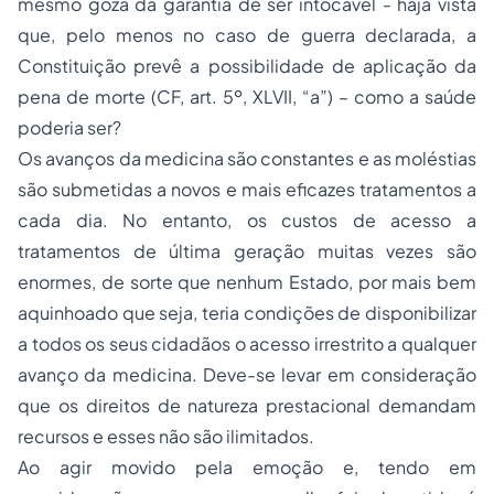
mesmo goza da garantia de ser intocável - haja vista
que, pelo menos no caso de guerra declarada, a
Constituição prevê a possibilidade de aplicação da
pena de morte (CF, art. 5º, XLVII, “a”) – como a saúde
poderia ser?
Os avanços da medicina são constantes e as moléstias
são submetidas a novos e mais eficazes tratamentos a
cada dia. No entanto, os custos de acesso a
tratamentos de última geração muitas vezes são
enormes, de sorte que nenhum Estado, por mais bem
aquinhoado que seja, teria condições de disponibilizar
a todos os seus cidadãos o acesso irrestrito a qualquer
avanço da medicina. Deve-se levar em consideração
que os direitos de natureza prestacional demandam
recursos e esses não são ilimitados.
Ao agir movido pela emoção e, tendo em