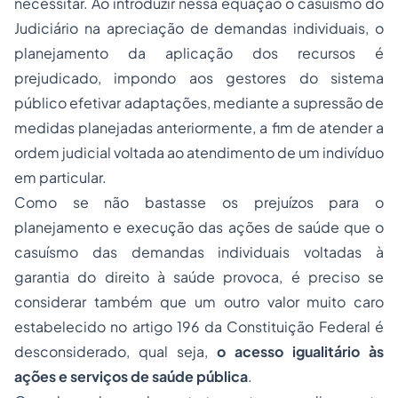
necessitar. Ao introduzir nessa equação o casuísmo do
Judiciário na apreciação de demandas individuais, o
planejamento da aplicação dos recursos é
prejudicado, impondo aos gestores do sistema
público efetivar adaptações, mediante a supressão de
medidas planejadas anteriormente, a fim de atender a
ordem judicial voltada ao atendimento de um indivíduo
em particular.
Como se não bastasse os prejuízos para o
planejamento e execução das ações de saúde que o
casuísmo das demandas individuais voltadas à
garantia do direito à saúde provoca, é preciso se
considerar também que um outro valor muito caro
estabelecido no artigo 196 da Constituição Federal é
desconsiderado, qual seja,
o acesso igualitário às
ações e serviços de saúde pública
.