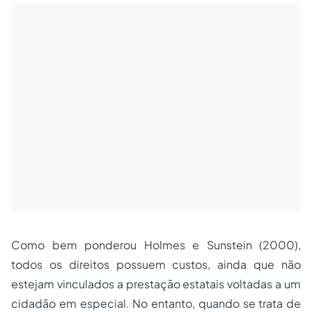
Como bem ponderou Holmes e Sunstein (2000),
todos os direitos possuem custos, ainda que não
estejam vinculados a prestação estatais voltadas a um
cidadão em especial. No entanto, quando se trata de