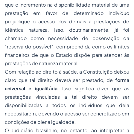
que o incremento na disponibilidade material de uma
prestação em favor de determinado indivíduo
prejudique o acesso dos demais a prestações de
idêntica natureza. Isso, doutrinariamente, já foi
chamado como necessidade de observação da
“reserva do possível”, compreendida como os limites
financeiros de que o Estado dispõe para atender às
prestações de natureza material.
Com relação ao direito à saúde, a Constituição deixou
claro que tal direito deverá ser prestado, de
forma
universal e igualitária
. Isso significa dizer que as
prestações vinculadas a tal direito devem ser
disponibilizadas a todos os indivíduos que dela
necessitarem, devendo o acesso ser concretizado em
condições de plena igualdade.
O Judiciário brasileiro, no entanto, ao interpretar a