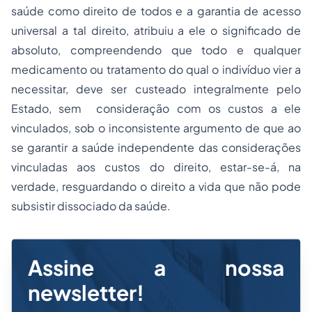
saúde como direito de todos e a garantia de acesso
universal a tal direito, atribuiu a ele o significado de
absoluto, compreendendo que todo e qualquer
medicamento ou tratamento do qual o indivíduo vier a
necessitar, deve ser custeado integralmente pelo
Estado, sem consideração com os custos a ele
vinculados, sob o inconsistente argumento de que ao
se garantir a saúde independente das considerações
vinculadas aos custos do direito, estar-se-á, na
verdade, resguardando o direito a vida que não pode
subsistir dissociado da saúde.
Assine a nossa
newsletter!