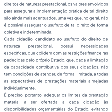
direitos de natureza prestacional, os valores envolvidos
para assegurar a implementação prática de tal direito
são ainda mais acentuados, uma vez que, no geral, não
é possível assegurar o usufruto de tal direito de forma
coletiva e indeterminada.
Cada cidadão, candidato ao usufruto do direito de
natureza prestacional, possui necessidades
específicas, que colidem com as restrições financeiras
padecidas pelo próprio Estado, que, dada a limitação
da capacidade contributiva dos seus cidadãos, não
tem condições de atender, de forma ilimitada, a todas
as expectativas de prestações materiais almejadas
individualmente.
É preciso, portanto, adequar os limites da prestação
material a ser ofertada a cada cidadão às
disponibilidades orçamentárias do Estado, evitando