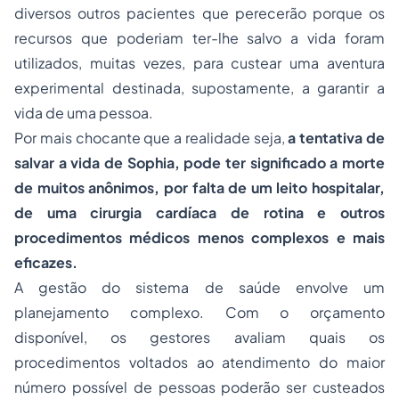
diversos outros pacientes que perecerão porque os
recursos que poderiam ter-lhe salvo a vida foram
utilizados, muitas vezes, para custear uma aventura
experimental destinada, supostamente, a garantir a
vida de uma pessoa.
Por mais chocante que a realidade seja,
a tentativa de
salvar a vida de Sophia, pode ter significado a morte
de muitos anônimos, por falta de um leito hospitalar,
de uma cirurgia cardíaca de rotina e outros
procedimentos médicos menos complexos e mais
eficazes.
A gestão do sistema de saúde envolve um
planejamento complexo. Com o orçamento
disponível, os gestores avaliam quais os
procedimentos voltados ao atendimento do maior
número possível de pessoas poderão ser custeados