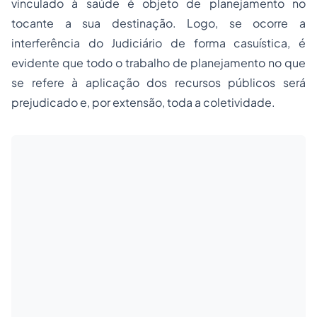
vinculado à saúde é objeto de planejamento no
tocante a sua destinação. Logo, se ocorre a
interferência do Judiciário de forma casuística, é
evidente que todo o trabalho de planejamento no que
se refere à aplicação dos recursos públicos será
prejudicado e, por extensão, toda a coletividade.