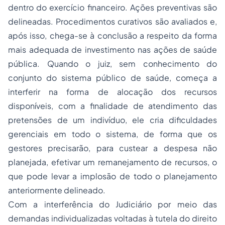
dentro do exercício financeiro. Ações preventivas são
delineadas. Procedimentos curativos são avaliados e,
após isso, chega-se à conclusão a respeito da forma
mais adequada de investimento nas ações de saúde
pública. Quando o juiz, sem conhecimento do
conjunto do sistema público de saúde, começa a
interferir na forma de alocação dos recursos
disponíveis, com a finalidade de atendimento das
pretensões de um indivíduo, ele cria dificuldades
gerenciais em todo o sistema, de forma que os
gestores precisarão, para custear a despesa não
planejada, efetivar um remanejamento de recursos, o
que pode levar a implosão de todo o planejamento
anteriormente delineado.
Com a interferência do Judiciário por meio das
demandas individualizadas voltadas à tutela do direito