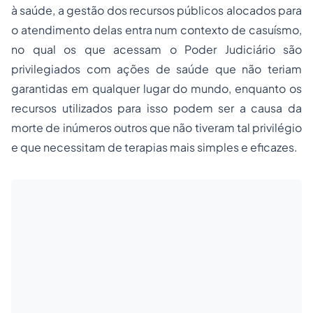
à saúde, a gestão dos recursos públicos alocados para
o atendimento delas entra num contexto de casuísmo,
no qual os que acessam o Poder Judiciário são
privilegiados com ações de saúde que não teriam
garantidas em qualquer lugar do mundo, enquanto os
recursos utilizados para isso podem ser a causa da
morte de inúmeros outros que não tiveram tal privilégio
e que necessitam de terapias mais simples e eficazes.