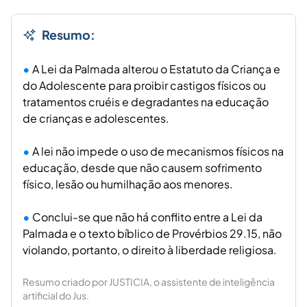
Resumo:
A Lei da Palmada alterou o Estatuto da Criança e
do Adolescente para proibir castigos físicos ou
tratamentos cruéis e degradantes na educação
de crianças e adolescentes.
A lei não impede o uso de mecanismos físicos na
educação, desde que não causem sofrimento
físico, lesão ou humilhação aos menores.
Conclui-se que não há conflito entre a Lei da
Palmada e o texto bíblico de Provérbios 29.15, não
violando, portanto, o direito à liberdade religiosa.
Resumo criado por JUSTICIA, o assistente de inteligência
artificial do Jus.