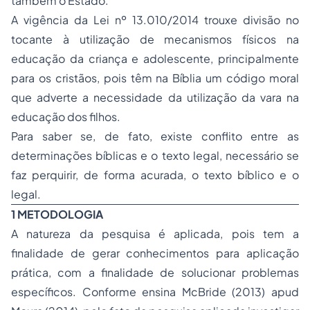
também o Estado.
A vigência da Lei nº 13.010/2014 trouxe divisão no
tocante à utilização de mecanismos físicos na
educação da criança e adolescente, principalmente
para os cristãos, pois têm na Bíblia um código moral
que adverte a necessidade da utilização da vara na
educação dos filhos.
Para saber se, de fato, existe conflito entre as
determinações bíblicas e o texto legal, necessário se
faz perquirir, de forma acurada, o texto bíblico e o
legal.
1 METODOLOGIA
A natureza da pesquisa é aplicada, pois tem a
finalidade de gerar conhecimentos para aplicação
prática, com a finalidade de solucionar problemas
específicos. Conforme ensina McBride (2013)
apud