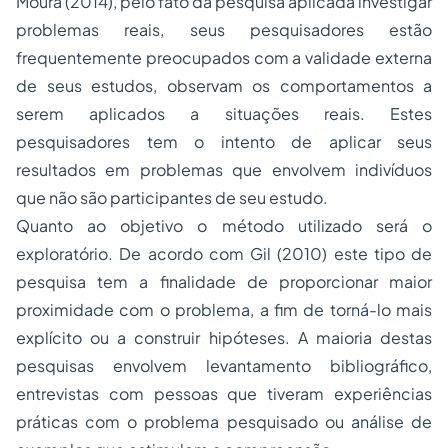
Moura (2014), pelo fato da pesquisa aplicada investigar
problemas reais, seus pesquisadores estão
frequentemente preocupados com a validade externa
de seus estudos, observam os comportamentos a
serem aplicados a situações reais. Estes
pesquisadores tem o intento de aplicar seus
resultados em problemas que envolvem indivíduos
que não são participantes de seu estudo.
Quanto ao objetivo o método utilizado será o
exploratório. De acordo com Gil (2010) este tipo de
pesquisa tem a finalidade de proporcionar maior
proximidade com o problema, a fim de torná-lo mais
explícito ou a construir hipóteses. A maioria destas
pesquisas envolvem levantamento bibliográfico,
entrevistas com pessoas que tiveram experiências
práticas com o problema pesquisado ou análise de