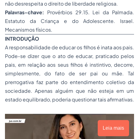
não desrespeita o direito de liberdade religiosa.
Palavras-chave:
Provérbios 29.15. Lei da Palmada.
Estatuto da Criança e do Adolescente. Israel.
Mecanismos físicos.
INTRODUÇÃO
A responsabilidade de educar os filhos é inata aos pais.
Pode-se dizer que o ato de educar, praticado pelos
pais, em relação aos seus filhos é instintivo, decorre,
simplesmente, do fato de ser pai ou mãe. Tal
prerrogativa faz parte do entendimento coletivo da
sociedade. Apenas alguém que não esteja em um
estado equilibrado, poderia questionar tais afirmativas.
Leia mais