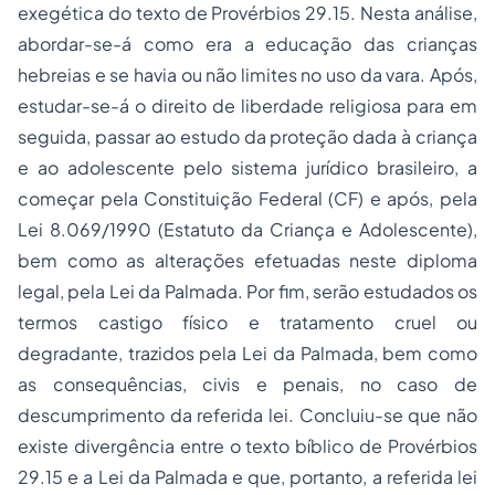
exegética do texto de Provérbios 29.15. Nesta análise,
abordar-se-á como era a educação das crianças
hebreias e se havia ou não limites no uso da vara. Após,
estudar-se-á o direito de liberdade religiosa para em
seguida, passar ao estudo da proteção dada à criança
e ao adolescente pelo sistema jurídico brasileiro, a
começar pela Constituição Federal (CF) e após, pela
Lei 8.069/1990 (Estatuto da Criança e Adolescente),
bem como as alterações efetuadas neste diploma
legal, pela Lei da Palmada. Por fim, serão estudados os
termos castigo físico e tratamento cruel ou
degradante, trazidos pela Lei da Palmada, bem como
as consequências, civis e penais, no caso de
descumprimento da referida lei. Concluiu-se que não
existe divergência entre o texto bíblico de Provérbios
29.15 e a Lei da Palmada e que, portanto, a referida lei