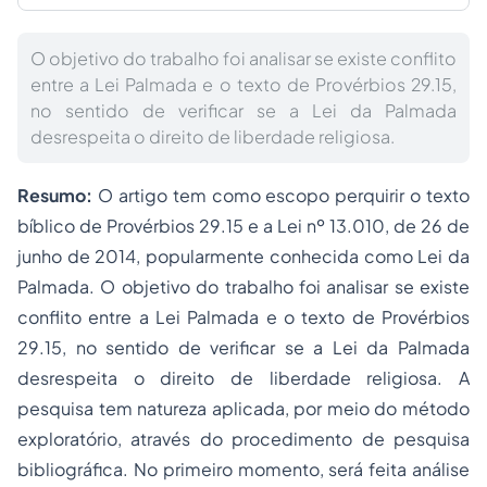
O objetivo do trabalho foi analisar se existe conflito
entre a Lei Palmada e o texto de Provérbios 29.15,
no sentido de verificar se a Lei da Palmada
desrespeita o direito de liberdade religiosa.
Resumo:
O artigo tem como escopo perquirir o texto
bíblico de Provérbios 29.15 e a Lei nº 13.010, de 26 de
junho de 2014, popularmente conhecida como Lei da
Palmada. O objetivo do trabalho foi analisar se existe
conflito entre a Lei Palmada e o texto de Provérbios
29.15, no sentido de verificar se a Lei da Palmada
desrespeita o direito de liberdade religiosa. A
pesquisa tem natureza aplicada, por meio do método
exploratório, através do procedimento de pesquisa
bibliográfica. No primeiro momento, será feita análise