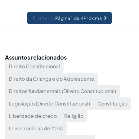
Anterior
Página 1 de 4
Próxima
Assuntos relacionados
Direito Constitucional
Direito da Criança e do Adolescente
Direitos fundamentais (Direito Constitucional)
Legislação (Direito Constitucional)
Constituição
Liberdade de credo
Religião
Leis ordinárias de 2014