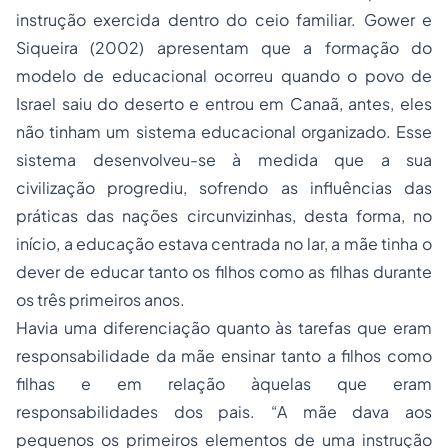
instrução exercida dentro do ceio familiar. Gower e
Siqueira (2002) apresentam que a formação do
modelo de educacional ocorreu quando o povo de
Israel saiu do deserto e entrou em Canaã, antes, eles
não tinham um sistema educacional organizado. Esse
sistema desenvolveu-se à medida que a sua
civilização progrediu, sofrendo as influências das
práticas das nações circunvizinhas, desta forma, no
início, a educação estava centrada no lar, a mãe tinha o
dever de educar tanto os filhos como as filhas durante
os três primeiros anos.
Havia uma diferenciação quanto às tarefas que eram
responsabilidade da mãe ensinar tanto a filhos como
filhas e em relação àquelas que eram
responsabilidades dos pais. “A mãe dava aos
pequenos os primeiros elementos de uma instrução