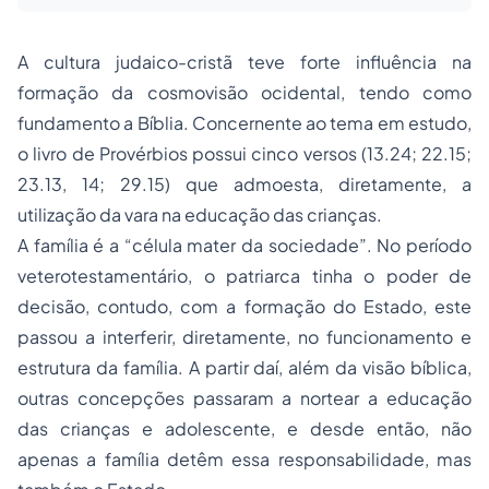
A cultura judaico-cristã teve forte influência na
formação da cosmovisão ocidental, tendo como
fundamento a Bíblia. Concernente ao tema em estudo,
o livro de Provérbios possui cinco versos (13.24; 22.15;
23.13, 14; 29.15) que admoesta, diretamente, a
utilização da vara na educação das crianças.
A família é a “célula
mater
da sociedade”. No período
veterotestamentário, o patriarca tinha o poder de
decisão, contudo, com a formação do Estado, este
passou a interferir, diretamente, no funcionamento e
estrutura da família. A partir daí, além da visão bíblica,
outras concepções passaram a nortear a educação
das crianças e adolescente, e desde então, não
apenas a família detêm essa responsabilidade, mas