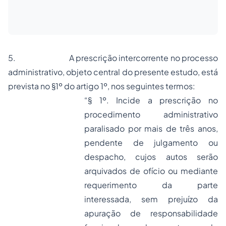
5.
A prescrição intercorrente no processo
administrativo, objeto central do presente estudo, está
prevista no §1º do artigo 1º, nos seguintes termos:
“§ 1º. Incide a prescrição no
procedimento administrativo
paralisado por mais de três anos,
pendente de julgamento ou
despacho, cujos autos serão
arquivados de ofício ou mediante
requerimento da parte
interessada, sem prejuízo da
apuração de responsabilidade