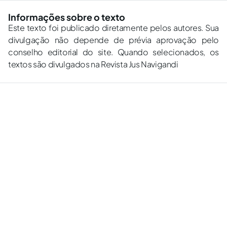
Informações sobre o texto
Este texto foi publicado diretamente pelos autores. Sua
divulgação não depende de prévia aprovação pelo
conselho editorial do site. Quando selecionados, os
textos são divulgados na Revista Jus Navigandi