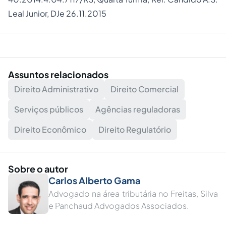
Leal Junior, DJe 26.11.2015
Assuntos relacionados
Direito Administrativo
Direito Comercial
Serviços públicos
Agências reguladoras
Direito Econômico
Direito Regulatório
Sobre o autor
Carlos Alberto Gama
Advogado na área tributária no Freitas, Silva
e Panchaud Advogados Associados.