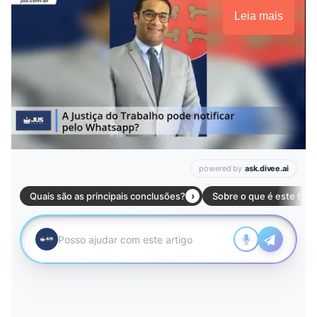
Leia mais