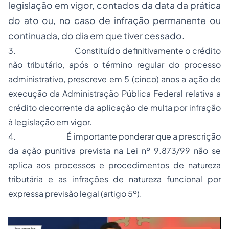
legislação em vigor, contados da data da prática
do ato ou, no caso de infração permanente ou
continuada, do dia em que tiver cessado.
3.
Constituído definitivamente o crédito
não tributário, após o término regular do processo
administrativo, prescreve em 5 (cinco) anos a ação de
execução da Administração Pública Federal relativa a
crédito decorrente da aplicação de multa por infração
à legislação em vigor.
4.
É importante ponderar que a prescrição
da ação punitiva prevista na Lei nº 9.873/99 não se
aplica aos processos e procedimentos de natureza
tributária e as infrações de natureza funcional por
expressa previsão legal (artigo 5º).