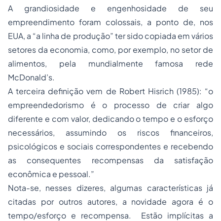
A grandiosidade e engenhosidade de seu
empreendimento foram colossais, a ponto de, nos
EUA, a “a linha de produção” ter sido copiada em vários
setores da economia, como, por exemplo, no setor de
alimentos, pela mundialmente famosa rede
McDonald’s.
A terceira definição vem de Robert Hisrich (1985): “o
empreendedorismo é o
processo
de criar algo
diferente e com valor, dedicando o tempo e o esforço
necessários, assumindo os riscos financeiros,
psicológicos e sociais correspondentes e recebendo
as consequentes recompensas da satisfação
econômica e pessoal.”
Nota-se, nesses dizeres, algumas características já
citadas por outros autores, a novidade agora é o
tempo/esforço e recompensa. Estão implícitas a