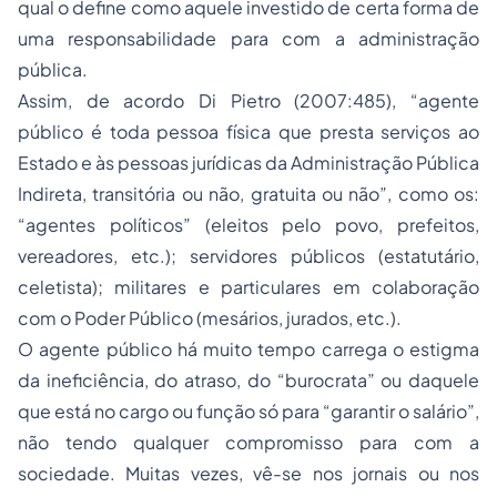
qual o define como aquele investido de certa forma de
uma responsabilidade para com a administração
pública.
Assim, de acordo Di Pietro (2007:485), “agente
público é toda pessoa física que presta serviços ao
Estado e às pessoas jurídicas da Administração Pública
Indireta, transitória ou não, gratuita ou não”, como os:
“agentes políticos” (eleitos pelo povo, prefeitos,
vereadores, etc.); servidores públicos (estatutário,
celetista); militares e particulares em colaboração
com o Poder Público (mesários, jurados, etc.).
O agente público há muito tempo carrega o estigma
da ineficiência, do atraso, do “burocrata” ou daquele
que está no cargo ou função só para “garantir o salário”,
não tendo qualquer compromisso para com a
sociedade. Muitas vezes, vê-se nos jornais ou nos