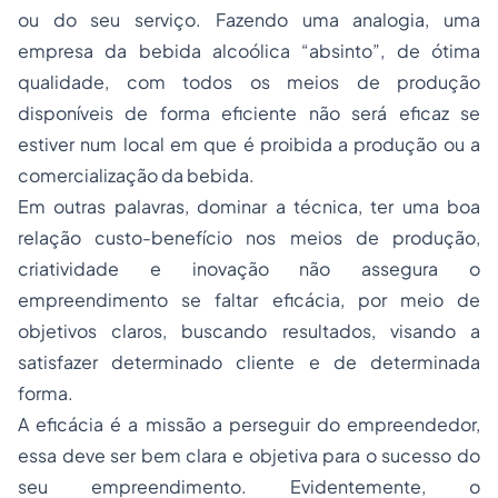
ou do seu serviço. Fazendo uma analogia, uma
empresa da bebida alcoólica “absinto”, de ótima
qualidade, com todos os meios de produção
disponíveis de forma eficiente não será eficaz se
estiver num local em que é proibida a produção ou a
comercialização da bebida.
Em outras palavras, dominar a técnica, ter uma boa
relação custo-benefício nos meios de produção,
criatividade e inovação não assegura o
empreendimento se faltar eficácia, por meio de
objetivos claros, buscando resultados, visando a
satisfazer determinado cliente e de determinada
forma.
A eficácia é a missão a perseguir do empreendedor,
essa deve ser bem clara e objetiva para o sucesso do
seu empreendimento. Evidentemente, o