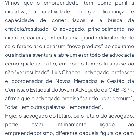
Vimos que o empreendedor tem como perfil a
iniciativa, a criatividade, energia, liderança e
capacidade de correr riscos e a busca da
eficácia/resultado. O advogado, principalmente, no
inicio de carreira, enfrenta uma grande dificuldade de
se diferenciar ou criar um “novo produto” ao seu ramo
ou ainda se aventura e abre um escritório de advocacia
como qualquer outro, em pouco tempo frustra-se ao
não “ver resultado”. Luís Chacon - advogado, professor
e coordenador de Novos Mercados e Gestão da
Comissão Estadual do Jovem Advogado da OAB –SP -,
afirma que o advogado precisa “sair do lugar comum”,
“criar”, em outras palavras, “empreender”.
Hoje, o advogado do futuro, ou o futuro do advogado,
pode estar intimamente ligado ao
empreendedorismo, diferente daquela figura de cem