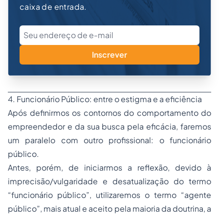
caixa de entrada.
Inscrever
4. Funcionário Público: entre o estigma e a eficiência
Após definirmos os contornos do comportamento do
empreendedor e da sua busca pela eficácia, faremos
um paralelo com outro profissional: o funcionário
público.
Antes, porém, de iniciarmos a reflexão, devido à
imprecisão/vulgaridade e desatualização do termo
“funcionário público”, utilizaremos o termo “agente
público”, mais atual e aceito pela maioria da doutrina, a