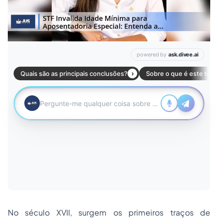
No século XVII, surgem os primeiros traços de