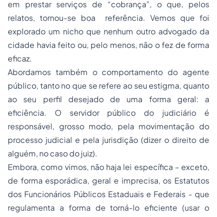
em prestar serviços de “cobrança”, o que, pelos
relatos, tornou-se boa referência. Vemos que foi
explorado um nicho que nenhum outro advogado da
cidade havia feito ou, pelo menos, não o fez de forma
eficaz.
Abordamos também o comportamento do agente
público, tanto no que se refere ao seu estigma, quanto
ao seu perfil desejado de uma forma geral: a
eficiência. O servidor público do judiciário é
responsável, grosso modo, pela movimentação do
processo judicial e pela jurisdição (dizer o direito de
alguém, no caso do juiz).
Embora, como vimos, não haja lei específica – exceto,
de forma esporádica, geral e imprecisa, os Estatutos
dos Funcionários Públicos Estaduais e Federais - que
regulamenta a forma de torná-lo eficiente (usar o