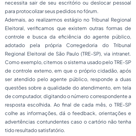
necessita sair de seu escritório ou deslocar pessoal
para protocolizar seus pedidos no fórum.
Ademais, ao realizarmos estágio no Tribunal Regional
Eleitoral, verificamos que existem outras formas de
controle e busca da eficiência do agente público,
adotado pela própria Corregedoria do Tribunal
Regional Eleitoral de São Paulo (TRE-SP), via intranet.
Como exemplo, citemos o sistema usado pelo TRE-SP
de controle externo, em que o próprio cidadão, após
ser atendido pelo agente público, responde a duas
questões sobre a qualidade do atendimento, em tela
de computador, digitando o número correspondente a
resposta escolhida. Ao final de cada mês, o TRE-SP
colhe as informações, dá o feedback, orientações e
advertências contundentes caso o cartório não tenha
tido resultado satisfatório.