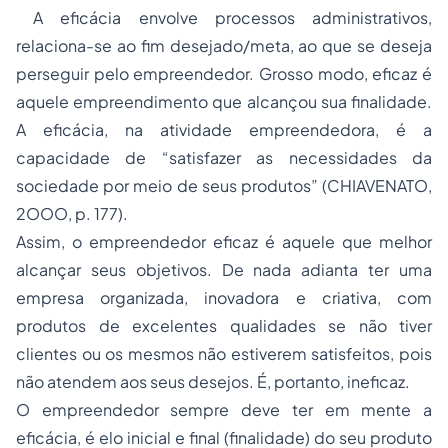
A eficácia envolve processos administrativos,
relaciona-se ao fim desejado/meta, ao que se deseja
perseguir pelo empreendedor. Grosso modo, eficaz é
aquele empreendimento que alcançou sua finalidade.
A eficácia, na atividade empreendedora, é a
capacidade de “satisfazer as necessidades da
sociedade por meio de seus produtos” (CHIAVENATO,
2OOO, p. 177).
Assim, o empreendedor eficaz é aquele que melhor
alcançar seus objetivos. De nada adianta ter uma
empresa organizada, inovadora e criativa, com
produtos de excelentes qualidades se não tiver
clientes ou os mesmos não estiverem satisfeitos, pois
não atendem aos seus desejos. É, portanto, ineficaz.
O empreendedor sempre deve ter em mente a
eficácia, é elo inicial e final (finalidade) do seu produto