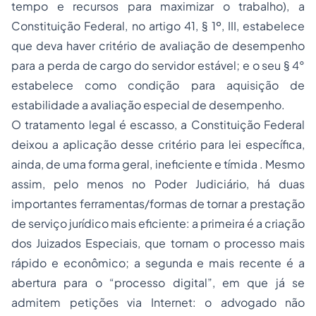
tempo e recursos para maximizar o trabalho), a
Constituição Federal, no artigo 41, § 1º, III, estabelece
que deva haver critério de avaliação de desempenho
para a perda de cargo do servidor estável; e o seu § 4°
estabelece como condição para aquisição de
estabilidade a avaliação especial de desempenho.
O tratamento legal é escasso, a Constituição Federal
deixou a aplicação desse critério para lei específica,
ainda, de uma forma geral, ineficiente e tímida . Mesmo
assim, pelo menos no Poder Judiciário, há duas
importantes ferramentas/formas de tornar a prestação
de serviço jurídico mais eficiente: a primeira é a criação
dos Juizados Especiais, que tornam o processo mais
rápido e econômico; a segunda e mais recente é a
abertura para o “processo digital”, em que já se
admitem petições via Internet: o advogado não