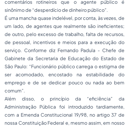
comentários rotineiros que o agente público é
sinônimo de “desperdício de dinheiro público”.
É uma mancha quase indelével, por conta, às vezes, de
um lado, de agentes que realmente são ineficientes;
de outro, pelo excesso de trabalho, falta de recursos,
de pessoal, incentivos e meios para a execução do
serviço. Conforme diz Fernando Padula - Chefe de
Gabinete da Secretaria de Educação do Estado de
São Paulo: “Funcionário público carrega o estigma de
ser acomodado, encostado na estabilidade do
emprego e de se dedicar pouco ou nada ao bem
comum”.
Além disso, o princípio da “eficiência” da
Administração Pública foi introduzido tardiamente,
com a Emenda Constitucional 19/98, no artigo 37 de
nossa Constituição Federal e, mesmo assim, em nosso