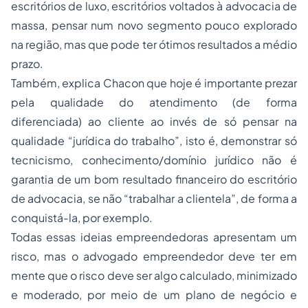
escritórios de luxo, escritórios voltados à advocacia de
massa, pensar num novo segmento pouco explorado
na região, mas que pode ter ótimos resultados a médio
prazo.
Também, explica Chacon que hoje é importante prezar
pela qualidade do atendimento (de forma
diferenciada) ao cliente ao invés de só pensar na
qualidade “jurídica do trabalho”, isto é, demonstrar só
tecnicismo, conhecimento/domínio jurídico não é
garantia de um bom resultado financeiro do escritório
de advocacia, se não “trabalhar a clientela”, de forma a
conquistá-la, por exemplo.
Todas essas ideias empreendedoras apresentam um
risco, mas o advogado empreendedor deve ter em
mente que o risco deve ser algo calculado, minimizado
e moderado, por meio de um plano de negócio e