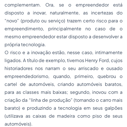
complementam. Ora, se o empreendedor está
disposto a inovar, naturalmente, as incertezas do
“novo” (produto ou serviço) trazem certo risco para o
empreendimento, principalmente no caso de o
mesmo empreendedor estar disposto a desenvolver a
própria tecnologia.
O risco e a inovação estão, nesse caso, intimamente
ligados. A título de exemplo, tivemos Henry Ford, cujos
historiadores nos narram o seu arriscado e ousado
empreendedorismo, quando, primeiro, quebrou o
cartel de automóveis, criando automóveis baratos,
para as classes mais baixas; segundo, inovou com a
criação da “linha de produção” (tornando o carro mais
barato) e produzindo a tecnologia em seus galpões
(utilizava as caixas de madeira como piso de seus
automóveis).