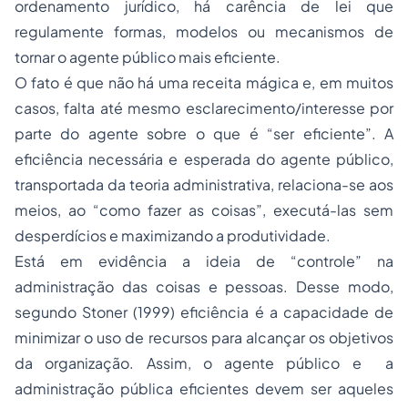
ordenamento jurídico, há carência de lei que
regulamente formas, modelos ou mecanismos de
tornar o agente público mais eficiente.
O fato é que não há uma receita mágica e, em muitos
casos, falta até mesmo esclarecimento/interesse por
parte do agente sobre o que é “ser eficiente”. A
eficiência necessária e esperada do agente público,
transportada da teoria administrativa, relaciona-se aos
meios, ao “como fazer as coisas”, executá-las sem
desperdícios e maximizando a produtividade.
Está em evidência a ideia de “controle” na
administração das coisas e pessoas. Desse modo,
segundo Stoner (1999) eficiência é a capacidade de
minimizar o uso de recursos para alcançar os objetivos
da organização. Assim, o agente público e a
administração pública eficientes devem ser aqueles