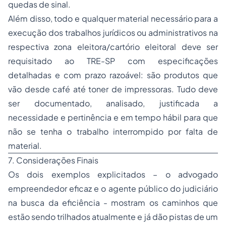
quedas de sinal.
Além disso, todo e qualquer material necessário para a
execução dos trabalhos jurídicos ou administrativos na
respectiva zona eleitora/cartório eleitoral deve ser
requisitado ao TRE-SP com especificações
detalhadas e com prazo razoável: são produtos que
vão desde café até toner de impressoras. Tudo deve
ser documentado, analisado, justificada a
necessidade e pertinência e em tempo hábil para que
não se tenha o trabalho interrompido por falta de
material.
7. Considerações Finais
Os dois exemplos explicitados – o advogado
empreendedor eficaz e o agente público do judiciário
na busca da eficiência - mostram os caminhos que
estão sendo trilhados atualmente e já dão pistas de um