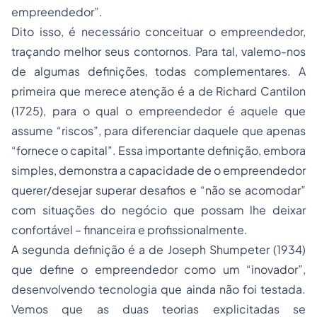
empreendedor”.
Dito isso, é necessário conceituar o empreendedor,
traçando melhor seus contornos. Para tal, valemo-nos
de algumas definições, todas complementares. A
primeira que merece atenção é a de Richard Cantilon
(1725), para o qual o empreendedor é aquele que
assume “riscos”, para diferenciar daquele que apenas
“fornece o capital”. Essa importante definição, embora
simples, demonstra a capacidade de o empreendedor
querer/desejar superar desafios e “não se acomodar”
com situações do negócio que possam lhe deixar
confortável – financeira e profissionalmente.
A segunda definição é a de Joseph Shumpeter (1934)
que define o empreendedor como um “inovador”,
desenvolvendo tecnologia que ainda não foi testada.
Vemos que as duas teorias explicitadas se