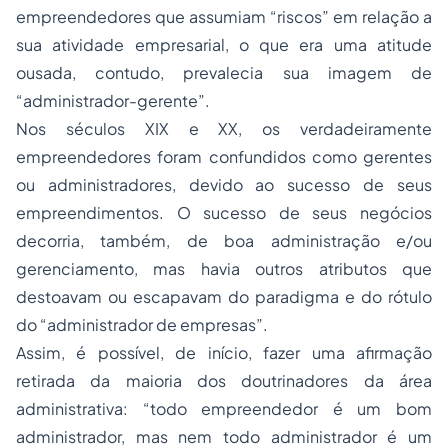
empreendedores que assumiam “riscos” em relação a
sua atividade empresarial, o que era uma atitude
ousada, contudo, prevalecia sua imagem de
“administrador-gerente”.
Nos séculos XIX e XX, os verdadeiramente
empreendedores foram confundidos como gerentes
ou administradores, devido ao sucesso de seus
empreendimentos. O sucesso de seus negócios
decorria, também, de boa administração e/ou
gerenciamento, mas havia outros atributos que
destoavam ou escapavam do paradigma e do rótulo
do “administrador de empresas”.
Assim, é possível, de início, fazer uma afirmação
retirada da maioria dos doutrinadores da área
administrativa: “todo empreendedor é um bom
administrador, mas nem todo administrador é um