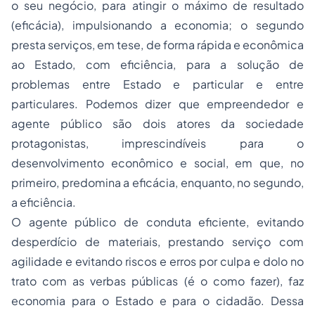
o seu negócio, para atingir o máximo de resultado
(eficácia), impulsionando a economia; o segundo
presta serviços, em tese, de forma rápida e econômica
ao Estado, com eficiência, para a solução de
problemas entre Estado e particular e entre
particulares. Podemos dizer que empreendedor e
agente público são dois atores da sociedade
protagonistas, imprescindíveis para o
desenvolvimento econômico e social, em que, no
primeiro, predomina a eficácia, enquanto, no segundo,
a eficiência.
O agente público de conduta eficiente, evitando
desperdício de materiais, prestando serviço com
agilidade e evitando riscos e erros por culpa e dolo no
trato com as verbas públicas (é o como fazer), faz
economia para o Estado e para o cidadão. Dessa