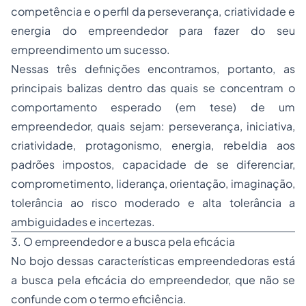
competência e o perfil da perseverança, criatividade e
energia do empreendedor para fazer do seu
empreendimento um sucesso.
Nessas três definições encontramos, portanto, as
principais balizas dentro das quais se concentram o
comportamento esperado (em tese) de um
empreendedor, quais sejam: perseverança, iniciativa,
criatividade, protagonismo, energia, rebeldia aos
padrões impostos, capacidade de se diferenciar,
comprometimento, liderança, orientação, imaginação,
tolerância ao risco moderado e alta tolerância a
ambiguidades e incertezas.
3. O empreendedor e a busca pela eficácia
No bojo dessas características empreendedoras está
a busca pela eficácia do empreendedor, que não se
confunde com o termo eficiência.