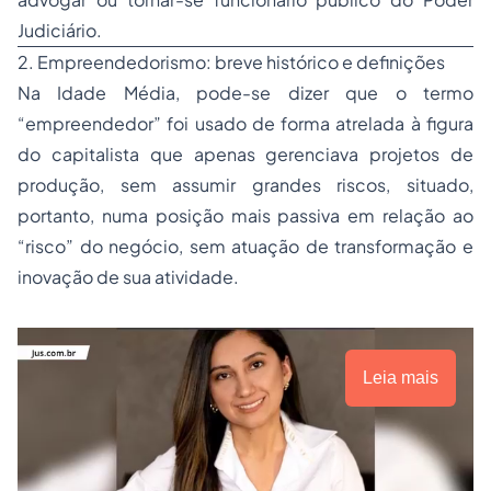
Judiciário.
2. Empreendedorismo: breve histórico e definições
Na Idade Média, pode-se dizer que o termo
“empreendedor” foi usado de forma atrelada à figura
do capitalista que apenas gerenciava projetos de
produção, sem assumir grandes riscos, situado,
portanto, numa posição mais passiva em relação ao
“risco” do negócio, sem atuação de transformação e
inovação de sua atividade.
Leia mais