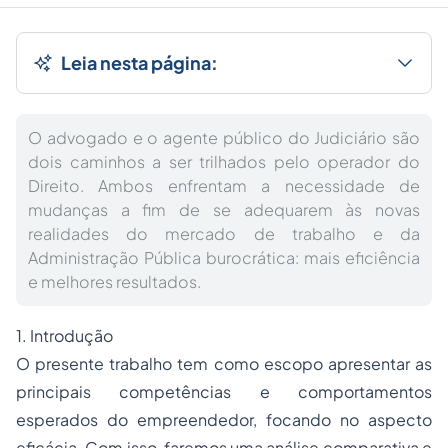
Leia nesta página:
O advogado e o agente público do Judiciário são
dois caminhos a ser trilhados pelo operador do
Direito. Ambos enfrentam a necessidade de
mudanças a fim de se adequarem às novas
realidades do mercado de trabalho e da
Administração Pública burocrática: mais eficiência
e melhores resultados.
1. Introdução
O presente trabalho tem como escopo apresentar as
principais competências e comportamentos
esperados do empreendedor, focando no aspecto
eficácia. Com isso, faremos uma análise comparativa e