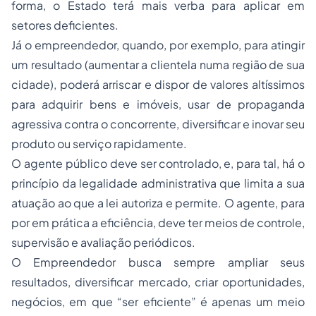
forma, o Estado terá mais verba para aplicar em
setores deficientes.
Já o empreendedor, quando, por exemplo, para atingir
um resultado (aumentar a clientela numa região de sua
cidade), poderá arriscar e dispor de valores altíssimos
para adquirir bens e imóveis, usar de propaganda
agressiva contra o concorrente, diversificar e inovar seu
produto ou serviço rapidamente.
O agente público deve ser controlado, e, para tal, há o
princípio da legalidade administrativa que limita a sua
atuação ao que a lei autoriza e permite. O agente, para
por em prática a eficiência, deve ter meios de controle,
supervisão e avaliação periódicos.
O Empreendedor busca sempre ampliar seus
resultados, diversificar mercado, criar oportunidades,
negócios, em que “ser eficiente” é apenas um meio