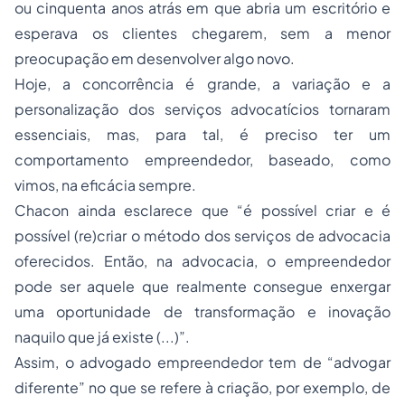
ou cinquenta anos atrás em que abria um escritório e
esperava os clientes chegarem, sem a menor
preocupação em desenvolver algo novo.
Hoje, a concorrência é grande, a variação e a
personalização dos serviços advocatícios tornaram
essenciais, mas, para tal, é preciso ter um
comportamento empreendedor, baseado, como
vimos, na eficácia sempre.
Chacon ainda esclarece que “é possível criar e é
possível (re)criar o método dos serviços de advocacia
oferecidos. Então, na advocacia, o empreendedor
pode ser aquele que realmente consegue enxergar
uma oportunidade de transformação e inovação
naquilo que já existe (...)”.
Assim, o advogado empreendedor tem de “advogar
diferente” no que se refere à criação, por exemplo, de