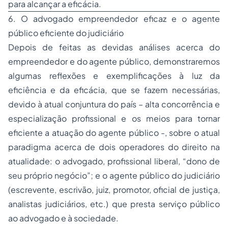
para alcançar a eficácia.
6. O advogado empreendedor eficaz e o agente
público eficiente do judiciário
Depois de feitas as devidas análises acerca do
empreendedor e do agente público, demonstraremos
algumas reflexões e exemplificações à luz da
eficiência e da eficácia, que se fazem necessárias,
devido à atual conjuntura do país – alta concorrência e
especialização profissional e os meios para tornar
eficiente a atuação do agente público -, sobre o atual
paradigma acerca de dois operadores do direito na
atualidade: o advogado, profissional liberal, “dono de
seu próprio negócio”; e o agente público do judiciário
(escrevente, escrivão, juiz, promotor, oficial de justiça,
analistas judiciários, etc.) que presta serviço público
ao advogado e à sociedade.