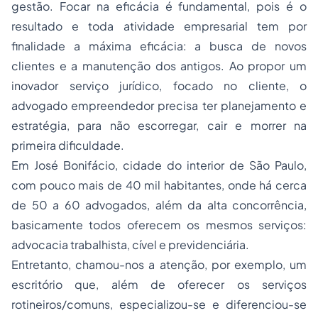
gestão. Focar na eficácia é fundamental, pois é o
resultado e toda atividade empresarial tem por
finalidade a máxima eficácia: a busca de novos
clientes e a manutenção dos antigos. Ao propor um
inovador serviço jurídico, focado no cliente, o
advogado empreendedor precisa ter planejamento e
estratégia, para não escorregar, cair e morrer na
primeira dificuldade.
Em José Bonifácio, cidade do interior de São Paulo,
com pouco mais de 40 mil habitantes, onde há cerca
de 50 a 60 advogados, além da alta concorrência,
basicamente todos oferecem os mesmos serviços:
advocacia trabalhista, cível e previdenciária.
Entretanto, chamou-nos a atenção, por exemplo, um
escritório que, além de oferecer os serviços
rotineiros/comuns, especializou-se e diferenciou-se