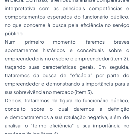
interpretativa com as principais competências e
comportamentos esperados do funcionário público,
no que concerne à busca pela eficiência no serviço
público.
Num primeiro momento, faremos breves
apontamentos históricos e conceituais sobre o
empreendedorismo e sobre o empreendedor (item 2),
traçando suas características gerais. Em seguida,
trataremos da busca de “eficácia” por parte do
empreendedor e demonstrando a importância para a
sua sobrevivência no mercado (item 3).
Depois, trataremos da figura do funcionário público,
conceito sobre o qual daremos a definição
e demonstraremos a sua rotulação negativa, além de
analisar o “termo eficiência” e sua importância no
serviço público (item 4).