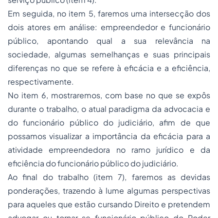
Em seguida, no item 5, faremos uma intersecção dos
dois atores em análise: empreendedor e funcionário
público, apontando qual a sua relevância na
sociedade, algumas semelhanças e suas principais
diferenças no que se refere à eficácia e a eficiência,
respectivamente.
No item 6, mostraremos, com base no que se expôs
durante o trabalho, o atual paradigma da advocacia e
do funcionário público do judiciário, afim de que
possamos visualizar a importância da eficácia para a
atividade empreendedora no ramo jurídico e da
eficiência do funcionário público do judiciário.
Ao final do trabalho (item 7), faremos as devidas
ponderações, trazendo à lume algumas perspectivas
para aqueles que estão cursando Direito e pretendem
advogar ou tornar-se funcionário público do Poder