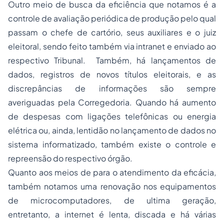
Outro meio de busca da eficiência que notamos é a
controle de avaliação periódica de produção pelo qual
passam o chefe de cartório, seus auxiliares e o juiz
eleitoral, sendo feito também via intranet e enviado ao
respectivo Tribunal. Também, há lançamentos de
dados, registros de novos títulos eleitorais, e as
discrepâncias de informações são sempre
averiguadas pela Corregedoria. Quando há aumento
de despesas com ligações telefônicas ou energia
elétrica ou, ainda, lentidão no lançamento de dados no
sistema informatizado, também existe o controle e
repreensão do respectivo órgão.
Quanto aos meios de para o atendimento da eficácia,
também notamos uma renovação nos equipamentos
de microcomputadores, de ultima geração,
entretanto, a internet é lenta, discada e há várias