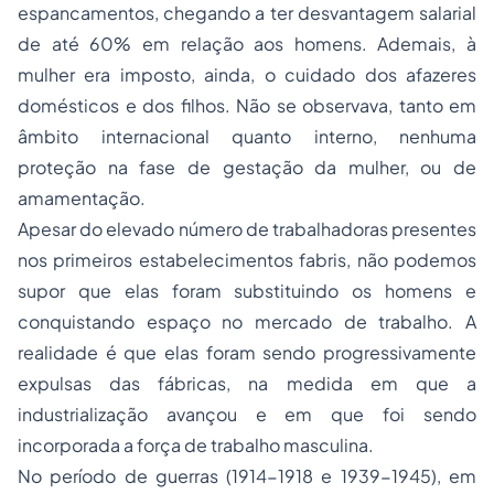
espancamentos, chegando a ter desvantagem salarial
de até 60% em relação aos homens. Ademais, à
mulher era imposto, ainda, o cuidado dos afazeres
domésticos e dos filhos. Não se observava, tanto em
âmbito internacional quanto interno, nenhuma
proteção na fase de gestação da mulher, ou de
amamentação.
Apesar do elevado número de trabalhadoras presentes
nos primeiros estabelecimentos fabris, não podemos
supor que elas foram substituindo os homens e
conquistando espaço no mercado de trabalho. A
realidade é que elas foram sendo progressivamente
expulsas das fábricas, na medida em que a
industrialização avançou e em que foi sendo
incorporada a força de trabalho masculina.
No período de guerras (1914-1918 e 1939-1945), em