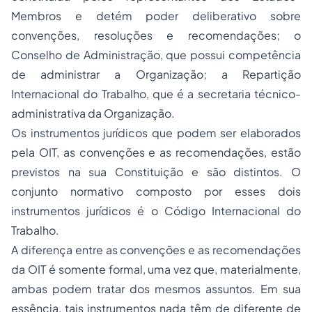
Membros e detém poder deliberativo sobre
convenções, resoluções e recomendações; o
Conselho de Administração, que possui competência
de administrar a Organização; a Repartição
Internacional do Trabalho, que é a secretaria técnico-
administrativa da Organização.
Os instrumentos jurídicos que podem ser elaborados
pela OIT, as convenções e as recomendações, estão
previstos na sua Constituição e são distintos. O
conjunto normativo composto por esses dois
instrumentos jurídicos é o Código Internacional do
Trabalho.
A diferença entre as convenções e as recomendações
da OIT é somente formal, uma vez que, materialmente,
ambas podem tratar dos mesmos assuntos. Em sua
essência, tais instrumentos nada têm de diferente de