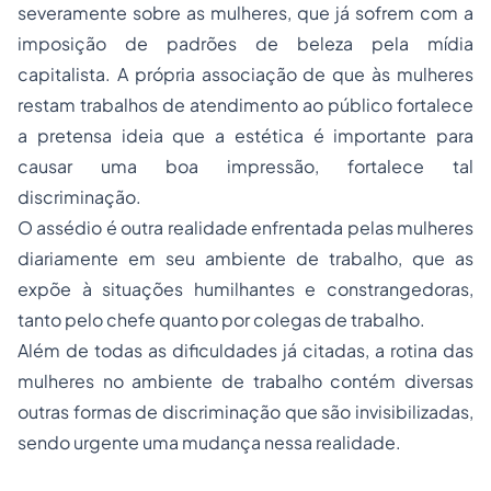
severamente sobre as mulheres, que já sofrem com a
imposição de padrões de beleza pela mídia
capitalista. A própria associação de que às mulheres
restam trabalhos de atendimento ao público fortalece
a pretensa ideia que a estética é importante para
causar uma boa impressão, fortalece tal
discriminação.
O assédio é outra realidade enfrentada pelas mulheres
diariamente em seu ambiente de trabalho, que as
expõe à situações humilhantes e constrangedoras,
tanto pelo chefe quanto por colegas de trabalho.
Além de todas as dificuldades já citadas, a rotina das
mulheres no ambiente de trabalho contém diversas
outras formas de discriminação que são invisibilizadas,
sendo urgente uma mudança nessa realidade.