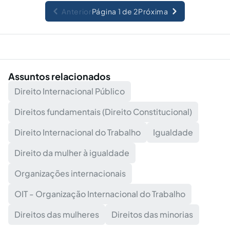
Anterior
Página 1 de 2
Próxima
Assuntos relacionados
Direito Internacional Público
Direitos fundamentais (Direito Constitucional)
Direito Internacional do Trabalho
Igualdade
Direito da mulher à igualdade
Organizações internacionais
OIT - Organização Internacional do Trabalho
Direitos das mulheres
Direitos das minorias