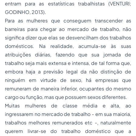
entram para as estatísticas trabalhistas (VENTURI;
GODINHO, 2013).
Para as mulheres que conseguem transcender as
barreiras para chegar ao mercado de trabalho, não
significa dizer que elas se desvencilham dos trabalhos
domésticos. Na realidade, acumula-se às suas
atribuições diárias, fazendo que sua jornada de
trabalho seja mais extensa e intensa, de tal forma que,
embora haja a previsão legal da não distinção de
ninguém em virtude de sexo, há empresas que
remuneram de maneira inferior, ocupantes do mesmo
cargo ou função, mas que possuem sexos diferentes.
Muitas mulheres de classe média e alta, ao
ingressarem no mercado de trabalho - em sua maioria,
trabalhos melhores remunerados etc -, naturalmente
querem livrar-se do trabalho doméstico que a