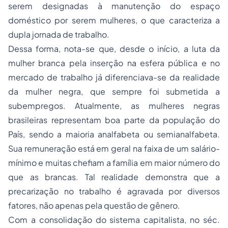
serem designadas à manutenção do espaço
doméstico por serem mulheres, o que caracteriza a
dupla
jornada de trabalho
.
Dessa forma, nota-se que, desde o início, a luta da
mulher branca pela inserção na esfera pública e no
mercado de trabalho já diferenciava-se da realidade
da mulher negra, que sempre foi submetida a
subempregos. Atualmente, as mulheres negras
brasileiras representam boa parte da população do
País, sendo a maioria analfabeta ou semianalfabeta.
Sua remuneração está em geral na faixa de um salário-
mínimo e muitas chefiam a família em maior número do
que as brancas. Tal realidade demonstra que a
precarização no trabalho é agravada por diversos
fatores, não apenas pela questão de gênero.
Com a consolidação do sistema capitalista, no séc.