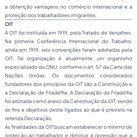
a obtenção vantagens no comércio internacional e a
proteção dos trabalhadores imigrantes.
OIT
A OIT foi instituída em 1919, pelo Tratado de Versalhes.
Na primeira Conferência Internacional do Trabalho,
ainda em 1919, seis convenções foram adotadas pela
OIT. Tal organização é, atualmente, um organismo
especializado da ONU, conforme o art. 57 da Carta das
Nações Unidas. Os documentos considerados
fundadores dos princípios da OIT são a Constituição e
a Declaração de Filadélfia. A Declaração da Filadélfia
foi adotada como anexo da Constituição da OIT, sendo
os fins e objetivos desta ligados ao que é previsto na
referida Declaração.
As finalidades da OIT buscam estabelecer o mínimo de
proteção ao trabalhador e diminuir a opressão que a