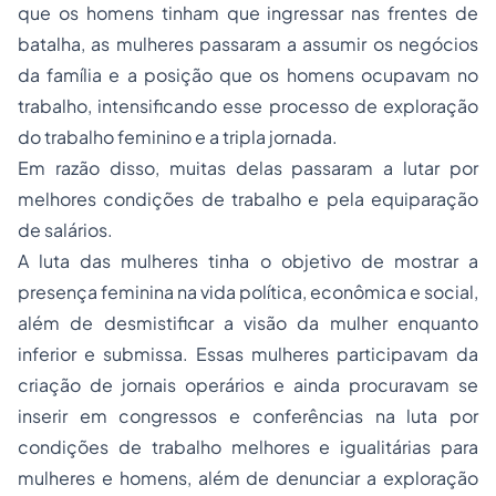
que os homens tinham que ingressar nas frentes de
batalha, as mulheres passaram a assumir os negócios
da família e a posição que os homens ocupavam no
trabalho, intensificando esse
processo
de exploração
do trabalho feminino e a tripla jornada.
Em razão disso, muitas delas passaram a lutar por
melhores condições de trabalho e pela equiparação
de salários.
A luta das mulheres tinha o objetivo de mostrar a
presença feminina na vida política, econômica e social,
além de desmistificar a visão da mulher enquanto
inferior e submissa. Essas mulheres participavam da
criação de jornais operários e ainda procuravam se
inserir em congressos e conferências na luta por
condições de trabalho melhores e igualitárias para
mulheres e homens, além de denunciar a exploração