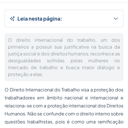
Leia nesta página:
O direito internacional do trabalho, um dos
primeiros a possuir sua justificativa na busca da
justiça social e dos direitos humanos, reconhece as
desigualdades sofridas pelas mulheres no
mercado de trabalho e busca maior diálogo e
proteção a elas.
O
Direito Internacional do Trabalho
visa a proteção dos
trabalhadores em âmbito nacional e internacional e
relaciona-se com a proteção internacional dos
Direitos
Humanos
. Não se confunde com o direito interno sobre
questões trabalhistas, pois é como uma ramificação