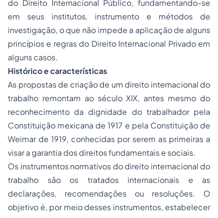
do Direito Internacional Público, fundamentando-se
em seus institutos, instrumento e métodos de
investigação, o que não impede a aplicação de alguns
princípios e regras do
Direito Internacional Privado
em
alguns casos.
Histórico e características
As propostas de criação de um direito internacional do
trabalho remontam ao século XIX, antes mesmo do
reconhecimento da dignidade do trabalhador pela
Constituição mexicana de 1917 e pela Constituição de
Weimar de 1919, conhecidas por serem as primeiras a
visar a garantia dos direitos fundamentais e sociais.
Os instrumentos normativos do direito internacional do
trabalho são os tratados internacionais e as
declarações, recomendações ou resoluções. O
objetivo é, por meio desses instrumentos, estabelecer