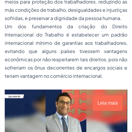
meios para proteção dos trabalhadores, reduzindo as
más condições de trabalho, desigualdades e injustiças
sofridas, e preservar a dignidade da pessoa humana.
Um dos fundamentos da criação do Direito
Internacional do Trabalho é estabelecer um padrão
internacional mínimo de garantias aos trabalhadores,
evitando que alguns países tivessem vantagens
econômicas por não respeitarem tais direitos, pois não
sofreriam os ônus decorrentes de encargos sociais e
teriam vantagem no comércio internacional.
Leia mais