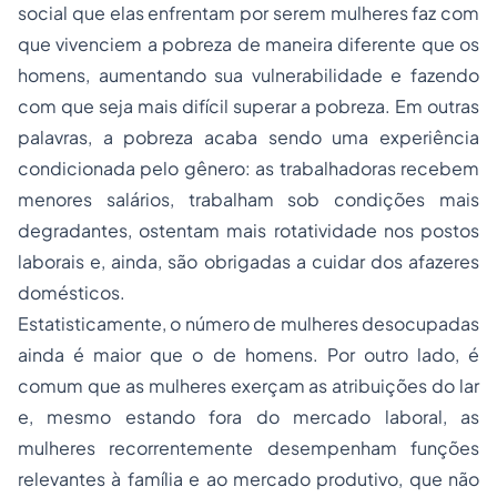
social que elas enfrentam por serem mulheres faz com
que vivenciem a pobreza de maneira diferente que os
homens, aumentando sua vulnerabilidade e fazendo
com que seja mais difícil superar a pobreza. Em outras
palavras, a pobreza acaba sendo uma experiência
condicionada pelo gênero: as trabalhadoras recebem
menores salários, trabalham sob condições mais
degradantes, ostentam mais rotatividade nos postos
laborais e, ainda, são obrigadas a cuidar dos afazeres
domésticos.
Estatisticamente, o número de mulheres desocupadas
ainda é maior que o de homens. Por outro lado, é
comum que as mulheres exerçam as atribuições do lar
e, mesmo estando fora do mercado laboral, as
mulheres recorrentemente desempenham funções
relevantes à família e ao mercado produtivo, que não