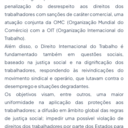
penalização do desrespeito aos direitos dos
trabalhadores com sanções de caráter comercial, uma
atuação conjunta da OMC (Organização Mundial do
Comércio) com a OIT (Organização Internacional do
Trabalho).
Além disso, o Direito Internacional do Trabalho é
fundamentado também em questões sociais,
baseado na justiça social e na dignificação dos
trabalhadores, respondendo às reivindicações do
movimento sindical e operário, que lutavam contra o
desemprego
e situações degradantes.
Os objetivos visam, entre outros, uma maior
uniformidade na aplicação das proteções aos
trabalhadores; a difusão em âmbito global das regras
de justiça social; impedir uma possível violação de
direitos dos trabalhadores por parte dos Estados para