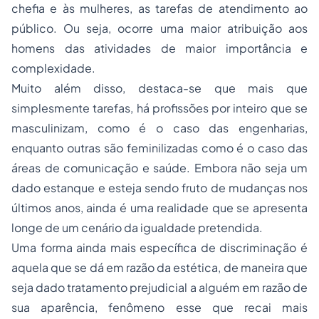
chefia e às mulheres, as tarefas de atendimento ao
público. Ou seja, ocorre uma maior atribuição aos
homens das atividades de maior importância e
complexidade.
Muito além disso, destaca-se que mais que
simplesmente tarefas, há profissões por inteiro que se
masculinizam, como é o caso das engenharias,
enquanto outras são feminilizadas como é o caso das
áreas de comunicação e saúde. Embora não seja um
dado estanque e esteja sendo fruto de mudanças nos
últimos anos, ainda é uma realidade que se apresenta
longe de um cenário da igualdade pretendida.
Uma forma ainda mais específica de discriminação é
aquela que se dá em razão da estética, de maneira que
seja dado tratamento prejudicial a alguém em razão de
sua aparência, fenômeno esse que recai mais