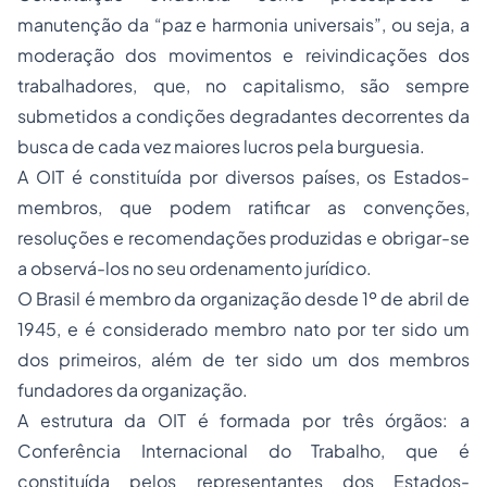
manutenção da “paz e harmonia universais”, ou seja, a
moderação dos movimentos e reivindicações dos
trabalhadores, que, no capitalismo, são sempre
submetidos a condições degradantes decorrentes da
busca de cada vez maiores lucros pela burguesia.
A OIT é constituída por diversos países, os Estados-
membros, que podem ratificar as convenções,
resoluções e recomendações produzidas e obrigar-se
a observá-los no seu ordenamento jurídico.
O Brasil é membro da organização desde 1º de abril de
1945, e é considerado membro nato por ter sido um
dos primeiros, além de ter sido um dos membros
fundadores da organização.
A estrutura da OIT é formada por três órgãos: a
Conferência Internacional do Trabalho, que é
constituída pelos representantes dos Estados-