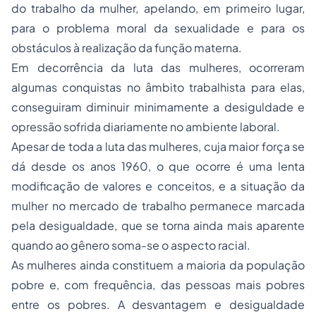
do trabalho da mulher, apelando, em primeiro lugar,
para o problema moral da sexualidade e para os
obstáculos à realização da função materna.
Em decorrência da luta das mulheres, ocorreram
algumas conquistas no âmbito trabalhista para elas,
conseguiram diminuir minimamente a desiguldade e
opressão sofrida diariamente no ambiente laboral.
Apesar de toda a luta das mulheres, cuja maior força se
dá desde os anos 1960, o que ocorre é uma lenta
modificação de valores e conceitos, e a situação da
mulher no mercado de trabalho permanece marcada
pela desigualdade, que se torna ainda mais aparente
quando ao gênero soma-se o aspecto racial.
As mulheres ainda constituem a maioria da população
pobre e, com frequência, das pessoas mais pobres
entre os pobres. A desvantagem e desigualdade