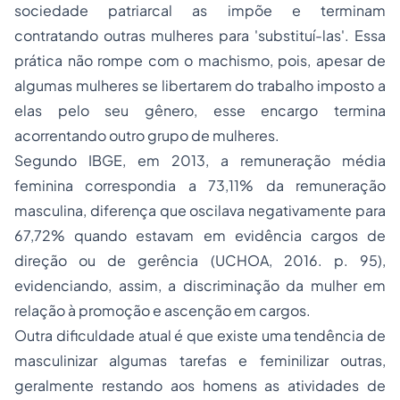
sociedade patriarcal as impõe e terminam
contratando outras mulheres para 'substituí-las'. Essa
prática não rompe com o machismo, pois, apesar de
algumas mulheres se libertarem do trabalho imposto a
elas pelo seu gênero, esse encargo termina
acorrentando outro grupo de mulheres.
Segundo IBGE, em 2013, a remuneração média
feminina correspondia a 73,11% da remuneração
masculina, diferença que oscilava negativamente para
67,72% quando estavam em evidência cargos de
direção ou de gerência (UCHOA, 2016. p. 95),
evidenciando, assim, a discriminação da mulher em
relação à promoção e ascenção em cargos.
Outra dificuldade atual é que existe uma tendência de
masculinizar algumas tarefas e feminilizar outras,
geralmente restando aos homens as atividades de