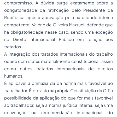
compromisso. A dúvida surge exatamente sobre a
obrigatoriedade da ratificação pelo Presidente da
República após a aprovação pela autoridade interna
competente. Valério de Oliveira Mazzuoli defende que
há obrigatoriedade nesse caso, sendo uma exceção
no Direito Internacional Público em relação aos
tratados.
A integração dos tratados internacionais do trabalho
ocorre com status materialmente constitucional, assim
como outros tratados internacionais de direitos
humanos.
É aplicável a primazia da da norma mais favorável ao
trabalhador. É previsto na própria Constituição da OIT a
possibilidade da aplicação do que for mais favorável
ao trabalhador, seja a norma jurídica interna, seja uma
convenção ou recomendação internacional do