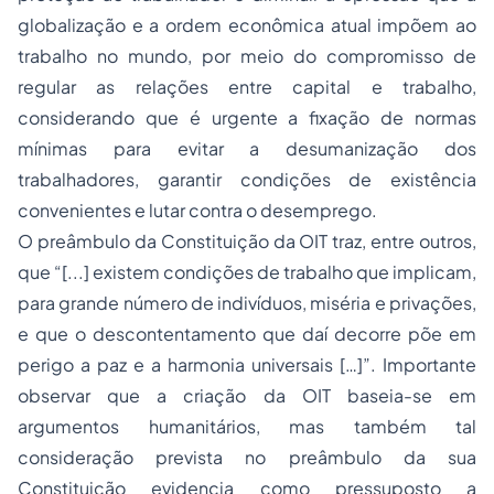
globalização e a ordem econômica atual impõem ao
trabalho no mundo, por meio do compromisso de
regular as relações entre capital e trabalho,
considerando que é urgente a fixação de normas
mínimas para evitar a desumanização dos
trabalhadores, garantir condições de existência
convenientes e lutar contra o desemprego.
O preâmbulo da Constituição da OIT traz, entre outros,
que “[...] existem condições de trabalho que implicam,
para grande número de indivíduos, miséria e privações,
e que o descontentamento que daí decorre põe em
perigo a paz e a harmonia universais […]”. Importante
observar que a criação da OIT baseia-se em
argumentos humanitários, mas também tal
consideração prevista no preâmbulo da sua
Constituição evidencia como pressuposto a