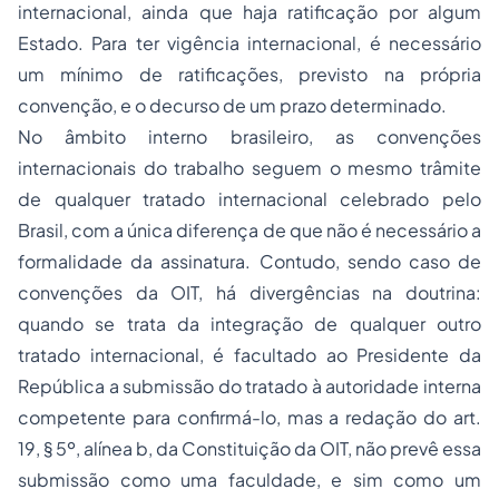
internacional, ainda que haja ratificação por algum
Estado. Para ter vigência internacional, é necessário
um mínimo de ratificações, previsto na própria
convenção, e o decurso de um prazo determinado.
No âmbito interno brasileiro, as convenções
internacionais do trabalho seguem o mesmo trâmite
de qualquer tratado internacional celebrado pelo
Brasil, com a única diferença de que não é necessário a
formalidade da assinatura. Contudo, sendo caso de
convenções da OIT, há divergências na doutrina:
quando se trata da integração de qualquer outro
tratado internacional, é facultado ao Presidente da
República a submissão do tratado à autoridade interna
competente para confirmá-lo, mas a redação do art.
19, § 5º, alínea b, da Constituição da OIT, não prevê essa
submissão como uma faculdade, e sim como um