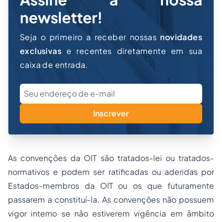
newsletter!
Seja o primeiro a receber nossas
novidades
exclusivas
e recentes diretamente em sua
caixa de entrada.
Inscrever
As convenções da OIT são tratados-lei ou tratados-
normativos e podem ser ratificadas ou aderidas por
Estados-membros da OIT ou os que futuramente
passarem a constituí-la. As convenções não possuem
vigor interno se não estiverem vigência em âmbito