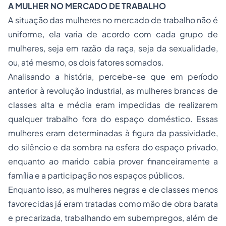
A MULHER NO MERCADO DE TRABALHO
A situação das mulheres no mercado de trabalho não é
uniforme, ela varia de acordo com cada grupo de
mulheres, seja em razão da raça, seja da sexualidade,
ou, até mesmo, os dois fatores somados.
Analisando a história, percebe-se que em período
anterior à revolução industrial, as mulheres brancas de
classes alta e média eram impedidas de realizarem
qualquer trabalho fora do espaço doméstico. Essas
mulheres eram determinadas à figura da passividade,
do silêncio e da sombra na esfera do espaço privado,
enquanto ao marido cabia prover financeiramente a
família e a participação nos espaços públicos.
Enquanto isso, as mulheres negras e de classes menos
favorecidas já eram tratadas como mão de obra barata
e precarizada, trabalhando em subempregos, além de