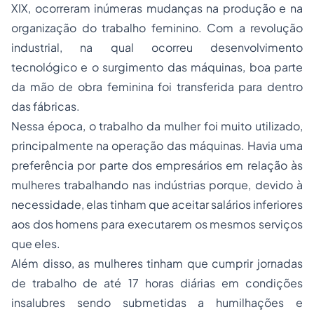
XIX, ocorreram inúmeras mudanças na produção e na
organização do trabalho feminino. Com a revolução
industrial, na qual ocorreu desenvolvimento
tecnológico e o surgimento das máquinas, boa parte
da mão de obra feminina foi transferida para dentro
das fábricas.
Nessa época, o trabalho da mulher foi muito utilizado,
principalmente na operação das máquinas. Havia uma
preferência por parte dos empresários em relação às
mulheres trabalhando nas indústrias porque, devido à
necessidade, elas tinham que aceitar salários inferiores
aos dos homens para executarem os mesmos serviços
que eles.
Além disso, as mulheres tinham que cumprir jornadas
de trabalho de até 17 horas diárias em condições
insalubres sendo submetidas a humilhações e