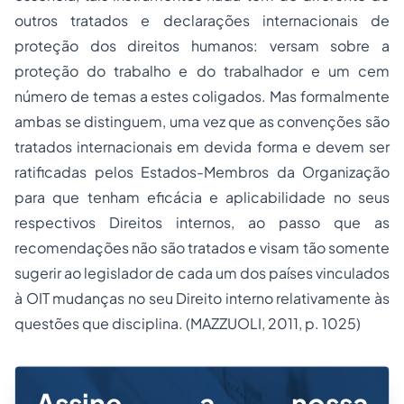
outros tratados e declarações internacionais de
proteção dos direitos humanos: versam sobre a
proteção do trabalho e do trabalhador e um cem
número de temas a estes coligados. Mas formalmente
ambas se distinguem, uma vez que as convenções são
tratados internacionais em devida forma e devem ser
ratificadas pelos Estados-Membros da Organização
para que tenham eficácia e aplicabilidade no seus
respectivos Direitos internos, ao passo que as
recomendações não são tratados e visam tão somente
sugerir ao legislador de cada um dos países vinculados
à OIT mudanças no seu Direito interno relativamente às
questões que disciplina. (MAZZUOLI, 2011, p. 1025)
Assine a nossa