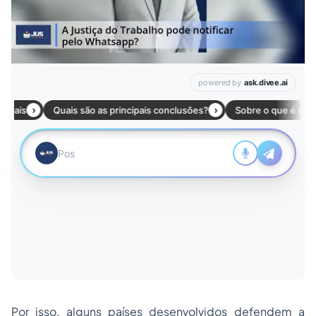
Por isso, alguns países desenvolvidos defendem a