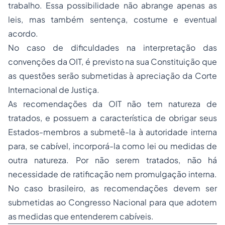
trabalho. Essa possibilidade não abrange apenas as
leis, mas também sentença, costume e eventual
acordo.
No caso de dificuldades na interpretação das
convenções da OIT, é previsto na sua Constituição que
as questões serão submetidas à apreciação da Corte
Internacional de Justiça.
As recomendações da OIT não tem natureza de
tratados, e possuem a característica de obrigar seus
Estados-membros a submetê-la à autoridade interna
para, se cabível, incorporá-la como lei ou medidas de
outra natureza. Por não serem tratados, não há
necessidade de ratificação nem promulgação interna.
No caso brasileiro, as recomendações devem ser
submetidas ao Congresso Nacional para que adotem
as medidas que entenderem cabíveis.