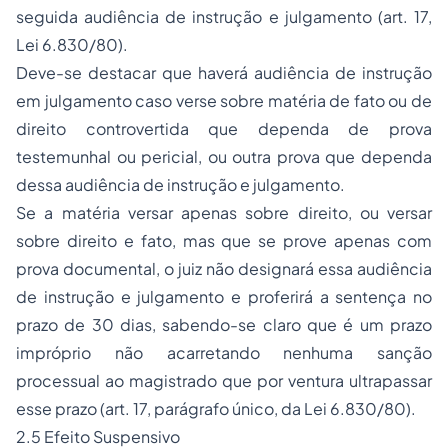
seguida audiência de instrução e julgamento (art. 17,
Lei 6.830/80).
Deve-se destacar que haverá audiência de instrução
em julgamento caso verse sobre matéria de fato ou de
direito controvertida que dependa de prova
testemunhal ou pericial, ou outra prova que dependa
dessa audiência de instrução e julgamento.
Se a matéria versar apenas sobre direito, ou versar
sobre direito e fato, mas que se prove apenas com
prova documental, o juiz não designará essa audiência
de instrução e julgamento e proferirá a sentença no
prazo de 30 dias, sabendo-se claro que é um prazo
impróprio não acarretando nenhuma sanção
processual ao magistrado que por ventura ultrapassar
esse prazo (art. 17, parágrafo único, da Lei 6.830/80).
2.5 Efeito Suspensivo