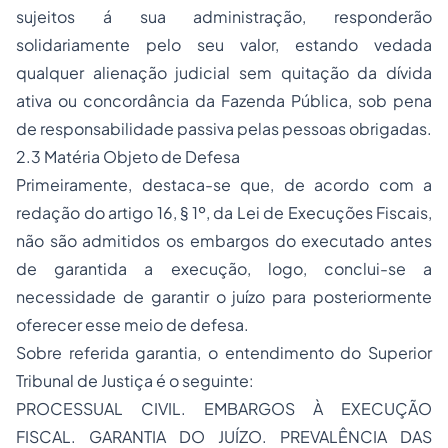
sujeitos á sua administração, responderão
solidariamente pelo seu valor, estando vedada
qualquer alienação judicial sem quitação da dívida
ativa ou concordância da Fazenda Pública, sob pena
de responsabilidade passiva pelas pessoas obrigadas.
2.3 Matéria Objeto de Defesa
Primeiramente, destaca-se que, de acordo com a
redação do artigo 16, § 1º, da Lei de Execuções Fiscais,
não são admitidos os embargos do executado antes
de garantida a execução, logo, conclui-se a
necessidade de garantir o juízo para posteriormente
oferecer esse meio de defesa.
Sobre referida garantia, o entendimento do Superior
Tribunal de Justiça é o seguinte:
PROCESSUAL CIVIL. EMBARGOS À EXECUÇÃO
FISCAL. GARANTIA DO JUÍZO. PREVALÊNCIA DAS