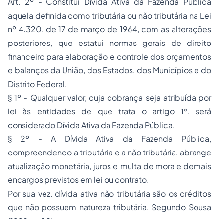
Art. 2º - Constitui Dívida Ativa da Fazenda Pública
aquela definida como tributária ou não tributária na Lei
nº 4.320, de 17 de março de 1964, com as alterações
posteriores, que estatui normas gerais de direito
financeiro para elaboração e controle dos orçamentos
e balanços da União, dos Estados, dos Municípios e do
Distrito Federal.
§ 1º - Qualquer valor, cuja cobrança seja atribuída por
lei às entidades de que trata o artigo 1º, será
considerado Dívida Ativa da Fazenda Pública.
§ 2º - A Dívida Ativa da Fazenda Pública,
compreendendo a tributária e a não tributária, abrange
atualização monetária, juros e multa de mora e demais
encargos previstos em lei ou contrato.
Por sua vez, dívida ativa não tributária são os créditos
que não possuem natureza tributária. Segundo Sousa