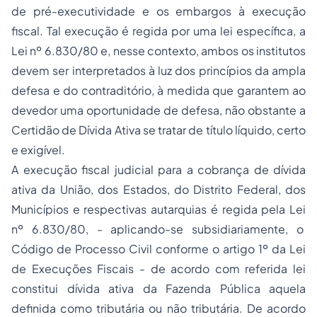
de pré-executividade e os embargos à execução
fiscal. Tal execução é regida por uma lei específica, a
Lei nº 6.830/80 e, nesse contexto, ambos os institutos
devem ser interpretados à luz dos princípios da ampla
defesa e do contraditório, à medida que garantem ao
devedor uma oportunidade de defesa, não obstante a
Certidão de Dívida Ativa se tratar de título líquido, certo
e exigível.
A execução fiscal judicial para a cobrança de dívida
ativa da União, dos Estados, do Distrito Federal, dos
Municípios e respectivas autarquias é regida pela Lei
nº 6.830/80, - aplicando-se subsidiariamente, o
Código de Processo Civil conforme o artigo 1º da Lei
de Execuções Fiscais - de acordo com referida lei
constitui dívida ativa da Fazenda Pública aquela
definida como tributária ou não tributária. De acordo