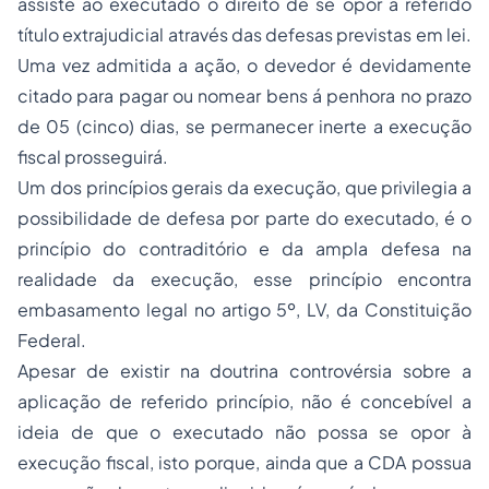
assiste ao executado o direito de se opor a referido
título extrajudicial através das defesas previstas em lei.
Uma vez admitida a ação, o devedor é devidamente
citado para pagar ou nomear bens á penhora no prazo
de 05 (cinco) dias, se permanecer inerte a execução
fiscal prosseguirá.
Um dos princípios gerais da execução, que privilegia a
possibilidade de defesa por parte do executado, é o
princípio do contraditório e da ampla defesa na
realidade da execução, esse princípio encontra
embasamento legal no artigo 5º, LV, da Constituição
Federal.
Apesar de existir na doutrina controvérsia sobre a
aplicação de referido princípio, não é concebível a
ideia de que o executado não possa se opor à
execução fiscal, isto porque, ainda que a CDA possua