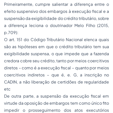
Primeiramente, cumpre salientar a diferença entre o
efeito suspensivo dos embargos à execução fiscal e a
suspensão da exigibilidade do crédito tributário, sobre
a diferença leciona o doutrinador Melo Filho (2015,
p.709):
O art. 151 do Código Tributário Nacional elenca quais
são as hipóteses em que o crédito tributário tem sua
exigibilidade suspensa, o que impede que a fazenda
credora cobre seu crédito, tanto por meios coercitivos
diretos – como é a execução fiscal – quanto por meios
coercitivos indiretos – que é, e. G, a inscrição no
CADIN, a não liberação de certidões de regularidade
etc
De outra parte, a suspensão da execução fiscal em
virtude da oposição de embargos tem como único fito
impedir o prosseguimento dos atos executórios