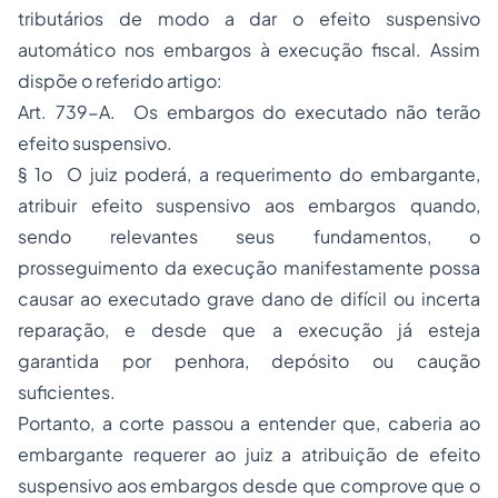
tributários de modo a dar o efeito suspensivo
automático nos embargos à execução fiscal. Assim
dispõe o referido artigo:
Art. 739-A. Os embargos do executado não terão
efeito suspensivo.
§ 1o O juiz poderá, a requerimento do embargante,
atribuir efeito suspensivo aos embargos quando,
sendo relevantes seus fundamentos, o
prosseguimento da execução manifestamente possa
causar ao executado grave dano de difícil ou incerta
reparação, e desde que a execução já esteja
garantida por penhora, depósito ou caução
suficientes.
Portanto, a corte passou a entender que, caberia ao
embargante requerer ao juiz a atribuição de efeito
suspensivo aos embargos desde que comprove que o