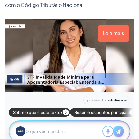
com o Código Tributário Nacional:
Leia mais