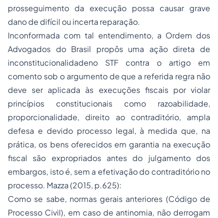
prosseguimento da execução possa causar grave
dano de difícil ou incerta reparação.
Inconformada com tal entendimento, a Ordem dos
Advogados do Brasil propôs uma ação direta de
inconstitucionalidadeno STF contra o artigo em
comento sob o argumento de que a referida regra não
deve ser aplicada às execuções fiscais por violar
princípios constitucionais como razoabilidade,
proporcionalidade, direito ao contraditório, ampla
defesa e devido processo legal, à medida que, na
prática, os bens oferecidos em garantia na execução
fiscal são expropriados antes do julgamento dos
embargos, isto é, sem a efetivação do contraditório no
processo. Mazza (2015, p.625):
Como se sabe, normas gerais anteriores (Código de
Processo Civil), em caso de antinomia, não derrogam