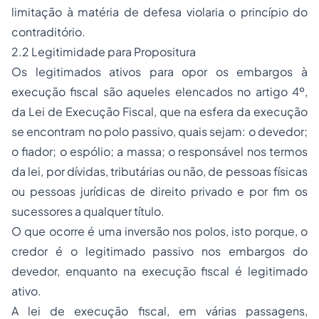
limitação à matéria de defesa violaria o princípio do
contraditório.
2.2 Legitimidade para Propositura
Os legitimados ativos para opor os embargos à
execução fiscal são aqueles elencados no artigo 4º,
da Lei de Execução Fiscal, que na esfera da execução
se encontram no polo passivo, quais sejam: o devedor;
o fiador; o espólio; a massa; o responsável nos termos
da lei, por dívidas, tributárias ou não, de pessoas físicas
ou pessoas jurídicas de direito privado e por fim os
sucessores a qualquer título.
O que ocorre é uma inversão nos polos, isto porque, o
credor é o legitimado passivo nos embargos do
devedor, enquanto na execução fiscal é legitimado
ativo.
A lei de execução fiscal, em várias passagens,