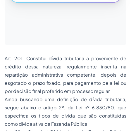
Art. 201. Constitui dívida tributária a proveniente de
crédito dessa natureza, regularmente inscrita na
repartição administrativa competente, depois de
esgotado o prazo fixado, para pagamento pela lei ou
por decisão final proferido em processo regular.
Ainda buscando uma definição de dívida tributária,
segue abaixo o artigo 2º, da Lei nº 6.830/80, que
especifica os tipos de dívida que são constituídas
como dívida ativa da Fazenda Pública: