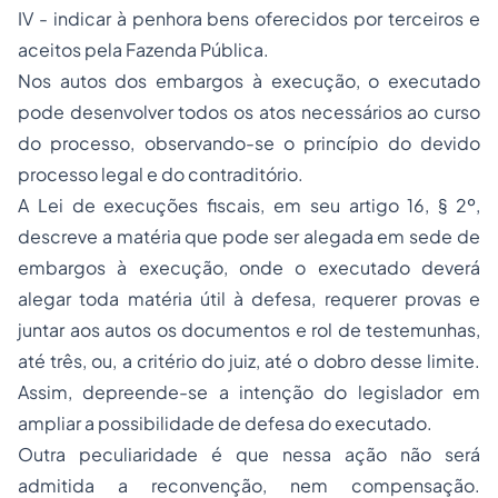
IV - indicar à penhora bens oferecidos por terceiros e
aceitos pela Fazenda Pública.
Nos autos dos embargos à execução, o executado
pode desenvolver todos os atos necessários ao curso
do processo, observando-se o princípio do devido
processo legal e do contraditório.
A Lei de execuções fiscais, em seu artigo 16, § 2º,
descreve a matéria que pode ser alegada em sede de
embargos à execução, onde o executado deverá
alegar toda matéria útil à defesa, requerer provas e
juntar aos autos os documentos e rol de testemunhas,
até três, ou, a critério do juiz, até o dobro desse limite.
Assim, depreende-se a intenção do legislador em
ampliar a possibilidade de defesa do executado.
Outra peculiaridade é que nessa ação não será
admitida a reconvenção, nem compensação.