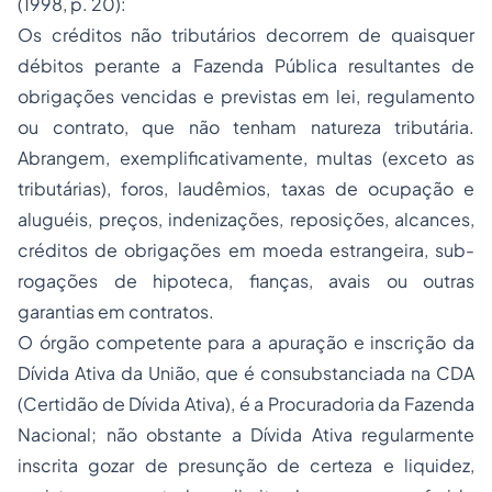
(1998, p. 20):
Os créditos não tributários decorrem de quaisquer
débitos perante a Fazenda Pública resultantes de
obrigações vencidas e previstas em lei, regulamento
ou contrato, que não tenham natureza tributária.
Abrangem, exemplificativamente, multas (exceto as
tributárias), foros, laudêmios, taxas de ocupação e
aluguéis, preços, indenizações, reposições, alcances,
créditos de obrigações em moeda estrangeira, sub-
rogações de hipoteca, fianças, avais ou outras
garantias em contratos.
O órgão competente para a apuração e inscrição da
Dívida Ativa da União, que é consubstanciada na CDA
(Certidão de Dívida Ativa), é a Procuradoria da Fazenda
Nacional; não obstante a Dívida Ativa regularmente
inscrita gozar de presunção de certeza e liquidez,