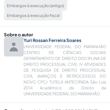
Embargos à execução (antigo)
Embargos à execução fiscal
Sobre o autor
Yuri Rossan Ferreira Soares
UNIVERSIDADE FEDERAL DO MARANHÃO
CENTRO DE CIÊNCIAS SOCIAIS
DEPARTAMENTO DE DIREITO DISCIPLINA DE
DIREITO PROCESSUAL CIVIL IV ATIVIDADES
DE PESQUISA DE DIREITO PROCESSUAL
CIVIL AVANÇOS E RETROCESSOS DO
NOVO CPC/ TUTELA ANTECIPADA São Luís
2014 Acadêmico de Direito da
UNIVERSIDADE FEDERAL DO MARANHÃO