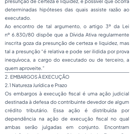
presunção de certeza e liquidez, é possível que ocorra
determinadas hipóteses das quais assiste razão ao
executado.
Ao encontro de tal argumento, o artigo 3º da Lei
nº 6.830/80 dispõe que a Dívida Ativa regularmente
inscrita goza da presunção de certeza e liquidez, mas
tal a presunção “é relativa e pode ser ilidida por prova
inequívoca, a cargo do executado ou de terceiro, a
quem aproveite.”
2. EMBARGOS À EXECUÇÃO
2.1 Natureza Jurídica e Prazo
Os embargos à execução fiscal é uma ação judicial
destinada à defesa do contribuinte devedor de algum
crédito tributário. Essa ação é distribuída por
dependência na ação de execução fiscal no qual
ambas serão julgadas em conjunto. Encontram