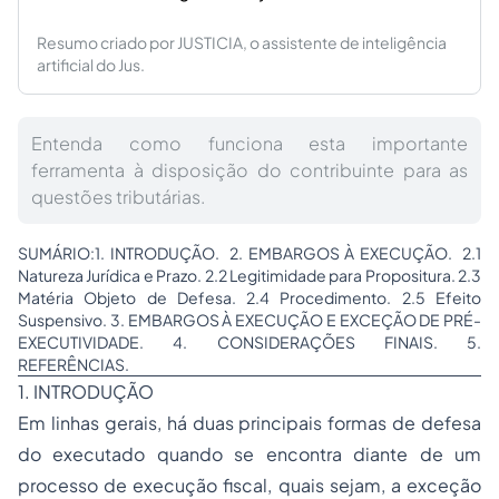
Resumo criado por JUSTICIA, o assistente de inteligência
artificial do Jus.
Entenda como funciona esta importante
ferramenta à disposição do contribuinte para as
questões tributárias.
SUMÁRIO:1. INTRODUÇÃO. 2. EMBARGOS À EXECUÇÃO. 2.1
Natureza Jurídica e Prazo. 2.2 Legitimidade para Propositura. 2.3
Matéria Objeto de Defesa. 2.4 Procedimento. 2.5 Efeito
Suspensivo. 3. EMBARGOS À EXECUÇÃO E EXCEÇÃO DE PRÉ-
EXECUTIVIDADE. 4. CONSIDERAÇÕES FINAIS. 5.
REFERÊNCIAS.
1. INTRODUÇÃO
Em linhas gerais, há duas principais formas de defesa
do executado quando se encontra diante de um
processo de execução fiscal, quais sejam, a exceção