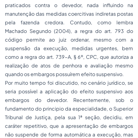
praticados contra o devedor, nada influindo na
manutenção das medidas coercitivas indiretas postas
pela fazenda credora. Contudo, como lembra
Machado Segundo (2004), a regra do art. 793 do
código permite ao juiz ordenar, mesmo com a
suspensão da execução, medidas urgentes, bem
como a regra do art. 739-A, § 6º, CPC, que autoriza a
realização de atos de penhora e avaliação mesmo
quando os embargos possuírem efeito suspensivo.
Por muito tempo foi discutido, no cenário jurídico, se
seria possível a aplicação do efeito suspensivo aos
embargos do devedor. Recentemente, sob o
fundamento do principio da especialidade, o Superior
Tribunal de Justiça, pela sua 1ª seção, decidiu, em
caráter repetitivo, que a apresentação de embargos
não suspende de forma automática a execução, mas