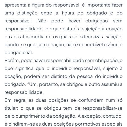
apresenta a figura do responsável, é importante fazer
uma distinção entre a figura do obrigado e do
responsável. Não pode haver obrigação sem
responsabilidade, porque esta é a sujeição à coação
ou aos atos mediante os quais se exterioriza a sanção,
dando-se que, sem coação, não é concebível o vínculo
obrigacional.
Porém, pode haver responsabilidade sem obrigação, o
que significa que o indivíduo responsável, sujeito à
coação, poderá ser distinto da pessoa do indivíduo
obrigado. “Um, portanto, se obrigou e outro assumiu a
responsabilidade.
Em regra, as duas posições se confundem num só
titular: o que se obrigou tem de responsabilizar-se
pelo cumprimento da obrigação. A exceção, contudo,
é cindirem-se as duas posições por motivos especiais