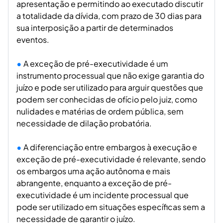
apresentação e permitindo ao executado discutir
a totalidade da dívida, com prazo de 30 dias para
sua interposição a partir de determinados
eventos.
A exceção de pré-executividade é um
instrumento processual que não exige garantia do
juízo e pode ser utilizado para arguir questões que
podem ser conhecidas de ofício pelo juiz, como
nulidades e matérias de ordem pública, sem
necessidade de dilação probatória.
A diferenciação entre embargos à execução e
exceção de pré-executividade é relevante, sendo
os embargos uma ação autônoma e mais
abrangente, enquanto a exceção de pré-
executividade é um incidente processual que
pode ser utilizado em situações específicas sem a
necessidade de garantir o juízo.