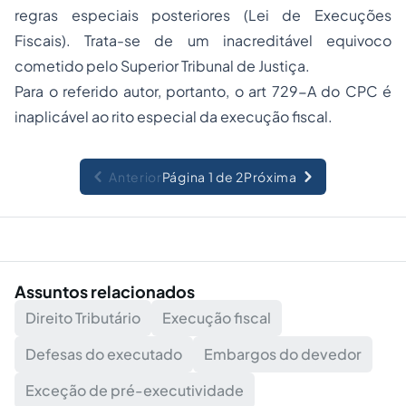
regras especiais posteriores (Lei de Execuções
Fiscais). Trata-se de um inacreditável equivoco
cometido pelo Superior Tribunal de Justiça.
Para o referido autor, portanto, o art 729-A do CPC é
inaplicável ao rito especial da execução fiscal.
Anterior
Página 1 de 2
Próxima
Assuntos relacionados
Direito Tributário
Execução fiscal
Defesas do executado
Embargos do devedor
Exceção de pré-executividade