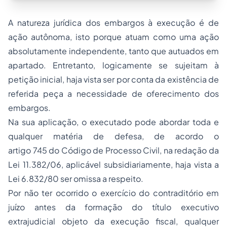
A natureza jurídica dos embargos à execução é de
ação autônoma, isto porque atuam como uma ação
absolutamente independente, tanto que autuados em
apartado. Entretanto, logicamente se sujeitam à
petição inicial, haja vista ser por conta da existência de
referida peça a necessidade de oferecimento dos
embargos.
Na sua aplicação, o executado pode abordar toda e
qualquer matéria de defesa, de acordo o
artigo 745 do Código de Processo Civil, na redação da
Lei 11.382/06, aplicável subsidiariamente, haja vista a
Lei 6.832/80 ser omissa a respeito.
Por não ter ocorrido o exercício do contraditório em
juízo antes da formação do título executivo
extrajudicial objeto da execução fiscal, qualquer