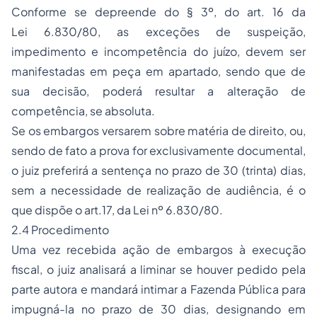
Conforme se depreende do § 3º, do art. 16 da
Lei 6.830/80, as exceções de suspeição,
impedimento e incompetência do juízo, devem ser
manifestadas em peça em apartado, sendo que de
sua decisão, poderá resultar a alteração de
competência, se absoluta.
Se os embargos versarem sobre matéria de direito, ou,
sendo de fato a prova for exclusivamente documental,
o juiz preferirá a sentença no prazo de 30 (trinta) dias,
sem a necessidade de realização de audiência, é o
que dispõe o art.17, da Lei nº 6.830/80.
2.4 Procedimento
Uma vez recebida ação de embargos à execução
fiscal, o juiz analisará a liminar se houver pedido pela
parte autora e mandará intimar a Fazenda Pública para
impugná-la no prazo de 30 dias, designando em