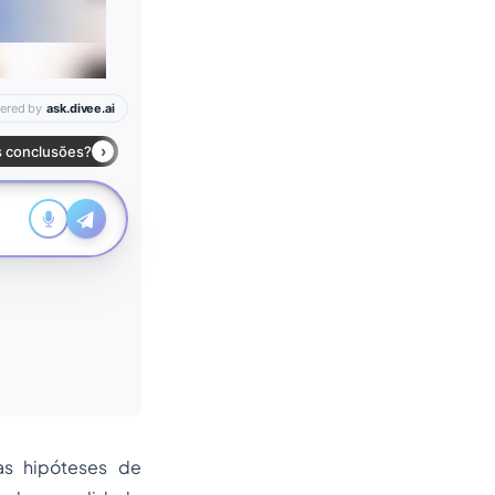
as hipóteses de