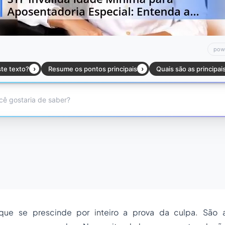
que se prescinde por inteiro a prova da culpa. São 