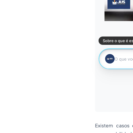
Existem casos 