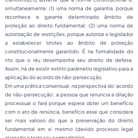
simultaneamente: (1) uma norma de garantia, porque
reconhece e garante determinado âmbito de
proteção ao direito fundamental; (2) uma norma de
autorização de restrições, porque autoriza o legislador
a estabelecer limites ao âmbito de proteção
constitucionalmente garantido. É na formalidade do
rito que o réu desempenha seu direito de defesa.
Assim, há de existir estrito parâmetro legislativo para a
aplicação do acordo de não-persecução.
Em uma prática consensual, na perspectiva do ‘acordo
de não-persecução’, a pessoa que renuncia a dilação
processual o fará porque espera obter um benefício
com o ato de renúncia, benefício esse que considera
ser mais valioso do que a preservação do direito
fundamental em si mesmo (devido processo legal
alargado e todo seu contraditório).