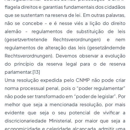
flagela direitos e garantias fundamentais dos cidadãos
que se sustentam na reserva de lei. Em outras palavras,
não se concebe - e é nesse viés a lição do direito
alemão - regulamentos de substituição de leis
(gesetzvertretende Rechtsverordnungen) e nem
regulamentos de alteração das leis (gesetzändernde
Rechtsverordnungen). Devemos observar a evolução
do princípio da reserva legal para o de reserva
parlamentar.[13]
Uma resolução expedida pelo CNMP não pode criar
norma processual penal, pois o “poder regulamentar”
não pode ser transformado em “poder de legislar”. Por
melhor que seja a mencionada resolução, por mais
evidente que seja o seu potencial de vivificar a
discricionariedade Ministerial, por maior que seja a
economicidade e celeridade alcançada, admitir uma