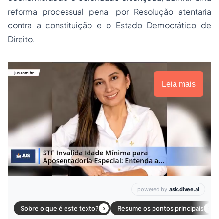
reforma processual penal por Resolução atentaria
contra a constituição e o Estado Democrático de
Direito.
Leia mais