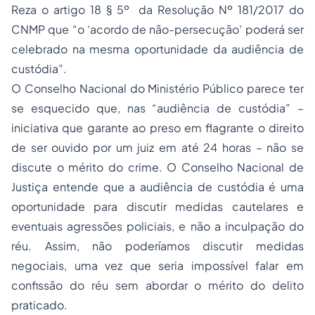
Reza o artigo 18 § 5º da Resolução Nº 181/2017 do
CNMP que “o ‘acordo de não-persecução’ poderá ser
celebrado na mesma oportunidade da audiência de
custódia”.
O Conselho Nacional do Ministério Público parece ter
se esquecido que, nas “audiência de custódia” –
iniciativa que garante ao preso em flagrante o direito
de ser ouvido por um juiz em até 24 horas – não se
discute o mérito do crime. O Conselho Nacional de
Justiça entende que a audiência de custódia é uma
oportunidade para discutir medidas cautelares e
eventuais agressões policiais, e não a inculpação do
réu. Assim, não poderíamos discutir medidas
negociais, uma vez que seria impossível falar em
confissão do réu sem abordar o mérito do delito
praticado.