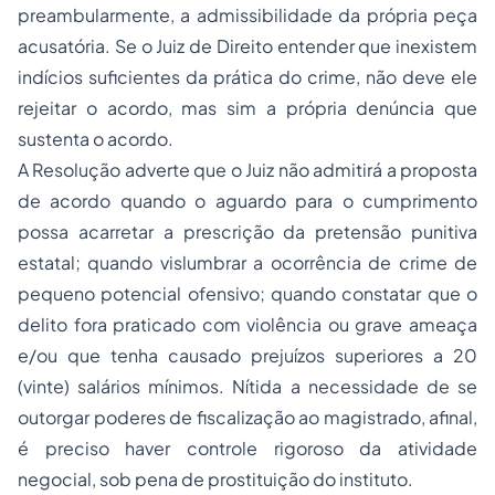
preambularmente, a admissibilidade da própria peça
acusatória. Se o Juiz de Direito entender que inexistem
indícios suficientes da prática do crime, não deve ele
rejeitar o acordo, mas sim a própria denúncia que
sustenta o acordo.
A Resolução adverte que o Juiz não admitirá a proposta
de acordo quando o aguardo para o cumprimento
possa acarretar a prescrição da pretensão punitiva
estatal; quando vislumbrar a ocorrência de crime de
pequeno potencial ofensivo; quando constatar que o
delito fora praticado com violência ou grave ameaça
e/ou que tenha causado prejuízos superiores a 20
(vinte) salários mínimos. Nítida a necessidade de se
outorgar poderes de fiscalização ao magistrado, afinal,
é preciso haver controle rigoroso da atividade
negocial, sob pena de prostituição do instituto.