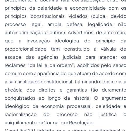
princípios da celeridade e economicidade com os
princípios constitucionais violados (culpa, devido
processo legal, ampla defesa, legalidade, não
autoincriminação e outros). Advertimos, de ante mão,
que a invocação ideológica do princípio da
proporcionalidade tem constituído a válvula de
escape das agências judiciais para atender os
reclames “da lei e da ordem”, acolhidos pelo senso
comum com a aparência de que atuam de acordo com
a sua finalidade constitucional, fulminando, dia a dia, a
eficácia dos direitos e garantias tão duramente
conquistados ao longo da história. O argumento
ideológico da economia processual, celeridade e
racionalização do processo não justifica o
aniquilamento da ‘forma’ por Resolução.
Canotilho[23] adverte que a norma constitucional é,