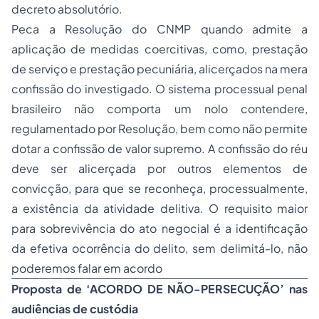
decreto absolutório.
Peca a Resolução do CNMP quando admite a
aplicação de medidas coercitivas, como, prestação
de serviço e prestação pecuniária, alicerçados na mera
confissão do investigado. O sistema processual penal
brasileiro não comporta um nolo contendere,
regulamentado por Resolução, bem como não permite
dotar a confissão de valor supremo. A confissão do réu
deve ser alicerçada por outros elementos de
convicção, para que se reconheça, processualmente,
a existência da atividade delitiva. O requisito maior
para sobrevivência do ato negocial é a identificação
da efetiva ocorrência do delito, sem delimitá-lo, não
poderemos falar em acordo
Proposta de ‘ACORDO DE NÃO-PERSECUÇÃO’ nas
audiências de custódia