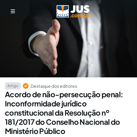
Destaque dos editores
Artigo
Acordo de não-persecução penal:
Inconformidade jurídico
constitucional da Resolução nº
181/2017 do Conselho Nacional do
Ministério Público