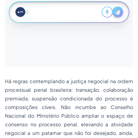
Há regras contemplando a justiça negocial na ordem
processual penal brasileira: transação, colaboração
premiada, suspensão condicionada do processo e
composições cíveis. Não incumbe ao Conselho
Nacional do Ministério Público ampliar o espaço de
consenso no processo penal, elevando a atividade
negocial a um patamar que não foi desejado, ainda,