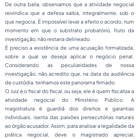
De outra baila, observamos que a atividade negocial
reivindica que a defesa saiba, integralmente, sob o
que negocia. É impossível levar a efeito o acordo, num
momento em que o substrato probatório, fruto da
investigação, não restaria delineado.
É preciso a existência de uma acusação formalizada,
sobre a qual se deseja aplicar o negócio penal.
Considerando as peculiaridades de nossa
investigação, não acredito que, na data da audiência
de custódia, tenhamos este panorama firmado.
O Juiz é o fiscal do fiscal, ou seja, ele é quem fiscaliza a
atividade negocial do Ministério Público. A
magistratura
é guardiã dos direitos e garantias
individuais, isenta das paixões persecutórias naturais
ao órgão acusador. Assim, para analisar a legalidade da
prática negocial, deve o magistrado apreciar,