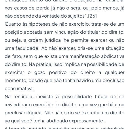
nos casos de perda já não o será, ou, pelo menos, já
não depende da vontade do sujeitos”.[26]
Quanto às hipóteses de não exercício, trata-se de um
posição adotada sem vinculação do titular do direito,
ou seja, a ordem jurídica lhe permite exercer ou não
uma faculdade. Ao não exercer, cria-se uma situação
de fato, sem que exista uma manifestação abdicativa
do direito. Na prática, isso implica na possibilidade de
exercitar o gozo positivo do direito a qualquer
momento, desde que não tenha havido uma preclusão
consumativa.
Na renúncia, inexiste a possibilidade futura de se
reivindicar o exercício do direito, uma vez que há uma
preclusão lógica. Não há como se exercitar um direito
ao qual você tenha abdicado expressamente.
A bem da verdade, a adesão ao consenso, estipulada