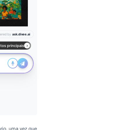
rio, uma vez que