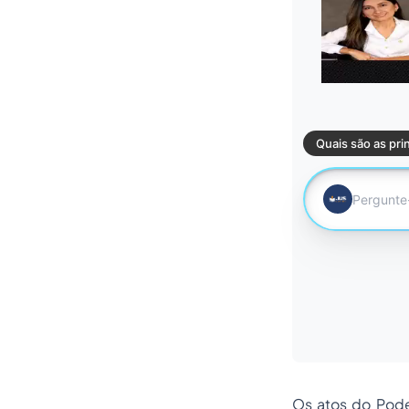
Os atos do Pode