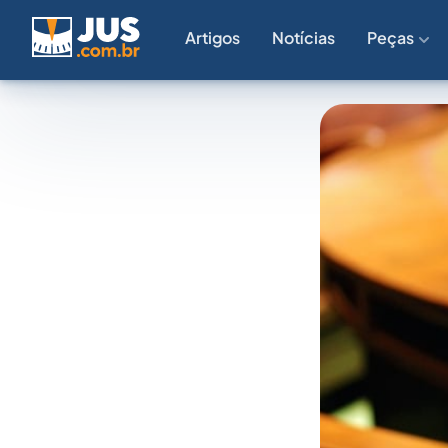
Artigos
Notícias
Peças