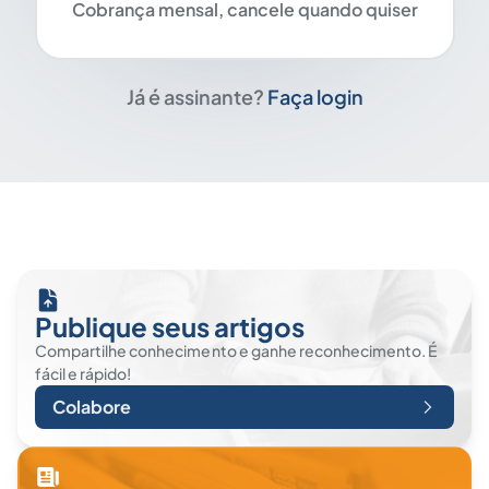
Cobrança mensal, cancele quando quiser
Já é assinante?
Faça login
Publique seus artigos
Compartilhe conhecimento e ganhe reconhecimento. É
fácil e rápido!
Colabore