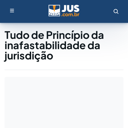
Tudo de Princípio da
inafastabilidade da
jurisdição