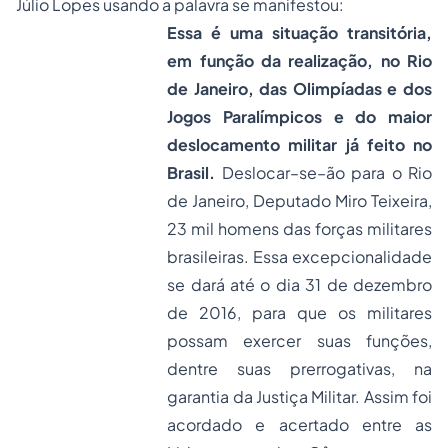
Júlio Lopes usando a palavra se manifestou:
Essa é uma situação transitória,
em função da realização, no Rio
de Janeiro, das Olimpíadas e dos
Jogos Paralímpicos e do maior
deslocamento militar já feito no
Brasil.
Deslocar–se–ão para o Rio
de Janeiro, Deputado Miro Teixeira,
23 mil homens das forças militares
brasileiras. Essa excepcionalidade
se dará até o dia 31 de dezembro
de 2016, para que os militares
possam exercer suas funções,
dentre suas prerrogativas, na
garantia da Justiça Militar. Assim foi
acordado e acertado entre as