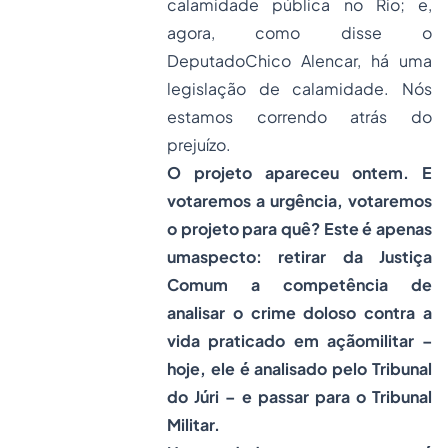
calamidade pública no Rio; e,
agora, como disse o
DeputadoChico Alencar, há uma
legislação de calamidade. Nós
estamos correndo atrás do
prejuízo.
O projeto apareceu ontem. E
votaremos a urgência, votaremos
o projeto para quê? Este é apenas
umaspecto: retirar da Justiça
Comum a competência de
analisar o crime doloso contra a
vida praticado em açãomilitar –
hoje, ele é analisado pelo Tribunal
do Júri – e passar para o Tribunal
Militar.