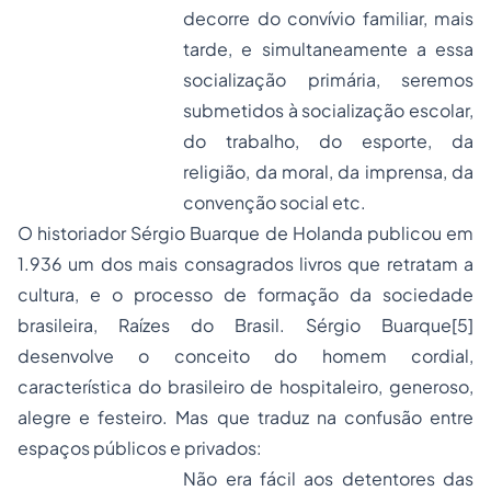
decorre do convívio familiar, mais
tarde, e simultaneamente a essa
socialização primária, seremos
submetidos à socialização escolar,
do trabalho, do esporte, da
religião, da moral, da imprensa, da
convenção social etc.
O historiador Sérgio Buarque de Holanda publicou em
1.936 um dos mais consagrados livros que retratam a
cultura, e o processo de formação da sociedade
brasileira, Raízes do Brasil. Sérgio Buarque
[5]
desenvolve o conceito do homem cordial,
característica do brasileiro de hospitaleiro, generoso,
alegre e festeiro. Mas que traduz na confusão entre
espaços públicos e privados:
Não era fácil aos detentores das