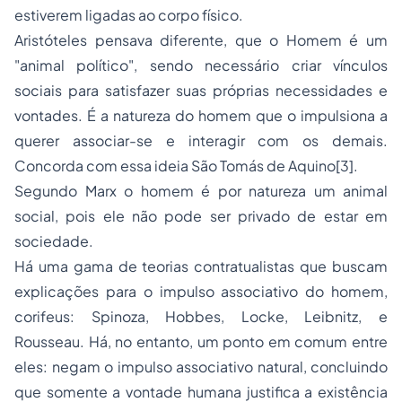
estiverem ligadas ao corpo físico.
Aristóteles pensava diferente, que o Homem é um
"animal político", sendo necessário criar vínculos
sociais para satisfazer suas próprias necessidades e
vontades. É a natureza do homem que o impulsiona a
querer associar-se e interagir com os demais.
Concorda com essa ideia São Tomás de Aquino
[3]
.
Segundo Marx o homem é por natureza um animal
social, pois ele não pode ser privado de estar em
sociedade.
Há uma gama de teorias contratualistas que buscam
explicações para o impulso associativo do homem,
corifeus: Spinoza, Hobbes, Locke, Leibnitz, e
Rousseau. Há, no entanto, um ponto em comum entre
eles: negam o impulso associativo natural, concluindo
que somente a vontade humana justifica a existência