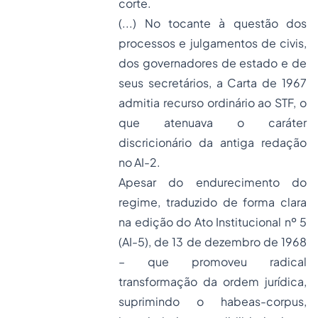
corte.
(...) No tocante à questão dos
processos e julgamentos de civis,
dos governadores de estado e de
seus secretários, a Carta de 1967
admitia recurso ordinário ao STF, o
que atenuava o caráter
discricionário da antiga redação
no AI-2.
Apesar do endurecimento do
regime, traduzido de forma clara
na edição do Ato Institucional nº 5
(AI-5), de 13 de dezembro de 1968
– que promoveu radical
transformação da ordem jurídica,
suprimindo o habeas-corpus,