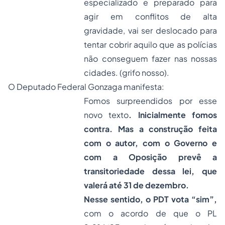
especializado e preparado para
agir em conflitos de alta
gravidade, vai ser deslocado para
tentar cobrir aquilo que as polícias
não conseguem fazer nas nossas
cidades. (grifo nosso).
O Deputado Federal Gonzaga manifesta:
Fomos surpreendidos por esse
novo texto
. Inicialmente fomos
contra. Mas a construção feita
com o autor, com o Governo e
com a Oposição prevê a
transitoriedade dessa lei, que
valerá até 31 de dezembro.
Nesse sentido, o PDT vota “sim”,
com o acordo de que o PL