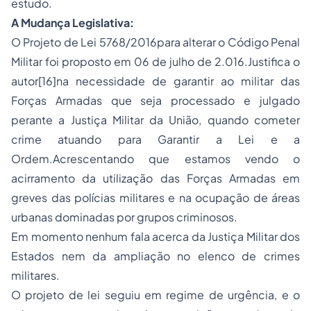
estudo.
A Mudança Legislativa:
O Projeto de Lei 5768/2016para alterar o Código Penal
Militar foi proposto em 06 de julho de 2.016.Justifica o
autor
[16]
na necessidade de garantir ao militar das
Forças Armadas que seja processado e julgado
perante a Justiça Militar da União, quando cometer
crime atuando para Garantir a Lei e a
Ordem.Acrescentando que estamos vendo o
acirramento da utilização das Forças Armadas em
greves das polícias militares e na ocupação de áreas
urbanas dominadas por grupos criminosos.
Em momento nenhum fala acerca da Justiça Militar dos
Estados nem da ampliação no elenco de crimes
militares.
O projeto de lei seguiu em regime de urgência, e o