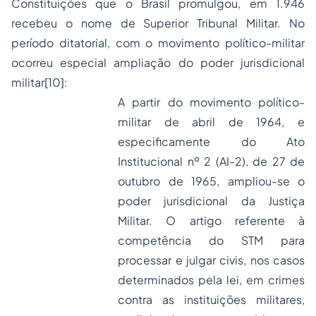
Constituições que o Brasil promulgou, em 1.946
recebeu o nome de Superior Tribunal Militar. No
período ditatorial, com o movimento político-militar
ocorreu especial ampliação do poder jurisdicional
militar
[10]
:
A partir do movimento político-
militar de abril de 1964, e
especificamente do Ato
Institucional nº 2 (AI-2), de 27 de
outubro de 1965, ampliou-se o
poder jurisdicional da Justiça
Militar. O artigo referente à
competência do STM para
processar e julgar civis, nos casos
determinados pela lei, em crimes
contra as instituições militares,