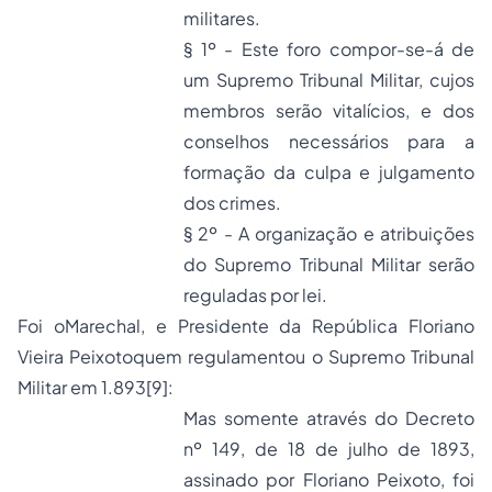
militares.
§ 1º - Este foro compor-se-á de
um Supremo Tribunal Militar, cujos
membros serão vitalícios, e dos
conselhos necessários para a
formação da culpa e julgamento
dos crimes.
§ 2º - A organização e atribuições
do Supremo Tribunal Militar serão
reguladas por lei.
Foi oMarechal, e Presidente da República Floriano
Vieira Peixotoquem regulamentou o Supremo Tribunal
Militar em 1.893
[9]
:
Mas somente através do Decreto
nº 149, de 18 de julho de 1893,
assinado por Floriano Peixoto, foi