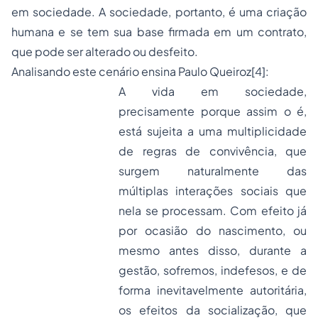
em sociedade. A sociedade, portanto, é uma criação
humana e se tem sua base firmada em um contrato,
que pode ser alterado ou desfeito.
Analisando este cenário ensina Paulo Queiroz
[4]
:
A vida em sociedade,
precisamente porque assim o é,
está sujeita a uma multiplicidade
de regras de convivência, que
surgem naturalmente das
múltiplas interações sociais que
nela se processam. Com efeito já
por ocasião do nascimento, ou
mesmo antes disso, durante a
gestão, sofremos, indefesos, e de
forma inevitavelmente autoritária,
os efeitos da socialização, que