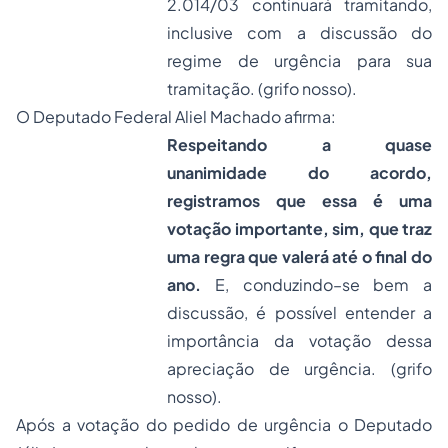
2.014/03 continuará tramitando,
inclusive com a discussão do
regime de urgência para sua
tramitação. (grifo nosso).
O Deputado Federal Aliel Machado afirma:
Respeitando a quase
unanimidade do acordo,
registramos que essa é uma
votação importante, sim, que traz
uma regra que valerá até o final do
ano.
E, conduzindo–se bem a
discussão, é possível entender a
importância da votação dessa
apreciação de urgência. (grifo
nosso).
Após a votação do pedido de urgência o Deputado