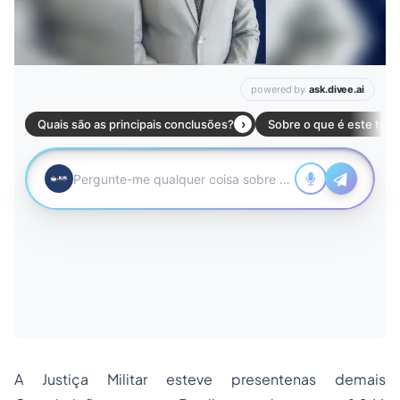
A Justiça Militar esteve presentenas demais