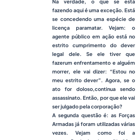
Na verdade, o que se está
fazendo aqui é uma exceção. Está
se concedendo uma espécie de
licença paramatar. Vejam: o
agente público em ação está no
estrito cumprimento do dever
legal dele. Se ele tiver que
fazerum enfrentamento e alguém
morrer, ele vai dizer: “Estou no
meu estrito dever”. Agora, se o
ato for doloso,continua sendo
assassinato. Então, por que ele vai
ser julgado pela corporação?
A segunda questão é: as Forças
Armadas já foram utilizadas várias
vezes. Vejam como foi a