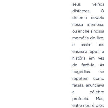
seus velhos
disfarces. O
sistema esvazia
nossa memória,
ou enche a nossa
memória de lixo,
e assim nos
ensina a repetir a
história em vez
de fazê-la. As
tragédias se
repetem como
farsas, anunciava
a célebre
profecia. Mas,
entre nós, é pior: