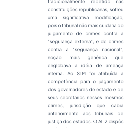
tradicionalmente repetido nas
constituições republicanas, sofreu
uma significativa modificação,
pois o tribunal não mais cuidaria do
julgamento de crimes contra a
“segurança externa”, e de crimes
contra a “segurança nacional”,
noção mais genérica que
englobava a idéia de ameaça
interna. Ao STM foi atribuída a
competência para o julgamento
dos governadores de estado e de
seus secretários nesses mesmos
crimes, jurisdição que cabia
anteriormente aos tribunais de
justiça dos estados. O AI-2 dispôs