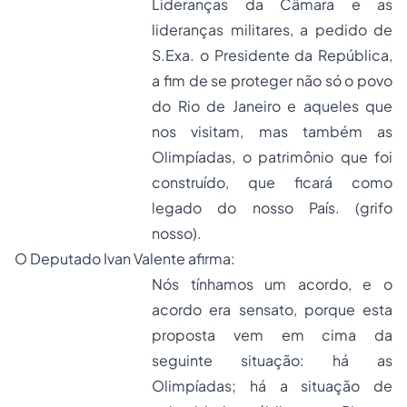
Lideranças da Câmara e as
lideranças militares, a pedido de
S.Exa. o Presidente da República,
a fim de se proteger não só o povo
do Rio de Janeiro e aqueles que
nos visitam, mas também as
Olimpíadas, o patrimônio que foi
construído, que ficará como
legado do nosso País. (grifo
nosso).
O Deputado Ivan Valente afirma:
Nós tínhamos um acordo, e o
acordo era sensato, porque esta
proposta vem em cima da
seguinte situação: há as
Olimpíadas; há a situação de