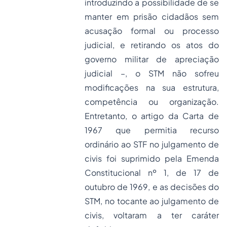
introduzindo a possibilidade de se
manter em prisão cidadãos sem
acusação formal ou processo
judicial, e retirando os atos do
governo militar de apreciação
judicial –, o STM não sofreu
modificações na sua estrutura,
competência ou organização.
Entretanto, o artigo da Carta de
1967 que permitia recurso
ordinário ao STF no julgamento de
civis foi suprimido pela Emenda
Constitucional nº 1, de 17 de
outubro de 1969, e as decisões do
STM, no tocante ao julgamento de
civis, voltaram a ter caráter