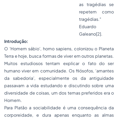
as tragédias se
repetem como
tragédias."
Eduardo
Galeano
[2]
.
Introdução:
O ‘Homem sábio’,
homo sapiens
, colonizou o Planeta
Terra e hoje, busca formas de viver em outros planetas.
Muitos estudiosos tentam explicar o fato do ser
humano viver em comunidade. Os filósofos, ‘amantes
da sabedoria’, especialmente os da antiguidade
passavam a vida estudando e discutindo sobre uma
diversidade de coisas, um dos temas preferidos era o
Homem.
Para Platão a sociabilidade é uma consequência da
corporeidade, e dura apenas enquanto as almas