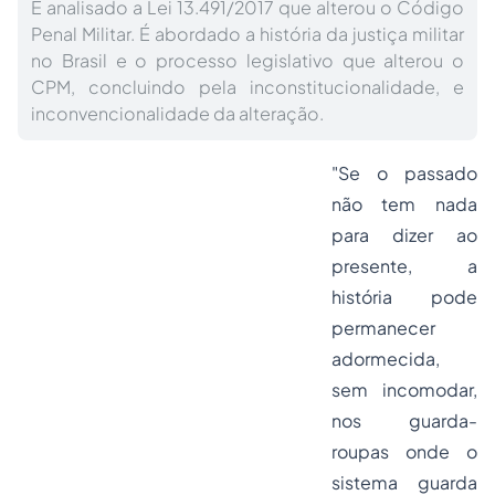
É analisado a Lei 13.491/2017 que alterou o Código
Penal Militar. É abordado a história da justiça militar
no Brasil e o processo legislativo que alterou o
CPM, concluindo pela inconstitucionalidade, e
inconvencionalidade da alteração.
"Se o passado
não tem nada
para dizer ao
presente, a
história pode
permanecer
adormecida,
sem incomodar,
nos guarda-
roupas onde o
sistema guarda