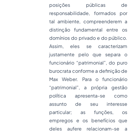
posições públicas de
responsabilidade, formados por
tal ambiente, compreenderem a
distinção fundamental entre os
domínios do privado e do público.
Assim, eles se caracterizam
justamente pelo que separa o
funcionário “patrimonial”, do puro
burocrata conforme a definição de
Max Weber. Para o funcionário
“patrimonial”, a própria gestão
política apresenta-se como
assunto de seu interesse
particular; as funções, os
empregos e os benefícios que
deles aufere relacionam-se a