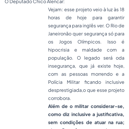
O Deputado Chico Alencar:
Vejam: esse projeto veio à luz às 18
horas de hoje para garantir
segurança para inglês ver. O Rio de
Janeironão quer segurança só para
os Jogos Olímpicos. Isso é
hipocrisia e maldade com a
população. O legado será oda
insegurança, que já existe hoje,
com as pessoas morrendo e a
Polícia Militar ficando inclusive
desprestigiada,o que esse projeto
corrobora.
Além de o militar considerar–se,
como diz inclusive a justificativa,
sem condições de atuar na rua;