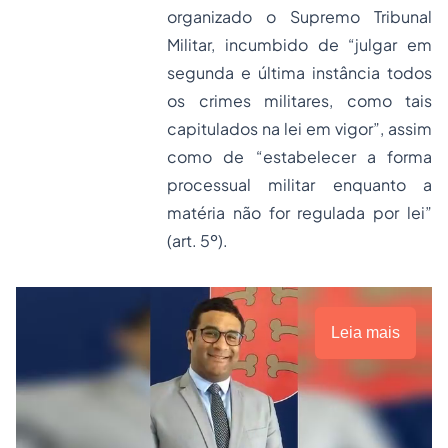
organizado o Supremo Tribunal
Militar, incumbido de “julgar em
segunda e última instância todos
os crimes militares, como tais
capitulados na lei em vigor”, assim
como de “estabelecer a forma
processual militar enquanto a
matéria não for regulada por lei”
(art. 5º).
Leia mais