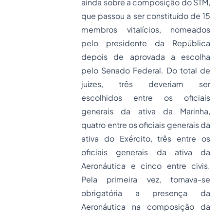
ainda sobre a composição do STM,
que passou a ser constituído de 15
membros vitalícios, nomeados
pelo presidente da República
depois de aprovada a escolha
pelo Senado Federal. Do total de
juízes, três deveriam ser
escolhidos entre os oficiais
generais da ativa da Marinha,
quatro entre os oficiais generais da
ativa do Exército, três entre os
oficiais generais da ativa da
Aeronáutica e cinco entre civis.
Pela primeira vez, tornava-se
obrigatória a presença da
Aeronáutica na composição da