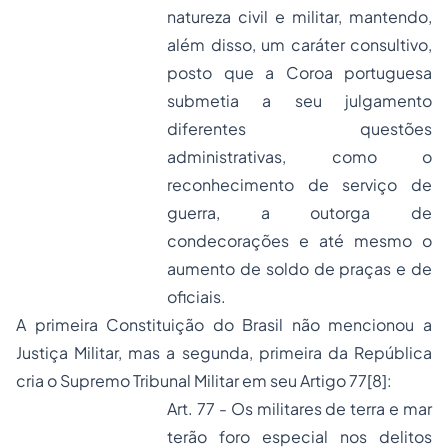
natureza civil e militar, mantendo,
além disso, um caráter consultivo,
posto que a Coroa portuguesa
submetia a seu julgamento
diferentes questões
administrativas, como o
reconhecimento de serviço de
guerra, a outorga de
condecorações e até mesmo o
aumento de soldo de praças e de
oficiais.
A primeira Constituição do Brasil não mencionou a
Justiça Militar, mas a segunda, primeira da República
cria o Supremo Tribunal Militar em seu Artigo 77
[8]
:
Art. 77 - Os militares de terra e mar
terão foro especial nos delitos