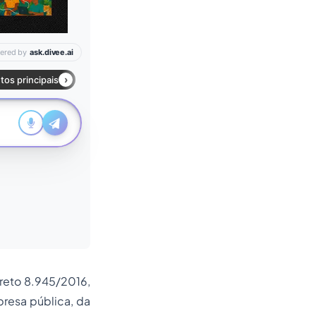
reto 8.945/2016,
resa pública, da