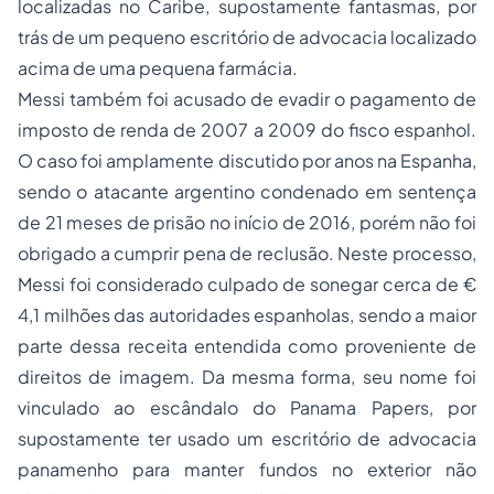
localizadas no Caribe, supostamente fantasmas, por
trás de um pequeno escritório de advocacia localizado
acima de uma pequena farmácia.
Messi também foi acusado de evadir o pagamento de
imposto de renda de 2007 a 2009 do fisco espanhol.
O caso foi amplamente discutido por anos na Espanha,
sendo o atacante argentino condenado em sentença
de 21 meses de prisão no início de 2016, porém não foi
obrigado a cumprir pena de reclusão. Neste processo,
Messi foi considerado culpado de sonegar cerca de €
4,1 milhões das autoridades espanholas, sendo a maior
parte dessa receita entendida como proveniente de
direitos de imagem. Da mesma forma, seu nome foi
vinculado ao escândalo do Panama Papers, por
supostamente ter usado um escritório de advocacia
panamenho para manter fundos no exterior não