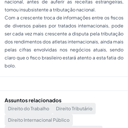
nacional, antes de auferir as receitas estrangeiras,
tornou insubsistente a tributação nacional.
Com a crescente troca de informações entre os fiscos
de diversos países por tratados internacionais, pode
ser cada vez mais crescente a disputa pela tributação
dos rendimentos dos atletas internacionais, ainda mais
pelas cifras envolvidas nos negócios atuais, sendo
claro que o fisco brasileiro estará atento a esta fatia do
bolo.
Assuntos relacionados
Direito do Trabalho
Direito Tributário
Direito Internacional Público