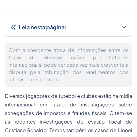
Leia nesta página:
Com a crescente troca de informações entre os
fiscos de diversos países por tratados
internacionais, pode ser cada vez mais crescente a
disputa pela tributação dos rendimentos dos
atletas internacionais.
Diversos jogadores de futebol e clubes estão na mídia
internacional em razão de investigações sobre
sonegações de impostos e fraudes fiscais. Citem-se
as recentes investigações de evasão fiscal de
Cristiano Ronaldo. Temos também os casos de Lionel