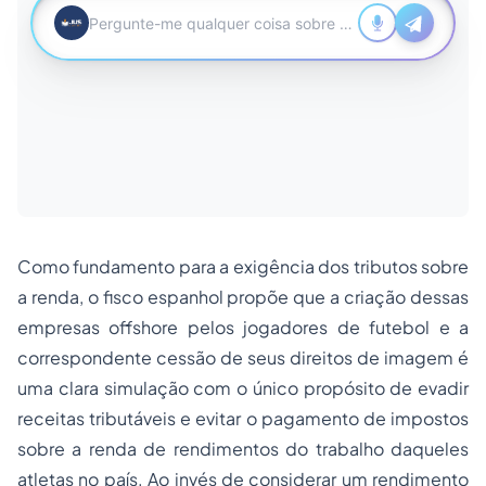
Como fundamento para a exigência dos tributos sobre
a renda, o fisco espanhol propõe que a criação dessas
empresas offshore pelos jogadores de futebol e a
correspondente cessão de seus direitos de imagem é
uma clara simulação com o único propósito de evadir
receitas tributáveis e evitar o pagamento de impostos
sobre a renda de rendimentos do trabalho daqueles
atletas no país. Ao invés de considerar um rendimento