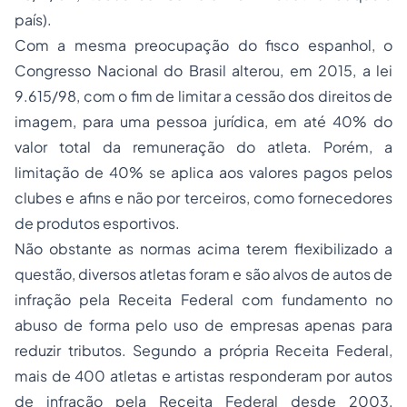
país).
Com a mesma preocupação do fisco espanhol, o
Congresso Nacional do Brasil alterou, em 2015, a lei
9.615/98, com o fim de limitar a cessão dos direitos de
imagem, para uma pessoa jurídica, em até 40% do
valor total da remuneração do atleta. Porém, a
limitação de 40% se aplica aos valores pagos pelos
clubes e afins e não por terceiros, como fornecedores
de produtos esportivos.
Não obstante as normas acima terem flexibilizado a
questão, diversos atletas foram e são alvos de autos de
infração pela Receita Federal com fundamento no
abuso de forma pelo uso de empresas apenas para
reduzir tributos. Segundo a própria Receita Federal,
mais de 400 atletas e artistas responderam por autos
de infração pela Receita Federal desde 2003,