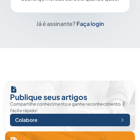
Já é assinante?
Faça login
Publique seus artigos
Compartilhe conhecimento e ganhe reconhecimento. É
fácil e rápido!
Colabore