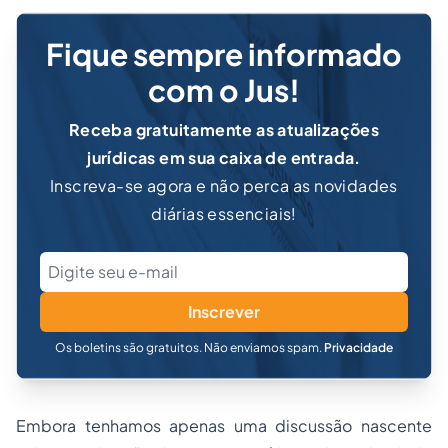
Fique sempre informado
com o Jus!
Receba gratuitamente as atualizações
jurídicas em sua caixa de entrada.
Inscreva-se agora e não perca as novidades
diárias essenciais!
Inscrever
Os boletins são gratuitos. Não enviamos spam.
Privacidade
Embora tenhamos apenas uma discussão nascente