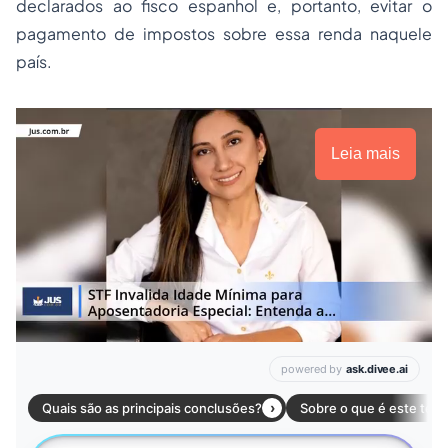
declarados ao fisco espanhol e, portanto, evitar o
pagamento de impostos sobre essa renda naquele
país.
Leia mais