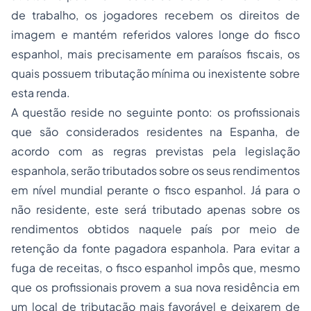
de trabalho, os jogadores recebem os direitos de
imagem e mantém referidos valores longe do fisco
espanhol, mais precisamente em paraísos fiscais, os
quais possuem tributação mínima ou inexistente sobre
esta renda.
A questão reside no seguinte ponto: os profissionais
que são considerados residentes na Espanha, de
acordo com as regras previstas pela legislação
espanhola, serão tributados sobre os seus rendimentos
em nível mundial perante o fisco espanhol. Já para o
não residente, este será tributado apenas sobre os
rendimentos obtidos naquele país por meio de
retenção da fonte pagadora espanhola. Para evitar a
fuga de receitas, o fisco espanhol impôs que, mesmo
que os profissionais provem a sua nova residência em
um local de tributação mais favorável e deixarem de