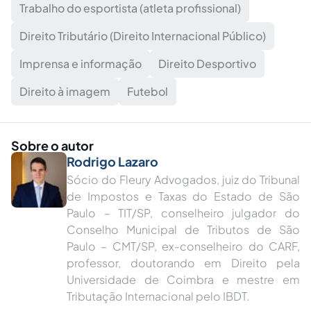
Trabalho do esportista (atleta profissional)
Direito Tributário (Direito Internacional Público)
Imprensa e informação
Direito Desportivo
Direito à imagem
Futebol
Sobre o autor
Rodrigo Lazaro
Sócio do Fleury Advogados, juiz do Tribunal
de Impostos e Taxas do Estado de São
Paulo – TIT/SP, conselheiro julgador do
Conselho Municipal de Tributos de São
Paulo – CMT/SP, ex-conselheiro do CARF,
professor, doutorando em Direito pela
Universidade de Coimbra e mestre em
Tributação Internacional pelo IBDT.