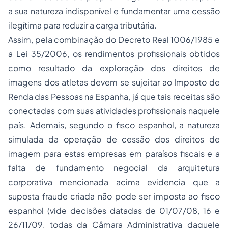
a sua natureza indisponível e fundamentar uma cessão
ilegítima para reduzir a carga tributária.
Assim, pela combinação do Decreto Real 1006/1985 e
a Lei 35/2006, os rendimentos profissionais obtidos
como resultado da exploração dos direitos de
imagens dos atletas devem se sujeitar ao Imposto de
Renda das Pessoas na Espanha, já que tais receitas são
conectadas com suas atividades profissionais naquele
país. Ademais, segundo o fisco espanhol, a natureza
simulada da operação de cessão dos direitos de
imagem para estas empresas em paraísos fiscais e a
falta de fundamento negocial da arquitetura
corporativa mencionada acima evidencia que a
suposta fraude criada não pode ser imposta ao fisco
espanhol (vide decisões datadas de 01/07/08, 16 e
26/11/09, todas da Câmara Administrativa daquele