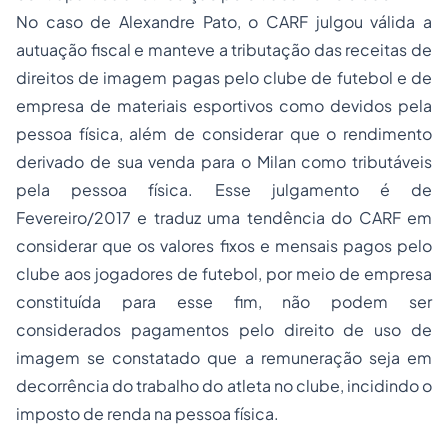
No caso de Alexandre Pato, o CARF julgou válida a
autuação fiscal e manteve a tributação das receitas de
direitos de imagem pagas pelo clube de futebol e de
empresa de materiais esportivos como devidos pela
pessoa física, além de considerar que o rendimento
derivado de sua venda para o Milan como tributáveis
pela pessoa física. Esse julgamento é de
Fevereiro/2017 e traduz uma tendência do CARF em
considerar que os valores fixos e mensais pagos pelo
clube aos jogadores de futebol, por meio de empresa
constituída para esse fim, não podem ser
considerados pagamentos pelo direito de uso de
imagem se constatado que a remuneração seja em
decorrência do trabalho do atleta no clube, incidindo o
imposto de renda na pessoa física.