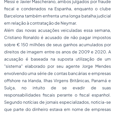
Messi e Javier Mascherano, ambos julgados por fraude
fiscal e condenados na Espanha, enquanto o clube
Barcelona também enfrenta uma longa batalha judicial
em relação à contratação de Neymar.
Além das novas acusações veiculadas essa semana,
Cristiano Ronaldo é acusado de não pagar impostos
sobre € 150 milhões de seus ganhos acumulados por
direitos de imagem entre os anos de 2009 e 2020. A
acusação é baseada na suposta utilização de um
"sistema" elaborado por seu agente Jorge Mendes
envolvendo uma série de contas bancárias e empresas
offshore na Irlanda, Ilhas Virgens Britânicas, Panamá e
Suíça, no intuito de se evadir de suas
responsabilidades fiscais perante o fiscal espanhol.
Segundo notícias de jornais especializados, noticia-se
que parte do dinheiro estava em nome de empresas