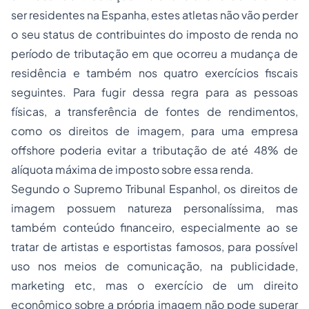
ser residentes na Espanha, estes atletas não vão perder
o seu status de contribuintes do imposto de renda no
período de tributação em que ocorreu a mudança de
residência e também nos quatro exercícios fiscais
seguintes. Para fugir dessa regra para as pessoas
físicas, a transferência de fontes de rendimentos,
como os direitos de imagem, para uma empresa
offshore poderia evitar a tributação de até 48% de
alíquota máxima de imposto sobre essa renda.
Segundo o Supremo Tribunal Espanhol, os direitos de
imagem possuem natureza personalíssima, mas
também conteúdo financeiro, especialmente ao se
tratar de artistas e esportistas famosos, para possível
uso nos meios de comunicação, na publicidade,
marketing etc, mas o exercício de um direito
econômico sobre a própria imagem não pode superar