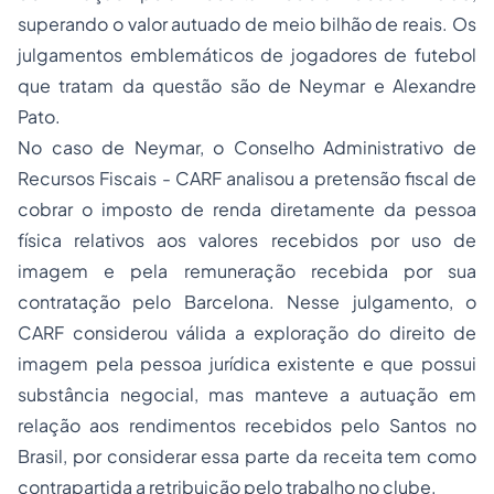
superando o valor autuado de meio bilhão de reais. Os
julgamentos emblemáticos de jogadores de futebol
que tratam da questão são de Neymar e Alexandre
Pato.
No caso de Neymar, o Conselho Administrativo de
Recursos Fiscais - CARF analisou a pretensão fiscal de
cobrar o imposto de renda diretamente da pessoa
física relativos aos valores recebidos por uso de
imagem e pela remuneração recebida por sua
contratação pelo Barcelona. Nesse julgamento, o
CARF considerou válida a exploração do direito de
imagem pela pessoa jurídica existente e que possui
substância negocial, mas manteve a autuação em
relação aos rendimentos recebidos pelo Santos no
Brasil, por considerar essa parte da receita tem como
contrapartida a retribuição pelo trabalho no clube.