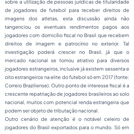
sobre a utilização de pessoas jurídicas de titularidade
de jogadores de futebol para receber direitos de
imagens dos atletas, esta discussão ainda não
tangenciou os eventuais rendimentos pagos aos
jogadores com domicílio fiscal no Brasil que recebem
direitos de imagem e patrocínio no exterior. Tal
investigação poderá crescer no Brasil, já que o
mercado nacional se tornou atrativo para diversos
jogadores estrangeiros, inclusive já existem sessenta e
oito estrangeiros na elite do futebol só em 2017 (fonte:
Correio Braziliense). Outro ponto de interesse fiscal é a
crescente repatriação de jogadores brasileiros ao solo
nacional, muitos com potencial renda estrangeira que
podem ser objeto de tributação nacional.
Outro cenário de atenção é o notável celeiro de
jogadores do Brasil exportados para o mundo. Só em