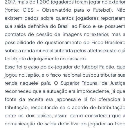
2017, mais de 1.200 jogadores foram jogar no exterior
(fonte: CIES - Observatório para o Futebol). Não
existem dados sobre quantos jogadores reportaram
sua saída definitiva do Brasil ao Fisco e se possuem
contratos de cessão de imagens no exterior, mas a
possibilidade de questionamento do Fisco Brasileiro
sobre a renda mundial auferida pelos atletas existe e já
foi objeto de julgamento no passado.
Esse foi o caso do ex-jogador de futebol Falcão, que
jogou no Japão, e o fisco nacional buscou tributar sua
renda naquele país. O Superior Tribunal de Justiça
reconheceu que a autuação era improcedente, já que
fonte da receita era japonesa e lá foi oferecida à
tributação, respeitando-se o acordo de bitributação
entre os dois países, assim como considerou que a
comunicação de saída definitiva do jogador ao fisco