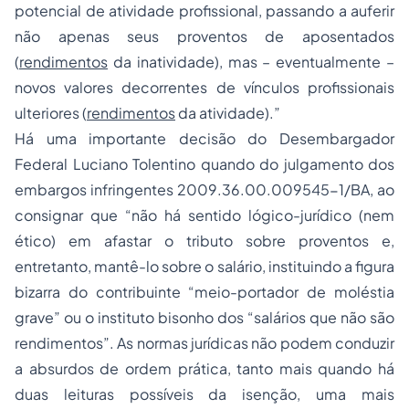
potencial de atividade profissional, passando a auferir
não apenas seus proventos de aposentados
(
rendimentos
da inatividade), mas – eventualmente –
novos valores decorrentes de vínculos profissionais
ulteriores (
rendimentos
da atividade).”
Há uma importante decisão do Desembargador
Federal Luciano Tolentino quando do julgamento dos
embargos infringentes 2009.36.00.009545-1/BA, ao
consignar que “não há sentido lógico-jurídico (nem
ético) em afastar o tributo sobre proventos e,
entretanto, mantê-lo sobre o salário, instituindo a figura
bizarra do contribuinte “meio-portador de moléstia
grave” ou o instituto bisonho dos “salários que não são
rendimentos”. As normas jurídicas não podem conduzir
a absurdos de ordem prática, tanto mais quando há
duas leituras possíveis da isenção, uma mais