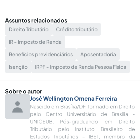
Assuntos relacionados
Direito Tributário
Crédito tributário
IR - Imposto de Renda
Benefícios previdenciários
Aposentadoria
Isenção
IRPF - Imposto de Renda Pessoa Física
Sobre o autor
José Wellington Omena Ferreira
Nascido em Brasília/DF, formado em Direito
pelo Centro Universitário de Brasília -
UNICEUB, Pós-graduando em Direito
Tributário pelo Instituto Brasileiro de
Estudos Tributários – IBET, membro da