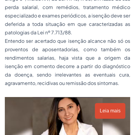
perda salarial, com remédios, tratamento médico
especializado e exames periódicos, a isenção deve ser
deferida a toda situação em que caracterizadas as
patologias da Lei nº 7.713/88.
Entendo ser acertado que isenção alcance não só os
proventos de aposentadorias, como também os
rendimentos salarias, haja vista que a origem da
isenção em comento decorre a partir do diagnóstico
da doença, sendo irrelevantes as eventuais cura,
agravamento, recidivas ou remissão dos sintomas.
Leia mais