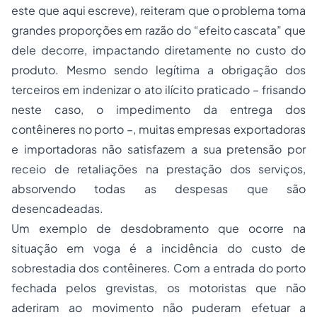
este que aqui escreve), reiteram que o problema toma
grandes proporções em razão do “efeito cascata” que
dele decorre, impactando diretamente no custo do
produto. Mesmo sendo legítima a obrigação dos
terceiros em indenizar o ato ilícito praticado – frisando
neste caso, o impedimento da entrega dos
contêineres no porto –, muitas empresas exportadoras
e importadoras não satisfazem a sua pretensão por
receio de retaliações na prestação dos serviços,
absorvendo todas as despesas que são
desencadeadas.
Um exemplo de desdobramento que ocorre na
situação em voga é a incidência do custo de
sobrestadia dos contêineres. Com a entrada do porto
fechada pelos grevistas, os motoristas que não
aderiram ao movimento não puderam efetuar a