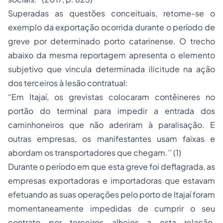
Superadas as questões conceituais, retome-se o
exemplo da exportação ocorrida durante o período de
greve por determinado porto catarinense. O trecho
abaixo da mesma reportagem apresenta o elemento
subjetivo que vincula determinada ilicitude na ação
dos terceiros à lesão contratual:
“Em Itajaí, os grevistas colocaram contêineres no
portão do terminal para impedir a entrada dos
caminhoneiros que não aderiram à paralisação. E
outras empresas, os manifestantes usam faixas e
abordam os transportadores que chegam.’’ (1)
Durante o período em que esta greve foi deflagrada, as
empresas exportadoras e importadoras que estavam
efetuando as suas operações pelo porto de Itajaí foram
momentaneamente impedidas de cumprir o seu
contrato por terceiros alheios a esta relação.