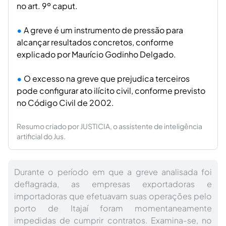
no art. 9º caput.
A greve é um instrumento de pressão para
alcançar resultados concretos, conforme
explicado por Maurício Godinho Delgado.
O excesso na greve que prejudica terceiros
pode configurar ato ilícito civil, conforme previsto
no Código Civil de 2002.
Resumo criado por JUSTICIA, o assistente de inteligência
artificial do Jus.
Durante o período em que a greve analisada foi
deflagrada, as empresas exportadoras e
importadoras que efetuavam suas operações pelo
porto de Itajaí foram momentaneamente
impedidas de cumprir contratos. Examina-se, no