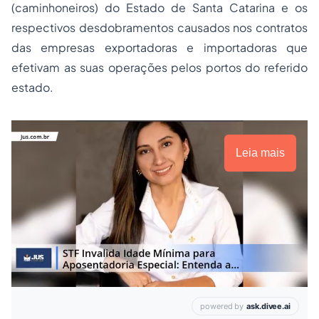
(caminhoneiros) do Estado de Santa Catarina e os
respectivos desdobramentos causados nos contratos
das empresas exportadoras e importadoras que
efetivam as suas operações pelos portos do referido
estado.
Leia mais