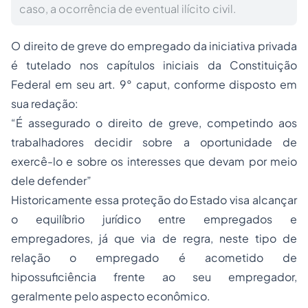
caso, a ocorrência de eventual ilícito civil.
O direito de greve do empregado da iniciativa privada
é tutelado nos capítulos iniciais da Constituição
Federal em seu art. 9° caput, conforme disposto em
sua redação:
“É assegurado o direito de greve, competindo aos
trabalhadores decidir sobre a oportunidade de
exercê-lo e sobre os interesses que devam por meio
dele defender”
Historicamente essa proteção do Estado visa alcançar
o equilíbrio jurídico entre empregados e
empregadores, já que via de regra, neste tipo de
relação o empregado é acometido de
hipossuficiência frente ao seu empregador,
geralmente pelo aspecto econômico.