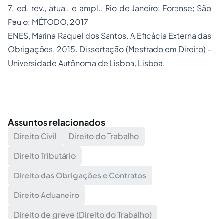
7. ed. rev., atual. e ampl.. Rio de Janeiro: Forense; São
Paulo: MÉTODO, 2017
ENES, Marina Raquel dos Santos. A Eficácia Externa das
Obrigações. 2015. Dissertação (Mestrado em Direito) -
Universidade Autônoma de Lisboa, Lisboa.
Assuntos relacionados
Direito Civil
Direito do Trabalho
Direito Tributário
Direito das Obrigações e Contratos
Direito Aduaneiro
Direito de greve (Direito do Trabalho)