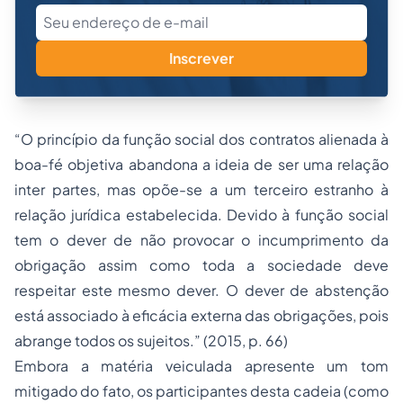
Inscrever
“O princípio da função social dos contratos alienada à
boa-fé objetiva abandona a ideia de ser uma relação
inter partes, mas opõe-se a um terceiro estranho à
relação jurídica estabelecida. Devido à função social
tem o dever de não provocar o incumprimento da
obrigação assim como toda a sociedade deve
respeitar este mesmo dever. O dever de abstenção
está associado à eficácia externa das obrigações, pois
abrange todos os sujeitos.” (2015, p. 66)
Embora a matéria veiculada apresente um tom
mitigado do fato, os participantes desta cadeia (como