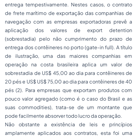
entrega tempestivamente. Nestes casos, o contrato
de frete marítimo de exportação das companhias de
navegação com as empresas exportadoras prevê a
aplicação dos valores de export detention
(sobrestadia) pelo não cumprimento do prazo de
entrega dos contêineres no porto (gate-in full). A título
de ilustração, uma das maiores companhias em
operação na costa brasileira aplica um valor de
sobrestadia de US$ 45,00 ao dia para contêineres de
20 pés e US$ US$ 75,00 ao dia para contêineres de 40
pés (2). Para empresas que exportam produtos com
pouco valor agregado (como é o caso do Brasil e as
suas commodities), trata-se de um montante que
pode facilmente absorver todo lucro da operação.
Não obstante a existência de leis e princípios
amplamente aplicados aos contratos, esta foi uma