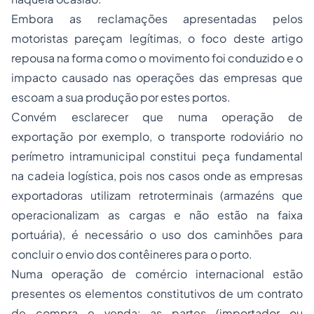
Embora as reclamações apresentadas pelos
motoristas pareçam legítimas, o foco deste artigo
repousa na forma como o movimento foi conduzido e o
impacto causado nas operações das empresas que
escoam a sua produção por estes portos.
Convém esclarecer que numa operação de
exportação por exemplo, o transporte rodoviário no
perímetro intramunicipal constitui peça fundamental
na cadeia logística, pois nos casos onde as empresas
exportadoras utilizam retroterminais (armazéns que
operacionalizam as cargas e não estão na faixa
portuária), é necessário o uso dos caminhões para
concluir o envio dos contêineres para o porto.
Numa operação de comércio internacional estão
presentes os elementos constitutivos de um contrato
de compra e venda: as partes (importador ou