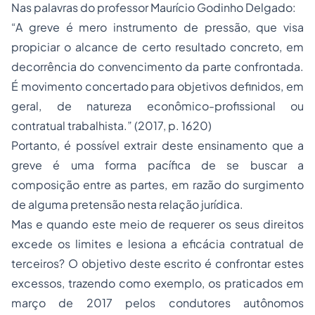
Nas palavras do professor Maurício Godinho Delgado:
“A greve é mero instrumento de pressão, que visa
propiciar o alcance de certo resultado concreto, em
decorrência do convencimento da parte confrontada.
É movimento concertado para objetivos definidos, em
geral, de natureza econômico-profissional ou
contratual trabalhista.” (2017, p. 1620)
Portanto, é possível extrair deste ensinamento que a
greve é uma forma pacífica de se buscar a
composição entre as partes, em razão do surgimento
de alguma pretensão nesta relação jurídica.
Mas e quando este meio de requerer os seus direitos
excede os limites e lesiona a eficácia contratual de
terceiros? O objetivo deste escrito é confrontar estes
excessos, trazendo como exemplo, os praticados em
março de 2017 pelos condutores autônomos