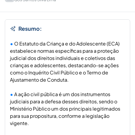
Resumo:
O Estatuto da Criança e do Adolescente (ECA)
estabelece normas específicas para a proteção
judicial dos direitos individuais e coletivos das
crianças e adolescentes, destacando-se ações
como o Inquérito Civil Público e o Termo de
Ajustamento de Conduta.
A ação civil pública é um dos instrumentos
judiciais para a defesa desses direitos, sendo o
Ministério Público um dos principais legitimados
para sua propositura, conforme a legislação
vigente.