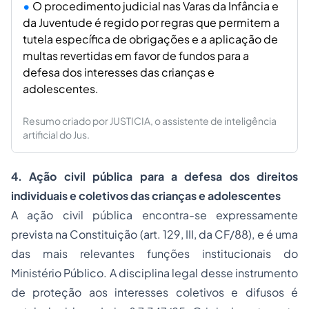
O procedimento judicial nas Varas da Infância e
da Juventude é regido por regras que permitem a
tutela específica de obrigações e a aplicação de
multas revertidas em favor de fundos para a
defesa dos interesses das crianças e
adolescentes.
Resumo criado por JUSTICIA, o assistente de inteligência
artificial do Jus.
4. Ação civil pública para a defesa dos direitos
individuais e coletivos das crianças e adolescentes
A ação civil pública encontra-se expressamente
prevista na Constituição (art. 129, III, da CF/88), e é uma
das mais relevantes funções institucionais do
Ministério Público. A disciplina legal desse instrumento
de proteção aos interesses coletivos e difusos é