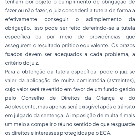
tenham por objeto o cumprimento de obrigação de
fazer ou não fazer, o juiz concederá a tutela de forma a
efetivamente conseguir o adimplemento da
obrigação. Isso pode ser feito deferindo-se a tutela
específica ou por meio de providências que
assegurem o resultado prático equivalente. Os prazos
fixados devem ser adequados a cada problema, a
critério do juiz.
Para a obtenção da tutela específica, pode o juiz se
valer da aplicação de multa cominatória (astreintes),
cujo valor será revertido em favor de um fundo gerido
pelo Conselho de Direitos da Criança e do
Adolescente, mas apenas será exisgível após o trânsito
em julgado da sentença. A imposição de multa é mais
um meio a compelir o réu no sentido de que resguarde
os direitos e interesses protegidos pelo ECA.