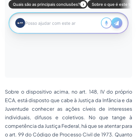
Sobre o dispositivo acima, no art. 148, IV do próprio
ECA, está disposto que cabe à Justiça da Infância e da
Juventude conhecer as ações cíveis de interesses
individuais, difusos e coletivos. No que tange à
competência da Justiça Federal, há que se atentar para
o art. 99 do Código de Processo Civil de 1973. Quanto