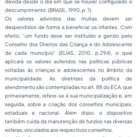
devida desde o dia em que se houver configurado o
descumprimento. (BRASIL, 1990, p. 1)
Os valores advindos das multas devem ser
despendidos de forma a beneficiar os infantes. Com
efeito, “um fundo deve ser instituído e gerido pelo
Conselho dos Direitos das Criança e do Adolescente
de cada município” (ELIAS, 2010, p.294), o qual
aplicará os valores auferidos nas políticas públicas
voltadas às crianças e adolescentes no âmbito da
municipalidade. As diretrizes da política de
atendimento são contempladas no art. 88 do ECA, que
primeiramente, refere-se à sua municipalização e, em
seguida, sobre a criação dos conselhos municipais,
estaduais e nacional. Além disso, o dispositivo
também cuida da manutenção de fundos nas diversas
esferas, vinculados aos respectivos conselhos.