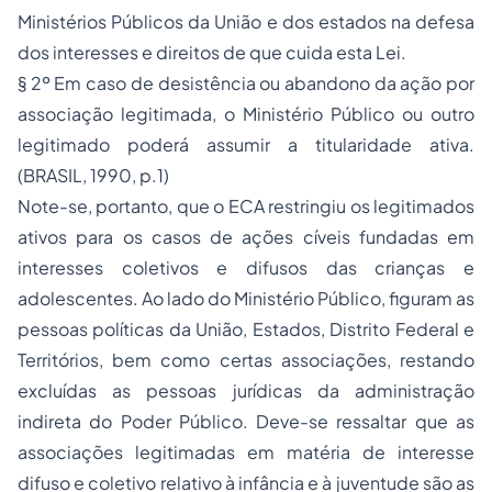
Ministérios Públicos da União e dos estados na defesa
dos interesses e direitos de que cuida esta Lei.
§ 2º Em caso de desistência ou abandono da ação por
associação legitimada, o Ministério Público ou outro
legitimado poderá assumir a titularidade ativa.
(BRASIL, 1990, p.1)
Note-se, portanto, que o ECA restringiu os legitimados
ativos para os casos de ações cíveis fundadas em
interesses coletivos e difusos das crianças e
adolescentes. Ao lado do Ministério Público, figuram as
pessoas políticas da União, Estados, Distrito Federal e
Territórios, bem como certas associações, restando
excluídas as pessoas jurídicas da administração
indireta do Poder Público. Deve-se ressaltar que as
associações legitimadas em matéria de interesse
difuso e coletivo relativo à infância e à juventude são as