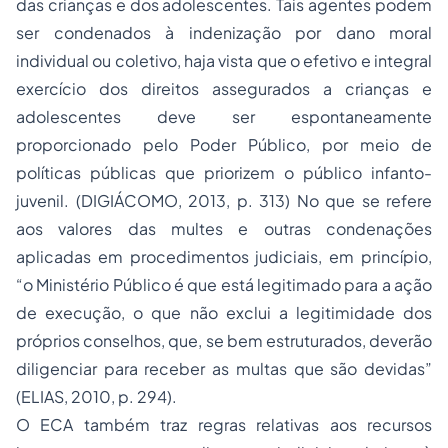
das crianças e dos adolescentes. Tais agentes podem
ser condenados à indenização por dano moral
individual ou coletivo, haja vista que o efetivo e integral
exercício dos direitos assegurados a crianças e
adolescentes deve ser espontaneamente
proporcionado pelo Poder Público, por meio de
políticas públicas que priorizem o público infanto-
juvenil. (DIGIÁCOMO, 2013, p. 313) No que se refere
aos valores das multes e outras condenações
aplicadas em procedimentos judiciais, em princípio,
“o Ministério Público é que está legitimado para a ação
de execução, o que não exclui a legitimidade dos
próprios conselhos, que, se bem estruturados, deverão
diligenciar para receber as multas que são devidas”
(ELIAS, 2010, p. 294).
O ECA também traz regras relativas aos recursos