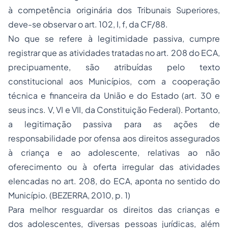
à competência originária dos Tribunais Superiores,
deve-se observar o art. 102, I, f, da CF/88.
No que se refere à legitimidade passiva, cumpre
registrar que as atividades tratadas no art. 208 do ECA,
precipuamente, são atribuídas pelo texto
constitucional aos Municípios, com a cooperação
técnica e financeira da União e do Estado (art. 30 e
seus incs. V, VI e VII, da Constituição Federal). Portanto,
a legitimação passiva para as ações de
responsabilidade por ofensa aos direitos assegurados
à criança e ao adolescente, relativas ao não
oferecimento ou à oferta irregular das atividades
elencadas no art. 208, do ECA, aponta no sentido do
Município. (BEZERRA, 2010, p. 1)
Para melhor resguardar os direitos das crianças e
dos adolescentes, diversas pessoas jurídicas, além