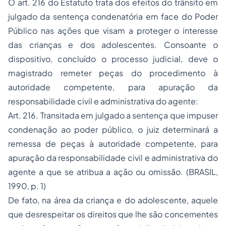
O art. 216 do Estatuto trata dos efeitos do trânsito em
julgado da sentença condenatória em face do Poder
Público nas ações que visam a proteger o interesse
das crianças e dos adolescentes. Consoante o
dispositivo, concluído o processo judicial, deve o
magistrado remeter peças do procedimento à
autoridade competente, para apuração da
responsabilidade civil e administrativa do agente:
Art. 216. Transitada em julgado a sentença que impuser
condenação ao poder público, o juiz determinará a
remessa de peças à autoridade competente, para
apuração da responsabilidade civil e administrativa do
agente a que se atribua a ação ou omissão. (BRASIL,
1990, p. 1)
De fato, na área da criança e do adolescente, aquele
que desrespeitar os direitos que lhe são concernentes