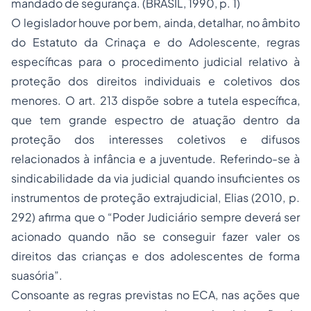
mandado de segurança. (BRASIL, 1990, p. 1)
O legislador houve por bem, ainda, detalhar, no âmbito
do Estatuto da Crinaça e do Adolescente, regras
específicas para o procedimento judicial relativo à
proteção dos direitos individuais e coletivos dos
menores. O art. 213 dispõe sobre a tutela específica,
que tem grande espectro de atuação dentro da
proteção dos interesses coletivos e difusos
relacionados à infância e a juventude. Referindo-se à
sindicabilidade da via judicial quando insuficientes os
instrumentos de proteção extrajudicial, Elias (2010, p.
292) afirma que o “Poder Judiciário sempre deverá ser
acionado quando não se conseguir fazer valer os
direitos das crianças e dos adolescentes de forma
suasória”.
Consoante as regras previstas no ECA, nas ações que