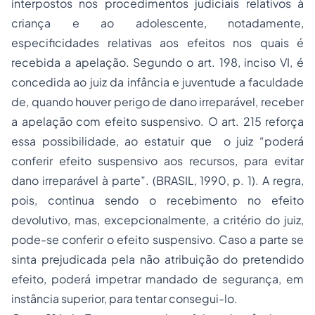
interpostos nos procedimentos judiciais relativos à
criança e ao adolescente, notadamente,
especificidades relativas aos efeitos nos quais é
recebida a apelação. Segundo o art. 198, inciso VI, é
concedida ao juiz da infância e juventude a faculdade
de, quando houver perigo de dano irreparável, receber
a apelação com efeito suspensivo. O art. 215 reforça
essa possibilidade, ao estatuir que o juiz “poderá
conferir efeito suspensivo aos recursos, para evitar
dano irreparável à parte”. (BRASIL, 1990, p. 1). A regra,
pois, continua sendo o recebimento no efeito
devolutivo, mas, excepcionalmente, a critério do juiz,
pode-se conferir o efeito suspensivo. Caso a parte se
sinta prejudicada pela não atribuição do pretendido
efeito, poderá impetrar mandado de segurança, em
instância superior, para tentar consegui-lo.