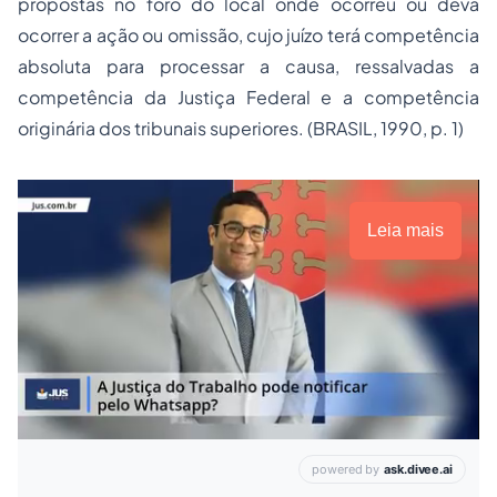
propostas no foro do local onde ocorreu ou deva
ocorrer a ação ou omissão, cujo juízo terá competência
absoluta para processar a causa, ressalvadas a
competência da Justiça Federal e a competência
originária dos tribunais superiores. (BRASIL, 1990, p. 1)
Leia mais