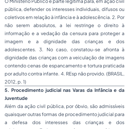
O Ministério Público é parte legítima para, em ação civil
pública, defender os interesses individuais, difusos ou
coletivos em relação à infância e à adolescência. 2. Por
não serem absolutos, a lei restringe o direito à
informação e a vedação da censura para proteger a
imagem e a dignidade das crianças e dos
adolescentes. 3. No caso, constatou-se afronta à
dignidade das crianças com a veiculação de imagens
contendo cenas de espancamento e tortura praticada
por adulto contra infante. 4. REsp não provido. (BRASIL,
2012, p. 1)
5. Procedimento judicial nas Varas da Infância e da
Juventude
Além da ação civil pública, por óbvio, são admissíveis
quaisquer outras formas de procedimento judicial para
a defesa dos interesses das crianças e dos