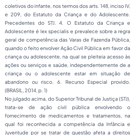
coletivos do infante, nos termos dos arts. 148, inciso IV,
e 209, do Estatuto da Criança e do Adolescente.
Precedentes do STJ. 4. O Estatuto da Criança e
Adolescente é lex specialis e prevalece sobre a regra
geral de competência das Varas de Fazenda Pública,
quando o feito envolver Ação Civil Pública em favor da
criança ou adolescente, na qual se pleiteia acesso às
ações ou serviços e saúde, independentemente de a
criança ou o adolescente estar em situação de
abandono ou risco. 6. Recurso Especial provido.
(BRASIL, 2014, p. 1)
No julgado acima, do Superior Tribunal de Justiça (STJ),
trata-se de ação civil pública envolvendo o
fornecimento de medicamentos e tratamentos, na
qual foi reconhecida a competência da Infância e
Juventude por se tratar de questão afeta a direitos