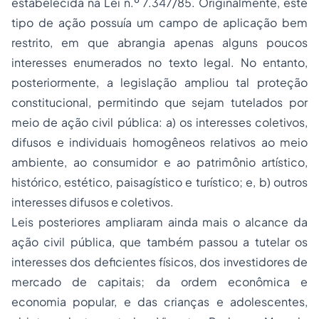
estabelecida na Lei n.º 7.347/85. Originalmente, este
tipo de ação possuía um campo de aplicação bem
restrito, em que abrangia apenas alguns poucos
interesses enumerados no texto legal. No entanto,
posteriormente, a legislação ampliou tal proteção
constitucional, permitindo que sejam tutelados por
meio de ação civil pública: a) os interesses coletivos,
difusos e individuais homogêneos relativos ao meio
ambiente, ao consumidor e ao patrimônio artístico,
histórico, estético, paisagístico e turístico; e, b) outros
interesses difusos e coletivos.
Leis posteriores ampliaram ainda mais o alcance da
ação civil pública, que também passou a tutelar os
interesses dos deficientes físicos, dos investidores de
mercado de capitais; da ordem econômica e
economia popular, e das crianças e adolescentes,