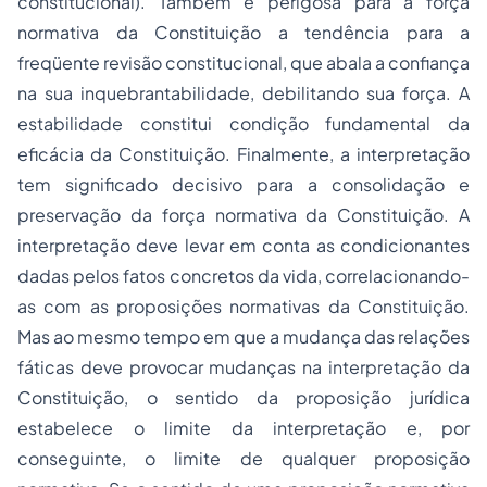
constitucional). Também é perigosa para a força
normativa da Constituição a tendência para a
freqüente revisão constitucional, que abala a confiança
na sua inquebrantabilidade, debilitando sua força. A
estabilidade constitui condição fundamental da
eficácia da Constituição. Finalmente, a interpretação
tem significado decisivo para a consolidação e
preservação da força normativa da Constituição. A
interpretação deve levar em conta as condicionantes
dadas pelos fatos concretos da vida, correlacionando-
as com as proposições normativas da Constituição.
Mas ao mesmo tempo em que a mudança das relações
fáticas deve provocar mudanças na interpretação da
Constituição, o sentido da proposição jurídica
estabelece o limite da interpretação e, por
conseguinte, o limite de qualquer proposição