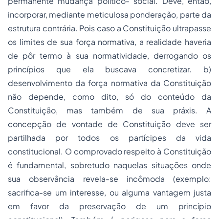
permanente mudança político- social. Deve, então,
incorporar, mediante meticulosa ponderação, parte da
estrutura contrária. Pois caso a Constituição ultrapasse
os limites de sua força normativa, a realidade haveria
de pôr termo à sua normatividade, derrogando os
princípios que ela buscava concretizar. b)
desenvolvimento da força normativa da Constituição
não depende, como dito, só do conteúdo da
Constituição, mas também de sua práxis. A
concepção de vontade de Constituição deve ser
partilhada por todos os partícipes da vida
constitucional. O comprovado respeito à Constituição
é fundamental, sobretudo naquelas situações onde
sua observância revela-se incômoda (exemplo:
sacrifica-se um interesse, ou alguma vantagem justa
em favor da preservação de um princípio