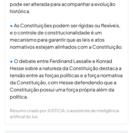
pode ser alterada para acompanhar a evolução
histórica.
As Constituições podem ser rígidas ou flexíveis,
e o controle de constitucionalidade é um
mecanismo para garantir que as leis e atos
normativos estejam alinhados com a Constituição.
O debate entre Ferdinand Lassalle e Konrad
Hesse sobre a natureza da Constituição destaca a
tensão entre as forças políticas e a força normativa
da Constituição, com Hesse defendendo que a
Constituição possui uma força própria além da
política.
Resumo criado por JUSTICIA, o assistente de inteligência
artificial do Jus.