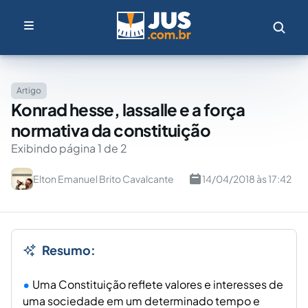
Artigo
Konrad hesse, lassalle e a força
normativa da constituição
Exibindo página 1 de 2
Elton Emanuel Brito Cavalcante
14/04/2018 às 17:42
Resumo:
Uma Constituição reflete valores e interesses de
uma sociedade em um determinado tempo e