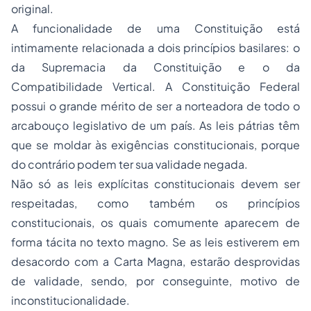
original.
A funcionalidade de uma Constituição está
intimamente relacionada a dois princípios basilares: o
da Supremacia da Constituição e o da
Compatibilidade Vertical. A Constituição Federal
possui o grande mérito de ser a norteadora de todo o
arcabouço legislativo de um país. As leis pátrias têm
que se moldar às exigências constitucionais, porque
do contrário podem ter sua validade negada.
Não só as leis explícitas constitucionais devem ser
respeitadas, como também os princípios
constitucionais, os quais comumente aparecem de
forma tácita no texto magno. Se as leis estiverem em
desacordo com a Carta Magna, estarão desprovidas
de validade, sendo, por conseguinte, motivo de
inconstitucionalidade.