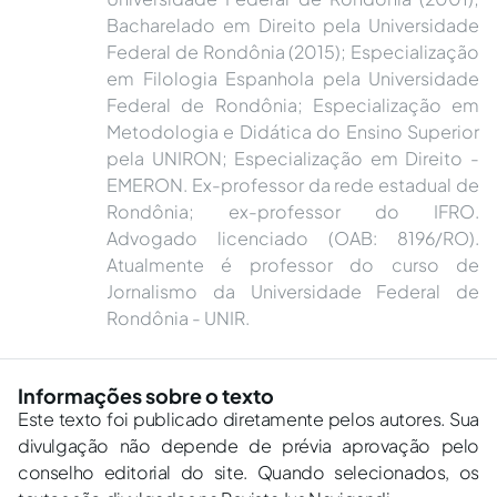
Bacharelado em Direito pela Universidade
Federal de Rondônia (2015); Especialização
em Filologia Espanhola pela Universidade
Federal de Rondônia; Especialização em
Metodologia e Didática do Ensino Superior
pela UNIRON; Especialização em Direito -
EMERON. Ex-professor da rede estadual de
Rondônia; ex-professor do IFRO.
Advogado licenciado (OAB: 8196/RO).
Atualmente é professor do curso de
Jornalismo da Universidade Federal de
Rondônia - UNIR.
Informações sobre o texto
Este texto foi publicado diretamente pelos autores. Sua
divulgação não depende de prévia aprovação pelo
conselho editorial do site. Quando selecionados, os