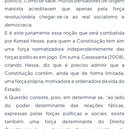
político. Como se sabe, muitos pensadores de origem
marxista acreditavam que apenas pela força
revolucionária chegar-se-ia ao real socialismo e
democracia.
E é este justamente essa noção que será combatida
por Konrad Hesse, para quem a Constituição tem sim
uma força normatizadora independentemente das
forças políticas em jogo. Em suma, Casassanta (2008),
citando Hesse, diz que é preciso admitir que a
Constituição contém, ainda que de forma limitada,
uma força própria, motivadora e ordenadora da vida do
Estado.
A Questão consiste, pois, em determinar se, “ao lado
do poder determinante das relações fáticas,
expressas pelas forças políticas e sociais, existe
também uma força determinante do Direito