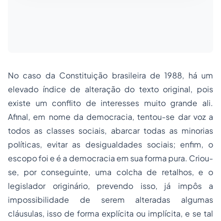
No caso da Constituição brasileira de 1988, há um
elevado índice de alteração do texto original, pois
existe um conflito de interesses muito grande ali.
Afinal, em nome da democracia, tentou-se dar voz a
todos as classes sociais, abarcar todas as minorias
políticas, evitar as desigualdades sociais; enfim, o
escopo foi e é a democracia em sua forma pura. Criou-
se, por conseguinte, uma colcha de retalhos, e o
legislador originário, prevendo isso, já impôs a
impossibilidade de serem alteradas algumas
cláusulas, isso de forma explícita ou implícita, e se tal