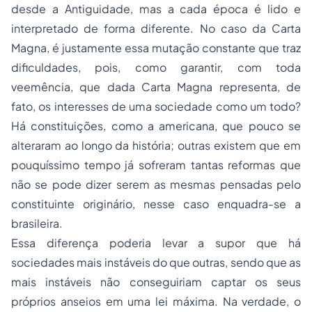
desde a Antiguidade, mas a cada época é lido e
interpretado de forma diferente. No caso da Carta
Magna, é justamente essa mutação constante que traz
dificuldades, pois, como garantir, com toda
veemência, que dada Carta Magna representa, de
fato, os interesses de uma sociedade como um todo?
Há constituições, como a americana, que pouco se
alteraram ao longo da história; outras existem que em
pouquíssimo tempo já sofreram tantas reformas que
não se pode dizer serem as mesmas pensadas pelo
constituinte originário, nesse caso enquadra-se a
brasileira.
Essa diferença poderia levar a supor que há
sociedades mais instáveis do que outras, sendo que as
mais instáveis não conseguiriam captar os seus
próprios anseios em uma lei máxima. Na verdade, o