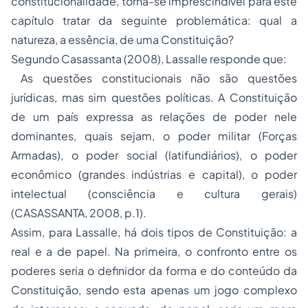
constitucionalidade, torna-se imprescindível para este
capítulo tratar da seguinte problemática: qual a
natureza, a essência, de uma Constituição?
Segundo Casassanta (2008), Lassalle responde que:
As questões constitucionais não são questões
jurídicas, mas sim questões políticas. A Constituição
de um país expressa as relações de poder nele
dominantes, quais sejam, o poder militar (Forças
Armadas), o poder social (latifundiários), o poder
econômico (grandes indústrias e capital), o poder
intelectual (consciência e cultura gerais)
(CASASSANTA, 2008, p.1).
Assim, para Lassalle, há dois tipos de Constituição: a
real e a de papel. Na primeira, o confronto entre os
poderes seria o definidor da forma e do conteúdo da
Constituição, sendo esta apenas um jogo complexo