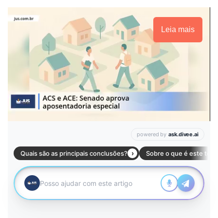
Leia mais