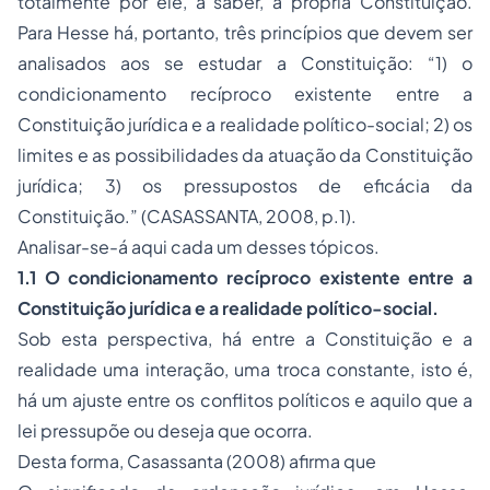
totalmente por ele, a saber, a própria Constituição.
Para Hesse há, portanto, três princípios que devem ser
analisados aos se estudar a Constituição: “1) o
condicionamento recíproco existente entre a
Constituição jurídica e a realidade político-social; 2) os
limites e as possibilidades da atuação da Constituição
jurídica; 3) os pressupostos de eficácia da
Constituição.” (CASASSANTA, 2008, p.1).
Analisar-se-á aqui cada um desses tópicos.
1.1 O condicionamento recíproco existente entre a
Constituição jurídica e a realidade político-social.
Sob esta perspectiva, há entre a Constituição e a
realidade uma interação, uma troca constante, isto é,
há um ajuste entre os conflitos políticos e aquilo que a
lei pressupõe ou deseja que ocorra.
Desta forma, Casassanta (2008) afirma que