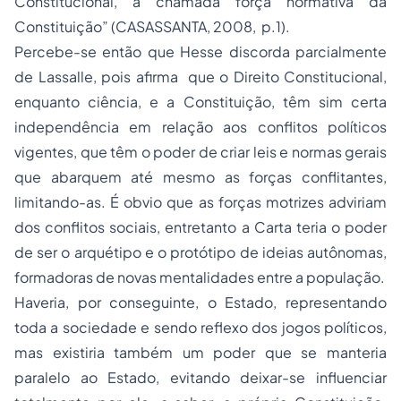
Constitucional, a chamada força normativa da
Constituição” (CASASSANTA, 2008, p.1).
Percebe-se então que Hesse discorda parcialmente
de Lassalle, pois afirma que o Direito Constitucional,
enquanto ciência, e a Constituição, têm sim certa
independência em relação aos conflitos políticos
vigentes, que têm o poder de criar leis e normas gerais
que abarquem até mesmo as forças conflitantes,
limitando-as. É obvio que as forças motrizes adviriam
dos conflitos sociais, entretanto a Carta teria o poder
de ser o arquétipo e o protótipo de ideias autônomas,
formadoras de novas mentalidades entre a população.
Haveria, por conseguinte, o Estado, representando
toda a sociedade e sendo reflexo dos jogos políticos,
mas existiria também um poder que se manteria
paralelo ao Estado, evitando deixar-se influenciar