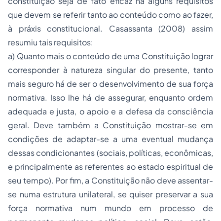
constituição seja de fato eficaz há alguns requisitos
que devem se referir tanto ao conteúdo como ao fazer,
à práxis constitucional. Casassanta (2008) assim
resumiu tais requisitos:
a) Quanto mais o conteúdo de uma Constituição lograr
corresponder à natureza singular do presente, tanto
mais seguro há de ser o desenvolvimento de sua força
normativa. Isso lhe há de assegurar, enquanto ordem
adequada e justa, o apoio e a defesa da consciência
geral. Deve também a Constituição mostrar-se em
condições de adaptar-se a uma eventual mudança
dessas condicionantes (sociais, políticas, econômicas,
e principalmente as referentes ao estado espiritual de
seu tempo). Por fim, a Constituição não deve assentar-
se numa estrutura unilateral, se quiser preservar a sua
força normativa num mundo em processo de