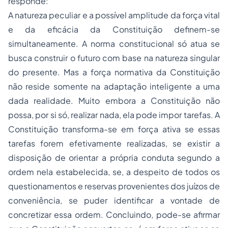
responde:
A natureza peculiar e a possível amplitude da força vital
e da eficácia da Constituição definem-se
simultaneamente. A norma constitucional só atua se
busca construir o futuro com base na natureza singular
do presente. Mas a força normativa da Constituição
não reside somente na adaptação inteligente a uma
dada realidade. Muito embora a Constituição não
possa, por si só, realizar nada, ela pode impor tarefas. A
Constituição transforma-se em força ativa se essas
tarefas forem efetivamente realizadas, se existir a
disposição de orientar a própria conduta segundo a
ordem nela estabelecida, se, a despeito de todos os
questionamentos e reservas provenientes dos juízos de
conveniência, se puder identificar a vontade de
concretizar essa ordem. Concluindo, pode-se afirmar