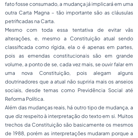
fato fosse consumado, a mudança já implicará em uma
outra Carta Magna – tão importante são as cláusulas
petrificadas na Carta.
Mesmo com toda essa tentativa de evitar vãs
alterações, e, mesmo a Constituição atual sendo
classificada como rígida, ela o é apenas em partes,
pois as emendas constitucionais são em grande
volume, a ponto de se, cada vez mais, se ouvir falar em
uma nova Constituição, pois alegam alguns
doutrinadores que a atual não supriria mais os anseios
sociais, desde temas como Previdência Social até
Reforma Política.
Além das mudanças reais, há outro tipo de mudança, a
que diz respeito à interpretação do texto em si. Muitos
trechos da Constituição são basicamente os mesmos
de 1988, porém as interpretações mudaram porque a