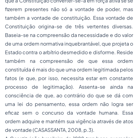
que a Constituição converter-se-á em força ativa se se
fizerem presentes não só a vontade de poder, mas
também a vontade de constituição. Essa vontade de
Constituição origina-se de três vertentes diversas.
Baseia-se na compreensão da necessidade e do valor
de uma ordem normativa inquebrantável, que projeta o
Estado contra o arbítrio desmedido e disforme. Reside
também na compreensão de que essa ordem
constituída é mais do que uma ordem legitimada pelos
fatos (e que, por isso, necessita estar em constante
processo de legitimação). Assenta-se ainda na
consciência de que, ao contrário do que se dá com
uma lei do pensamento, essa ordem não logra ser
eficaz sem o concurso da vontade humana. Essa
ordem adquire e mantém sua vigência através de atos
de vontade (CASASSANTA, 2008, p.3).