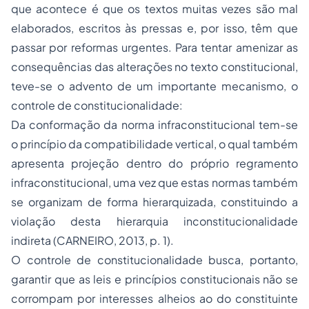
que acontece é que os textos muitas vezes são mal
elaborados, escritos às pressas e, por isso, têm que
passar por reformas urgentes. Para tentar amenizar as
consequências das alterações no texto constitucional,
teve-se o advento de um importante mecanismo, o
controle de constitucionalidade:
Da conformação da norma infraconstitucional tem-se
o princípio da compatibilidade vertical, o qual também
apresenta projeção dentro do próprio regramento
infraconstitucional, uma vez que estas normas também
se organizam de forma hierarquizada, constituindo a
violação desta hierarquia inconstitucionalidade
indireta (CARNEIRO, 2013, p. 1).
O controle de constitucionalidade busca, portanto,
garantir que as leis e princípios constitucionais não se
corrompam por interesses alheios ao do constituinte