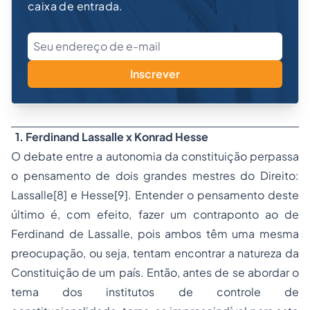
caixa de entrada.
Inscrever
1. Ferdinand Lassalle x Konrad Hesse
O debate entre a autonomia da constituição perpassa
o pensamento de dois grandes mestres do Direito:
Lassalle
[8]
e Hesse
[9]
. Entender o pensamento deste
último é, com efeito, fazer um contraponto ao de
Ferdinand de Lassalle, pois ambos têm uma mesma
preocupação, ou seja, tentam encontrar a natureza da
Constituição de um país. Então, antes de se abordar o
tema dos institutos de controle de