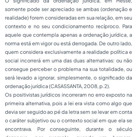
O significado da ordenação jurídica, em Hesse,
somente pode ser apreciado se ambas (ordenação e
realidade) forem consideradas em sua relação, em seu
contexto e no seu condicionamento recíproco. Para
aquele que contempla apenas a ordenação jurídica, a
norma está em vigor ou está derrogada. De outro lado,
quem considera exclusivamente a realidade política e
social incorrerá em uma das duas alternativas: ou não
consegue perceber o problema na sua totalidade, ou
será levado a ignorar, simplesmente, o significado da
ordenação jurídica (CASASSANTA, 2008, p.2).
Os positivistas jurídicos incorreram no erro exposto na
primeira alternativa, pois a lei era vista como algo que
devia ser seguido ao pé da letra sem se levar em conta
o caráter subjetivo ou o contexto social em que ela se
encontrava. Por conseguinte, durante o século