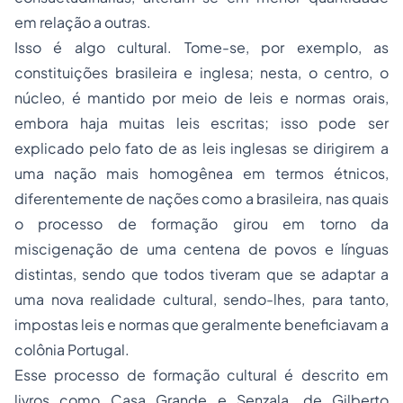
em relação a outras.
Isso é algo cultural. Tome-se, por exemplo, as
constituições brasileira e inglesa; nesta, o centro, o
núcleo, é mantido por meio de leis e normas orais,
embora haja muitas leis escritas; isso pode ser
explicado pelo fato de as leis inglesas se dirigirem a
uma nação mais homogênea em termos étnicos,
diferentemente de nações como a brasileira, nas quais
o processo de formação girou em torno da
miscigenação de uma centena de povos e línguas
distintas, sendo que todos tiveram que se adaptar a
uma nova realidade cultural, sendo-lhes, para tanto,
impostas leis e normas que geralmente beneficiavam a
colônia Portugal.
Esse processo de formação cultural é descrito em
livros como Casa Grande e Senzala, de Gilberto