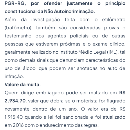
PGR-RG, por ofender justamente o princípio
constitucional da Não Autoincriminação.
Além da investigação feita com o etilômetro
(bafômetro), também são consideradas provas o
testemunho dos agentes policiais ou de outras
pessoas que estiverem próximas e o exame clínico,
geralmente realizado no Instituto Médio Legal (IML), tal
como demais sinais que denunciam características do
uso de álcool que podem ser anotadas no auto de
infração.
Valore da multa.
Quem dirige embriagado pode ser multado em
R$
2.934,70
, valor que dobra se o motorista for flagrado
novamente dentro de um ano. O valor era de R$
1.915,40 quando a lei foi sancionada e foi atualizado
em 2016 com o endurecimento das regras.