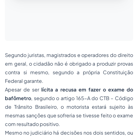
Segundo juristas, magistrados e operadores do direito
em geral, o cidadão não é obrigado a produzir provas
contra si mesmo, segundo a própria Constituição
Federal garante.
Apesar de ser
lícita a recusa em fazer o exame do
bafômetro
, segundo o artigo 165-A do
CTB
– Código
de Trânsito Brasileiro, o motorista estará sujeito às
mesmas sanções que sofreria se tivesse feito o exame
com resultado positivo.
Mesmo no judiciário há decisões nos dois sentidos, ou