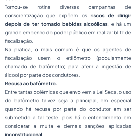
Tornou-se rotina diversas campanhas de
conscientização que expõem os
riscos de dirigir
depois de ter tomado bebidas alcoólicas
, e há um
grande empenho do poder público em realizar blitz de
fiscalização.
Na prática, o mais comum é que os agentes de
fiscalização usem o etilômetro (popularmente
chamado de bafômetro) para aferir a ingestão de
álcool por parte dos condutores.
Recusa ao bafômetro.
Entre tantas polêmicas que envolvem a Lei Seca, o uso
do bafômetro talvez seja a principal, em especial
quando há recusa por parte do condutor em ser
submetido a tal teste, pois há o entendimento em
considerar a multa e demais sanções aplicadas
inconstitucional
.