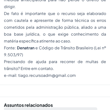
dirigir.
De fato é importante que o recurso seja elaborado
com cautela e apresente de forma técnica os erros
cometidos pela administração pública, aliado a uma
boa base jurídica, o que exige conhecimento da
matéria específica atinente ao caso.
Fonte:
Denatran
e
Código de Trânsito Brasileiro
(Lei nº
9.503/97)
Precisando de ajuda para recorrer de multas de
trânsito? Entre em contato.
e-mail
:
tiago.recursoadm@gmail.com
Assuntos relacionados