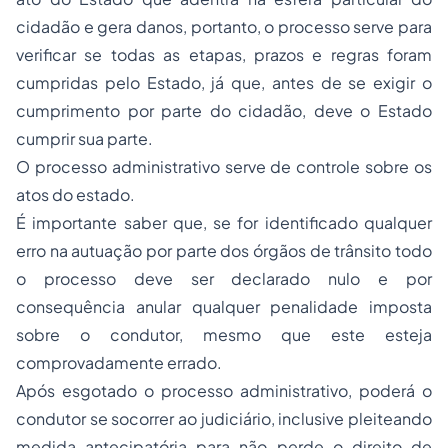
cidadão e gera danos, portanto, o processo serve para
verificar se todas as etapas, prazos e regras foram
cumpridas pelo Estado, já que, antes de se exigir o
cumprimento por parte do cidadão, deve o Estado
cumprir sua parte.
O processo administrativo serve de controle sobre os
atos do estado.
É importante saber que, se for identificado qualquer
erro na autuação por parte dos órgãos de trânsito todo
o processo deve ser declarado nulo e por
consequência anular qualquer penalidade imposta
sobre o condutor, mesmo que este esteja
comprovadamente errado.
Após esgotado o processo administrativo, poderá o
condutor se socorrer ao judiciário, inclusive pleiteando
medida antecipatória para não perde o direito de