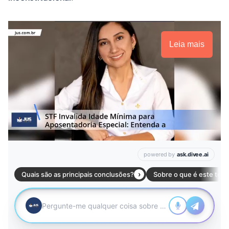
Leia mais