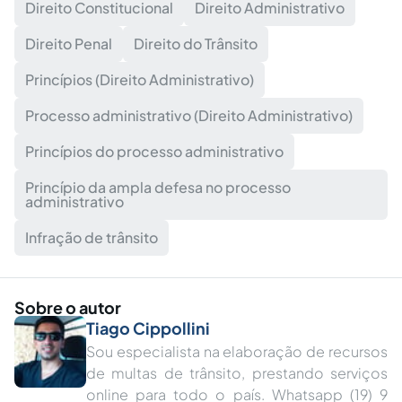
Direito Constitucional
Direito Administrativo
Direito Penal
Direito do Trânsito
Princípios (Direito Administrativo)
Processo administrativo (Direito Administrativo)
Princípios do processo administrativo
Princípio da ampla defesa no processo
administrativo
Infração de trânsito
Sobre o autor
Tiago Cippollini
Sou especialista na elaboração de recursos
de multas de trânsito, prestando serviços
online para todo o país. Whatsapp (19) 9