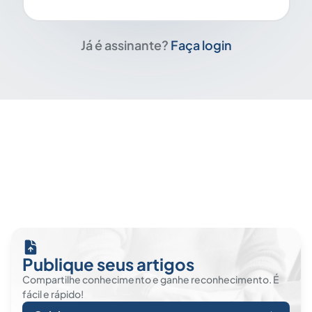
Já é assinante?
Faça login
Publique seus artigos
Compartilhe conhecimento e ganhe reconhecimento. É
fácil e rápido!