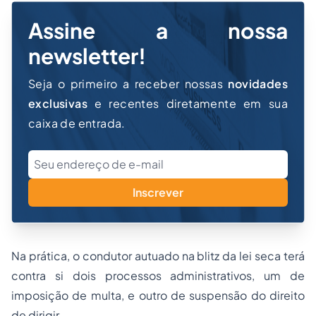
Assine a nossa
newsletter!
Seja o primeiro a receber nossas
novidades
exclusivas
e recentes diretamente em sua
caixa de entrada.
Inscrever
Na prática, o condutor autuado na blitz da lei seca terá
contra si dois processos administrativos, um de
imposição de multa, e outro de suspensão do direito
de dirigir.