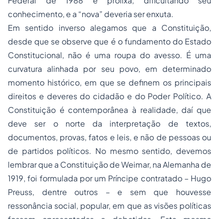
Federal de 1988 é prolixa, dificultando seu
conhecimento, e a “nova” deveria ser enxuta.
Em sentido inverso alegamos que a Constituição,
desde que se observe que é o fundamento do Estado
Constitucional, não é uma roupa do avesso. É uma
curvatura alinhada por seu povo, em determinado
momento histórico, em que se definem os principais
direitos e deveres do cidadão e do Poder Político. A
Constituição é contemporânea à realidade, daí que
deve ser o norte da interpretação de textos,
documentos, provas, fatos e leis, e não de pessoas ou
de partidos políticos. No mesmo sentido, devemos
lembrar que a Constituição de Weimar, na Alemanha de
1919, foi formulada por um Príncipe contratado – Hugo
Preuss, dentre outros – e sem que houvesse
ressonância social, popular, em que as visões políticas