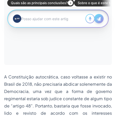
A Constituição autocrática, caso voltasse a existir no
Brasil de 2018, não precisaria abdicar solenemente da
Democracia, uma vez que a forma de governo
regimental estaria sob judice constante de algum tipo
de “artigo 48”. Portanto, bastaria que fosse invocado,
lido e revisto de acordo com os interesses