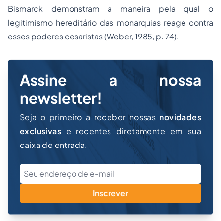
Bismarck demonstram a maneira pela qual o
legitimismo hereditário das monarquias reage contra
esses poderes cesaristas (Weber, 1985, p. 74).
Assine a nossa
newsletter!
Seja o primeiro a receber nossas
novidades
exclusivas
e recentes diretamente em sua
caixa de entrada.
Inscrever