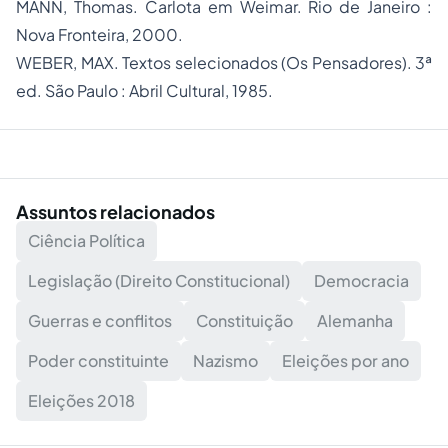
MANN, Thomas. Carlota em Weimar. Rio de Janeiro :
Nova Fronteira, 2000.
WEBER, MAX. Textos selecionados (Os Pensadores). 3ª
ed. São Paulo : Abril Cultural, 1985.
Assuntos relacionados
Ciência Política
Legislação (Direito Constitucional)
Democracia
Guerras e conflitos
Constituição
Alemanha
Poder constituinte
Nazismo
Eleições por ano
Eleições 2018