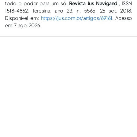
todo o poder para um só.
Revista Jus Navigandi
, ISSN
1518-4862, Teresina, ano 23, n. 5565, 26 set. 2018.
Disponível em:
https://jus.com.br/artigos/69161
. Acesso
em: 7 ago. 2026.