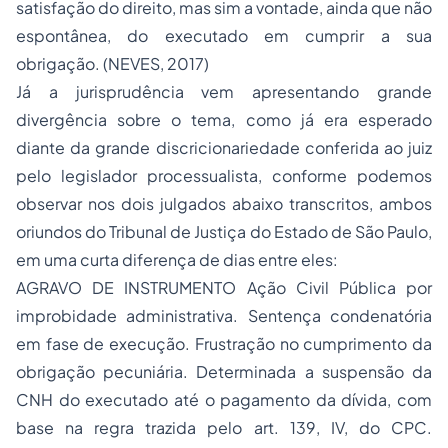
satisfação do direito, mas sim a vontade, ainda que não
espontânea, do executado em cumprir a sua
obrigação. (NEVES, 2017)
Já a jurisprudência vem apresentando grande
divergência sobre o tema, como já era esperado
diante da grande discricionariedade conferida ao juiz
pelo legislador processualista, conforme podemos
observar nos dois julgados abaixo transcritos, ambos
oriundos do Tribunal de Justiça do Estado de São Paulo,
em uma curta diferença de dias entre eles:
AGRAVO DE INSTRUMENTO Ação Civil Pública por
improbidade administrativa. Sentença condenatória
em fase de execução. Frustração no cumprimento da
obrigação pecuniária. Determinada a suspensão da
CNH do executado até o pagamento da dívida, com
base na regra trazida pelo art. 139, IV, do CPC.