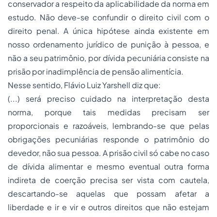
conservador a respeito da aplicabilidade da norma em
estudo. Não deve-se confundir o direito civil com o
direito penal. A única hipótese ainda existente em
nosso ordenamento jurídico de punição à pessoa, e
não a seu patrimônio, por dívida pecuniária consiste na
prisão por inadimplência de pensão alimentícia.
Nesse sentido, Flávio Luiz Yarshell diz que:
(...) será preciso cuidado na interpretação desta
norma, porque tais medidas precisam ser
proporcionais e razoáveis, lembrando-se que pelas
obrigações pecuniárias responde o patrimônio do
devedor, não sua pessoa. A prisão civil só cabe no caso
de dívida alimentar e mesmo eventual outra forma
indireta de coerção precisa ser vista com cautela,
descartando-se aquelas que possam afetar a
liberdade e ir e vir e outros direitos que não estejam