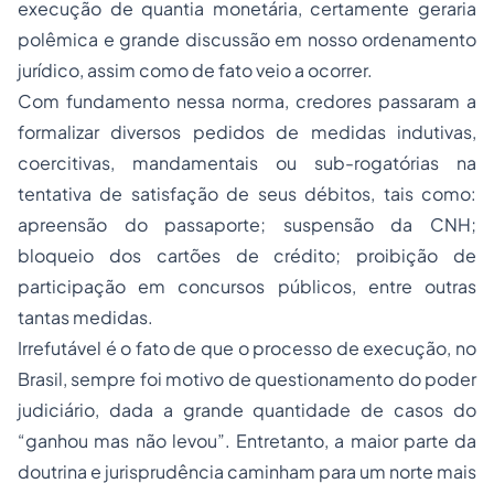
execução de quantia monetária, certamente geraria
polêmica e grande discussão em nosso ordenamento
jurídico, assim como de fato veio a ocorrer.
Com fundamento nessa norma, credores passaram a
formalizar diversos pedidos de medidas indutivas,
coercitivas, mandamentais ou sub-rogatórias na
tentativa de satisfação de seus débitos, tais como:
apreensão do passaporte; suspensão da CNH;
bloqueio dos cartões de crédito; proibição de
participação em concursos públicos, entre outras
tantas medidas.
Irrefutável é o fato de que o processo de execução, no
Brasil, sempre foi motivo de questionamento do poder
judiciário, dada a grande quantidade de casos do
“ganhou mas não levou”. Entretanto, a maior parte da
doutrina e jurisprudência caminham para um norte mais