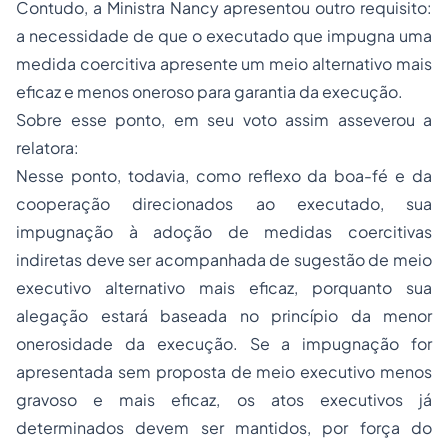
Contudo, a Ministra Nancy apresentou outro requisito:
a necessidade de que o executado que impugna uma
medida coercitiva apresente um meio alternativo mais
eficaz e menos oneroso para garantia da execução.
Sobre esse ponto, em seu voto assim asseverou a
relatora:
Nesse ponto, todavia, como reflexo da boa-fé e da
cooperação direcionados ao executado, sua
impugnação à adoção de medidas coercitivas
indiretas deve ser acompanhada de sugestão de meio
executivo alternativo mais eficaz, porquanto sua
alegação estará baseada no princípio da menor
onerosidade da execução. Se a impugnação for
apresentada sem proposta de meio executivo menos
gravoso e mais eficaz, os atos executivos já
determinados devem ser mantidos, por força do