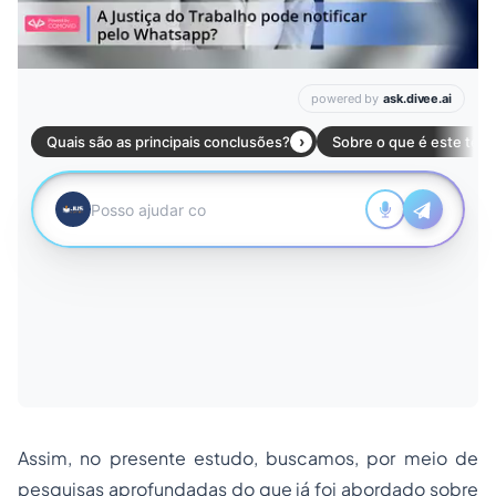
Assim, no presente estudo, buscamos, por meio de
pesquisas aprofundadas do que já foi abordado sobre