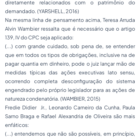
diretamente relacionados com o patrimônio do
demandado. (YARSHELL, 2016)
Na mesma linha de pensamento acima, Teresa Arruda
Alvin Wambier ressalta que é necessário que o artigo
139, IV do CPC seja aplicado:
(...) com grande cuidado, sob pena de, se entender
que em todos os tipos de obrigações, inclusive na de
pagar quantia em dinheiro, pode o juiz lançar mão de
medidas típicas das ações executivas lato sensu,
ocorrendo completa desconfiguração do sistema
engendrado pelo próprio legislador para as ações de
natureza condenatória. (WAMBIER, 2015)
Fredie Didier Jr., Leonardo Carneiro da Cunha, Paula
Sarno Braga e Rafael Alexandria de Oliveira são mais
enfáticos:
(...) entendemos que não são possíveis, em princípio,