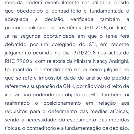
medida poderá eventualmente ser utilizada, desde
que obedecido o contraditório e fundamentada e
adequada a decisão, verificada também a
proporcionalidade da providência. (STJ, 2018, on-line)
Já na segunda oportunidade em que o tema fora
debatido por um colegiado do STJ, em recente
julgamento ocorrido no dia 13/11/2018 nos autos do
RHC 99606, com relatoria da Ministra Nancy Andrighi,
foi mantido o entendimento do primeiro julgado no
que se refere impossibilidade de análise do pedido
referente à suspensão da CNH, por não violar direito de
ir e vir, não podendo ser objeto de HC. Também foi
reafirmado o posicionamento em relação aos
requisitos para o deferimento das medias atípicas,
sendo a necessidade do escoamento das medidas
típicas, o contraditório e a fundamentação da decisão.