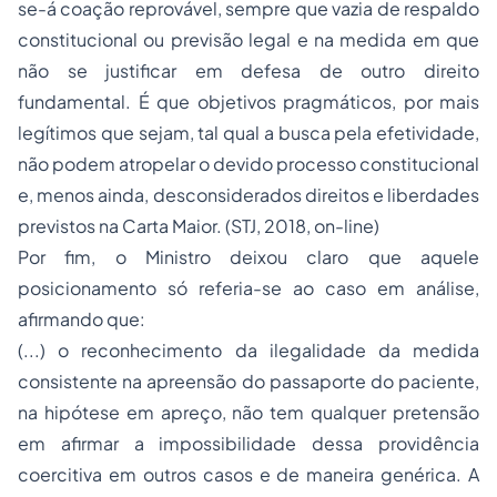
se-á coação reprovável, sempre que vazia de respaldo
constitucional ou previsão legal e na medida em que
não se justificar em defesa de outro direito
fundamental. É que objetivos pragmáticos, por mais
legítimos que sejam, tal qual a busca pela efetividade,
não podem atropelar o devido processo constitucional
e, menos ainda, desconsiderados direitos e liberdades
previstos na Carta Maior. (STJ, 2018, on-line)
Por fim, o Ministro deixou claro que aquele
posicionamento só referia-se ao caso em análise,
afirmando que:
(...) o reconhecimento da ilegalidade da medida
consistente na apreensão do passaporte do paciente,
na hipótese em apreço, não tem qualquer pretensão
em afirmar a impossibilidade dessa providência
coercitiva em outros casos e de maneira genérica. A