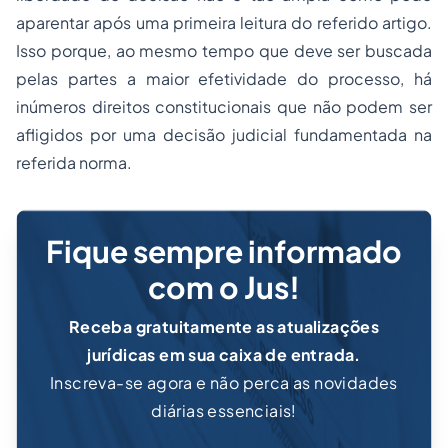
aparentar após uma primeira leitura do referido artigo.
Isso porque, ao mesmo tempo que deve ser buscada
pelas partes a maior efetividade do processo, há
inúmeros direitos constitucionais que não podem ser
afligidos por uma decisão judicial fundamentada na
referida norma.
Fique sempre informado
com o Jus!
Receba gratuitamente as atualizações
jurídicas em sua caixa de entrada.
Inscreva-se agora e não perca as novidades
diárias essenciais!