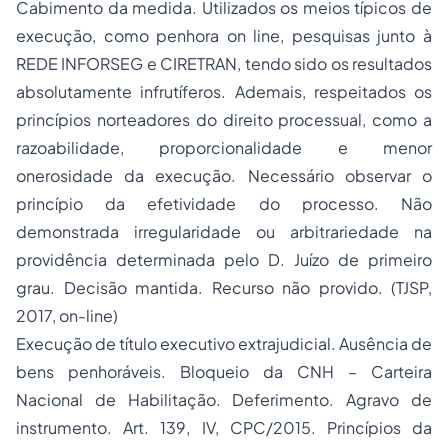
Cabimento da medida. Utilizados os meios típicos de
execução, como penhora on line, pesquisas junto à
REDE INFORSEG e CIRETRAN, tendo sido os resultados
absolutamente infrutíferos. Ademais, respeitados os
princípios norteadores do direito processual, como a
razoabilidade, proporcionalidade e menor
onerosidade da execução. Necessário observar o
princípio da efetividade do processo. Não
demonstrada irregularidade ou arbitrariedade na
providência determinada pelo D. Juízo de primeiro
grau. Decisão mantida. Recurso não provido. (TJSP,
2017, on-line)
Execução de título executivo extrajudicial. Ausência de
bens penhoráveis. Bloqueio da CNH – Carteira
Nacional de Habilitação. Deferimento. Agravo de
instrumento. Art. 139, IV, CPC/2015. Princípios da