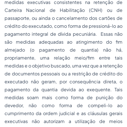
medidas executivas consistentes na retenção de
Carteira Nacional de Habilitação (CNH) ou de
passaporte, ou ainda o cancelamento dos cartões de
crédito do executado, como forma de pressioná-lo ao
pagamento integral de dívida pecuniária. Essas não
são medidas adequadas ao atingimento do fim
almejado (o pagamento de quantia) não há,
propriamente, uma relação meio/fim entre tais
medidas e o objetivo buscado, uma vez que a retenção
de documentos pessoais ou a restrição de crédito do
executado não geram, por consequência direta, o
pagamento da quantia devida ao exequente. Tais
medidas soam mais como forma de punição do
devedor, não como forma de compeli-lo ao
cumprimento da ordem judicial e as cláusulas gerais
executivas não autorizam a utilização de meios