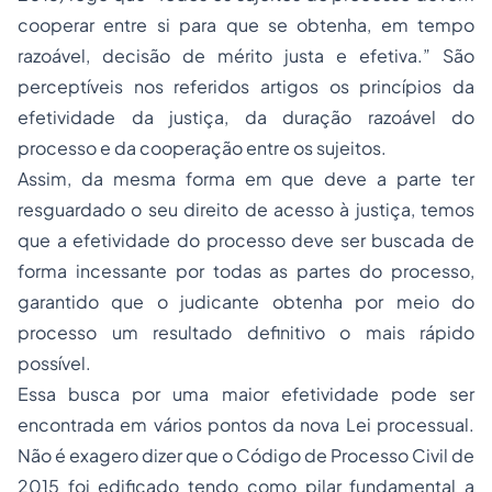
cooperar entre si para que se obtenha, em tempo
razoável, decisão de mérito justa e efetiva.” São
perceptíveis nos referidos artigos os princípios da
efetividade da justiça, da duração razoável do
processo e da cooperação entre os sujeitos.
Assim, da mesma forma em que deve a parte ter
resguardado o seu direito de acesso à justiça, temos
que a efetividade do processo deve ser buscada de
forma incessante por todas as partes do processo,
garantido que o judicante obtenha por meio do
processo um resultado definitivo o mais rápido
possível.
Essa busca por uma maior efetividade pode ser
encontrada em vários pontos da nova Lei processual.
Não é exagero dizer que o Código de Processo Civil de
2015 foi edificado tendo como pilar fundamental a