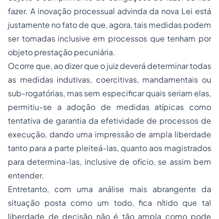
fazer. A inovação processual advinda da nova Lei está
justamente no fato de que, agora, tais medidas podem
ser tomadas inclusive em processos que tenham por
objeto prestação pecuniária.
Ocorre que, ao dizer que o juiz deverá determinar todas
as medidas indutivas, coercitivas, mandamentais ou
sub-rogatórias, mas sem especificar quais seriam elas,
permitiu-se a adoção de medidas atípicas como
tentativa de garantia da efetividade de processos de
execução, dando uma impressão de ampla liberdade
tanto para a parte pleiteá-las, quanto aos magistrados
para determina-las, inclusive de ofício, se assim bem
entender.
Entretanto, com uma análise mais abrangente da
situação posta como um todo, fica nítido que tal
liberdade de decisão não é tão ampla como pode