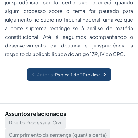
jurisprudência, sendo certo que ocorrerá quando
algum processo sobre o tema for pautado para
julgamento no Supremo Tribunal Federal, uma vez que
a corte suprema restringe-se à análise de matéria
constitucional. Até lá, seguimos acompanhando o
desenvolvimento da doutrina e jurisprudência a
respeito da aplicabilidade do artigo 139, IV do CPC.
Anterior
Página 1 de 2
Próxima
Assuntos relacionados
Direito Processual Civil
Cumprimento da sentença (quantia certa)