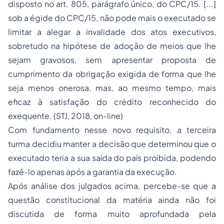
disposto no art. 805, parágrafo único, do CPC/15. [...]
sob a égide do CPC/15, não pode mais o executado se
limitar a alegar a invalidade dos atos executivos,
sobretudo na hipótese de adoção de meios que lhe
sejam gravosos, sem apresentar proposta de
cumprimento da obrigação exigida de forma que lhe
seja menos onerosa, mas, ao mesmo tempo, mais
eficaz à satisfação do crédito reconhecido do
exequente. (STJ, 2018, on-line)
Com fundamento nesse novo requisito, a terceira
turma decidiu manter a decisão que determinou que o
executado teria a sua saída do país proibida, podendo
fazê-lo apenas após a garantia da execução.
Após análise dos julgados acima, percebe-se que a
questão constitucional da matéria ainda não foi
discutida de forma muito aprofundada pela