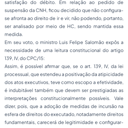
satisfação do débito. Em relação ao pedido de
suspensão da CNH, ficou decidido que não configura-
se afronta ao direito de ir e vir, não podendo, portanto,
ser analisado por meio de HC, sendo mantida essa
medida.
Em seu voto, o ministro Luis Felipe Salomão expôs a
necessidade de uma leitura constitucional do artigo
139, IV, do CPC/15:
Assim, é possível afirmar que, se o art. 139, IV, da lei
processual, que estendeu a positivação da atipicidade
dos atos executivos, teve como escopo a efetividade,
é indubitável também que devem ser prestigiadas as
interpretações constitucionalmente possíveis. Vale
dizer, pois, que a adoção de medidas de incursão na
esfera de direitos do executado, notadamente direitos
fundamentais, carecerá de legitimidade e configurar-