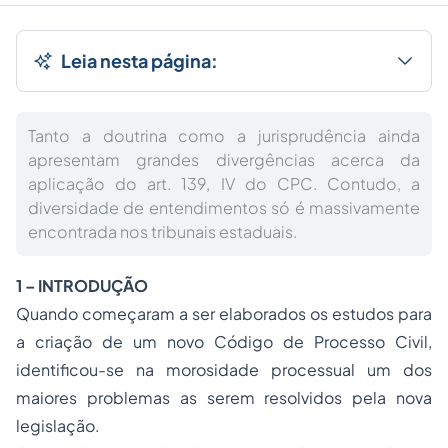
Leia nesta página:
Tanto a doutrina como a jurisprudência ainda
apresentam grandes divergências acerca da
aplicação do art. 139, IV do CPC. Contudo, a
diversidade de entendimentos só é massivamente
encontrada nos tribunais estaduais.
1 – INTRODUÇÃO
Quando começaram a ser elaborados os estudos para
a criação de um novo Código de Processo Civil,
identificou-se na morosidade processual um dos
maiores problemas as serem resolvidos pela nova
legislação.