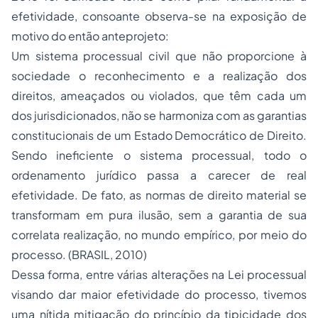
efetividade, consoante observa-se na exposição de
motivo do então anteprojeto:
Um sistema processual civil que não proporcione à
sociedade o reconhecimento e a realização dos
direitos, ameaçados ou violados, que têm cada um
dos jurisdicionados, não se harmoniza com as garantias
constitucionais de um Estado Democrático de Direito.
Sendo ineficiente o sistema processual, todo o
ordenamento jurídico passa a carecer de real
efetividade. De fato, as normas de direito material se
transformam em pura ilusão, sem a garantia de sua
correlata realização, no mundo empírico, por meio do
processo. (BRASIL, 2010)
Dessa forma, entre várias alterações na Lei processual
visando dar maior efetividade do processo, tivemos
uma nítida mitigação do princípio da tipicidade dos