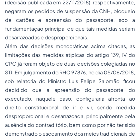
(decisão publicada em 22/11/2018), respectivamente,
negaram os pedidos de suspensão da CNH, bloqueio
de cartões e apreensão do passaporte, sob a
fundamentação principal de que tais medidas seriam
desarrazoadas e desproporcionais.
Além das decisões monocráticas acima citadas, as
limitações das medidas atípicas do artigo 139, IV do
CPC já foram objeto de duas decisões colegiadas no
STJ. Em julgamento do RHC 97876, no dia 05/06/2018,
sob relatoria do Ministro Luis Felipe Salomão, ficou
decidido que a apreensão do passaporte do
executado, naquele caso, configuraria afronta ao
direito constitucional de ir e vir, sendo medida
desproporcional e desarrazoada, principalmente pela
ausência do contraditório, bem como por não ter sido
demonstrado o escoamento dos meios tradicionais de