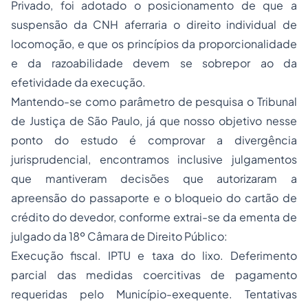
Privado, foi adotado o posicionamento de que a
suspensão da CNH aferraria o direito individual de
locomoção, e que os princípios da proporcionalidade
e da razoabilidade devem se sobrepor ao da
efetividade da execução.
Mantendo-se como parâmetro de pesquisa o Tribunal
de Justiça de São Paulo, já que nosso objetivo nesse
ponto do estudo é comprovar a divergência
jurisprudencial, encontramos inclusive julgamentos
que mantiveram decisões que autorizaram a
apreensão do passaporte e o bloqueio do cartão de
crédito do devedor, conforme extrai-se da ementa de
julgado da 18º Câmara de Direito Público:
Execução fiscal. IPTU e taxa do lixo. Deferimento
parcial das medidas coercitivas de pagamento
requeridas pelo Município-exequente. Tentativas