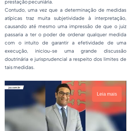
prestação pecuniária.
Contudo, uma vez que a determinação de medidas
atípicas traz muita subjetividade à interpretação,
causando até mesmo uma impressão de que o juiz
passaria a ter o poder de ordenar qualquer medida
com o intuito de garantir a efetividade de uma
execução, iniciou-se uma grande discussão
doutrinária e jurisprudencial a respeito dos limites de
tais medidas.
Leia mais