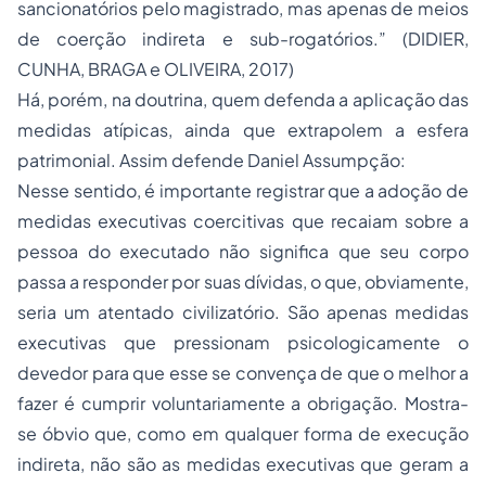
sancionatórios pelo magistrado, mas apenas de meios
de coerção indireta e sub-rogatórios.” (DIDIER,
CUNHA, BRAGA e OLIVEIRA, 2017)
Há, porém, na doutrina, quem defenda a aplicação das
medidas atípicas, ainda que extrapolem a esfera
patrimonial. Assim defende Daniel Assumpção:
Nesse sentido, é importante registrar que a adoção de
medidas executivas coercitivas que recaiam sobre a
pessoa do executado não significa que seu corpo
passa a responder por suas dívidas, o que, obviamente,
seria um atentado civilizatório. São apenas medidas
executivas que pressionam psicologicamente o
devedor para que esse se convença de que o melhor a
fazer é cumprir voluntariamente a obrigação. Mostra-
se óbvio que, como em qualquer forma de execução
indireta, não são as medidas executivas que geram a