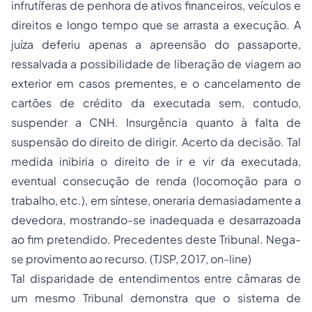
infrutíferas de penhora de ativos financeiros, veículos e
direitos e longo tempo que se arrasta a execução. A
juíza deferiu apenas a apreensão do passaporte,
ressalvada a possibilidade de liberação de viagem ao
exterior em casos prementes, e o cancelamento de
cartões de crédito da executada sem, contudo,
suspender a CNH. Insurgência quanto à falta de
suspensão do direito de dirigir. Acerto da decisão. Tal
medida inibiria o direito de ir e vir da executada,
eventual consecução de renda (locomoção para o
trabalho, etc.), em síntese, oneraria demasiadamente a
devedora, mostrando-se inadequada e desarrazoada
ao fim pretendido. Precedentes deste Tribunal. Nega-
se provimento ao recurso. (TJSP, 2017, on-line)
Tal disparidade de entendimentos entre câmaras de
um mesmo Tribunal demonstra que o sistema de