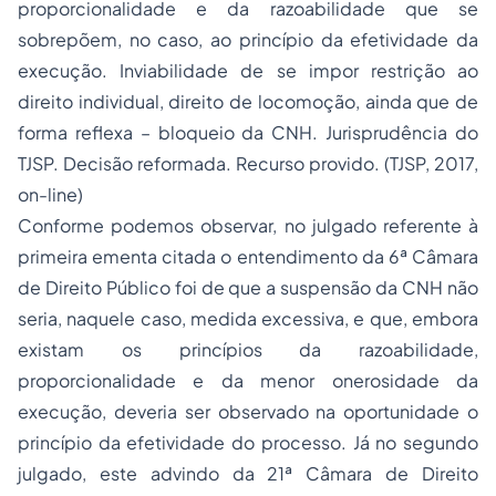
proporcionalidade e da razoabilidade que se
sobrepõem, no caso, ao princípio da efetividade da
execução. Inviabilidade de se impor restrição ao
direito individual, direito de locomoção, ainda que de
forma reflexa – bloqueio da CNH. Jurisprudência do
TJSP. Decisão reformada. Recurso provido. (TJSP, 2017,
on-line)
Conforme podemos observar, no julgado referente à
primeira ementa citada o entendimento da 6ª Câmara
de Direito Público foi de que a suspensão da CNH não
seria, naquele caso, medida excessiva, e que, embora
existam os princípios da razoabilidade,
proporcionalidade e da menor onerosidade da
execução, deveria ser observado na oportunidade o
princípio da efetividade do processo. Já no segundo
julgado, este advindo da 21ª Câmara de Direito