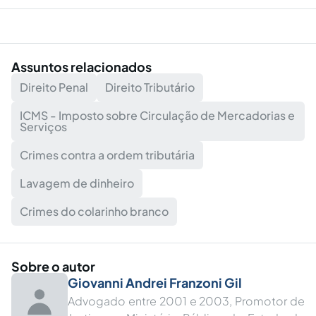
Assuntos relacionados
Direito Penal
Direito Tributário
ICMS - Imposto sobre Circulação de Mercadorias e
Serviços
Crimes contra a ordem tributária
Lavagem de dinheiro
Crimes do colarinho branco
Sobre o autor
Giovanni Andrei Franzoni Gil
Advogado entre 2001 e 2003, Promotor de