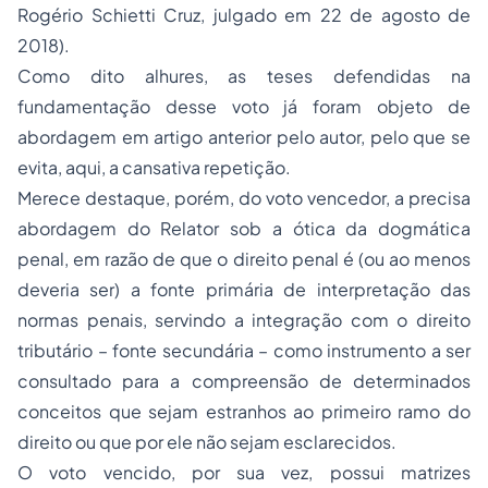
Rogério Schietti Cruz, julgado em 22 de agosto de
2018).
Como dito alhures, as teses defendidas na
fundamentação desse voto já foram objeto de
abordagem em artigo anterior pelo autor, pelo que se
evita, aqui, a cansativa repetição.
Merece destaque, porém, do voto vencedor, a precisa
abordagem do Relator sob a ótica da dogmática
penal, em razão de que o direito penal é (ou ao menos
deveria ser) a fonte primária de interpretação das
normas penais, servindo a integração com o direito
tributário – fonte secundária – como instrumento a ser
consultado para a compreensão de determinados
conceitos que sejam estranhos ao primeiro ramo do
direito ou que por ele não sejam esclarecidos.
O voto vencido, por sua vez, possui matrizes