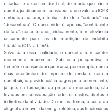
estadual e o consumidor final, de modo que não é
correto, juridicamente, considerar que o valor do ICMS
embutido no preço tenha sido dele "cobrado" ou
"descontado". O consumidor é, apenas, "contribuinte
de fato", conceito que, juridicamente, tem relevância
unicamente para fins de repetição de indébito
tributário (CTN, art. 166).
Salvo para essa finalidade, o conceito tem caráter
meramente econômico. Sob esta perspectiva, é
também o consumidor quem arca, por exemplo, com o
ônus econômico do imposto de renda e com a
contribuição previdenciária pagos pelo comerciante,
já que, na formação do preço da mercadoria, são
levados em consideração todos os custos, diretos e
indiretos, da atividade. Da mesma forma, o custo do
aluguel do imóvel, da energia elétrica, dos funcionários