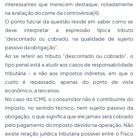
interessantes que merecem destaque, notadamente
na avaliação do cerne da controvérsia[4]:
O ponto fulcral da questão reside em saber como se
deve interpretar a expressão típica tributo
"descontado ou cobrado, na qualidade de sujeito
passivo da obrigação".
Ao se referir ao tributo “descontado ou cobrado”, o
tipo penal está a aludir aos casos de responsabilidade
tributária – e não aos impostos indiretos, em que o
custo é repassado, apenas do ponto de vista
econômico, a terceiros.
No caso do ICMS, o consumidor não é contribuinte do
imposto, no sentido técnico, nem sujeito passivo da
obrigação, o que significa que ele jamais será cobrado
pelo pagamento do imposto devido na operação. Não
existe relação jurídica tributária possível entre o Fisco