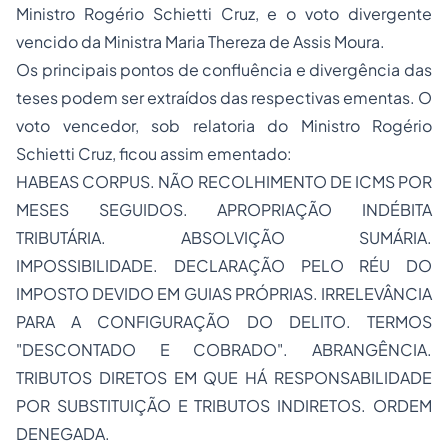
Ministro Rogério Schietti Cruz, e o voto divergente
vencido da Ministra Maria Thereza de Assis Moura.
Os principais pontos de confluência e divergência das
teses podem ser extraídos das respectivas ementas. O
voto vencedor, sob relatoria do Ministro Rogério
Schietti Cruz, ficou assim ementado:
HABEAS CORPUS. NÃO RECOLHIMENTO DE ICMS POR
MESES SEGUIDOS. APROPRIAÇÃO INDÉBITA
TRIBUTÁRIA. ABSOLVIÇÃO SUMÁRIA.
IMPOSSIBILIDADE. DECLARAÇÃO PELO RÉU DO
IMPOSTO DEVIDO EM GUIAS PRÓPRIAS. IRRELEVÂNCIA
PARA A CONFIGURAÇÃO DO DELITO. TERMOS
"DESCONTADO E COBRADO". ABRANGÊNCIA.
TRIBUTOS DIRETOS EM QUE HÁ RESPONSABILIDADE
POR SUBSTITUIÇÃO E TRIBUTOS INDIRETOS. ORDEM
DENEGADA.