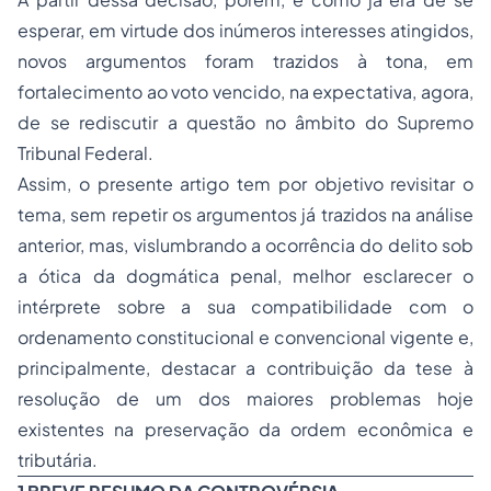
esperar, em virtude dos inúmeros interesses atingidos,
novos argumentos foram trazidos à tona, em
fortalecimento ao voto vencido, na expectativa, agora,
de se rediscutir a questão no âmbito do Supremo
Tribunal Federal.
Assim, o presente artigo tem por objetivo revisitar o
tema, sem repetir os argumentos já trazidos na análise
anterior, mas, vislumbrando a ocorrência do delito sob
a ótica da dogmática penal, melhor esclarecer o
intérprete sobre a sua compatibilidade com o
ordenamento constitucional e convencional vigente e,
principalmente, destacar a contribuição da tese à
resolução de um dos maiores problemas hoje
existentes na preservação da ordem econômica e
tributária.