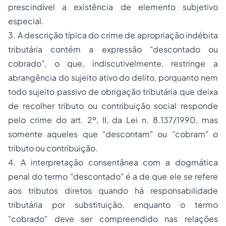
prescindível a existência de elemento subjetivo
especial.
3. A descrição típica do crime de apropriação indébita
tributária contém a expressão "descontado ou
cobrado", o que, indiscutivelmente, restringe a
abrangência do sujeito ativo do delito, porquanto nem
todo sujeito passivo de obrigação tributária que deixa
de recolher tributo ou contribuição social responde
pelo crime do art. 2º, II, da Lei n. 8.137/1990, mas
somente aqueles que "descontam" ou "cobram" o
tributo ou contribuição.
4. A interpretação consentânea com a dogmática
penal do termo "descontado" é a de que ele se refere
aos tributos diretos quando há responsabilidade
tributária por substituição, enquanto o termo
"cobrado" deve ser compreendido nas relações