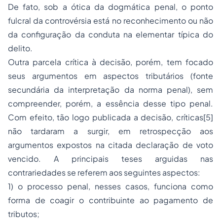
De fato, sob a ótica da dogmática penal, o ponto
fulcral da controvérsia está no reconhecimento ou não
da configuração da conduta na elementar típica do
delito.
Outra parcela crítica à decisão, porém, tem focado
seus argumentos em aspectos tributários (fonte
secundária da interpretação da norma penal), sem
compreender, porém, a essência desse tipo penal.
Com efeito, tão logo publicada a decisão, críticas[5]
não tardaram a surgir, em retrospecção aos
argumentos expostos na citada declaração de voto
vencido. A principais teses arguidas nas
contrariedades se referem aos seguintes aspectos:
1) o processo penal, nesses casos, funciona como
forma de coagir o contribuinte ao pagamento de
tributos;