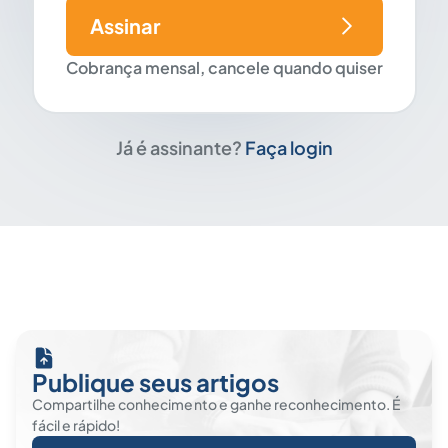
Assinar
Cobrança mensal, cancele quando quiser
Já é assinante?
Faça login
Publique seus artigos
Compartilhe conhecimento e ganhe reconhecimento. É
fácil e rápido!