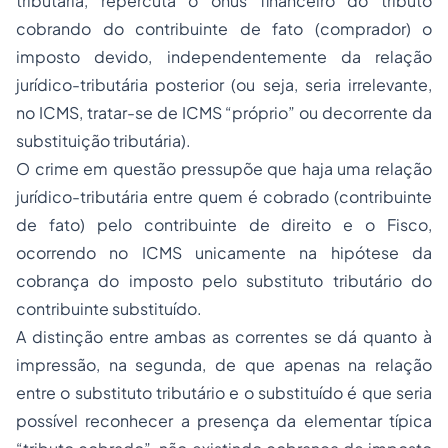
tributária, repercuta o ônus financeiro do tributo
cobrando do contribuinte de fato (comprador) o
imposto devido, independentemente da relação
jurídico-tributária posterior (ou seja, seria irrelevante,
no ICMS, tratar-se de ICMS “próprio” ou decorrente da
substituição tributária).
O crime em questão pressupõe que haja uma relação
jurídico-tributária entre quem é cobrado (contribuinte
de fato) pelo contribuinte de direito e o Fisco,
ocorrendo no ICMS unicamente na hipótese da
cobrança do imposto pelo substituto tributário do
contribuinte substituído.
A distinção entre ambas as correntes se dá quanto à
impressão, na segunda, de que apenas na relação
entre o substituto tributário e o substituído é que seria
possível reconhecer a presença da elementar típica