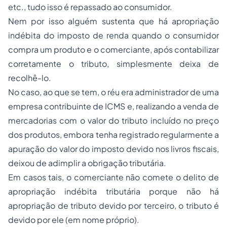
etc., tudo isso é repassado ao consumidor.
Nem por isso alguém sustenta que há apropriação
indébita do imposto de renda quando o consumidor
compra um produto e o comerciante, após contabilizar
corretamente o tributo, simplesmente deixa de
recolhê-lo.
No caso, ao que se tem, o réu era administrador de uma
empresa contribuinte de ICMS e, realizando a venda de
mercadorias com o valor do tributo incluído no preço
dos produtos, embora tenha registrado regularmente a
apuração do valor do imposto devido nos livros fiscais,
deixou de adimplir a obrigação tributária.
Em casos tais, o comerciante não comete o delito de
apropriação indébita tributária porque não há
apropriação de tributo devido por terceiro, o tributo é
devido por ele (em nome próprio).