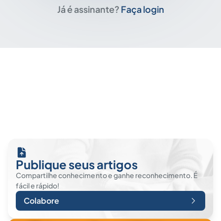
Já é assinante?
Faça login
Publique seus artigos
Compartilhe conhecimento e ganhe reconhecimento. É
fácil e rápido!
Colabore