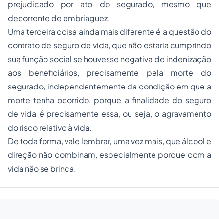
prejudicado por ato do segurado, mesmo que
decorrente de embriaguez.
Uma terceira coisa ainda mais diferente é a questão do
contrato de seguro de vida, que não estaria cumprindo
sua função social se houvesse negativa de indenização
aos beneficiários, precisamente pela morte do
segurado, independentemente da condição em que a
morte tenha ocorrido, porque a finalidade do seguro
de vida é precisamente essa, ou seja, o agravamento
do risco relativo à vida.
De toda forma, vale lembrar, uma vez mais, que álcool e
direção não combinam, especialmente porque com a
vida não se brinca.