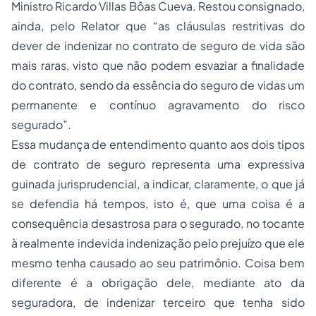
Ministro Ricardo Villas Bôas Cueva. Restou consignado,
ainda, pelo Relator que “as cláusulas restritivas do
dever de indenizar no contrato de seguro de vida são
mais raras, visto que não podem esvaziar a finalidade
do contrato, sendo da essência do seguro de vidas um
permanente e contínuo agravamento do risco
segurado”.
Essa mudança de entendimento quanto aos dois tipos
de contrato de seguro representa uma expressiva
guinada jurisprudencial, a indicar, claramente, o que já
se defendia há tempos, isto é, que uma coisa é a
consequência desastrosa para o segurado, no tocante
à realmente indevida indenização pelo prejuízo que ele
mesmo tenha causado ao seu patrimônio. Coisa bem
diferente é a obrigação dele, mediante ato da
seguradora, de indenizar terceiro que tenha sido