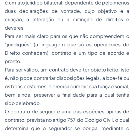
é um ato jurídico bilateral, dependente de pelo menos
duas declarações de vontade, cujo objetivo é a
criação, a alteração ou a extinção de direitos e
deveres.
Para ser mais claro para os que não compreendem o
“juridiquês” (a linguagem que só os operadores do
Direito conhecem), contrato é um tipo de acordo e
pronto.
Para ser válido, um contrato deve ter objeto lícito, isto
é, não pode contrariar disposições legais, a boa-fé ou
os bons costumes, e precisa cumprir sua função social,
bem ainda, preservar a finalidade para a qual tenha
sido celebrado.
O contrato de seguro é uma das espécies típicas de
contrato, prevista no artigo 757 do Código Civil, o qual
determina que o segurador se obriga, mediante o