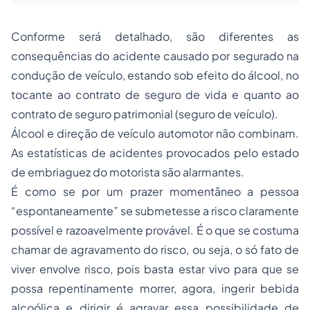
Conforme será detalhado, são diferentes as
consequências do acidente causado por segurado na
condução de veículo, estando sob efeito do álcool, no
tocante ao contrato de seguro de vida e quanto ao
contrato de seguro patrimonial (seguro de veículo).
Álcool e direção de veículo automotor não combinam.
As estatísticas de acidentes provocados pelo estado
de embriaguez do motorista são alarmantes.
É como se por um prazer momentâneo a pessoa
“espontaneamente” se submetesse a risco claramente
possível e razoavelmente provável. É o que se costuma
chamar de agravamento do risco, ou seja, o só fato de
viver envolve risco, pois basta estar vivo para que se
possa repentinamente morrer, agora, ingerir bebida
alcoólica e dirigir é agravar essa possibilidade de