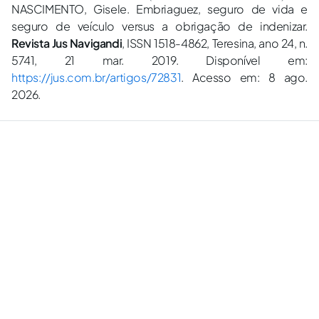
NASCIMENTO, Gisele. Embriaguez, seguro de vida e
seguro de veículo versus a obrigação de indenizar.
Revista Jus Navigandi
, ISSN 1518-4862, Teresina, ano 24, n.
5741, 21 mar. 2019. Disponível em:
https://jus.com.br/artigos/72831
. Acesso em: 8 ago.
2026.