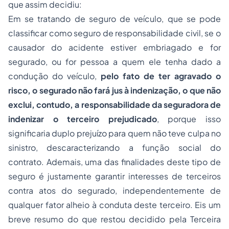
que assim decidiu:
Em se tratando de seguro de veículo, que se pode
classificar como seguro de responsabilidade civil, se o
causador do acidente estiver embriagado e for
segurado, ou for pessoa a quem ele tenha dado a
condução do veículo,
pelo fato de ter agravado o
risco, o segurado não fará jus à indenização, o que não
exclui, contudo, a responsabilidade da seguradora de
indenizar o terceiro prejudicado
, porque isso
significaria duplo prejuízo para quem não teve culpa no
sinistro, descaracterizando a função social do
contrato. Ademais, uma das finalidades deste tipo de
seguro é justamente garantir interesses de terceiros
contra atos do segurado, independentemente de
qualquer fator alheio à conduta deste terceiro. Eis um
breve resumo do que restou decidido pela Terceira