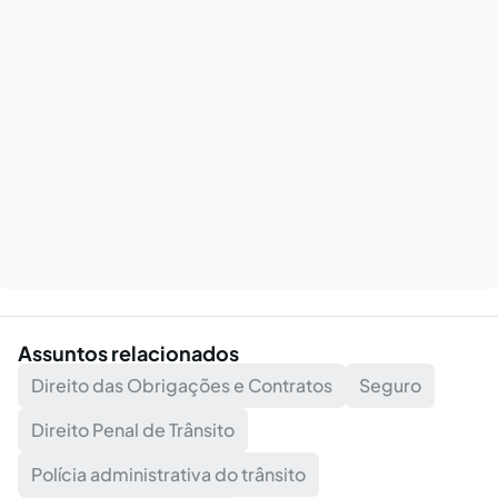
Assuntos relacionados
Direito das Obrigações e Contratos
Seguro
Direito Penal de Trânsito
Polícia administrativa do trânsito