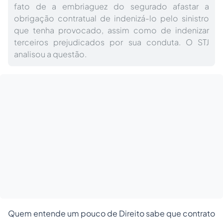
fato de a embriaguez do segurado afastar a
obrigação contratual de indenizá-lo pelo sinistro
que tenha provocado, assim como de indenizar
terceiros prejudicados por sua conduta. O STJ
analisou a questão.
Quem entende um pouco de Direito sabe que contrato