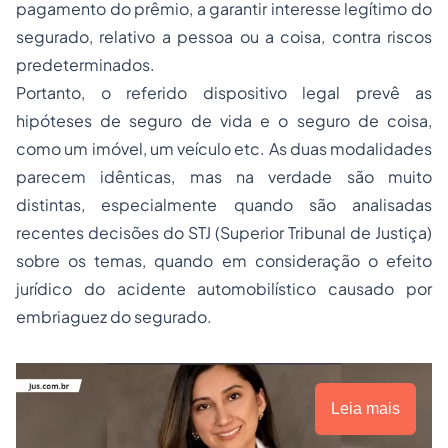
pagamento do prêmio, a garantir interesse legítimo do
segurado, relativo a pessoa ou a coisa, contra riscos
predeterminados.
Portanto, o referido dispositivo legal prevê as
hipóteses de seguro de vida e o seguro de coisa,
como um imóvel, um veículo etc. As duas modalidades
parecem idênticas, mas na verdade são muito
distintas, especialmente quando são analisadas
recentes decisões do STJ (Superior Tribunal de Justiça)
sobre os temas, quando em consideração o efeito
jurídico do acidente automobilístico causado por
embriaguez do segurado.
Leia mais