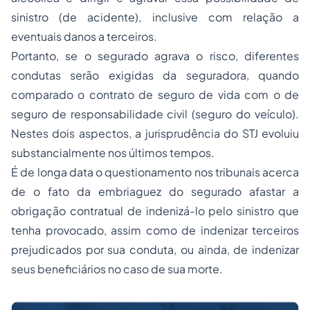
sinistro (de acidente), inclusive com relação a
eventuais danos a terceiros.
Portanto, se o segurado agrava o risco, diferentes
condutas serão exigidas da seguradora, quando
comparado o contrato de seguro de vida com o de
seguro de responsabilidade civil (seguro do veículo).
Nestes dois aspectos, a jurisprudência do STJ evoluiu
substancialmente nos últimos tempos.
É de longa data o questionamento nos tribunais acerca
de o fato da embriaguez do segurado afastar a
obrigação contratual de indenizá-lo pelo sinistro que
tenha provocado, assim como de indenizar terceiros
prejudicados por sua conduta, ou ainda, de indenizar
seus beneficiários no caso de sua morte.