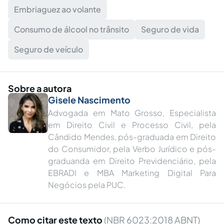
Embriaguez ao volante
Consumo de álcool no trânsito
Seguro de vida
Seguro de veículo
Sobre a autora
Gisele Nascimento
Advogada em Mato Grosso, Especialista
em Direito Civil e Processo Civil, pela
Cândido Mendes, pós-graduada em Direito
do Consumidor, pela Verbo Jurídico e pós-
graduanda em Direito Previdenciário, pela
EBRADI e MBA Marketing Digital Para
Negócios pela PUC.
Como citar este texto
(NBR 6023:2018 ABNT)