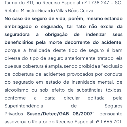
Turma do STJ, no Recurso Especial nº 1.738.247 – SC,
Relator Ministro Ricardo Villas Bôas Cueva.
No caso de seguro de vida, porém, mesmo estando
embriagado o segurado, tal fato não exclui da
seguradora a obrigação de indenizar seus
beneficiários pela morte decorrente do acidente
,
porque a finalidade deste tipo de seguro é bem
diversa do tipo de seguro anteriormente tratado, eis
que sua cobertura é ampla, sendo proibida a “exclusão
de cobertura de acidentes provocados por conduta
do segurado em estado de insanidade mental, de
alcoolismo ou sob efeito de substâncias tóxicas,
conforme a carta circular editada pela
Superintendência de Seguros
Privados
Susep/Detec/GAB 08/2007
”, consoante
asseverou o Relator do Recurso Especial nº 1.665.701,