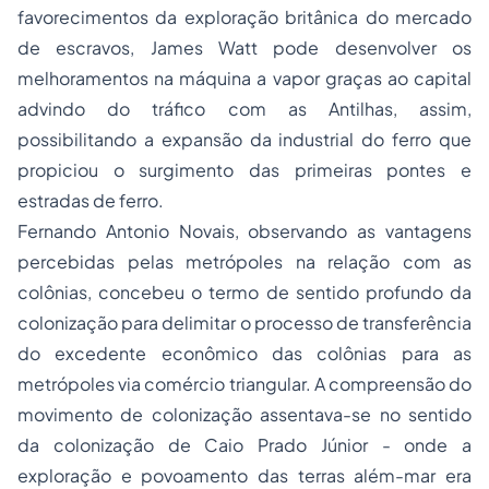
favorecimentos da exploração britânica do mercado
de escravos, James Watt pode desenvolver os
melhoramentos na máquina a vapor graças ao capital
advindo do tráfico com as Antilhas, assim,
possibilitando a expansão da industrial do ferro que
propiciou o surgimento das primeiras pontes e
estradas de ferro.
Fernando Antonio Novais, observando as vantagens
percebidas pelas metrópoles na relação com as
colônias, concebeu o termo de sentido profundo da
colonização para delimitar o processo de transferência
do excedente econômico das colônias para as
metrópoles via comércio triangular. A compreensão do
movimento de colonização assentava-se no sentido
da colonização de Caio Prado Júnior - onde a
exploração e povoamento das terras além-mar era