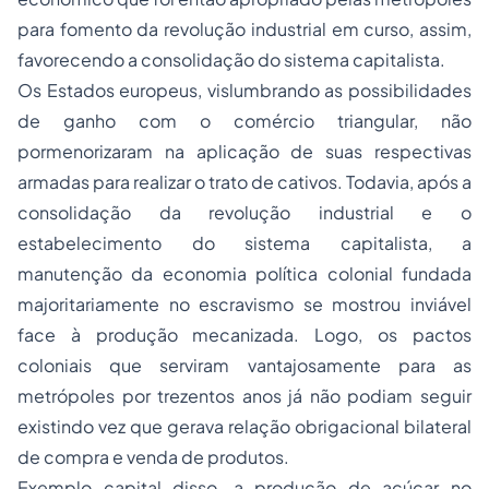
para fomento da revolução industrial em curso, assim,
favorecendo a consolidação do sistema capitalista.
Os Estados europeus, vislumbrando as possibilidades
de ganho com o comércio triangular, não
pormenorizaram na aplicação de suas respectivas
armadas para realizar o trato de cativos. Todavia, após a
consolidação da revolução industrial e o
estabelecimento do sistema capitalista, a
manutenção da economia política colonial fundada
majoritariamente no escravismo se mostrou inviável
face à produção mecanizada. Logo, os pactos
coloniais que serviram vantajosamente para as
metrópoles por trezentos anos já não podiam seguir
existindo vez que gerava relação obrigacional bilateral
de compra e venda de produtos.
Exemplo capital disso, a produção de açúcar no