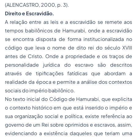
(ALENCASTRO, 2000, p. 3).
Direito e Escravidão.
A relação entre as leis e a escravidão se remete aos
tempos babilônicos de Hamurabi, onde a escravidão
se encontra disposta de forma institucionalizada no
código que leva o nome de dito rei do século XVIII
antes de Cristo. Onde a propriedade e os traços de
personalidade jurídica do escravo são descritos
através de tipificações fatídicas que abordam a
realidade da época e permite a análise dos contextos
sociais do império babilônico.
No texto inicial do Código de Hamurabi, que explicita
o contexto histórico em que está inserido o império e
sua organização social e política, existe referência ao
governo de um Rei sobre oprimidos e escravos, assim,
evidenciando a existência daqueles que teriam uma