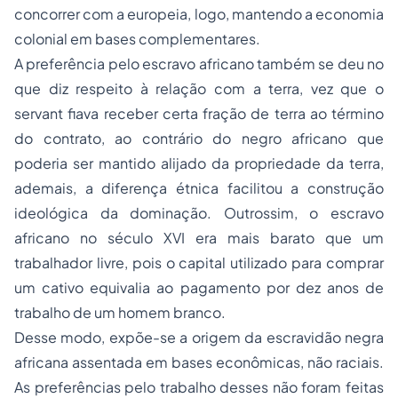
concorrer com a europeia, logo, mantendo a economia
colonial em bases complementares.
A preferência pelo escravo africano também se deu no
que diz respeito à relação com a terra, vez que o
servant fiava receber certa fração de terra ao término
do contrato, ao contrário do negro africano que
poderia ser mantido alijado da propriedade da terra,
ademais, a diferença étnica facilitou a construção
ideológica da dominação. Outrossim, o escravo
africano no século XVI era mais barato que um
trabalhador livre, pois o capital utilizado para comprar
um cativo equivalia ao pagamento por dez anos de
trabalho de um homem branco.
Desse modo, expõe-se a origem da escravidão negra
africana assentada em bases econômicas, não raciais.
As preferências pelo trabalho desses não foram feitas