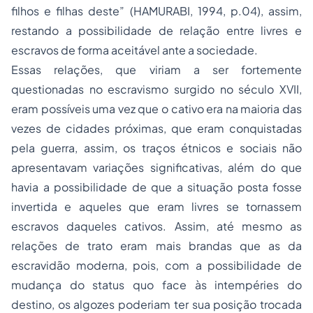
filhos e filhas deste” (HAMURABI, 1994, p.04), assim,
restando a possibilidade de relação entre livres e
escravos de forma aceitável ante a sociedade.
Essas relações, que viriam a ser fortemente
questionadas no escravismo surgido no século XVII,
eram possíveis uma vez que o cativo era na maioria das
vezes de cidades próximas, que eram conquistadas
pela guerra, assim, os traços étnicos e sociais não
apresentavam variações significativas, além do que
havia a possibilidade de que a situação posta fosse
invertida e aqueles que eram livres se tornassem
escravos daqueles cativos. Assim, até mesmo as
relações de trato eram mais brandas que as da
escravidão moderna, pois, com a possibilidade de
mudança do status quo face às intempéries do
destino, os algozes poderiam ter sua posição trocada