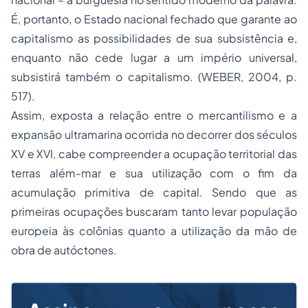
É, portanto, o Estado nacional fechado que garante ao
capitalismo as possibilidades de sua subsistência e,
enquanto não cede lugar a um império universal,
subsistirá também o capitalismo. (WEBER, 2004, p.
517).
Assim, exposta a relação entre o mercantilismo e a
expansão ultramarina ocorrida no decorrer dos séculos
XV e XVI, cabe compreender a ocupação territorial das
terras além-mar e sua utilização com o fim da
acumulação primitiva de capital. Sendo que as
primeiras ocupações buscaram tanto levar população
europeia às colônias quanto a utilização da mão de
obra de autóctones.