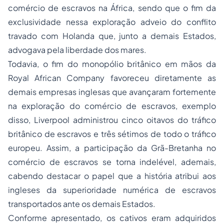
comércio de escravos na África, sendo que o fim da
exclusividade nessa exploração adveio do conflito
travado com Holanda que, junto a demais Estados,
advogava pela liberdade dos mares.
Todavia, o fim do monopólio britânico em mãos da
Royal African Company favoreceu diretamente as
demais empresas inglesas que avançaram fortemente
na exploração do comércio de escravos, exemplo
disso, Liverpool administrou cinco oitavos do tráfico
britânico de escravos e três sétimos de todo o tráfico
europeu. Assim, a participação da Grã-Bretanha no
comércio de escravos se torna indelével, ademais,
cabendo destacar o papel que a história atribui aos
ingleses da superioridade numérica de escravos
transportados ante os demais Estados.
Conforme apresentado, os cativos eram adquiridos