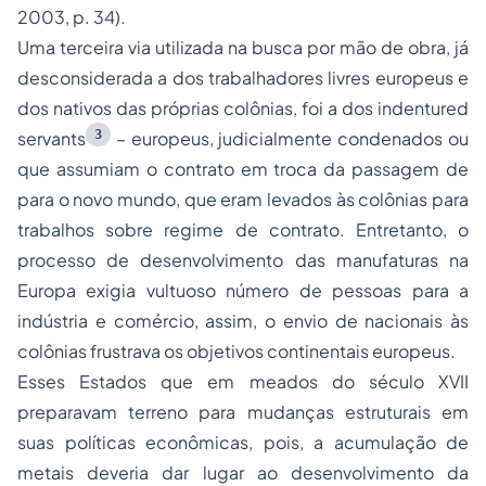
2003, p. 34).
Uma terceira via utilizada na busca por mão de obra, já
desconsiderada a dos trabalhadores livres europeus e
dos nativos das próprias colônias, foi a dos indentured
3
servants
– europeus, judicialmente condenados ou
que assumiam o contrato em troca da passagem de
para o novo mundo, que eram levados às colônias para
trabalhos sobre regime de contrato. Entretanto, o
processo de desenvolvimento das manufaturas na
Europa exigia vultuoso número de pessoas para a
indústria e comércio, assim, o envio de nacionais às
colônias frustrava os objetivos continentais europeus.
Esses Estados que em meados do século XVII
preparavam terreno para mudanças estruturais em
suas políticas econômicas, pois, a acumulação de
metais deveria dar lugar ao desenvolvimento da