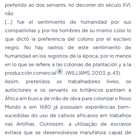
preferido ao dos servants, no decorrer do século XVI,
não
[...] fue el sentimiento de humanidad por sus
compatriotas y por los hombres de su mismo color lo
que dictó la preferencia del colono por el esclavo
negro. No hay rastros de este sentimiento de
humanidad en los registros de la época, por lo menos
en lo que se refiere a las colonias de plantación y a la
4
producción comercial
. (WILLIAMS, 2003, p.43).
Assim, preteridos os trabalhadores livres, os
autóctones e os servants, os britânicos partiram à
África em busca de mão de obra para colonizar o Novo
Mundo e em 1680 já possuíam experiências bem-
sucedidas do uso de cativos africanos em trabalhos
nas Antilhas. Outrossim, a utilização de escravos
evitava que se desenvolvesse manufatura capaz de