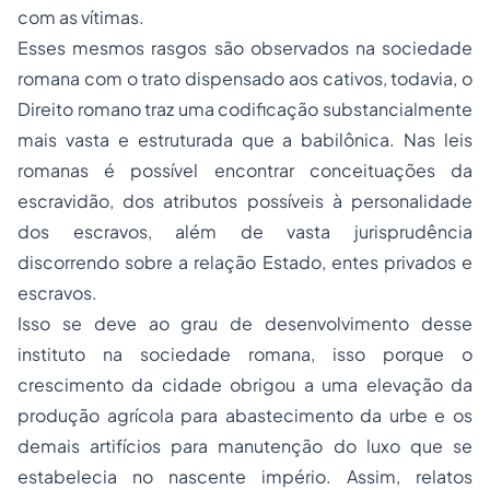
com as vítimas.
Esses mesmos rasgos são observados na sociedade
romana com o trato dispensado aos cativos, todavia, o
Direito romano traz uma codificação substancialmente
mais vasta e estruturada que a babilônica. Nas leis
romanas é possível encontrar conceituações da
escravidão, dos atributos possíveis à personalidade
dos escravos, além de vasta jurisprudência
discorrendo sobre a relação Estado, entes privados e
escravos.
Isso se deve ao grau de desenvolvimento desse
instituto na sociedade romana, isso porque o
crescimento da cidade obrigou a uma elevação da
produção agrícola para abastecimento da urbe e os
demais artifícios para manutenção do luxo que se
estabelecia no nascente império. Assim, relatos