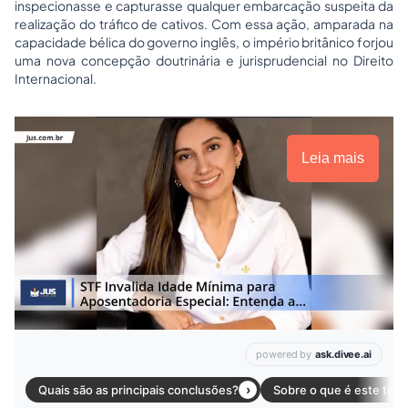
inspecionasse e capturasse qualquer embarcação suspeita da
realização do tráfico de cativos. Com essa ação, amparada na
capacidade bélica do governo inglês, o império britânico forjou
uma nova concepção doutrinária e jurisprudencial no Direito
Internacional.
Leia mais