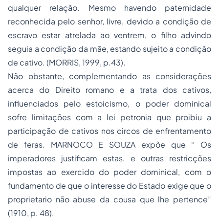
qualquer relação. Mesmo havendo paternidade
reconhecida pelo senhor, livre, devido a condição de
escravo estar atrelada ao ventrem, o filho advindo
seguia a condição da mãe, estando sujeito a condição
de cativo. (MORRIS, 1999, p.43).
Não obstante, complementando as considerações
acerca do Direito romano e a trata dos cativos,
influenciados pelo estoicismo, o poder dominical
sofre limitações com a lei petronia que proibiu a
participação de cativos nos circos de enfrentamento
de feras. MARNOCO E SOUZA expõe que “ Os
imperadores justificam estas, e outras restricções
impostas ao exercido do poder dominical, com o
fundamento de que o interesse do Estado exige que o
proprietario não abuse da cousa que lhe pertence”
(1910, p. 48).