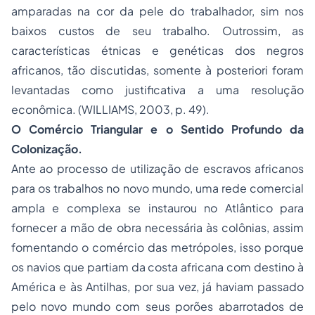
amparadas na cor da pele do trabalhador, sim nos
baixos custos de seu trabalho. Outrossim, as
características étnicas e genéticas dos negros
africanos, tão discutidas, somente à posteriori foram
levantadas como justificativa a uma resolução
econômica. (WILLIAMS, 2003, p. 49).
O Comércio Triangular e o Sentido Profundo da
Colonização.
Ante ao processo de utilização de escravos africanos
para os trabalhos no novo mundo, uma rede comercial
ampla e complexa se instaurou no Atlântico para
fornecer a mão de obra necessária às colônias, assim
fomentando o comércio das metrópoles, isso porque
os navios que partiam da costa africana com destino à
América e às Antilhas, por sua vez, já haviam passado
pelo novo mundo com seus porões abarrotados de