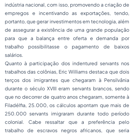
indústria nacional, com isso, promovendo a criação de
empregos e incentivando as exportações, tendo,
portanto, que gerar investimentos em tecnologia, além
de assegurar a existência de uma grande população
para que a balança entre oferta e demanda por
trabalho possibilitasse o pagamento de baixos
salários.
Quanto à participação dos indentured servants nos
trabalhos das colônias, Eric Williams destaca que dois
terços dos imigrantes que chegaram à Pensilvânia
durante o século XVIII eram servants brancos, sendo
que no decorrer de quatro anos chegaram, somente à
Filadélfia, 25.000, os cálculos apontam que mais de
250.000 servants imigraram durante todo período
colonial. Cabe ressaltar que a preferência pelo
trabalho de escravos negros africanos, que seria