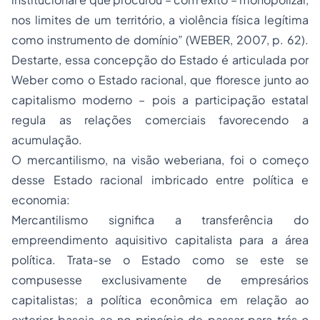
nos limites de um território, a violência física legítima
como instrumento de domínio” (WEBER, 2007, p. 62).
Destarte, essa concepção do Estado é articulada por
Weber como o Estado racional, que floresce junto ao
capitalismo moderno – pois a participação estatal
regula as relações comerciais favorecendo a
acumulação.
O mercantilismo, na visão weberiana, foi o começo
desse Estado racional imbricado entre política e
economia:
Mercantilismo significa a transferência do
empreendimento aquisitivo capitalista para a área
política. Trata-se o Estado como se este se
compusesse exclusivamente de empresários
capitalistas; a política econômica em relação ao
exterior baseia-se no princípio de passar para trás o