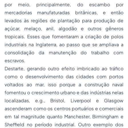
por meio, principalmente, do escambo por
mercadorias manufaturadas britânicas, e então
levados às regiões de plantação para produção de
açúcar, melaço, anil, algodão e outros gêneros
tropicais. Esses que fomentaram a criação de polos
industriais na Inglaterra, ao passo que se ampliava a
consolidação da manutenção do trabalho com
escravos.
Destarte, gerando outro efeito imbricado ao tráfico
como o desenvolvimento das cidades com portos
voltados ao mar, isso porque a construção naval
fomentou o crescimento urbano e das indústrias nelas
localizadas, e.g., Bristol, Liverpool e Glasgow
ascenderam como os centros portuários e comerciais
em tal magnitude quanto Manchester, Birmingham e
Sheffield no período industrial. Outro exemplo dos