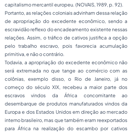
capitalismo mercantil europeu. (NOVAIS, 1989, p. 92).
Portanto, as relações coloniais advinham dessa relação
de apropriação do excedente econômico, sendo a
escravidão reflexo do encadeamento existente nessas
relações. Assim, o tráfico de cativos justifica a opção
pelo trabalho escravo, pois favorecia acumulação
primitiva, e não o contrário.
Todavia, a apropriação do excedente econômico não
será extremada no que tange ao comércio com as
colônias, exemplo disso, o Rio de Janeiro, já no
começo do século XIX, recebeu a maior parte dos
escravos vindos da África concomitante ao
desembarque de produtos manufaturados vindos da
Europa e dos Estados Unidos em direção ao mercado
interno brasileiro, mas que também eram reexportados
para África na realização do escambo por cativos