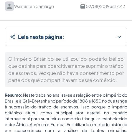
Wainesten Camargo
02/08/2019 às 17:42
Leia nesta página:
O Império Britânico se utilizou do poderio bélico
que detinha para coercitivamente suprimir o tráfico
de escravos, vez que não havia consentimento por
parte dos que compartilhavam desse comércio.
Resumo:
Neste trabalho analisa-se a relação entre o Império do
Brasil e a Grã-Bretanha no período de 1808 a 1850 no que tange
à supressão do tráfico de escravos. Isso porque o império
britânico atuou como principal ator estatal no cenário
internacional para suprimir o comércio triangular estabelecido
entre África, América e Europa. Foi utilizado o método histórico
em concorrência com a análise de fontes primárias,