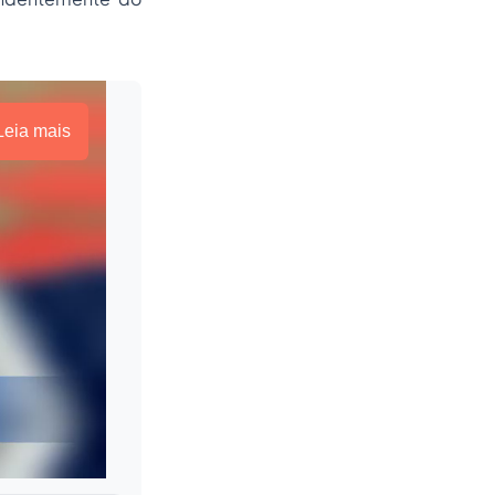
Leia mais