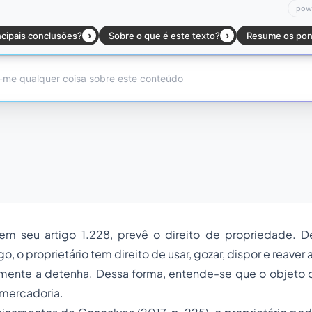
 em seu artigo 1.228, prevê o direito de propriedade.
, o proprietário tem direito de usar, gozar, dispor e reaver
mente a detenha. Dessa forma, entende-se que o objeto do
 mercadoria.