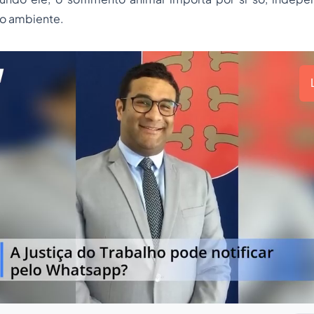
io ambiente.