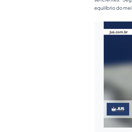
equilíbrio do me