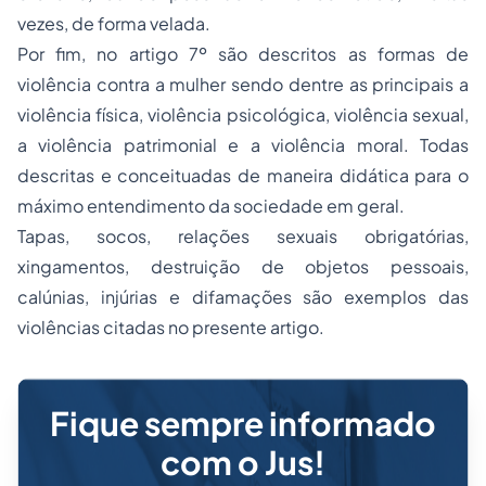
vezes, de forma velada.
Por fim, no artigo 7º são descritos as formas de
violência contra a mulher sendo dentre as principais a
violência física, violência psicológica, violência sexual,
a violência patrimonial e a violência moral. Todas
descritas e conceituadas de maneira didática para o
máximo entendimento da sociedade em geral.
Tapas, socos, relações sexuais obrigatórias,
xingamentos, destruição de objetos pessoais,
calúnias, injúrias e difamações são exemplos das
violências citadas no presente artigo.
Fique sempre informado
com o Jus!