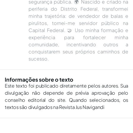
segurança pública. 🌍 Nascido e criado na
periferia do Distrito Federal, transformei
minha trajetória: de vendedor de balas e
pirulitos, tornei-me servidor público na
Capital Federal. 🤝 Uso minha formação e
experiência para fortalecer minha
comunidade, incentivando outros a
conquistarem seus próprios caminhos de
sucesso.
Informações sobre o texto
Este texto foi publicado diretamente pelos autores. Sua
divulgação não depende de prévia aprovação pelo
conselho editorial do site. Quando selecionados, os
textos são divulgados na Revista Jus Navigandi