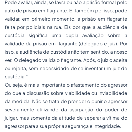
Pode avaliar, ainda, se lavra ou não a prisão formal pelo
auto de prisão em flagrante. E, também por isso, pode
validar, em primeiro momento, a prisão em flagrante
feita por policiais na rua. Eis por que a audiência de
custódia significa uma dupla avaliação sobre a
validade da prisão em flagrante (delegado e juiz). Por
isso, a audiência de custódia não tem sentido, a nosso
ver. O delegado valida o flagrante. Após, o juiz o aceita
ou rejeita, sem necessidade de se inventar um juiz de
custódia.”
Ou seja, é mais importante o afastamento do agressor
do que a discussão sobre viabilidade ou inviabilidade
da medida. Não se trata de prender o punir o agressor
severamente utilizando da usurpação do poder de
julgar, mas somente da atitude de separar a vítima do
agressor para a sua própria segurança e integridade.