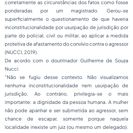
corretamente as circunstâncias dos fatos como fosse
ponderadas por um magistrado. Gerou-se
superficialmente o questionamento de que haveria
inconstitucionalidade por usurpação de jurisdição por
parte do policial, civil ou militar, ao aplicar a medida
protetiva de afastamento do convívio contra o agressor
(NUCCI, 2019).
De acordo com o doutrinador Guilherme de Souza
Nucci:
“Não se fugiu desse contexto. Não visualizamos
nenhuma inconstitucionalidade nem usurpação de
jurisdição. Ao contrário, privilegia-se o mais
importante: a dignidade da pessoa humana. A mulher
não pode apanhar e ser submetida ao agressor, sem
chance de escapar, somente porque naquela
localidade inexiste um juiz (ou mesmo um delegado).