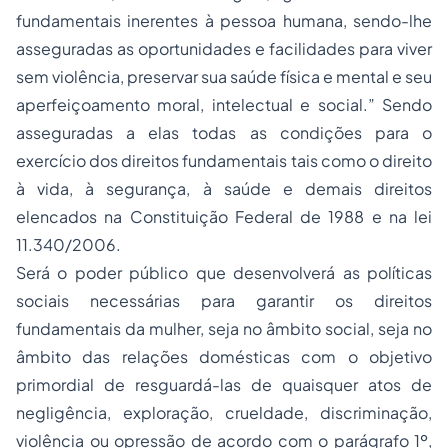
fundamentais inerentes à pessoa humana, sendo-lhe
asseguradas as oportunidades e facilidades para viver
sem violência, preservar sua saúde física e mental e seu
aperfeiçoamento moral, intelectual e social.” Sendo
asseguradas a elas todas as condições para o
exercício dos direitos fundamentais tais como o direito
à vida, à segurança, à saúde e demais direitos
elencados na Constituição Federal de 1988 e na lei
11.340/2006.
Será o poder público que desenvolverá as políticas
sociais necessárias para garantir os direitos
fundamentais da mulher, seja no âmbito social, seja no
âmbito das relações domésticas com o objetivo
primordial de resguardá-las de quaisquer atos de
negligência, exploração, crueldade, discriminação,
violência ou opressão de acordo com o parágrafo 1º,