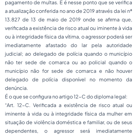
pagamento de multas. E é nesse ponto que se verifica
a atualização conferida no ano de 2019 através da lei nª
13.827 de 13 de maio de 2019 onde se afirma que,
verificada a existência de risco atual ou iminente à vida
ou à integridade física da vítima, o agressor poderá ser
imediatamente afastado do lar pela autoridade
judicial; ao delegado de polícia quando o município
não ter sede de comarca ou ao policial quando o
município não for sede de comarca e não houver
delegado de polícia disponível no momento da
denúncia.
É o que se configura no artigo 12-C do diploma legal:
“Art. 12-C. Verificada a existência de risco atual ou
iminente à vida ou à integridade física da mulher em
situação de violência doméstica e familiar, ou de seus
dependentes, o agressor será imediatamente