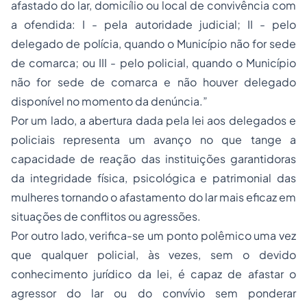
afastado do lar, domicílio ou local de convivência com
a ofendida: I - pela autoridade judicial; II - pelo
delegado de polícia, quando o Município não for sede
de comarca; ou III - pelo policial, quando o Município
não for sede de comarca e não houver delegado
disponível no momento da denúncia.”
Por um lado, a abertura dada pela lei aos delegados e
policiais representa um avanço no que tange a
capacidade de reação das instituições garantidoras
da integridade física, psicológica e patrimonial das
mulheres tornando o afastamento do lar mais eficaz em
situações de conflitos ou agressões.
Por outro lado, verifica-se um ponto polêmico uma vez
que qualquer policial, às vezes, sem o devido
conhecimento jurídico da lei, é capaz de afastar o
agressor do lar ou do convívio sem ponderar