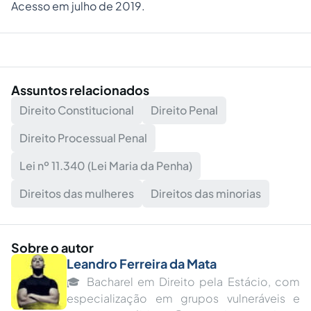
Acesso em julho de 2019.
Assuntos relacionados
Direito Constitucional
Direito Penal
Direito Processual Penal
Lei nº 11.340 (Lei Maria da Penha)
Direitos das mulheres
Direitos das minorias
Sobre o autor
Leandro Ferreira da Mata
🎓 Bacharel em Direito pela Estácio, com
especialização em grupos vulneráveis e