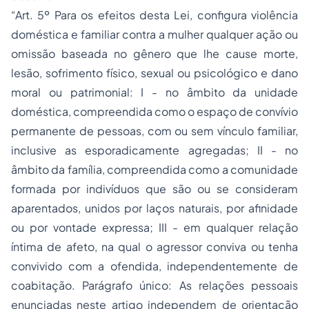
“Art. 5º Para os efeitos desta Lei, configura violência
doméstica e familiar contra a mulher qualquer ação ou
omissão baseada no gênero que lhe cause morte,
lesão, sofrimento físico, sexual ou psicológico e dano
moral ou patrimonial: I - no âmbito da unidade
doméstica, compreendida como o espaço de convívio
permanente de pessoas, com ou sem vínculo familiar,
inclusive as esporadicamente agregadas; II - no
âmbito da família, compreendida como a comunidade
formada por indivíduos que são ou se consideram
aparentados, unidos por laços naturais, por afinidade
ou por vontade expressa; III - em qualquer relação
íntima de afeto, na qual o agressor conviva ou tenha
convivido com a ofendida, independentemente de
coabitação. Parágrafo único: As relações pessoais
enunciadas neste artigo independem de orientação