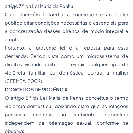
artigo 3º da Lei Maria da Penha.
Cabe também à família, à sociedade e ao poder
público criar condições necessárias e essenciais para
a concretização desses direitos de modo integral e
amplo.
Portanto, a presente lei é a reposta para essa
demanda. Sendo vista como um microssistema de
direitos visando coibir e prevenir qualquer tipo de
violência familiar ou doméstica contra a mulher
(CFEMEA, 2009).
CONCEITOS DE VIOLÊNCIA
O artigo 5º da Lei Maria da Penha conceitua o termo
violência doméstica, deixando claro que as relações
pessoais contidas no ambiente doméstico
independem de orientação sexual. conforme se
observa: