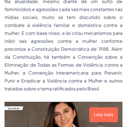
Na atualidade, mesmo diante de um surto de
feminicídios e agressões cada vez mais constantes nas
mídias sociais, muito se tem discutido sobre o
combate à violência familiar e doméstica contra a
mulher. E com base nisso, a lei criou mecanismos para
inibir tais agressões contra a mulher conforme
preconiza a Constituição Democrática de 1988. Além
da Constituição, há também a Convenção sobre a
Eliminação de Todas as Formas de Violência contra a
Mulher, a Convenção Interamericana para Prevenir,
Punir e Erradicar a Violência contra a Mulher e outros
tratados sobre o tema ratificados pelo Brasil.
Leia mais