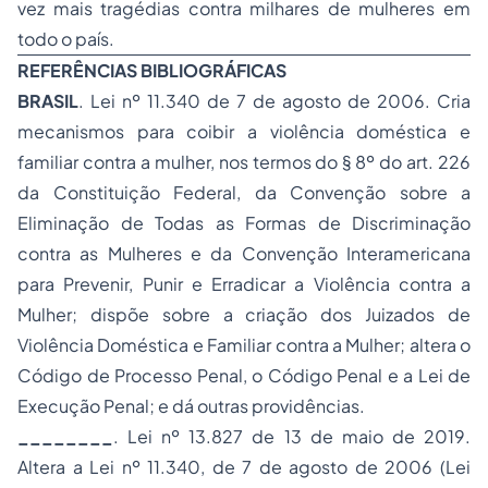
vez mais tragédias contra milhares de mulheres em
todo o país.
REFERÊNCIAS BIBLIOGRÁFICAS
BRASIL
. Lei nº 11.340 de 7 de agosto de 2006. Cria
mecanismos para coibir a violência doméstica e
familiar contra a mulher, nos termos do § 8º do art. 226
da Constituição Federal, da Convenção sobre a
Eliminação de Todas as Formas de Discriminação
contra as Mulheres e da Convenção Interamericana
para Prevenir, Punir e Erradicar a Violência contra a
Mulher; dispõe sobre a criação dos Juizados de
Violência Doméstica e Familiar contra a Mulher; altera o
Código de Processo Penal, o Código Penal e a Lei de
Execução Penal; e dá outras providências.
________
. Lei nº 13.827 de 13 de maio de 2019.
Altera a Lei nº 11.340, de 7 de agosto de 2006 (Lei