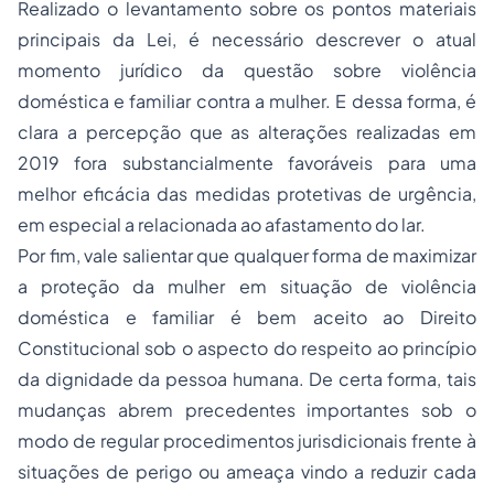
Realizado o levantamento sobre os pontos materiais
principais da Lei, é necessário descrever o atual
momento jurídico da questão sobre violência
doméstica e familiar contra a mulher. E dessa forma, é
clara a percepção que as alterações realizadas em
2019 fora substancialmente favoráveis para uma
melhor eficácia das medidas protetivas de urgência,
em especial a relacionada ao afastamento do lar.
Por fim, vale salientar que qualquer forma de maximizar
a proteção da mulher em situação de violência
doméstica e familiar é bem aceito ao Direito
Constitucional sob o aspecto do respeito ao princípio
da dignidade da pessoa humana. De certa forma, tais
mudanças abrem precedentes importantes sob o
modo de regular procedimentos jurisdicionais frente à
situações de perigo ou ameaça vindo a reduzir cada