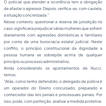
O policial que atender a ocorrência tem a obrigação
de afastar o agressor. Depois, verifica-se, com cautela,
a situação concretizada.”
Nesse contexto, questionar a reserva de jurisdição no
caso, significaria prejudicar várias mulheres que sofrem
diariamente com agressões domésticas e familiares
por conta de uma burocracia estatal judicial. Neste
conflito, o princípio constitucional da dignidade a
pessoa humana se sobrepõe acima de qualquer
princípio ou processo administrativo.
Ainda considerando os apontamentos de Nucci,
temos:
“Aliás, como tenho defendido, o delegado de polícia é
um operador do Direito concursado, preparado e
conhecedor das leis penais e processuais penais. Por
isso, pode, com perfeição, analisar a medida protetiva.