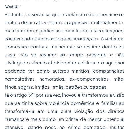
sexual.”
Portanto, observa-se que a violência não se resume na
prática de um ato violento ou agressivo materialmente,
mas também, significa se omitir frente a tais situações,
não evitando que essas ações aconteçam. A violência
doméstica contra a mulher não se resume dentro de
casa, não se resume ao tempo presente e não
distingue o vínculo afetivo entre a vítima e o agressor
podendo ter como autores maridos, companheiras
homoafetivas, namorados, ex-companheiros, mãe,
filhos, sogras, irmãos, irmãs, patrões ou patroas.
Já o artigo 6º, por sua vez, inovou e transformou a visão
que se tinha sobre violência doméstica e familiar ao
transformá-la em uma clara violação dos direitos
humanos e mais como um crime de menor potencial
ofensivo, dando peso ao crime cometido, muitas