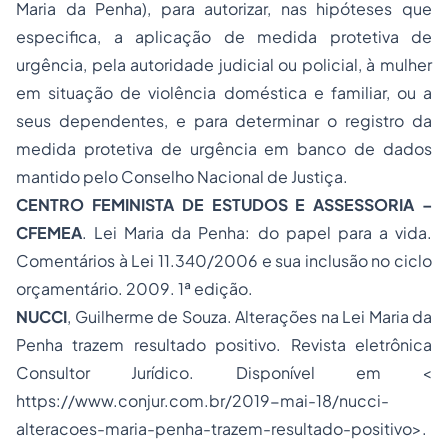
Maria da Penha), para autorizar, nas hipóteses que
especifica, a aplicação de medida protetiva de
urgência, pela autoridade judicial ou policial, à mulher
em situação de violência doméstica e familiar, ou a
seus dependentes, e para determinar o registro da
medida protetiva de urgência em banco de dados
mantido pelo Conselho Nacional de Justiça.
CENTRO FEMINISTA DE ESTUDOS E ASSESSORIA –
CFEMEA
. Lei Maria da Penha: do papel para a vida.
Comentários à Lei 11.340/2006 e sua inclusão no ciclo
orçamentário. 2009. 1ª edição.
NUCCI
, Guilherme de Souza. Alterações na Lei Maria da
Penha trazem resultado positivo. Revista eletrônica
Consultor Jurídico. Disponível em <
https://www.conjur.com.br/2019-mai-18/nucci-
alteracoes-maria-penha-trazem-resultado-positivo>.