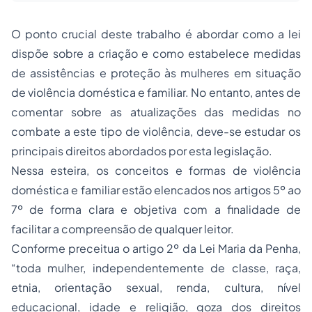
O ponto crucial deste trabalho é abordar como a lei
dispõe sobre a criação e como estabelece medidas
de assistências e proteção às mulheres em situação
de violência doméstica e familiar. No entanto, antes de
comentar sobre as atualizações das medidas no
combate a este tipo de violência, deve-se estudar os
principais direitos abordados por esta legislação.
Nessa esteira, os conceitos e formas de violência
doméstica e familiar estão elencados nos artigos 5º ao
7º de forma clara e objetiva com a finalidade de
facilitar a compreensão de qualquer leitor.
Conforme preceitua o artigo 2º da Lei Maria da Penha,
“toda mulher, independentemente de classe, raça,
etnia, orientação sexual, renda, cultura, nível
educacional, idade e religião, goza dos direitos