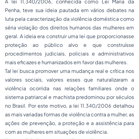
A lei 11.340/2006, conhecida como Lei Maria da
Penha, teve sua ideia pautada em vários debates na
luta pela caracterização da violência doméstica como
séria violação dos direitos humanos das mulheres em
geral. A ideia era construir uma lei que proporcionasse
proteção ao público alvo e que construísse
procedimentos judiciais, policiais e administrativos
mais eficazes e humanizados em favor das mulheres.
Tal lei busca promover uma mudança real e crítica nos
valores sociais, valores esses que naturalizaram a
violência ocorrida nas relações familiares onde o
sistema patriarcal e machista predominou por séculos
no Brasil. Por este motivo, a lei 11.340/2006 detalhou
as mais variadas formas de violência contra a mulher, as
ações de prevenção, a proteção e a assistência para
com as mulheres em situações de violência.