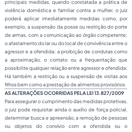
principais medidas, quando constatada a prática de
violência doméstica e familiar contra a mulher, o juiz
poderá aplicar imediatamente medidas como, por
exemplo, a suspensão da posse ou restrição do porte
de armas, com a comunicação ao órgão competente;
o afastamento do lar ou do local de convivência entre o
agressor e a ofendida; a proibição de condutas como
a aproximação, o contato ou a frequentação que
possibilite qualquer relação entre agressor e ofendida;
Há também a restrição ou a suspensão de visitas aos
filhos bem como a prestação de alimentos provisórios.
AS ALTERAÇÕES OCORRIDAS PELA LEI 13.827/2009
Para assegurar o cumprimento das medidas protetivas,
o juiz pode requisitar ainda o auxílio de força policial,
determinar busca e apreensão, a remoção de pessoas
ou objetos do convívio com a ofendida ou o