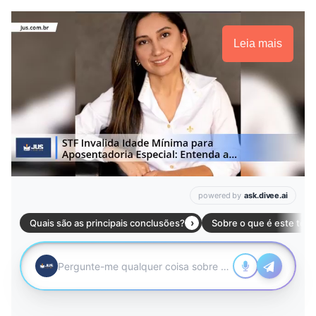
Leia mais