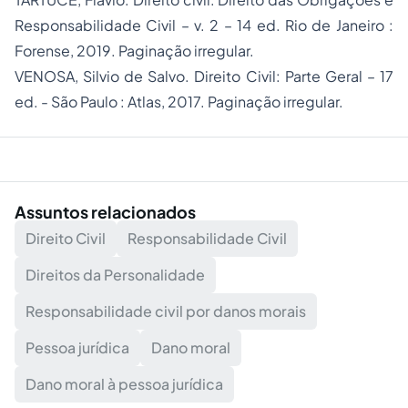
Responsabilidade Civil – v. 2 – 14 ed. Rio de Janeiro :
Forense, 2019. Paginação irregular.
VENOSA, Silvio de Salvo. Direito Civil: Parte Geral – 17
ed. - São Paulo : Atlas, 2017. Paginação irregular.
Assuntos relacionados
Direito Civil
Responsabilidade Civil
Direitos da Personalidade
Responsabilidade civil por danos morais
Pessoa jurídica
Dano moral
Dano moral à pessoa jurídica