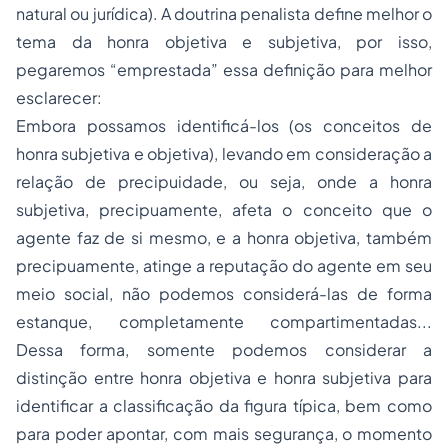
natural ou jurídica). A doutrina penalista define melhor o
tema da honra objetiva e subjetiva, por isso,
pegaremos “emprestada” essa definição para melhor
esclarecer:
Embora possamos identificá-los (os conceitos de
honra subjetiva e objetiva), levando em consideração a
relação de precipuidade, ou seja, onde a honra
subjetiva, precipuamente, afeta o conceito que o
agente faz de si mesmo, e a honra objetiva, também
precipuamente, atinge a reputação do agente em seu
meio social, não podemos considerá-las de forma
estanque, completamente compartimentadas...
Dessa forma, somente podemos considerar a
distinção entre honra objetiva e honra subjetiva para
identificar a classificação da figura típica, bem como
para poder apontar, com mais segurança, o momento