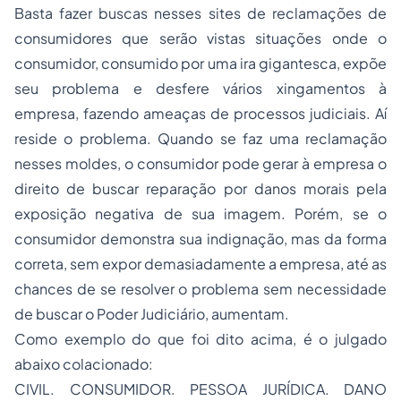
Basta fazer buscas nesses sites de reclamações de
consumidores que serão vistas situações onde o
consumidor, consumido por uma ira gigantesca, expõe
seu problema e desfere vários xingamentos à
empresa, fazendo ameaças de processos judiciais. Aí
reside o problema. Quando se faz uma reclamação
nesses moldes, o consumidor pode gerar à empresa o
direito de buscar reparação por danos morais pela
exposição negativa de sua imagem. Porém, se o
consumidor demonstra sua indignação, mas da forma
correta, sem expor demasiadamente a empresa, até as
chances de se resolver o problema sem necessidade
de buscar o Poder Judiciário, aumentam.
Como exemplo do que foi dito acima, é o julgado
abaixo colacionado:
CIVIL. CONSUMIDOR. PESSOA JURÍDICA. DANO