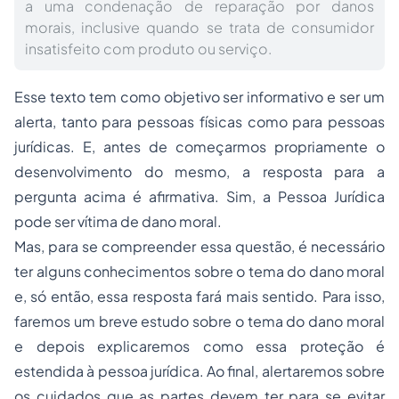
a uma condenação de reparação por danos
morais, inclusive quando se trata de consumidor
insatisfeito com produto ou serviço.
Esse texto tem como objetivo ser informativo e ser um
alerta, tanto para pessoas físicas como para pessoas
jurídicas. E, antes de começarmos propriamente o
desenvolvimento do mesmo, a resposta para a
pergunta acima é afirmativa. Sim, a Pessoa Jurídica
pode ser vítima de dano moral.
Mas, para se compreender essa questão, é necessário
ter alguns conhecimentos sobre o tema do dano moral
e, só então, essa resposta fará mais sentido. Para isso,
faremos um breve estudo sobre o tema do dano moral
e depois explicaremos como essa proteção é
estendida à pessoa jurídica. Ao final, alertaremos sobre
os cuidados que as partes devem ter para se evitar