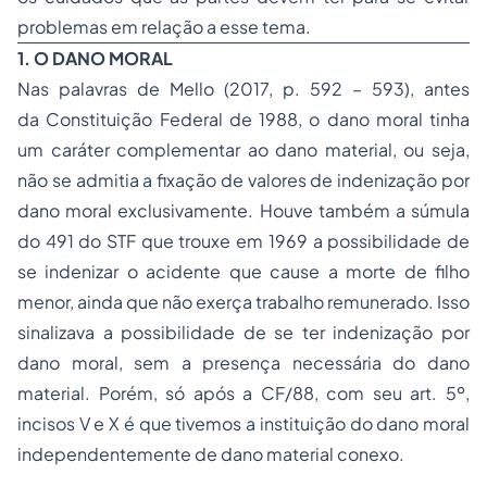
problemas em relação a esse tema.
1. O DANO MORAL
Nas palavras de Mello (2017, p. 592 – 593), antes
da Constituição Federal de 1988, o dano moral tinha
um caráter complementar ao dano material, ou seja,
não se admitia a fixação de valores de indenização por
dano moral exclusivamente. Houve também a súmula
do 491 do STF que trouxe em 1969 a possibilidade de
se indenizar o acidente que cause a morte de filho
menor, ainda que não exerça trabalho remunerado. Isso
sinalizava a possibilidade de se ter indenização por
dano moral, sem a presença necessária do dano
material. Porém, só após a CF/88, com seu art. 5º,
incisos V e X é que tivemos a instituição do dano moral
independentemente de dano material conexo.