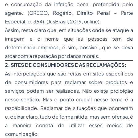
e consumação da infração penal pretendida pelo
agente. (GRECO, Rogério, Direito Penal – Parte
Especial, p. 364). (JusBrasil, 2019, online).
Assim, resta claro que, em situações onde se ataque a
imagem e o nome que as pessoas tem de
determinada empresa, é sim, possível, que se deva
arcar com a reparação por danos morais.
2. SITES DE CONSUMIDORES E AS RECLAMAÇÕES:
As interpelações que são feitas em sites específicos
de consumidores para reclamar sobre produtos e
serviços podem ser realizadas. Não existe proibição
nesse sentido. Mas o ponto crucial nesse tema é a
razoabilidade. Reclamar de situações que ocorreram
e, deixar claro, tudo de forma nítida, mas sem ofensa, é
a maneira correta de utilizar esses meios de
comunicação.