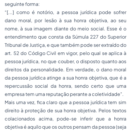
seguinte forma:
“[...] como é notório, a pessoa jurídica pode sofrer
dano moral, por lesão à sua honra objetiva, ao seu
nome, à sua imagem diante do meio social. Esse é o
entendimento que consta da Súmula 227 do Superior
Tribunal de Justiça, e que também pode ser extraído do
art. 52 do Código Civil em vigor, pelo qual se aplica à
pessoa jurídica, no que couber, o disposto quanto aos
direitos da personalidade. Em verdade, o dano moral
da pessoa jurídica atinge a sua honra objetiva, que é a
repercussão social da honra, sendo certo que uma
empresa tem uma reputação perante a coletividade”.
Mais uma vez, fica claro que a pessoa jurídica tem sim
direito à proteção de sua honra objetiva. Pelos textos
colacionados acima, pode-se inferir que a honra
objetiva é aquilo que os outros pensam da pessoa (seja