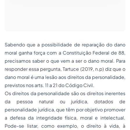
Sabendo que a possibilidade de reparação do dano
moral ganha força com a Constituição Federal de 88,
precisamos saber o que vem a ser o dano moral. Para
responder essa pergunta, Tartuce (2019, n.p) diz que o
dano moral é uma lesão aos direitos da personalidade,
previstos nos arts. 11 a 21 do Código Civil.
Os direitos da personalidade são os direitos inerentes
da pessoa natural ou jurídica, dotados de
personalidade jurídica, que têm por objetivo promover
a defesa da integridade física, moral e intelectual.
Pode-se listar, como exemplo, o direito à vida, à