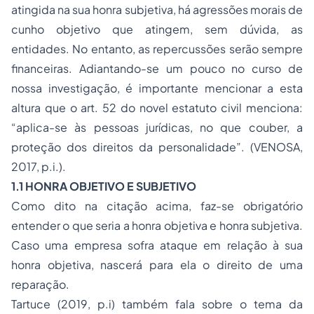
atingida na sua honra subjetiva, há agressões morais de
cunho objetivo que atingem, sem dúvida, as
entidades. No entanto, as repercussões serão sempre
financeiras. Adiantando-se um pouco no curso de
nossa investigação, é importante mencionar a esta
altura que o art. 52 do novel estatuto civil menciona:
“aplica-se às pessoas jurídicas, no que couber, a
proteção dos direitos da personalidade”. (VENOSA,
2017, p.i.).
1.1 HONRA OBJETIVO E SUBJETIVO
Como dito na citação acima, faz-se obrigatório
entender o que seria a honra objetiva e honra subjetiva.
Caso uma empresa sofra ataque em relação à sua
honra objetiva, nascerá para ela o direito de uma
reparação.
Tartuce (2019, p.i) também fala sobre o tema da