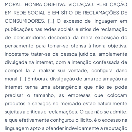
MORAL. HONRA OBJETIVA. VIOLAÇÃO. PUBLICAÇÃO
EM REDE SOCIAL E EM SÍTIO DE RECLAMAÇÕES DE
CONSUMIDORES. […] O excesso de linguagem em
publicações nas redes sociais e sítios de reclamação
de consumidores desborda da mera exposição do
pensamento para tornar-se ofensa à honra objetiva,
inobstante tratar-se de pessoa jurídica, amplamente
divulgada na internet, com a intenção confessada de
compeli-la a realizar sua vontade, configura dano
moral. […] Embora a divulgação de uma reclamação na
internet tenha uma abrangência que não se pode
precisar o tamanho, as empresas que colocam
produtos e serviços no mercado estão naturalmente
sujeitas a críticas e reclamações. O que não se admite,
e que efetivamente configurou o ilícito, é o excesso na
linguagem apto a ofender indevidamente a reputação