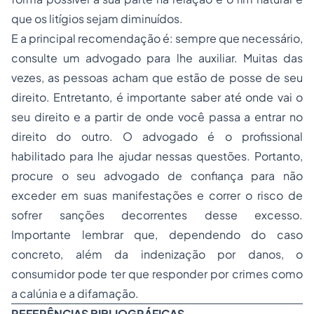
que os litígios sejam diminuídos.
E a principal recomendação é: sempre que necessário,
consulte um advogado para lhe auxiliar. Muitas das
vezes, as pessoas acham que estão de posse de seu
direito. Entretanto, é importante saber até onde vai o
seu direito e a partir de onde você passa a entrar no
direito do outro. O advogado é o profissional
habilitado para lhe ajudar nessas questões. Portanto,
procure o seu advogado de confiança para não
exceder em suas manifestações e correr o risco de
sofrer sanções decorrentes desse excesso.
Importante lembrar que, dependendo do caso
concreto, além da indenização por danos, o
consumidor pode ter que responder por crimes como
a calúnia e a difamação.
REFERÊNCIAS BIBLIOGRÁFICAS