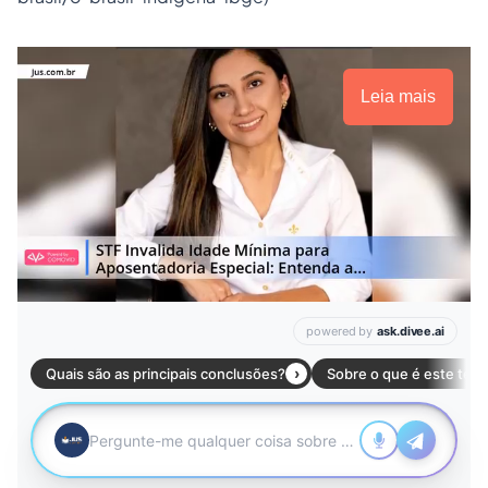
Leia mais