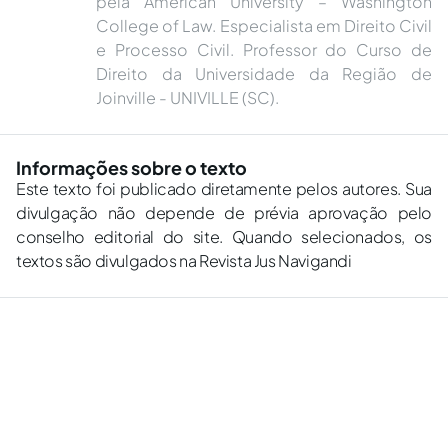
pela American University – Washington
College of Law. Especialista em Direito Civil
e Processo Civil. Professor do Curso de
Direito da Universidade da Região de
Joinville - UNIVILLE (SC).
Informações sobre o texto
Este texto foi publicado diretamente pelos autores. Sua
divulgação não depende de prévia aprovação pelo
conselho editorial do site. Quando selecionados, os
textos são divulgados na Revista Jus Navigandi