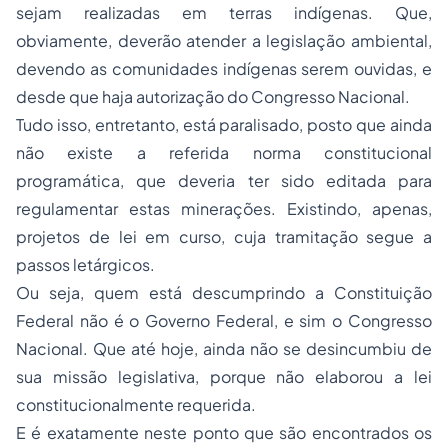
sejam realizadas em terras indígenas. Que,
obviamente, deverão atender a legislação ambiental,
devendo as comunidades indígenas serem ouvidas, e
desde que haja autorização do Congresso Nacional.
Tudo isso, entretanto, está paralisado, posto que ainda
não existe a referida norma constitucional
programática, que deveria ter sido editada para
regulamentar estas minerações. Existindo, apenas,
projetos de lei em curso, cuja tramitação segue a
passos letárgicos.
Ou seja, quem está descumprindo a Constituição
Federal não é o Governo Federal, e sim o Congresso
Nacional. Que até hoje, ainda não se desincumbiu de
sua missão legislativa, porque não elaborou a lei
constitucionalmente requerida.
E é exatamente neste ponto que são encontrados os