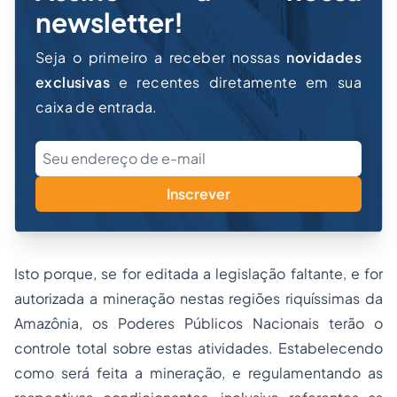
newsletter!
Seja o primeiro a receber nossas
novidades
exclusivas
e recentes diretamente em sua
caixa de entrada.
Inscrever
Isto porque, se for editada a legislação faltante, e for
autorizada a mineração nestas regiões riquíssimas da
Amazônia, os Poderes Públicos Nacionais terão o
controle total sobre estas atividades. Estabelecendo
como será feita a mineração, e regulamentando as