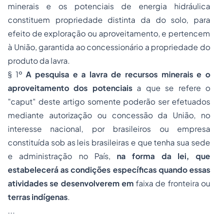
minerais e os potenciais de energia hidráulica
constituem propriedade distinta da do solo, para
efeito de exploração ou aproveitamento, e pertencem
à União, garantida ao concessionário a propriedade do
produto da lavra.
§ 1º
A pesquisa e a lavra de recursos minerais e o
aproveitamento dos potenciais
a que se refere o
"caput" deste artigo somente poderão ser efetuados
mediante autorização ou concessão da União, no
interesse nacional, por brasileiros ou empresa
constituída sob as leis brasileiras e que tenha sua sede
e administração no País,
na forma da lei, que
estabelecerá as condições específicas quando essas
atividades se desenvolverem em
faixa de fronteira ou
terras indígenas
.
...