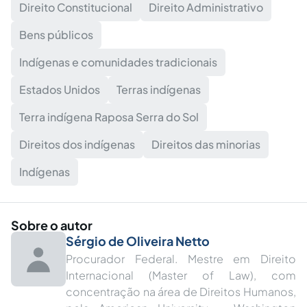
Direito Constitucional
Direito Administrativo
Bens públicos
Indígenas e comunidades tradicionais
Estados Unidos
Terras indígenas
Terra indígena Raposa Serra do Sol
Direitos dos indígenas
Direitos das minorias
Indígenas
Sobre o autor
Sérgio de Oliveira Netto
Procurador Federal. Mestre em Direito
Internacional (Master of Law), com
concentração na área de Direitos Humanos,