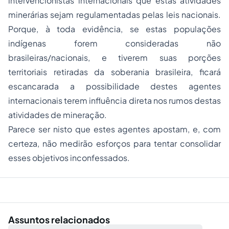
intervencionistas internacionais que estas atividades
minerárias sejam regulamentadas pelas leis nacionais.
Porque, à toda evidência, se estas populações
indígenas forem consideradas não
brasileiras/nacionais, e tiverem suas porções
territoriais retiradas da soberania brasileira, ficará
escancarada a possibilidade destes agentes
internacionais terem influência direta nos rumos destas
atividades de mineração.
Parece ser nisto que estes agentes apostam, e, com
certeza, não medirão esforços para tentar consolidar
esses objetivos inconfessados.
Assuntos relacionados