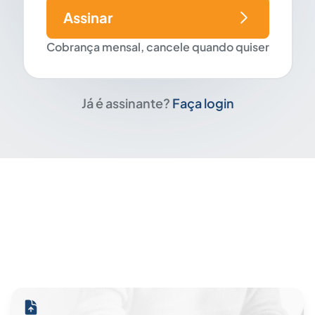
Assinar
Cobrança mensal, cancele quando quiser
Já é assinante?
Faça login