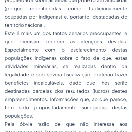
propriedade sobre as terras que já lhe foram atribuídas
(porque reconhecidas como tradicionalmente
ocupadas por indígenas) e, portanto, destacadas do
território nacional.
Este é mais um dos tantos cenários preocupantes, e
que precisam receber as atenções devidas.
Especialmente com o esclarecimento destas
populações indígenas sobre o fato de que, estas
atividades minerárias, se realizadas dentro da
legalidade e sob severa fiscalização, poderão trazer
benefícios incalculáveis, dado que lhes serão
destinadas parcelas dos resultados (lucros) destes
empreendimentos. Informações que, ao que parece,
tem sido propositadamente sonegadas destas
populações.
Pela óbvia razão de que não interessa aos