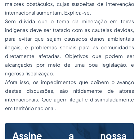
maiores obstáculos, cujas suspeitas de intervenção
internacional aumentam. Explica-se.
Sem dúvida que o tema da mineração em terras
indígenas deve ser tratado com as cautelas devidas,
para evitar que sejam causados danos ambientais
ilegais, e problemas sociais para as comunidades
diretamente afetadas. Objetivos que podem ser
alcançados por meio de uma boa legislação, e
rigorosa fiscalização.
Afora isso, os impedimentos que coíbem o avanço
destas discussões, são nitidamente de atores
internacionais. Que agem ilegal e dissimuladamente
em território nacional.
Assine a nossa