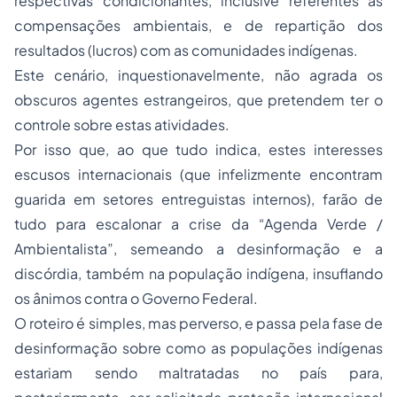
respectivas condicionantes, inclusive referentes as
compensações ambientais, e de repartição dos
resultados (lucros) com as comunidades indígenas.
Este cenário, inquestionavelmente, não agrada os
obscuros agentes estrangeiros, que pretendem ter o
controle sobre estas atividades.
Por isso que, ao que tudo indica, estes interesses
escusos internacionais (que infelizmente encontram
guarida em setores entreguistas internos), farão de
tudo para escalonar a crise da “Agenda Verde /
Ambientalista”, semeando a desinformação e a
discórdia, também na população indígena, insuflando
os ânimos contra o Governo Federal.
O roteiro é simples, mas perverso, e passa pela fase de
desinformação sobre como as populações indígenas
estariam sendo maltratadas no país para,