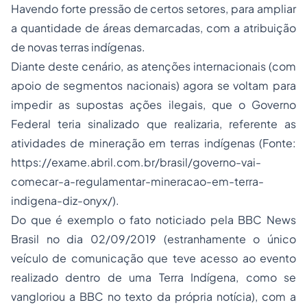
Havendo forte pressão de certos setores, para ampliar
a quantidade de áreas demarcadas, com a atribuição
de novas terras indígenas.
Diante deste cenário, as atenções internacionais (com
apoio de segmentos nacionais) agora se voltam para
impedir as supostas ações ilegais, que o Governo
Federal teria sinalizado que realizaria, referente as
atividades de mineração em terras indígenas (Fonte:
https://exame.abril.com.br/brasil/governo-vai-
comecar-a-regulamentar-mineracao-em-terra-
indigena-diz-onyx/).
Do que é exemplo o fato noticiado pela BBC News
Brasil no dia 02/09/2019 (estranhamente o único
veículo de comunicação que teve acesso ao evento
realizado dentro de uma Terra Indígena, como se
vangloriou a BBC no texto da própria notícia), com a