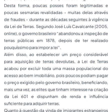
Desta forma, poucas posses foram legitimadas e
poucas sesmarias revalidadas - muitas delas através
de fraudes - durante as décadas seguintes à vigência
da Lei de Terras. Segundo José Luís Cavalcante (2005,
online), o governo brasileiro “abandonou a inspeção de
terras públicas em 1878, depois de ter realizado
pouquíssimo para impor a lei”.
Além disso, ao estabelecer um preço considerável
para aquisição de terras devolutas, a Lei de Terras
acabou por excluir toda uma massa populacional do
acesso ao bem imobiliário, pois poucos podiam pagar
o preço exigido pelo governo brasileiro, beneficiando,
mais uma vez, as elites que tinham interesse na criação
da Lei 601 e dispunham de renda e influência
suficiente para adquirir terras.
Quanto à questão da vinda de imigrantes estrangeiros