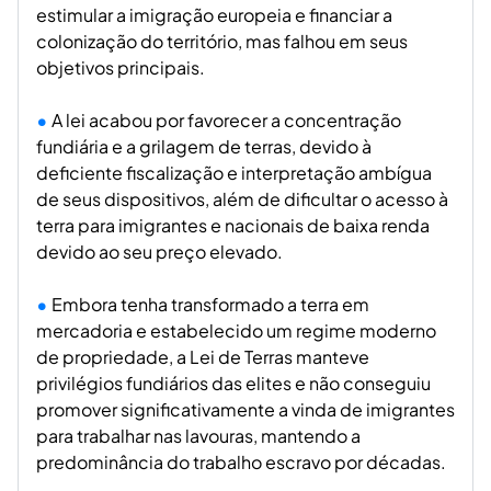
estimular a imigração europeia e financiar a
colonização do território, mas falhou em seus
objetivos principais.
A lei acabou por favorecer a concentração
fundiária e a grilagem de terras, devido à
deficiente fiscalização e interpretação ambígua
de seus dispositivos, além de dificultar o acesso à
terra para imigrantes e nacionais de baixa renda
devido ao seu preço elevado.
Embora tenha transformado a terra em
mercadoria e estabelecido um regime moderno
de propriedade, a Lei de Terras manteve
privilégios fundiários das elites e não conseguiu
promover significativamente a vinda de imigrantes
para trabalhar nas lavouras, mantendo a
predominância do trabalho escravo por décadas.