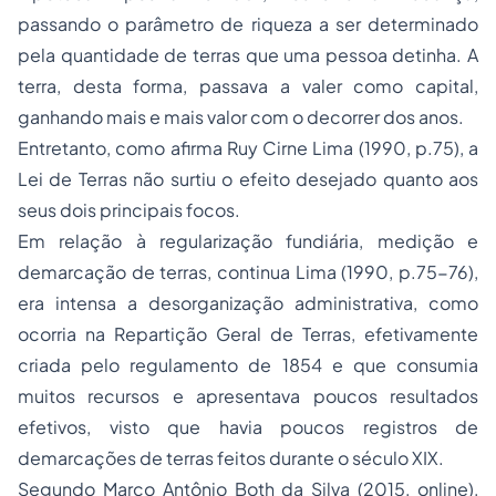
passando o parâmetro de riqueza a ser determinado
pela quantidade de terras que uma pessoa detinha. A
terra, desta forma, passava a valer como capital,
ganhando mais e mais valor com o decorrer dos anos.
Entretanto, como afirma Ruy Cirne Lima (1990, p.75), a
Lei de Terras não surtiu o efeito desejado quanto aos
seus dois principais focos.
Em relação à regularização fundiária, medição e
demarcação de terras, continua Lima (1990, p.75-76),
era intensa a desorganização administrativa, como
ocorria na Repartição Geral de Terras, efetivamente
criada pelo regulamento de 1854 e que consumia
muitos recursos e apresentava poucos resultados
efetivos, visto que havia poucos registros de
demarcações de terras feitos durante o século XIX.
Segundo Marco Antônio Both da Silva (2015, online),