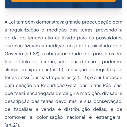
A Lei também demonstrava grande preocupação com
a regularização e medição das terras, prevendo a
perda do terreno não cultivado para os possuidores
que não fizeram a medição no prazo assinalado pelo
Governo (art.8º); a obrigatoriedade dos posseiros em
tirar o título do terreno, sob pena de não o poderem
alienar ou hipotecar (art.11); a criação de registros de
terras possuídas nas freguesias (art. 13); e a autorização
para criação da Repartição Geral das Terras Públicas,
que “será encarregada de dirigir a medição, divisão, e
descripção das terras devolutas, e sua conservação,
de fiscalisar a venda e distribuição dellas, e de
promover a colonisação nacional e estrangeira”
(art.21).