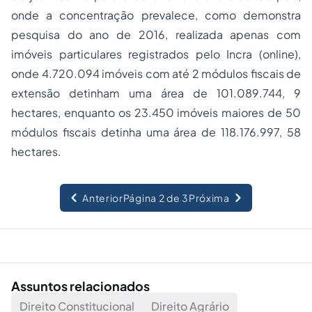
onde a concentração prevalece, como demonstra
pesquisa do ano de 2016, realizada apenas com
imóveis particulares registrados pelo Incra (online),
onde 4.720.094 imóveis com até 2 módulos fiscais de
extensão detinham uma área de 101.089.744, 9
hectares, enquanto os 23.450 imóveis maiores de 50
módulos fiscais detinha uma área de 118.176.997, 58
hectares.
Anterior
Página 2 de 3
Próxima
Assuntos relacionados
Direito Constitucional
Direito Agrário