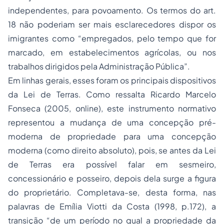
independentes, para povoamento. Os termos do art.
18 não poderiam ser mais esclarecedores dispor os
imigrantes como “empregados, pelo tempo que for
marcado, em estabelecimentos agrícolas, ou nos
trabalhos dirigidos pela Administração Pública”.
Em linhas gerais, esses foram os principais dispositivos
da Lei de Terras. Como ressalta Ricardo Marcelo
Fonseca (2005, online), este instrumento normativo
representou a mudança de uma concepção pré-
moderna de propriedade para uma concepção
moderna (como direito absoluto), pois, se antes da Lei
de Terras era possível falar em sesmeiro,
concessionário e posseiro, depois dela surge a figura
do proprietário. Completava-se, desta forma, nas
palavras de Emília Viotti da Costa (1998, p.172), a
transição “de um período no qual a propriedade da