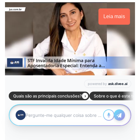
Leia mais