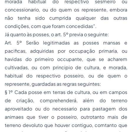
morada habitual do respectivo sesmeiro ou
concessionario, ou do quem os represente, embora
não tenha sido cumprida qualquer das outras
condições, com que foram concedidas”.
Já quanto às posses, o art. 5º previa o seguinte:
Art. 5º Serão legitimadas as posses mansas e
pacificas, adquiridas por occupação primaria, ou
havidas do primeiro occupante, que se acharem
cultivadas, ou com principio de cultura, e morada,
habitual do respectivo posseiro, ou de quem o
represente, guardadas as regras seguintes:
§ 1º Cada posse em terras de cultura, ou em campos
de criação, comprehenderá, além do terreno
aproveitado ou do necessario para pastagem dos
animaes que tiver o posseiro, outrotanto mais de
terreno devoluto que houver contiguo, comtanto que