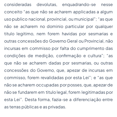
consideradas devolutas, enquadrando-se nesse
conceito “as que não se acharem applicadas a algum
uso publico nacional, provincial, ou municipal”; “as que
não se acharem no dominio particular por qualquer
titulo legitimo, nem forem havidas por sesmarias e
outras concessões do Governo Geral ou Provincial, não
incursas em commisso por falta do cumprimento das
condições de medição, confirmação e cultura”; “as
que não se acharem dadas por sesmarias, ou outras
concessões do Governo, que, apezar de incursas em
commisso, forem revalidadas por esta Lei”; e “as que
não se acharem occupadas por posses, que, apezar de
não se fundarem em titulo legal, forem legitimadas por
esta Lei”. Desta forma, fazia-se a diferenciação entre
as terras públicas e as privadas.