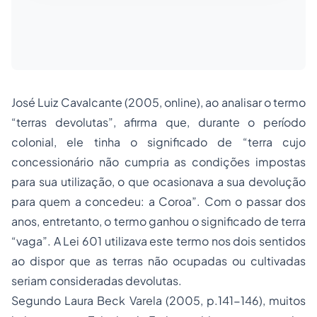
José Luiz Cavalcante (2005, online), ao analisar o termo
“terras devolutas”, afirma que, durante o período
colonial, ele tinha o significado de “terra cujo
concessionário não cumpria as condições impostas
para sua utilização, o que ocasionava a sua devolução
para quem a concedeu: a Coroa”. Com o passar dos
anos, entretanto, o termo ganhou o significado de terra
“vaga”. A Lei 601 utilizava este termo nos dois sentidos
ao dispor que as terras não ocupadas ou cultivadas
seriam consideradas devolutas.
Segundo Laura Beck Varela (2005, p.141-146), muitos