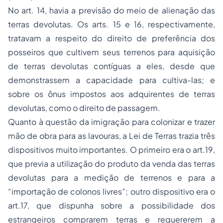
No art. 14, havia a previsão do meio de alienação das
terras devolutas. Os arts. 15 e 16, respectivamente,
tratavam a respeito do direito de preferência dos
posseiros que cultivem seus terrenos para aquisição
de terras devolutas contíguas a eles, desde que
demonstrassem a capacidade para cultiva-las; e
sobre os ônus impostos aos adquirentes de terras
devolutas, como o direito de passagem.
Quanto à questão da imigração para colonizar e trazer
mão de obra para as lavouras, a Lei de Terras trazia três
dispositivos muito importantes. O primeiro era o art.19,
que previa a utilização do produto da venda das terras
devolutas para a medição de terrenos e para a
“importação de colonos livres”; outro dispositivo era o
art.17, que dispunha sobre a possibilidade dos
estrangeiros comprarem terras e requererem a