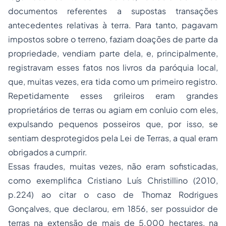
documentos referentes a supostas transações
antecedentes relativas à terra. Para tanto, pagavam
impostos sobre o terreno, faziam doações de parte da
propriedade, vendiam parte dela, e, principalmente,
registravam esses fatos nos livros da paróquia local,
que, muitas vezes, era tida como um primeiro registro.
Repetidamente esses grileiros eram grandes
proprietários de terras ou agiam em conluio com eles,
expulsando pequenos posseiros que, por isso, se
sentiam desprotegidos pela Lei de Terras, a qual eram
obrigados a cumprir.
Essas fraudes, muitas vezes, não eram sofisticadas,
como exemplifica Cristiano Luís Christillino (2010,
p.224) ao citar o caso de Thomaz Rodrigues
Gonçalves, que declarou, em 1856, ser possuidor de
terras na extensão de mais de 5.000 hectares, na