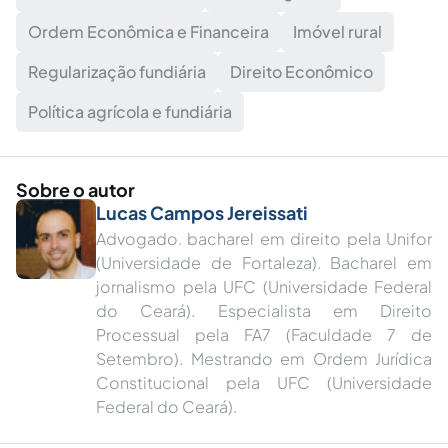
Ordem Econômica e Financeira
Imóvel rural
Regularização fundiária
Direito Econômico
Política agrícola e fundiária
Sobre o autor
Lucas Campos Jereissati
Advogado. bacharel em direito pela Unifor
(Universidade de Fortaleza). Bacharel em
jornalismo pela UFC (Universidade Federal
do Ceará). Especialista em Direito
Processual pela FA7 (Faculdade 7 de
Setembro). Mestrando em Ordem Jurídica
Constitucional pela UFC (Universidade
Federal do Ceará).