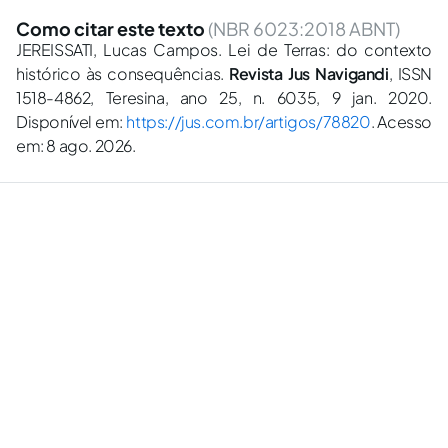
Como citar este texto
(NBR 6023:2018 ABNT)
JEREISSATI, Lucas Campos. Lei de Terras: do contexto
histórico às consequências.
Revista Jus Navigandi
, ISSN
1518-4862, Teresina, ano 25, n. 6035, 9 jan. 2020.
Disponível em:
https://jus.com.br/artigos/78820
. Acesso
em: 8 ago. 2026.