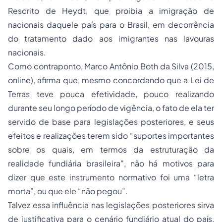
Rescrito de Heydt, que proibia a imigração de
nacionais daquele país para o Brasil, em decorrência
do tratamento dado aos imigrantes nas lavouras
nacionais.
Como contraponto, Marco Antônio Both da Silva (2015,
online), afirma que, mesmo concordando que a Lei de
Terras teve pouca efetividade, pouco realizando
durante seu longo período de vigência, o fato de ela ter
servido de base para legislações posteriores, e seus
efeitos e realizações terem sido “suportes importantes
sobre os quais, em termos da estruturação da
realidade fundiária brasileira”, não há motivos para
dizer que este instrumento normativo foi uma “letra
morta”, ou que ele “não pegou”.
Talvez essa influência nas legislações posteriores sirva
de justificativa para o cenário fundiário atual do país,