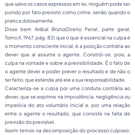
que salvo os casos expressos em lei, ninguém pode ser
punido por fato previsto como crime, senão quando o
pratica dolosamente.
Disse bem Aníbal Bruno(Direito Penal, parte geral,
Tomo II, 1967, pág. 83) que o que é essencial na culpa é
o momento consciente inicial, é a posição contrária ao
dever que aí assume o agente. Constrói-se, pois, a
culpa na vontade e sobre a previsibilidade. É o fato de
o agente dever e poder prever o resultado e de não o
ter feito, que estende até ele a sua responsabilidade.
Caracteriza-se a culpa por uma conduta contrária ao
dever, que se exprime na imprudência, negligência ou
imperícia do ato voluntário inicial e, por uma relação
entre o agente o resultado, que consiste na falta de
previsão do previsível.
Assim temos na decomposição do processo culposo: