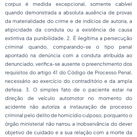
corpus é medida excepcional, somente cabível
quando demonstrada a absoluta ausência de provas
da materialidade do crime e de indícios de autoria, a
atipicidade da conduta ou a existência de causa
extintiva da punibilidade. 2. É ilegítima a persecução
criminal quando, comparando-se o tipo penal
apontado na denúncia com a conduta atribuída ao
denunciado, verifica-se ausente o preenchimento dos
requisitos do artigo 41 do Código de Processo Penal,
necessário ao exercício do contraditório e da ampla
defesa. 3. O simples fato de o paciente estar na
direção de veículo automotor no momento do
acidente não autoriza a instauração de processo
criminal pelo delito de homicídio culposo, porquanto o
órgão ministerial não narrou a inobservância do dever
objetivo de cuidado e a sua relação com a morte da