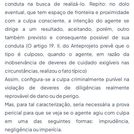
conduta na busca de realizá-lo. Repito: no dolo
eventual, que tem espaço de fronteira e proximidade
com a culpa consciente, a intenção do agente se
dirige a um resultado, aceitando, porém, outro
também previsto e consequente possível de sua
conduta (O artigo 19, II, do Anteprojeto prevê que o
tipo é culposo, quando o agente, em razão da
inobservância de deveres de cuidado exigíveis nas
circunstâncias, realizou o fato típico)
Assim, configura-se a culpa criminalmente punível na
violação de deveres de diligências realmente
reprovável de dano ou de perigo.
Mas, para tal caracterização, seria necessária a prova
pericial para que se veja se o agente agiu com culpa
em uma das seguintes formas: imprudência,
negligência ou imperícia.