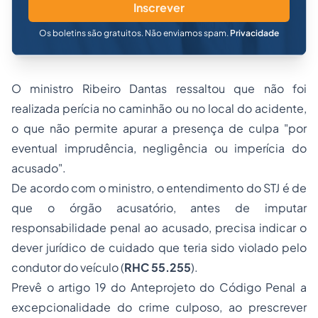
Inscrever
Os boletins são gratuitos. Não enviamos spam.
Privacidade
O ministro Ribeiro Dantas ressaltou que não foi
realizada perícia no caminhão ou no local do acidente,
o que não permite apurar a presença de culpa "por
eventual imprudência, negligência ou imperícia do
acusado".
De acordo com o ministro, o entendimento do STJ é de
que o órgão acusatório, antes de imputar
responsabilidade penal ao acusado, precisa indicar o
dever jurídico de cuidado que teria sido violado pelo
condutor do veículo (
RHC 55.255
).
Prevê o artigo 19 do Anteprojeto do Código Penal a
excepcionalidade do crime culposo, ao prescrever