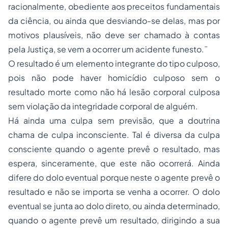
racionalmente, obediente aos preceitos fundamentais
da ciência, ou ainda que desviando-se delas, mas por
motivos plausíveis, não deve ser chamado à contas
pela Justiça, se vem a ocorrer um acidente funesto.¨
O resultado é um elemento integrante do tipo culposo,
pois não pode haver homicídio culposo sem o
resultado morte como não há lesão corporal culposa
sem violação da integridade corporal de alguém.
Há ainda uma culpa sem previsão, que a doutrina
chama de culpa inconsciente. Tal é diversa da culpa
consciente quando o agente prevê o resultado, mas
espera, sinceramente, que este não ocorrerá. Ainda
difere do dolo eventual porque neste o agente prevê o
resultado e não se importa se venha a ocorrer. O dolo
eventual se junta ao dolo direto, ou ainda determinado,
quando o agente prevê um resultado, dirigindo a sua