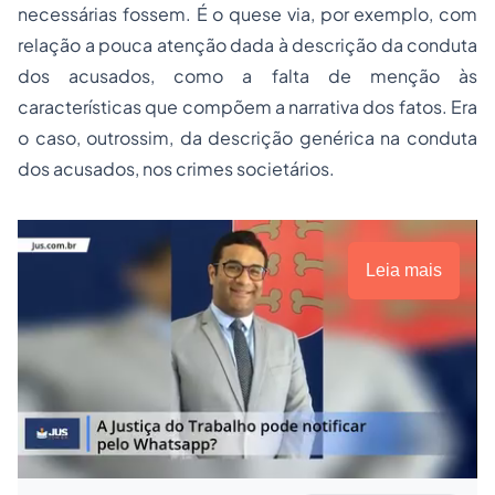
necessárias fossem. É o quese via, por exemplo, com
relação a pouca atenção dada à descrição da conduta
dos acusados, como a falta de menção às
características que compõem a narrativa dos fatos. Era
o caso, outrossim, da descrição genérica na conduta
dos acusados, nos crimes societários.
Leia mais