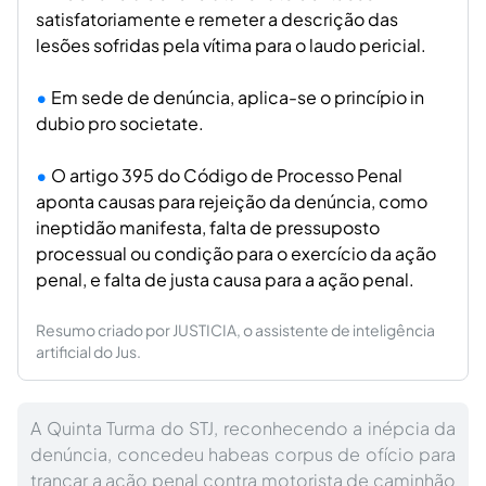
satisfatoriamente e remeter a descrição das
lesões sofridas pela vítima para o laudo pericial.
Em sede de denúncia, aplica-se o princípio in
dubio pro societate.
O artigo 395 do Código de Processo Penal
aponta causas para rejeição da denúncia, como
ineptidão manifesta, falta de pressuposto
processual ou condição para o exercício da ação
penal, e falta de justa causa para a ação penal.
Resumo criado por JUSTICIA, o assistente de inteligência
artificial do Jus.
A Quinta Turma do STJ, reconhecendo a inépcia da
denúncia, concedeu habeas corpus de ofício para
trancar a ação penal contra motorista de caminhão