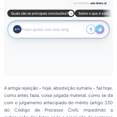
A antiga rejeição – hoje, absolvição sumária – faz hoje,
como antes fazia, coisa julgada material, como se dá
com o julgamento antecipado do mérito (artigo 330
do Código de Processo Civil), impedindo a