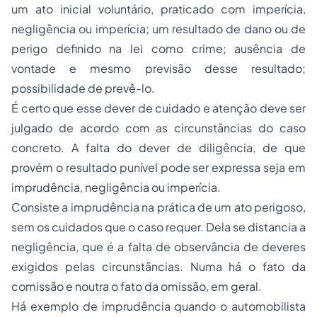
um ato inicial voluntário, praticado com imperícia,
negligência ou imperícia; um resultado de dano ou de
perigo definido na lei como crime; ausência de
vontade e mesmo previsão desse resultado;
possibilidade de prevê-lo.
É certo que esse dever de cuidado e atenção deve ser
julgado de acordo com as circunstâncias do caso
concreto. A falta do dever de diligência, de que
provém o resultado punível pode ser expressa seja em
imprudência, negligência ou imperícia.
Consiste a imprudência na prática de um ato perigoso,
sem os cuidados que o caso requer. Dela se distancia a
negligência, que é a falta de observância de deveres
exigidos pelas circunstâncias. Numa há o fato da
comissão e noutra o fato da omissão, em geral.
Há exemplo de imprudência quando o automobilista