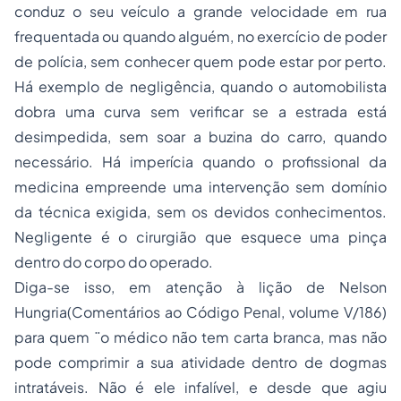
conduz o seu veículo a grande velocidade em rua
frequentada ou quando alguém, no exercício de poder
de polícia, sem conhecer quem pode estar por perto.
Há exemplo de negligência, quando o automobilista
dobra uma curva sem verificar se a estrada está
desimpedida, sem soar a buzina do carro, quando
necessário. Há imperícia quando o profissional da
medicina empreende uma intervenção sem domínio
da técnica exigida, sem os devidos conhecimentos.
Negligente é o cirurgião que esquece uma pinça
dentro do corpo do operado.
Diga-se isso, em atenção à lição de Nelson
Hungria(Comentários ao Código Penal, volume V/186)
para quem ¨o médico não tem carta branca, mas não
pode comprimir a sua atividade dentro de dogmas
intratáveis. Não é ele infalível, e desde que agiu