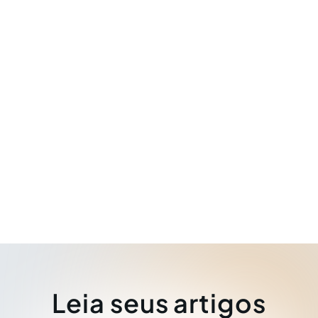
Leia seus artigos