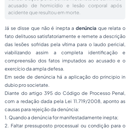
acusado de homicídio e lesão corporal após
acidente que resultou em morte.
Já se disse que não é inepta a
denúncia
que relata o
fato delituoso satisfatoriamente e remete a descrição
das lesões sofridas pela vítima para o laudo pericial,
viabilizando assim a completa identificação e
compreensão dos fatos imputados ao acusado e o
exercício da ampla defesa.
Em sede de denúncia há a aplicação do principio in
dubio pro societate.
Diante do artigo 395 do Código de Processo Penal,
com a redação dada pela Lei 11.719/2008, aponto as
causas para rejeição da denúncia:
1. Quando a denúncia for manifestadamente inepta;
2. Faltar pressuposto processual ou condição para o