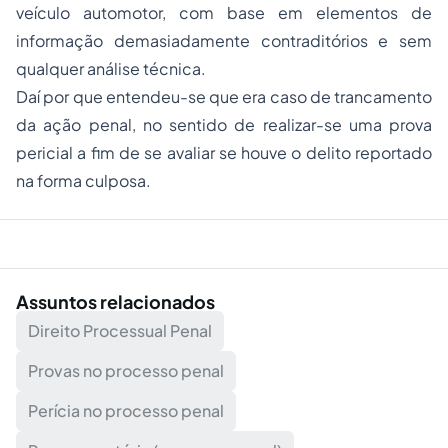
veículo automotor, com base em elementos de
informação demasiadamente contraditórios e sem
qualquer análise técnica.
Daí por que entendeu-se que era caso de trancamento
da ação penal, no sentido de realizar-se uma prova
pericial a fim de se avaliar se houve o delito reportado
na forma culposa.
Assuntos relacionados
Direito Processual Penal
Provas no processo penal
Perícia no processo penal