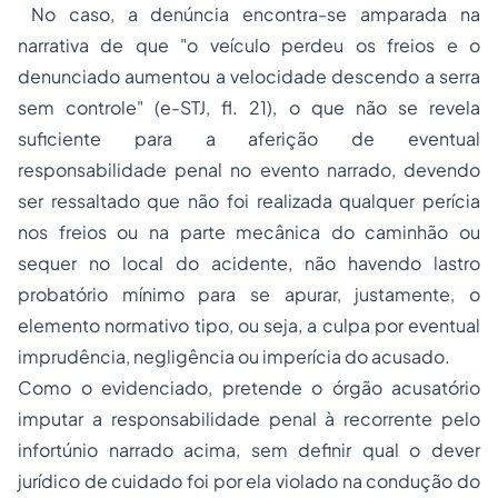
No caso, a denúncia encontra-se amparada na
narrativa de que "o veículo perdeu os freios e o
denunciado aumentou a velocidade descendo a serra
sem controle" (e-STJ, fl. 21), o que não se revela
suficiente para a aferição de eventual
responsabilidade penal no evento narrado, devendo
ser ressaltado que não foi realizada qualquer perícia
nos freios ou na parte mecânica do caminhão ou
sequer no local do acidente, não havendo lastro
probatório mínimo para se apurar, justamente, o
elemento normativo tipo, ou seja, a culpa por eventual
imprudência, negligência ou imperícia do acusado.
Como o evidenciado, pretende o órgão acusatório
imputar a responsabilidade penal à recorrente pelo
infortúnio narrado acima, sem definir qual o dever
jurídico de cuidado foi por ela violado na condução do