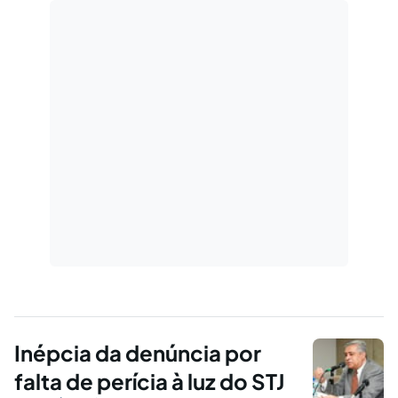
Inépcia da denúncia por
falta de perícia à luz do STJ