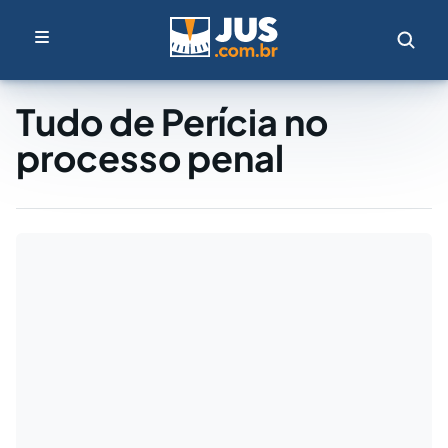
Tudo de Perícia no
processo penal