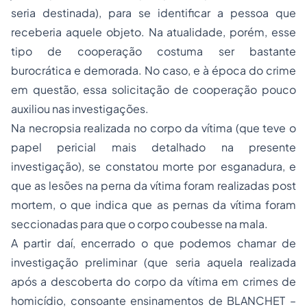
seria destinada), para se identificar a pessoa que
receberia aquele objeto. Na atualidade, porém, esse
tipo de cooperação costuma ser bastante
burocrática e demorada. No caso, e à época do crime
em questão, essa solicitação de cooperação pouco
auxiliou nas investigações.
Na necropsia realizada no corpo da vítima (que teve o
papel pericial mais detalhado na presente
investigação), se constatou morte por esganadura, e
que as lesões na perna da vítima foram realizadas post
mortem, o que indica que as pernas da vítima foram
seccionadas para que o corpo coubesse na mala.
A partir daí, encerrado o que podemos chamar de
investigação preliminar (que seria aquela realizada
após a descoberta do corpo da vítima em crimes de
homicídio, consoante ensinamentos de BLANCHET –