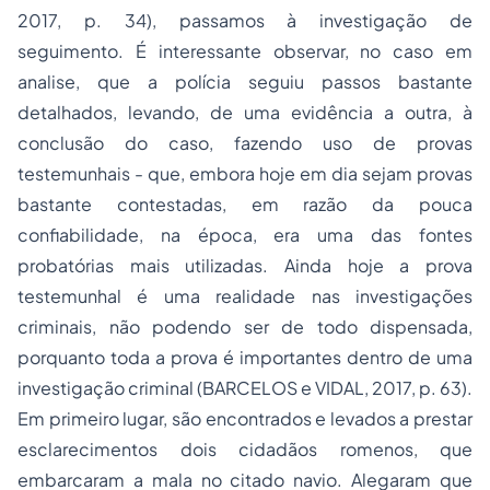
2017, p. 34), passamos à investigação de
seguimento. É interessante observar, no caso em
analise, que a polícia seguiu passos bastante
detalhados, levando, de uma evidência a outra, à
conclusão do caso, fazendo uso de provas
testemunhais - que, embora hoje em dia sejam provas
bastante contestadas, em razão da pouca
confiabilidade, na época, era uma das fontes
probatórias mais utilizadas. Ainda hoje a prova
testemunhal é uma realidade nas investigações
criminais, não podendo ser de todo dispensada,
porquanto toda a prova é importantes dentro de uma
investigação criminal (BARCELOS e VIDAL, 2017, p. 63).
Em primeiro lugar, são encontrados e levados a prestar
esclarecimentos dois cidadãos romenos, que
embarcaram a mala no citado navio. Alegaram que