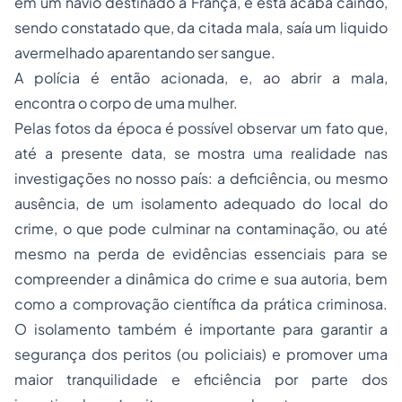
em um navio destinado à França, e esta acaba caindo,
sendo constatado que, da citada mala, saía um liquido
avermelhado aparentando ser sangue.
A polícia é então acionada, e, ao abrir a mala,
encontra o corpo de uma mulher.
Pelas fotos da época é possível observar um fato que,
até a presente data, se mostra uma realidade nas
investigações no nosso país: a deficiência, ou mesmo
ausência, de um isolamento adequado do local do
crime, o que pode culminar na contaminação, ou até
mesmo na perda de evidências essenciais para se
compreender a dinâmica do crime e sua autoria, bem
como a comprovação científica da prática criminosa.
O isolamento também é importante para garantir a
segurança dos peritos (ou policiais) e promover uma
maior tranquilidade e eficiência por parte dos