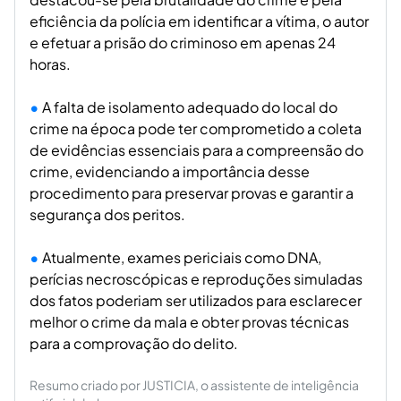
eficiência da polícia em identificar a vítima, o autor
e efetuar a prisão do criminoso em apenas 24
horas.
A falta de isolamento adequado do local do
crime na época pode ter comprometido a coleta
de evidências essenciais para a compreensão do
crime, evidenciando a importância desse
procedimento para preservar provas e garantir a
segurança dos peritos.
Atualmente, exames periciais como DNA,
perícias necroscópicas e reproduções simuladas
dos fatos poderiam ser utilizados para esclarecer
melhor o crime da mala e obter provas técnicas
para a comprovação do delito.
Resumo criado por JUSTICIA, o assistente de inteligência