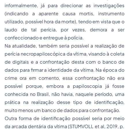
informalmente, já para direcionar as investigações
(indicando a aparente causa mortis, instrumento
utilizado, possível hora da morte), tendo em vista que o
laudo de tal perícia, por vezes, demora a ser
confeccionado e entregue à polícia.
Na atualidade, também seria possível a realização de
perícia necropapiloscópica da vítima, visando à coleta
de digitais e a confrontação desta com o banco de
dados para firmar a identidade da vítima. Na época do
crime ora em comento, essa confrontação não era
possível porque, embora a papiloscopia já fosse
conhecida no Brasil, não havia, naquele período, uma
prática na realização desse tipo de identificação,
muito menos um banco de dados para confrontação.
Outra forma de identificação possível seria por meio
da arcada dentária da vítima (STUMVOLL et al, 2019, p.