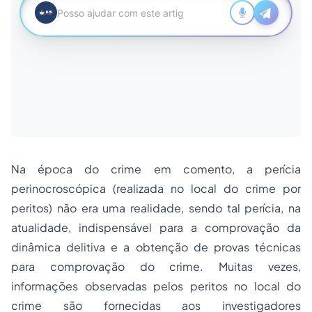
Na época do crime em comento, a perícia
perinocroscópica (realizada no local do crime por
peritos) não era uma realidade, sendo tal perícia, na
atualidade, indispensável para a comprovação da
dinâmica delitiva e a obtenção de provas técnicas
para comprovação do crime. Muitas vezes,
informações observadas pelos peritos no local do
crime são fornecidas aos investigadores