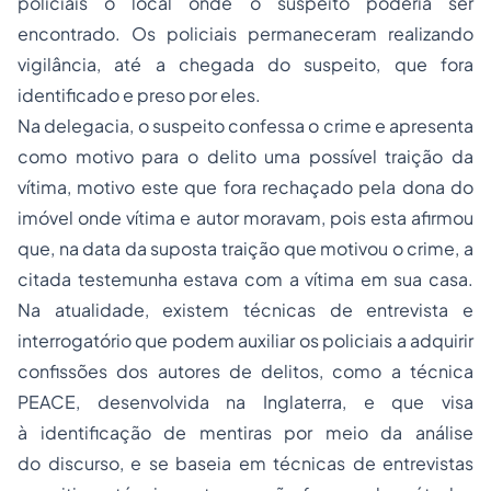
policiais o local onde o suspeito poderia ser
encontrado. Os policiais permaneceram realizando
vigilância, até a chegada do suspeito, que fora
identificado e preso por eles.
Na delegacia, o suspeito confessa o crime e apresenta
como motivo para o delito uma possível traição da
vítima, motivo este que fora rechaçado pela dona do
imóvel onde vítima e autor moravam, pois esta afirmou
que, na data da suposta traição que motivou o crime, a
citada testemunha estava com a vítima em sua casa.
Na atualidade, existem técnicas de entrevista e
interrogatório que podem auxiliar os policiais a adquirir
confissões dos autores de delitos, como a técnica
PEACE, desenvolvida na Inglaterra, e que visa
à identificação de mentiras por meio da análise
do discurso, e se baseia em técnicas de entrevistas