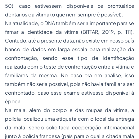
50), caso estivessem disponíveis os prontuários
dentários da vítima (o que nem sempre é possível).
Na atualidade, o DNA também seria importante para se
firmar a identidade da vítima (BITTAR, 2019, p. 111).
Contudo, até a presente data, não existe em nosso país
banco de dados em larga escala para realização da
confrontação, sendo esse tipo de identificação
realizada com o teste de confrontação entre a vítima e
familiares da mesma. No caso ora em análise, isso
também não seria possível, pois não havia familiar a ser
confrontado, caso esse exame estivesse disponível à
época.
Na mala, além do corpo e das roupas da vítima, a
polícia localizou uma etiqueta com o local da entrega
da mala, sendo solicitada cooperação internacional
junto à polícia francesa (país para o qual a citada mala