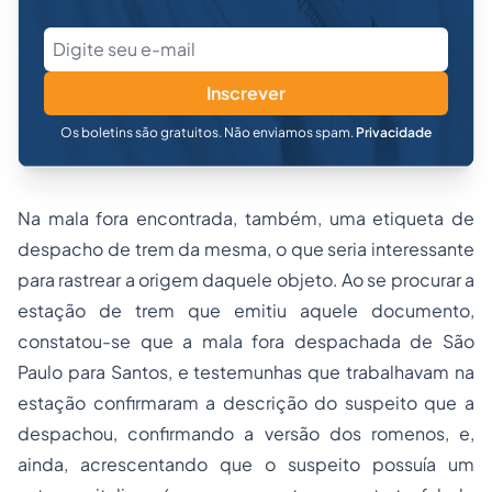
Inscrever
Os boletins são gratuitos. Não enviamos spam.
Privacidade
Na mala fora encontrada, também, uma etiqueta de
despacho de trem da mesma, o que seria interessante
para rastrear a origem daquele objeto. Ao se procurar a
estação de trem que emitiu aquele documento,
constatou-se que a mala fora despachada de São
Paulo para Santos, e testemunhas que trabalhavam na
estação confirmaram a descrição do suspeito que a
despachou, confirmando a versão dos romenos, e,
ainda, acrescentando que o suspeito possuía um