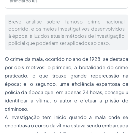
artificial do Jus.
Breve análise sobre famoso crime nacional
ocorrido, e os meios investigativos desenvolvidos
à época, à luz dos atuais métodos de investigação
policial que poderiam ser aplicados ao caso.
O crime da mala, ocorrido no ano de 1928, se destaca
por dois motivos: o primeiro, a brutalidade do crime
praticado, o que trouxe grande repercussão na
época; e, o segundo, uma eficiência espantosa da
polícia da época que, em apenas 24 horas, conseguiu
identificar a vítima, o autor e efetuar a prisão do
criminoso.
A investigação tem início quando a mala onde se
encontrava o corpo da vítima estava sendo embarcada