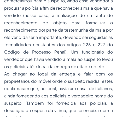
comercializou para o suspeito, vindo esse vendedor a
procurar a polícia a fim de reconhecer a mala que havia
vendido (nesse caso, a realização de um auto de
reconhecimento de objeto para formalizar o
reconhecimento por parte da testemunha da mala por
ele vendida seria importante, devendo ser seguidas as
formalidades constantes dos artigos 226 e 227 do
Código de Processo Penal). Um funcionário do
vendedor que havia vendido a mala ao suspeito levou
os policiais até o local da entrega do citado objeto.
Ao chegar ao local da entrega e falar com os
proprietários do imóvel onde o suspeito residia, estes
confirmaram que, no local, havia um casal de italianos,
ainda fornecendo aos policiais o verdadeiro nome do
suspeito. Também foi fornecida aos policiais a
descrição da esposa da vítima, que se encaixa com a