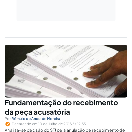
Fundamentação do recebimento
da peça acusatória
Por
Rômulo de Andrade Moreira
Destacado em 10 de Julho de 2018 às 12:35
Analisa-se decisão do STJ pela anulação de recebimento de