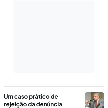
Um caso prático de
rejeição da denúncia