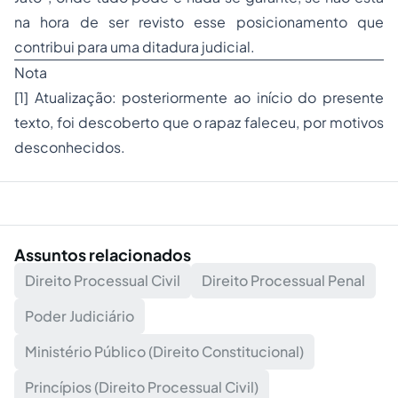
na hora de ser revisto esse posicionamento que
contribui para uma ditadura judicial.
Nota
[1] Atualização: posteriormente ao início do presente
texto, foi descoberto que o rapaz faleceu, por motivos
desconhecidos.
Assuntos relacionados
Direito Processual Civil
Direito Processual Penal
Poder Judiciário
Ministério Público (Direito Constitucional)
Princípios (Direito Processual Civil)