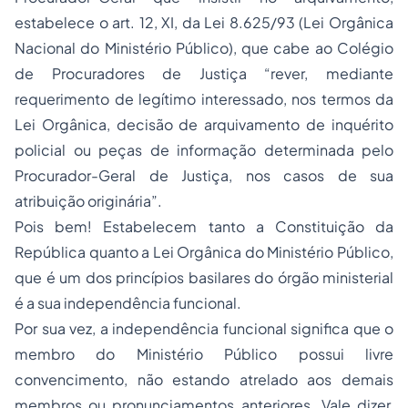
estabelece o art. 12, XI, da Lei 8.625/93 (Lei Orgânica
Nacional do Ministério Público), que cabe ao Colégio
de Procuradores de Justiça “rever, mediante
requerimento de legítimo interessado, nos termos da
Lei Orgânica, decisão de arquivamento de inquérito
policial ou peças de informação determinada pelo
Procurador-Geral de Justiça, nos casos de sua
atribuição originária”.
Pois bem! Estabelecem tanto a Constituição da
República quanto a Lei Orgânica do Ministério Público,
que é um dos princípios basilares do órgão ministerial
é a sua independência funcional.
Por sua vez, a independência funcional significa que o
membro do Ministério Público possui livre
convencimento, não estando atrelado aos demais
membros ou pronunciamentos anteriores. Vale dizer,