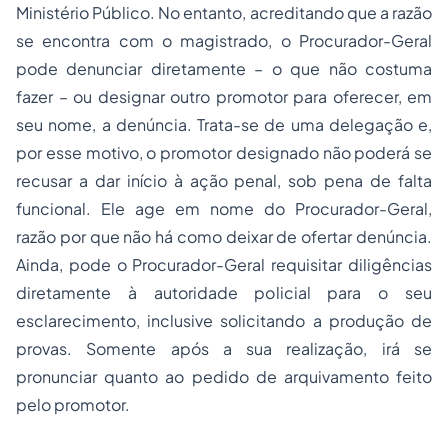
Ministério Público. No entanto, acreditando que a razão
se encontra com o magistrado, o Procurador-Geral
pode denunciar diretamente – o que não costuma
fazer – ou designar outro promotor para oferecer, em
seu nome, a denúncia. Trata-se de uma delegação e,
por esse motivo, o promotor designado não poderá se
recusar a dar início à ação penal, sob pena de falta
funcional. Ele age em nome do Procurador-Geral,
razão por que não há como deixar de ofertar denúncia.
Ainda, pode o Procurador-Geral requisitar diligências
diretamente à autoridade policial para o seu
esclarecimento, inclusive solicitando a produção de
provas. Somente após a sua realização, irá se
pronunciar quanto ao pedido de arquivamento feito
pelo promotor.