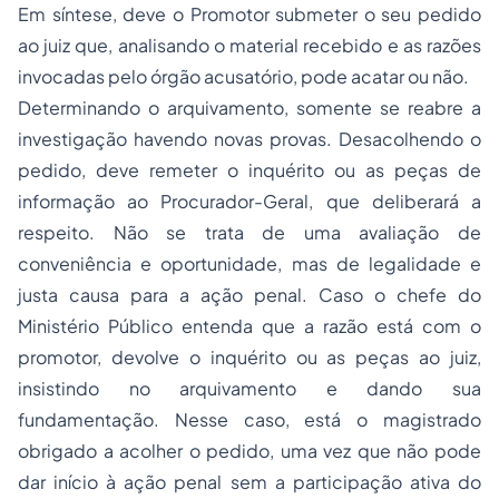
Em síntese, deve o Promotor submeter o seu pedido
ao juiz que, analisando o material recebido e as razões
invocadas pelo órgão acusatório, pode acatar ou não.
Determinando o arquivamento, somente se reabre a
investigação havendo novas provas. Desacolhendo o
pedido, deve remeter o inquérito ou as peças de
informação ao Procurador-Geral, que deliberará a
respeito. Não se trata de uma avaliação de
conveniência e oportunidade, mas de legalidade e
justa causa para a ação penal. Caso o chefe do
Ministério Público entenda que a razão está com o
promotor, devolve o inquérito ou as peças ao juiz,
insistindo no arquivamento e dando sua
fundamentação. Nesse caso, está o magistrado
obrigado a acolher o pedido, uma vez que não pode
dar início à ação penal sem a participação ativa do