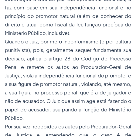
faz com base em sua independência funcional e no
princípio do promotor natural (além de conhecer do
direito e atuar como fiscal da lei, função precípua do
Ministério Público, inclusive).
Quando o Juiz, por mero inconformismo (e por cultura
punitivista), pois, geralmente sequer fundamenta sua
decisão, aplica o artigo 28 do Código de Processo
Penal e remete os autos ao Procurador-Geral de
Justiça, viola a independência funcional do promotor e
a sua figura de promotor natural, violando, até mesmo,
a sua figura no processo penal, que é a de julgador e
não de acusador. O Juiz que assim age está fazendo o
papel de acusador, usurpando a função do Ministério
Público.
Por sua vez, recebidos os autos pelo Procurador-Geral
de Justiça e, entendendo que o caso é de