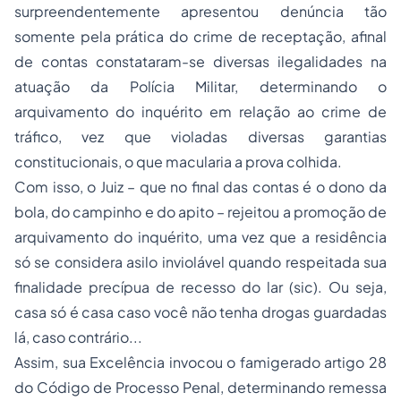
surpreendentemente apresentou denúncia tão
somente pela prática do crime de receptação, afinal
de contas constataram-se diversas ilegalidades na
atuação da Polícia Militar, determinando o
arquivamento do inquérito em relação ao crime de
tráfico, vez que violadas diversas garantias
constitucionais, o que macularia a prova colhida.
Com isso, o Juiz – que no final das contas é o dono da
bola, do campinho e do apito – rejeitou a promoção de
arquivamento do inquérito, uma vez que a residência
só se considera asilo inviolável quando respeitada sua
finalidade precípua de recesso do lar (sic). Ou seja,
casa só é casa caso você não tenha drogas guardadas
lá, caso contrário...
Assim, sua Excelência invocou o famigerado artigo 28
do Código de Processo Penal, determinando remessa