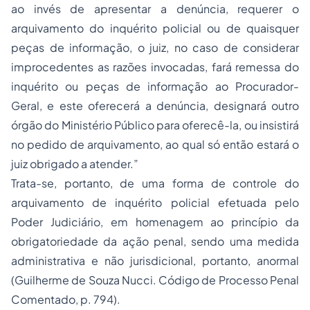
ao invés de apresentar a denúncia, requerer o
arquivamento do inquérito policial ou de quaisquer
peças de informação, o juiz, no caso de considerar
improcedentes as razões invocadas, fará remessa do
inquérito ou peças de informação ao Procurador-
Geral, e este oferecerá a denúncia, designará outro
órgão do Ministério Público para oferecê-la, ou insistirá
no pedido de arquivamento, ao qual só então estará o
juiz obrigado a atender.”
Trata-se, portanto, de uma forma de controle do
arquivamento de inquérito policial efetuada pelo
Poder Judiciário, em homenagem ao princípio da
obrigatoriedade da ação penal, sendo uma medida
administrativa e não jurisdicional, portanto, anormal
(Guilherme de Souza Nucci. Código de Processo Penal
Comentado, p. 794).