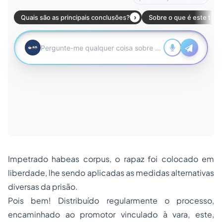
Impetrado habeas corpus, o rapaz foi colocado em
liberdade, lhe sendo aplicadas as medidas alternativas
diversas da prisão.
Pois bem! Distribuído regularmente o processo,
encaminhado ao promotor vinculado à vara, este,