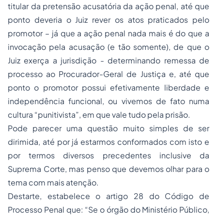
titular da pretensão acusatória da ação penal, até que
ponto deveria o Juiz rever os atos praticados pelo
promotor – já que a ação penal nada mais é do que a
invocação pela acusação (e tão somente), de que o
Juiz exerça a jurisdição - determinando remessa de
processo ao Procurador-Geral de Justiça e, até que
ponto o promotor possui efetivamente liberdade e
independência funcional, ou vivemos de fato numa
cultura “punitivista”, em que vale tudo pela prisão.
Pode parecer uma questão muito simples de ser
dirimida, até por já estarmos conformados com isto e
por termos diversos precedentes inclusive da
Suprema Corte, mas penso que devemos olhar para o
tema com mais atenção.
Destarte, estabelece o artigo 28 do Código de
Processo Penal que: “Se o órgão do Ministério Público,