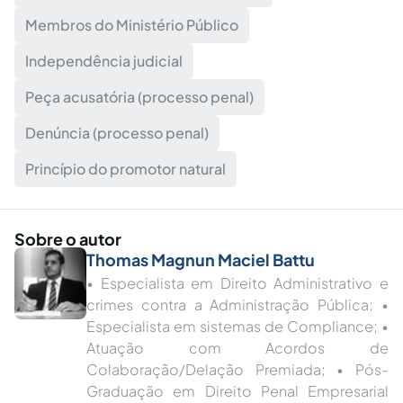
Membros do Ministério Público
Independência judicial
Peça acusatória (processo penal)
Denúncia (processo penal)
Princípio do promotor natural
Sobre o autor
Thomas Magnun Maciel Battu
• Especialista em Direito Administrativo e
crimes contra a Administração Pública; •
Especialista em sistemas de Compliance; •
Atuação com Acordos de
Colaboração/Delação Premiada; • Pós-
Graduação em Direito Penal Empresarial