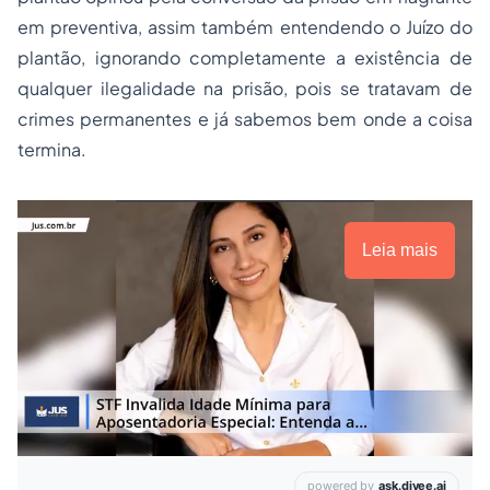
em preventiva, assim também entendendo o Juízo do
plantão, ignorando completamente a existência de
qualquer ilegalidade na prisão, pois se tratavam de
crimes permanentes e já sabemos bem onde a coisa
termina.
Leia mais