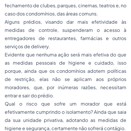
fechamento de clubes, parques, cinemas, teatros e, no
caso dos condomínios, das áreas comuns.
Alguns prédios, visando dar mais efetividade às
medidas de controle, suspenderam o acesso à
entregadores de restaurantes, farmácias e outros
serviços de delivery.
Evidente que nenhuma ação será mais efetiva do que
as medidas pessoais de higiene e cuidado, isso
porque, ainda que os condomínios adotem políticas
de restrição, elas não se aplicam aos próprios
moradores, que, por inúmeras razões, necessitam
entrar e sair do prédio.
Qual o risco que sofre um morador que está
efetivamente cumprindo o isolamento? Ainda que saia
da sua unidade privativa, adotando as medidas de
higiene e segurança, certamente não sofrerá contágio.