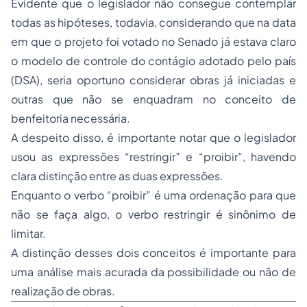
Evidente que o legislador não consegue contemplar
todas as hipóteses, todavia, considerando que na data
em que o projeto foi votado no Senado já estava claro
o modelo de controle do contágio adotado pelo país
(DSA), seria oportuno considerar obras já iniciadas e
outras que não se enquadram no conceito de
benfeitoria necessária.
A despeito disso, é importante notar que o legislador
usou as expressões “restringir” e “proibir”, havendo
clara distinção entre as duas expressões.
Enquanto o verbo “proibir” é uma ordenação para que
não se faça algo, o verbo restringir é sinônimo de
limitar.
A distinção desses dois conceitos é importante para
uma análise mais acurada da possibilidade ou não de
realização de obras.