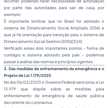
recolher, podendo haver necessidade de autorização
por parte das autoridades para sair de casa, por
exemplo.
É importante lembrar que no Brasil foi adotado o
sistema de Distanciamento Social Ampliado (DSA) e
que já há orientação para transição para o sistema de
Distanciamento Social Seletivo (DSS)[3] [4]
Verificado esses dois importantes pontos – forma de
contágio e sistema adotado pela país – podemos
passar à análise das normas e princípios vigentes.
3. Das medidas de enfrentamento da emergência e o
Projeto de Lei 1.179/2020
No dia 06/02/2020 o Governo Federal sancionou a Lei
13.979 que dispõe sobre as medidas para
enfrentamento da emergência de saúde pública
decorrente do coronavirus.