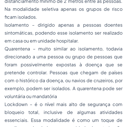
distanciamento mínimo de 2 metros entre as pessoas.
Na modalidade seletiva apenas os grupos de risco
ficam isolados.
Isolamento – dirigido apenas a pessoas doentes
sintomáticas, podendo esse isolamento ser realizado
em casa ou em unidade hospitalar.
Quarentena – muito similar ao isolamento, todavia
direcionado a uma pessoa ou grupo de pessoas que
foram possivelmente expostas à doença que se
pretende controlar. Pessoas que chegam de países
com o histórico da doença, ou navios de cruzeiros, por
exemplo, podem ser isolados. A quarentena pode ser
voluntária ou mandatória
Lockdown – é o nível mais alto de segurança com
bloqueio total, inclusive de algumas atividades
essenciais. Essa modalidade é como um toque de