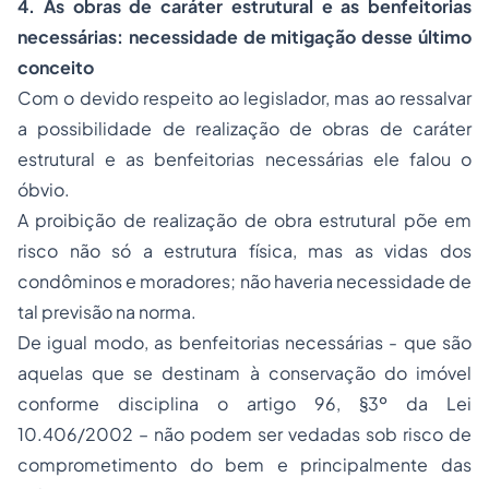
4. As obras de caráter estrutural e as benfeitorias
necessárias: necessidade de mitigação desse último
conceito
Com o devido respeito ao legislador, mas ao ressalvar
a possibilidade de realização de obras de caráter
estrutural e as benfeitorias necessárias ele falou o
óbvio.
A proibição de realização de obra estrutural põe em
risco não só a estrutura física, mas as vidas dos
condôminos e moradores; não haveria necessidade de
tal previsão na norma.
De igual modo, as benfeitorias necessárias - que são
aquelas que se destinam à conservação do imóvel
conforme disciplina o artigo 96, §3º da Lei
10.406/2002 – não podem ser vedadas sob risco de
comprometimento do bem e principalmente das