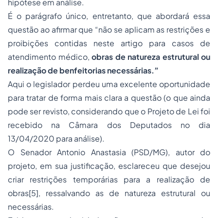
hipótese em análise.
É o parágrafo único, entretanto, que abordará essa
questão ao afirmar que “não se aplicam as restrições e
proibições contidas neste artigo para casos de
atendimento médico,
obras de natureza estrutural ou
realização de benfeitorias necessárias.”
Aqui o legislador perdeu uma excelente oportunidade
para tratar de forma mais clara a questão (o que ainda
pode ser revisto, considerando que o Projeto de Lei foi
recebido na Câmara dos Deputados no dia
13/04/2020 para análise).
O Senador Antonio Anastasia (PSD/MG), autor do
projeto, em sua justificação, esclareceu que desejou
criar restrições temporárias para a realização de
obras[5], ressalvando as de natureza estrutural ou
necessárias.