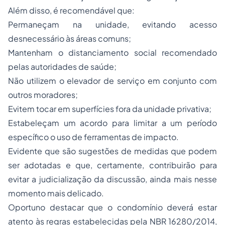
Além disso, é recomendável que:
Permaneçam na unidade, evitando acesso
desnecessário às áreas comuns;
Mantenham o distanciamento social recomendado
pelas autoridades de saúde;
Não utilizem o elevador de serviço em conjunto com
outros moradores;
Evitem tocar em superfícies fora da unidade privativa;
Estabeleçam um acordo para limitar a um período
específico o uso de ferramentas de impacto.
Evidente que são sugestões de medidas que podem
ser adotadas e que, certamente, contribuirão para
evitar a judicialização da discussão, ainda mais nesse
momento mais delicado.
Oportuno destacar que o condomínio deverá estar
atento às regras estabelecidas pela NBR 16280/2014,