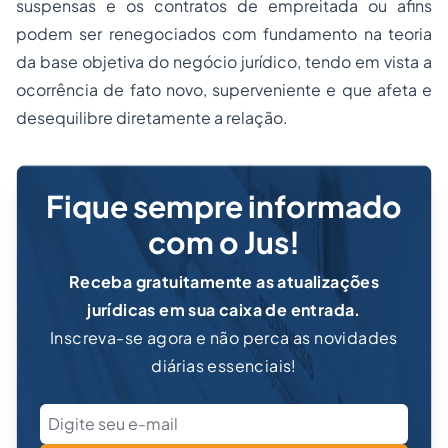
suspensas e os contratos de empreitada ou afins
podem ser renegociados com fundamento na teoria
da base objetiva do negócio jurídico, tendo em vista a
ocorrência de fato novo, superveniente e que afeta e
desequilibre diretamente a relação.
Fique sempre informado
com o Jus!
Receba gratuitamente as atualizações
jurídicas em sua caixa de entrada.
Inscreva-se agora e não perca as novidades
diárias essenciais!