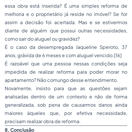
essa obra está inserida? É uma simples reforma de
melhoria e o proprietário já reside no imóvel? Se for
assim a decisão foi acertada. Mas e se estivermos
diante de alguém que possui outras necessidades,
como sair do aluguel ou gravidez?
É o caso da desempregada Jaqueline Speroto, 37
anos, grávida de 6 meses e com aluguel vencido.[16]
É razoável que uma pessoa nessas condições seja
impedida de realizar reforma para poder morar no
apartamento? Não comungo desse entendimento.
Novamente, insisto para que as questões sejam
analisadas dentro de um contexto e não de forma
generalizada, sob pena de causarmos danos ainda
maiores àqueles que, por efetiva necessidade,
precisam realizar obra de reforma.
8. Conclusão