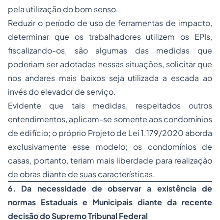
pela utilização do bom senso.
Reduzir o período de uso de ferramentas de impacto,
determinar que os trabalhadores utilizem os EPIs,
fiscalizando-os, são algumas das medidas que
poderiam ser adotadas nessas situações, solicitar que
nos andares mais baixos seja utilizada a escada ao
invés do elevador de serviço.
Evidente que tais medidas, respeitados outros
entendimentos, aplicam-se somente aos condomínios
de edifício; o próprio Projeto de Lei 1.179/2020 aborda
exclusivamente esse modelo; os condomínios de
casas, portanto, teriam mais liberdade para realização
de obras diante de suas características.
6. Da necessidade de observar a existência de
normas Estaduais e Municipais diante da recente
decisão do Supremo Tribunal Federal