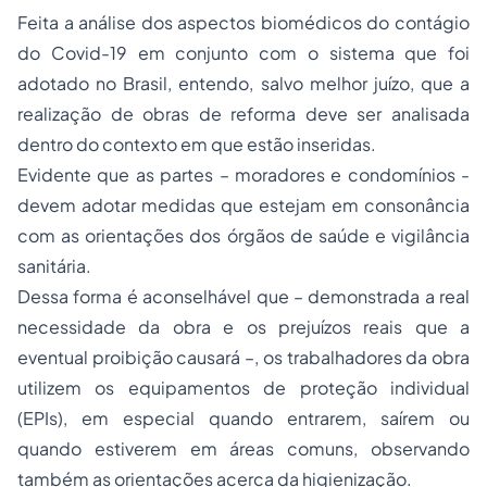
Feita a análise dos aspectos biomédicos do contágio
do Covid-19 em conjunto com o sistema que foi
adotado no Brasil, entendo, salvo melhor juízo, que a
realização de obras de reforma deve ser analisada
dentro do contexto em que estão inseridas.
Evidente que as partes – moradores e condomínios -
devem adotar medidas que estejam em consonância
com as orientações dos órgãos de saúde e vigilância
sanitária.
Dessa forma é aconselhável que – demonstrada a real
necessidade da obra e os prejuízos reais que a
eventual proibição causará –, os trabalhadores da obra
utilizem os equipamentos de proteção individual
(EPIs), em especial quando entrarem, saírem ou
quando estiverem em áreas comuns, observando
também as orientações acerca da higienização.