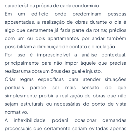
característica própria de cada condomínio.
Em um edifício onde predominam pessoas
aposentadas, a realização de obras durante o dia é
algo que certamente já fazia parte da rotina; prédios
com um ou dois apartamentos por andar também
possibilitam a diminuição de contato e circulação.
Por isso é imprescindível a análise contextual,
principalmente para não impor àquele que precisa
realizar uma obra um ônus desigual e injusto.
Criar regras específicas para atender situações
pontuais parece ser mais sensato do que
simplesmente proibir a realização de obras que não
sejam estruturais ou necessárias do ponto de vista
normativo.
A inflexibilidade poderá ocasionar demandas
processuais que certamente seriam evitadas apenas