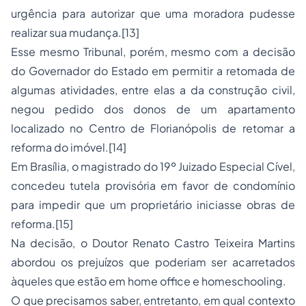
urgência para autorizar que uma moradora pudesse
realizar sua mudança.[13]
Esse mesmo Tribunal, porém, mesmo com a decisão
do Governador do Estado em permitir a retomada de
algumas atividades, entre elas a da construção civil,
negou pedido dos donos de um apartamento
localizado no Centro de Florianópolis de retomar a
reforma do imóvel.[14]
Em Brasília, o magistrado do 19º Juizado Especial Cível,
concedeu tutela provisória em favor de condomínio
para impedir que um proprietário iniciasse obras de
reforma.[15]
Na decisão, o Doutor Renato Castro Teixeira Martins
abordou os prejuízos que poderiam ser acarretados
àqueles que estão em home office e homeschooling.
O que precisamos saber, entretanto, em qual contexto