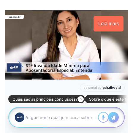
Leia mais