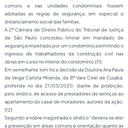
comuns e nas unidades condominiais fossem
adotadas as regras de segurança, em especial o
distanciamento social das famílias.
A 2ª Câmara de Direito Público do Tribunal de Justiça
de São Paulo concedeu liminar em mandado de
segurança impetrado por um condomínio permitindo o
ingresso de trabalhadores da construção civil nas
obras em curso no interior do condomínio.[11]
Em semelhante tom foi a decisão da Doutora Ana Paula
da Veiga Carlota Miranda, da 8ª Vara Cível de Cuiabá,
proferida no dia 27/03/2020, diante da proibição,
pelo síndico, de acesso de prestadores de serviços ao
apartamento do casal de moradores, autores da ação.
[12]
Segundo a nobre magistrada o síndico “deveria se ater
a prevenção em áreas comuns e orientação quanto as