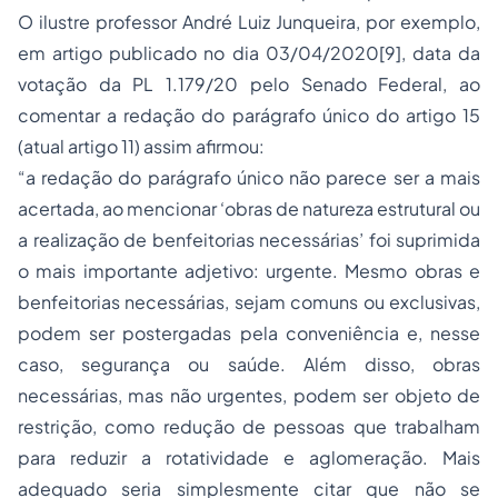
O ilustre professor André Luiz Junqueira, por exemplo,
em artigo publicado no dia 03/04/2020[9], data da
votação da PL 1.179/20 pelo Senado Federal, ao
comentar a redação do parágrafo único do artigo 15
(atual artigo 11) assim afirmou:
“a redação do parágrafo único não parece ser a mais
acertada, ao mencionar ‘obras de natureza estrutural ou
a realização de benfeitorias necessárias’ foi suprimida
o mais importante adjetivo: urgente. Mesmo obras e
benfeitorias necessárias, sejam comuns ou exclusivas,
podem ser postergadas pela conveniência e, nesse
caso, segurança ou saúde. Além disso, obras
necessárias, mas não urgentes, podem ser objeto de
restrição, como redução de pessoas que trabalham
para reduzir a rotatividade e aglomeração. Mais
adequado seria simplesmente citar que não se