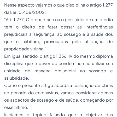
Nesse aspecto vejamos o que disciplina o artigo 1.277
da Lei 10.406/2002:
“Art. 1.277. O proprietário ou o possuidor de um prédio
tem o direito de fazer cessar as interferências
prejudiciais à segurança, ao sossego e à saúde dos
que o habitam, provocadas pela utilização de
propriedade vizinha.”
Em igual sentido, o artigo 1.336, IV do mesmo diploma
disciplina que é dever do condômino não utilizar sua
unidade de maneira prejudicial ao sossego e
salubridade.
Como o presente artigo aborda a realização de obras
no período do coronavirus, vamos considerar apenas
os aspectos de sossego e de saúde, começando por
esse último.
Iniciamos o tópico falando que o objetivo das