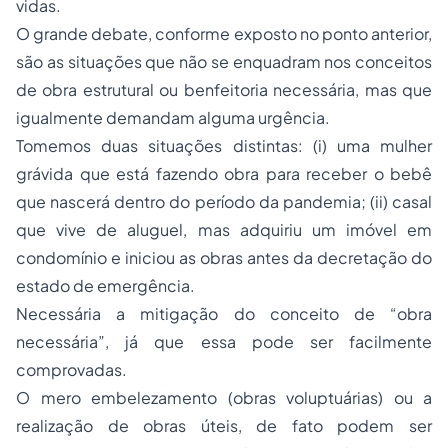
vidas.
O grande debate, conforme exposto no ponto anterior,
são as situações que não se enquadram nos conceitos
de obra estrutural ou benfeitoria necessária, mas que
igualmente demandam alguma urgência.
Tomemos duas situações distintas: (i) uma mulher
grávida que está fazendo obra para receber o bebê
que nascerá dentro do período da pandemia; (ii) casal
que vive de aluguel, mas adquiriu um imóvel em
condomínio e iniciou as obras antes da decretação do
estado de emergência.
Necessária a mitigação do conceito de “obra
necessária”, já que essa pode ser facilmente
comprovadas.
O mero embelezamento (obras voluptuárias) ou a
realização de obras úteis, de fato podem ser