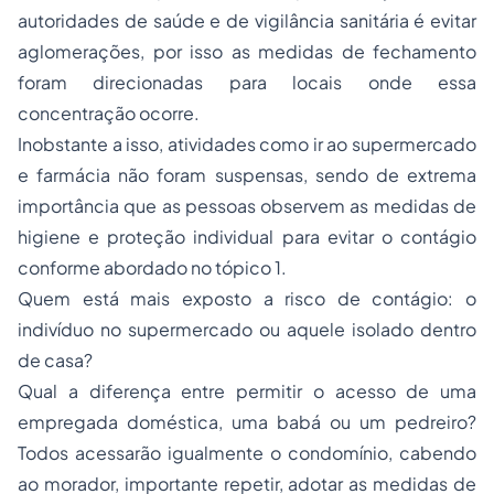
autoridades de saúde e de vigilância sanitária é evitar
aglomerações, por isso as medidas de fechamento
foram direcionadas para locais onde essa
concentração ocorre.
Inobstante a isso, atividades como ir ao supermercado
e farmácia não foram suspensas, sendo de extrema
importância que as pessoas observem as medidas de
higiene e proteção individual para evitar o contágio
conforme abordado no tópico 1.
Quem está mais exposto a risco de contágio: o
indivíduo no supermercado ou aquele isolado dentro
de casa?
Qual a diferença entre permitir o acesso de uma
empregada doméstica, uma babá ou um pedreiro?
Todos acessarão igualmente o condomínio, cabendo
ao morador, importante repetir, adotar as medidas de