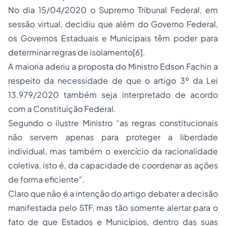
No dia 15/04/2020 o Supremo Tribunal Federal, em
sessão virtual, decidiu que além do Governo Federal,
os Governos Estaduais e Municipais têm poder para
determinar regras de isolamento[6].
A maioria aderiu a proposta do Ministro Edson Fachin a
respeito da necessidade de que o artigo 3º da Lei
13.979/2020 também seja interpretado de acordo
com a Constituição Federal.
Segundo o ilustre Ministro “as regras constitucionais
não servem apenas para proteger a liberdade
individual, mas também o exercício da racionalidade
coletiva, isto é, da capacidade de coordenar as ações
de forma eficiente”.
Claro que não é a intenção do artigo debater a decisão
manifestada pelo STF, mas tão somente alertar para o
fato de que Estados e Municípios, dentro das suas