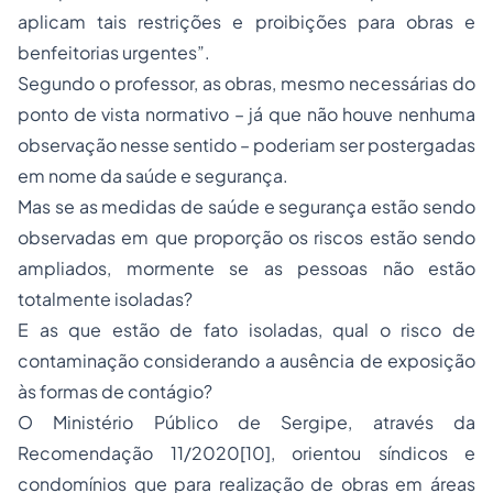
aplicam tais restrições e proibições para obras e
benfeitorias urgentes”.
Segundo o professor, as obras, mesmo necessárias do
ponto de vista normativo – já que não houve nenhuma
observação nesse sentido – poderiam ser postergadas
em nome da saúde e segurança.
Mas se as medidas de saúde e segurança estão sendo
observadas em que proporção os riscos estão sendo
ampliados, mormente se as pessoas não estão
totalmente isoladas?
E as que estão de fato isoladas, qual o risco de
contaminação considerando a ausência de exposição
às formas de contágio?
O Ministério Público de Sergipe, através da
Recomendação 11/2020[10], orientou síndicos e
condomínios que para realização de obras em áreas