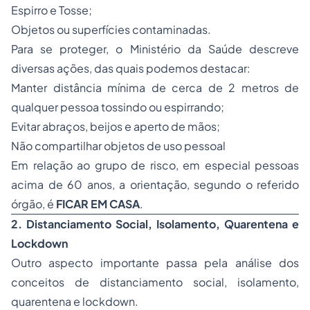
Espirro e Tosse;
Objetos ou superfícies contaminadas.
Para se proteger, o Ministério da Saúde descreve
diversas ações, das quais podemos destacar:
Manter distância mínima de cerca de 2 metros de
qualquer pessoa tossindo ou espirrando;
Evitar abraços, beijos e aperto de mãos;
Não compartilhar objetos de uso pessoal
Em relação ao grupo de risco, em especial pessoas
acima de 60 anos, a orientação, segundo o referido
órgão, é
FICAR EM CASA
.
2. Distanciamento Social, Isolamento, Quarentena e
Lockdown
Outro aspecto importante passa pela análise dos
conceitos de distanciamento social, isolamento,
quarentena e lockdown.