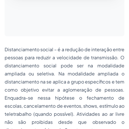
Distanciamento social – é a redução de interação entre
pessoas para reduzir a velocidade de transmissão. O
distanciamento social pode ser na modalidade
ampliada ou seletiva. Na modalidade ampliada o
distanciamento na se aplica a grupo específicos e tem
como objetivo evitar a aglomeração de pessoas.
Enquadra-se nessa hipótese o fechamento de
escolas, cancelamento de eventos, shows, estímulo ao
teletrabalho (quando possível). Atividades ao ar livre
não são proibidas desde que observado o