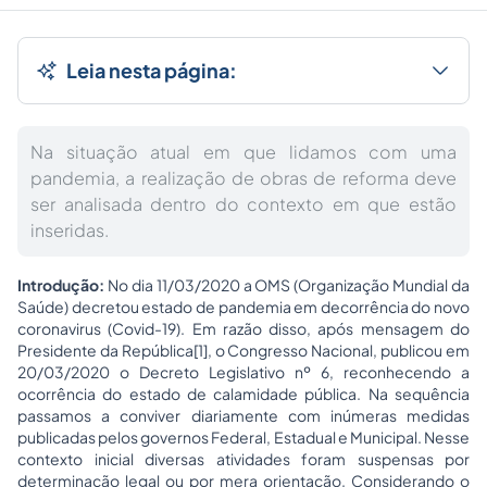
Leia nesta página:
Na situação atual em que lidamos com uma
pandemia, a realização de obras de reforma deve
ser analisada dentro do contexto em que estão
inseridas.
Introdução:
No dia 11/03/2020 a OMS (Organização Mundial da
Saúde) decretou estado de pandemia em decorrência do novo
coronavirus (Covid-19). Em razão disso, após mensagem do
Presidente da República[1], o Congresso Nacional, publicou em
20/03/2020 o Decreto Legislativo nº 6, reconhecendo a
ocorrência do estado de calamidade pública. Na sequência
passamos a conviver diariamente com inúmeras medidas
publicadas pelos governos Federal, Estadual e Municipal. Nesse
contexto inicial diversas atividades foram suspensas por
determinação legal ou por mera orientação. Considerando o