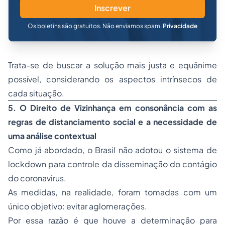
Inscrever
Os boletins são gratuitos. Não enviamos spam.
Privacidade
Trata-se de buscar a solução mais justa e equânime
possível, considerando os aspectos intrínsecos de
cada situação.
5. O Direito de Vizinhança em consonância com as
regras de distanciamento social e a necessidade de
uma análise contextual
Como já abordado, o Brasil não adotou o sistema de
lockdown para controle da disseminação do contágio
do coronavirus.
As medidas, na realidade, foram tomadas com um
único objetivo: evitar aglomerações.
Por essa razão é que houve a determinação para