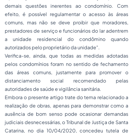
demais questões inerentes ao condomínio. Com
efeito, é possível regulamentar o acesso às áreas
comuns, mas não se deve proibir que moradores,
prestadores de serviço e funcionários do lar adentrem
a unidade residencial do condômino quando
autorizados pelo proprietário da unidade”.
Verifica-se, ainda, que todas as medidas adotadas
pelos condomínios foram no sentido de fechamento
das áreas comuns, justamente para promover o
distanciamento social recomendado pelas
autoridades de saúde e vigilância sanitária.
Embora o presente artigo trate do tema relacionado a
realização de obras, apenas para demonstrar como a
ausência de bom senso pode ocasionar demandas
judiciais desnecessárias, o Tribunal de Justiça de Santa
Catarina, no dia 10/04/2020, concedeu tutela de