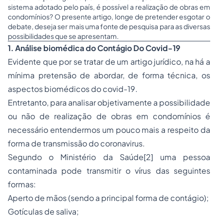
sistema adotado pelo país, é possível a realização de obras em
condomínios? O presente artigo, longe de pretender esgotar o
debate, deseja ser mais uma fonte de pesquisa para as diversas
possibilidades que se apresentam.
1. Análise biomédica do Contágio Do Covid-19
Evidente que por se tratar de um artigo jurídico, na há a
mínima pretensão de abordar, de forma técnica, os
aspectos biomédicos do covid-19.
Entretanto, para analisar objetivamente a possibilidade
ou não de realização de obras em condomínios é
necessário entendermos um pouco mais a respeito da
forma de transmissão do coronavirus.
Segundo o Ministério da Saúde[2] uma pessoa
contaminada pode transmitir o vírus das seguintes
formas:
Aperto de mãos (sendo a principal forma de contágio);
Gotículas de saliva;