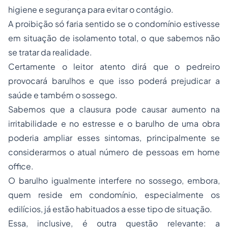
higiene e segurança para evitar o contágio.
A proibição só faria sentido se o condomínio estivesse
em situação de isolamento total, o que sabemos não
se tratar da realidade.
Certamente o leitor atento dirá que o pedreiro
provocará barulhos e que isso poderá prejudicar a
saúde e também o sossego.
Sabemos que a clausura pode causar aumento na
irritabilidade e no estresse e o barulho de uma obra
poderia ampliar esses sintomas, principalmente se
considerarmos o atual número de pessoas em home
office.
O barulho igualmente interfere no sossego, embora,
quem reside em condomínio, especialmente os
edilícios, já estão habituados a esse tipo de situação.
Essa, inclusive, é outra questão relevante: a