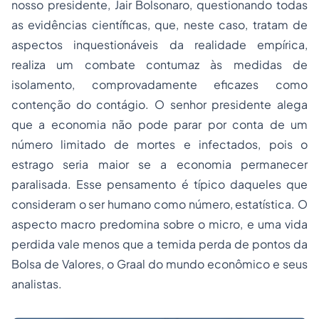
nosso presidente, Jair Bolsonaro, questionando todas
as evidências científicas, que, neste caso, tratam de
aspectos inquestionáveis da realidade empírica,
realiza um combate contumaz às medidas de
isolamento, comprovadamente eficazes como
contenção do contágio. O senhor presidente alega
que a economia não pode parar por conta de um
número limitado de mortes e infectados, pois o
estrago seria maior se a economia permanecer
paralisada. Esse pensamento é típico daqueles que
consideram o ser humano como número, estatística. O
aspecto macro predomina sobre o micro, e uma vida
perdida vale menos que a temida perda de pontos da
Bolsa de Valores, o Graal do mundo econômico e seus
analistas.