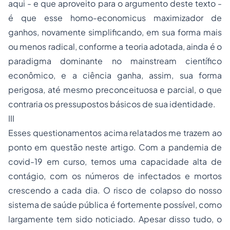
aqui - e que aproveito para o argumento deste texto -
é que esse homo-economicus maximizador de
ganhos, novamente simplificando, em sua forma mais
ou menos radical, conforme a teoria adotada, ainda é o
paradigma dominante no mainstream científico
econômico, e a ciência ganha, assim, sua forma
perigosa, até mesmo preconceituosa e parcial, o que
contraria os pressupostos básicos de sua identidade.
III
Esses questionamentos acima relatados me trazem ao
ponto em questão neste artigo. Com a pandemia de
covid-19 em curso, temos uma capacidade alta de
contágio, com os números de infectados e mortos
crescendo a cada dia. O risco de colapso do nosso
sistema de saúde pública é fortemente possível, como
largamente tem sido noticiado. Apesar disso tudo, o