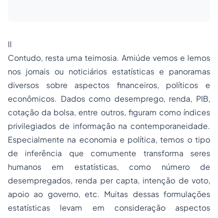
II
Contudo, resta uma teimosia. Amiúde vemos e lemos
nos jornais ou noticiários estatísticas e panoramas
diversos sobre aspectos financeiros, políticos e
econômicos. Dados como
desemprego
, renda, PIB,
cotação da bolsa, entre outros, figuram como índices
privilegiados de informação na contemporaneidade.
Especialmente na economia e política, temos o tipo
de inferência que comumente transforma seres
humanos em estatísticas, como número de
desempregados, renda per capta, intenção de voto,
apoio ao governo, etc. Muitas dessas formulações
estatísticas levam em consideração aspectos