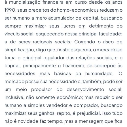
à mundialização financeira em curso desde os anos
1990, seus preceitos do homo-economicus reduzem o
ser humano a mero acumulador de capital, buscando
sempre maximizar seus lucros em detrimento do
vínculo social, esquecendo nossa principal faculdade:
a de seres racionais sociais. Correndo o risco de
simplificação, digo que, neste esquema, o mercado se
torna o principal regulador das relações sociais, e o
capital, principalmente o financeiro, se sobrepõe às
necessidades mais básicas da humanidade. O
mercado possui sua necessidade e, também, pode ser
um meio propulsor do desenvolvimento social,
inclusive, não somente econômico; mas reduzir o ser
humano a simples vendedor e comprador, buscando
maximizar seus ganhos, repito, é prejudicial. Isso tudo
não é novidade faz tempo, mas a mensagem que fica