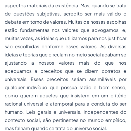
aspectos materiais da existência. Mas, quando se trata
de questões subjetivas, acredito ser mais válido o
debate em torno de valores. Muitas de nossas escolhas
estão fundamentas nos valores que advogamos, e,
muitas vezes, as ideias que utilizamos para nos justificar
são escolhidas conforme esses valores. As diversas
ideias e teorias que circulam no meio social acabam se
ajustando a nossos valores mais do que nos
adequamos a preceitos que se dizem corretos e
universais. Esses preceitos seriam assimiláveis por
qualquer indivíduo que possua razão e bom senso,
como querem aqueles que insistem em um critério
racional universal e atemporal para a conduta do ser
humano. Leis gerais e universais, independentes do
contexto social, são pertinentes no mundo empírico,
mas falham quando se trata do universo social.