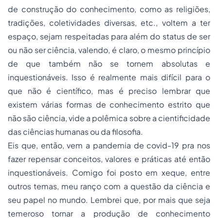
de construção do conhecimento, como as religiões,
tradições, coletividades diversas, etc., voltem a ter
espaço, sejam respeitadas para além do status de ser
ou não ser ciência, valendo, é claro, o mesmo princípio
de que também não se tornem absolutas e
inquestionáveis. Isso é realmente mais difícil para o
que não é científico, mas é preciso lembrar que
existem várias formas de conhecimento estrito que
não são ciência, vide a polêmica sobre a cientificidade
das ciências humanas ou da filosofia.
Eis que, então, vem a pandemia de covid-19 pra nos
fazer repensar conceitos, valores e práticas até então
inquestionáveis. Comigo foi posto em xeque, entre
outros temas, meu ranço com a questão da ciência e
seu papel no mundo. Lembrei que, por mais que seja
temeroso tornar a produção de conhecimento