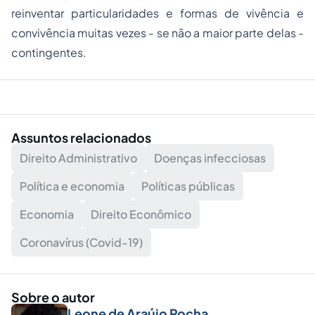
reinventar particularidades e formas de vivência e
convivência muitas vezes - se não a maior parte delas -
contingentes.
Assuntos relacionados
Direito Administrativo
Doenças infecciosas
Política e economia
Políticas públicas
Economia
Direito Econômico
Coronavírus (Covid-19)
Sobre o autor
Leone de Araújo Rocha