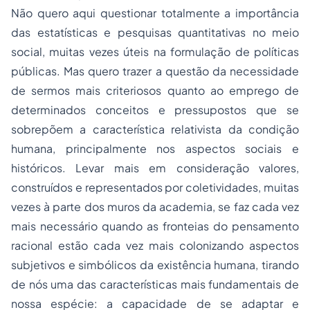
Não quero aqui questionar totalmente a importância
das estatísticas e pesquisas quantitativas no meio
social, muitas vezes úteis na formulação de políticas
públicas. Mas quero trazer a questão da necessidade
de sermos mais criteriosos quanto ao emprego de
determinados conceitos e pressupostos que se
sobrepõem a característica relativista da condição
humana, principalmente nos aspectos sociais e
históricos. Levar mais em consideração valores,
construídos e representados por coletividades, muitas
vezes à parte dos muros da academia, se faz cada vez
mais necessário quando as fronteias do pensamento
racional estão cada vez mais colonizando aspectos
subjetivos e simbólicos da existência humana, tirando
de nós uma das características mais fundamentais de
nossa espécie: a capacidade de se adaptar e