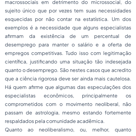
macrossociais em detrimento do microssocial, do
sujeito único que por vezes tem suas necessidades
esquecidas por não contar na estatística. Um dos
exemplos é a necessidade que alguns especialistas
afirmam da existência de um percentual de
desemprego para manter o salário e a oferta de
empregos competitivas. Tudo isso com legitimação
científica, justificando uma situação tão indesejada
quanto o desemprego. São nestes casos que acredito
que a ciência rigorosa deve ser ainda mais cautelosa.
Há quem afirme que algumas das especulações dos
especialistas econômicos, principalmente os
comprometidos com o movimento neoliberal, não
passam de astrologia, mesmo estando fortemente
respaldados pela comunidade acadêmica.
Quanto ao neoliberalismo, ou, melhor, quanto