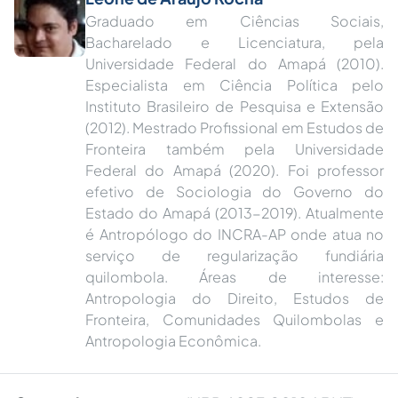
Graduado em Ciências Sociais,
Bacharelado e Licenciatura, pela
Universidade Federal do Amapá (2010).
Especialista em Ciência Política pelo
Instituto Brasileiro de Pesquisa e Extensão
(2012). Mestrado Profissional em Estudos de
Fronteira também pela Universidade
Federal do Amapá (2020). Foi professor
efetivo de Sociologia do Governo do
Estado do Amapá (2013-2019). Atualmente
é Antropólogo do INCRA-AP onde atua no
serviço de regularização fundiária
quilombola. Áreas de interesse:
Antropologia do Direito, Estudos de
Fronteira, Comunidades Quilombolas e
Antropologia Econômica.